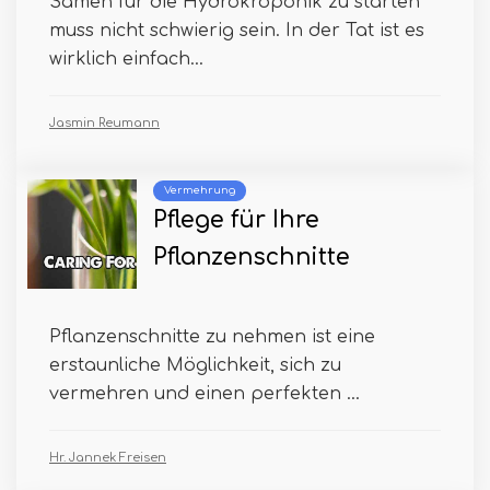
Samen für die Hydrokroponik zu starten
muss nicht schwierig sein. In der Tat ist es
wirklich einfach...
Jasmin Reumann
Vermehrung
Pflege für Ihre
Pflanzenschnitte
Pflanzenschnitte zu nehmen ist eine
erstaunliche Möglichkeit, sich zu
vermehren und einen perfekten ...
Hr. Jannek Freisen