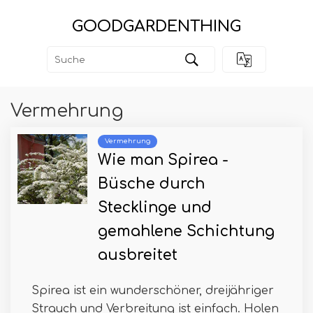
GOODGARDENTHING
Vermehrung
Vermehrung
Wie man Spirea -
Büsche durch
Stecklinge und
gemahlene Schichtung
ausbreitet
Spirea ist ein wunderschöner, dreijähriger
Strauch und Verbreitung ist einfach. Holen