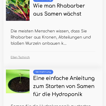
Wie man Rhabarber
aus Samen wächst
Die meisten Menschen wissen, dass Sie
Rhabarber aus Kronen, Abteilungen und
bloßen Wurzeln anbauen k...
Ellen Tschirch
Vermehrung
Eine einfache Anleitung
zum Starten von Samen
für die Hydroponik