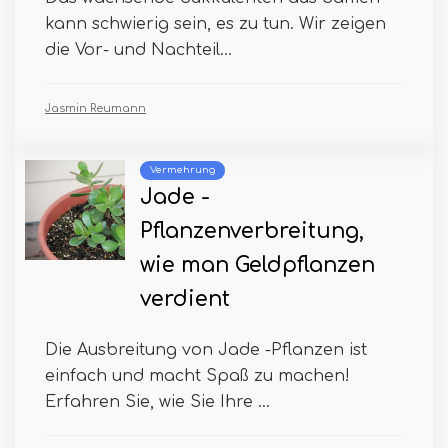
kann schwierig sein, es zu tun. Wir zeigen
die Vor- und Nachteil...
Jasmin Reumann
Vermehrung
Jade -
Pflanzenverbreitung,
wie man Geldpflanzen
verdient
Die Ausbreitung von Jade -Pflanzen ist
einfach und macht Spaß zu machen!
Erfahren Sie, wie Sie Ihre ...