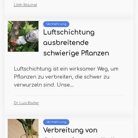
Lilith Ritschel
Vermehrung
Luftschichtung
ausbreitende
schwierige Pflanzen
Luftschichtung ist ein wirksamer Weg, um
Pflanzen zu verbreiten, die schwer zu
verwurzeln sind. Unse...
Dr. Luis Bader
Vermehrung
Verbreitung von