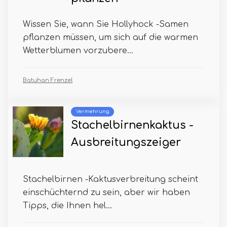
Wissen Sie, wann Sie Hollyhock -Samen
pflanzen müssen, um sich auf die warmen
Wetterblumen vorzubere...
Batuhan Frenzel
Vermehrung
Stachelbirnenkaktus -
Ausbreitungszeiger
Stachelbirnen -Kaktusverbreitung scheint
einschüchternd zu sein, aber wir haben
Tipps, die Ihnen hel...