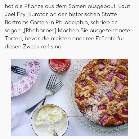
hat die Pflanze aus dem Samen ausgebaut.
Laut
Joel Fry
, Kurator an der historischen Stätte
Bartrams Garten in Philadelphia, schrieb er
sogar: „[Rhabarber] Machen Sie ausgezeichnete
Torten, bevor die meisten anderen Früchte für
diesen Zweck reif sind.”