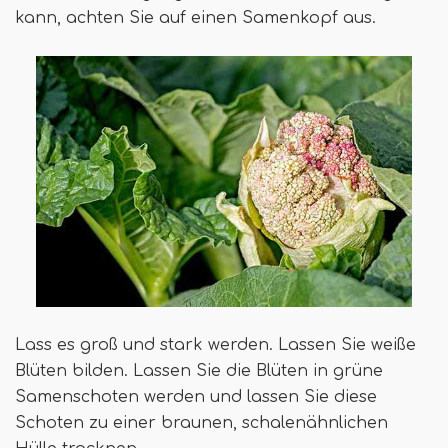
kann, achten Sie auf einen Samenkopf aus.
Lass es groß und stark werden. Lassen Sie weiße
Blüten bilden. Lassen Sie die Blüten in grüne
Samenschoten werden und lassen Sie diese
Schoten zu einer braunen, schalenähnlichen