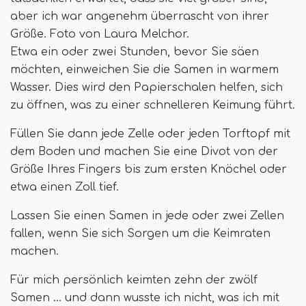
aber ich war angenehm überrascht von ihrer
Größe. Foto von Laura Melchor.
Etwa ein oder zwei Stunden, bevor Sie säen
möchten, einweichen Sie die Samen in warmem
Wasser. Dies wird den Papierschalen helfen, sich
zu öffnen, was zu einer schnelleren Keimung führt.
Füllen Sie dann jede Zelle oder jeden Torftopf mit
dem Boden und machen Sie eine Divot von der
Größe Ihres Fingers bis zum ersten Knöchel oder
etwa einen Zoll tief.
Lassen Sie einen Samen in jede oder zwei Zellen
fallen, wenn Sie sich Sorgen um die Keimraten
machen.
Für mich persönlich keimten zehn der zwölf
Samen ... und dann wusste ich nicht, was ich mit