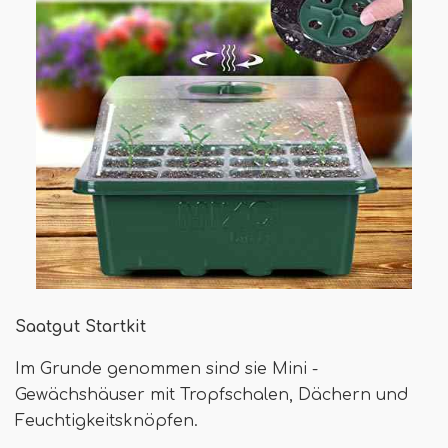
Saatgut Startkit
Im Grunde genommen sind sie Mini -
Gewächshäuser mit Tropfschalen, Dächern und
Feuchtigkeitsknöpfen.