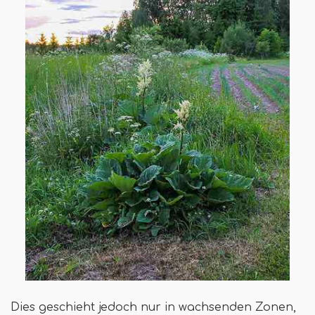
Dies geschieht jedoch nur in wachsenden Zonen,