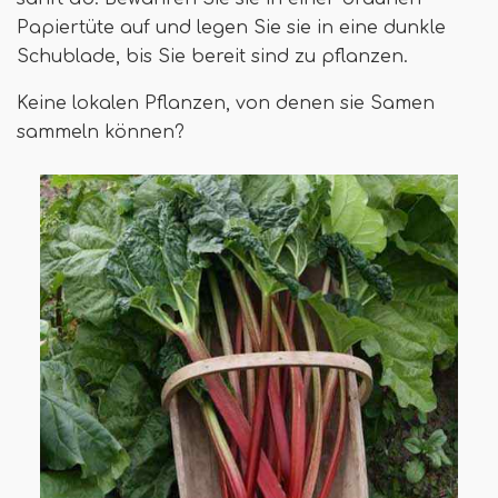
Papiertüte auf und legen Sie sie in eine dunkle
Schublade, bis Sie bereit sind zu pflanzen.
Keine lokalen Pflanzen, von denen sie Samen
sammeln können?