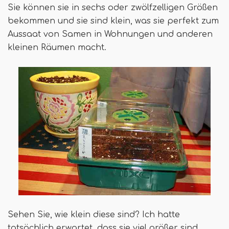
Sie können sie in sechs oder zwölfzelligen Größen
bekommen und sie sind klein, was sie perfekt zum
Aussaat von Samen in Wohnungen und anderen
kleinen Räumen macht.
Sehen Sie, wie klein diese sind? Ich hatte
tatsächlich erwartet, dass sie viel größer sind,