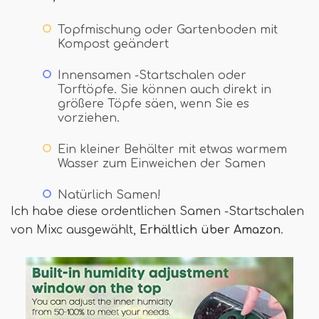
Topfmischung oder Gartenboden mit
Kompost geändert
Innensamen -Startschalen oder
Torftöpfe. Sie können auch direkt in
größere Töpfe säen, wenn Sie es
vorziehen.
Ein kleiner Behälter mit etwas warmem
Wasser zum Einweichen der Samen
Natürlich Samen!
Ich habe diese ordentlichen Samen -Startschalen
von Mixc ausgewählt,
Erhältlich über Amazon
.