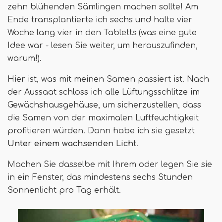
zehn blühenden Sämlingen machen sollte! Am
Ende transplantierte ich sechs und halte vier
Woche lang vier in den Tabletts (was eine gute
Idee war - lesen Sie weiter, um herauszufinden,
warum!).
Hier ist, was mit meinen Samen passiert ist. Nach
der Aussaat schloss ich alle Lüftungsschlitze im
Gewächshausgehäuse, um sicherzustellen, dass
die Samen von der maximalen Luftfeuchtigkeit
profitieren würden. Dann habe ich sie gesetzt
Unter einem wachsenden Licht
.
Machen Sie dasselbe mit Ihrem oder legen Sie sie
in ein Fenster, das mindestens sechs Stunden
Sonnenlicht pro Tag erhält.