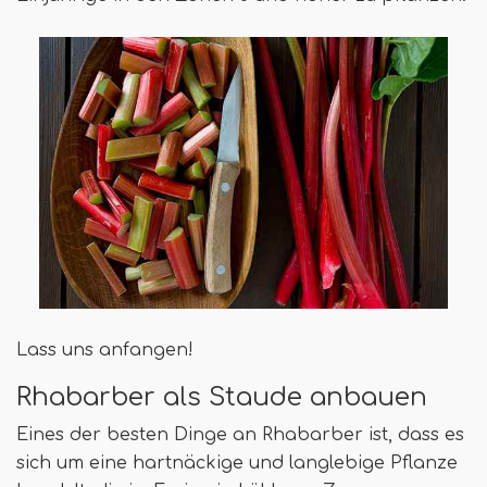
Lass uns anfangen!
Rhabarber als Staude anbauen
Eines der besten Dinge an Rhabarber ist, dass es
sich um eine hartnäckige und langlebige Pflanze