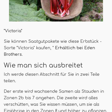
"Victoria"
Sie können Saatgutpakete wie diese Erbstück -
Sorte "Victoria" kaufen, "
Erhältlich bei Eden
Brothers
.
Wie man sich ausbreitet
Ich werde diesen Abschnitt für Sie in zwei Teile
teilen.
Der erste wird wachsende Samen als Stauden in
Zonen 2b bis 7 angehen. Die zweite wird alles
verschütten, was Sie wissen müssen, um sie als
Einjährige in den Zonen 8 und höher zu pflanzen.