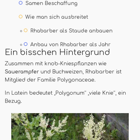
Samen Beschaffung
Wie man sich ausbreitet
Rhabarber als Staude anbauen
Anbau von Rhabarber als Jahr
Ein bisschen Hintergrund
Zusammen mit knob-Kniespflanzen wie
Sauerampfer
und Buchweizen, Rhabarber ist
Mitglied der Familie Polygonaceae.
In Latein bedeutet „Polygonum“ „viele Knie“, ein
Bezug.