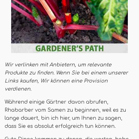
Wir verlinken mit Anbietern, um relevante
Produkte zu finden. Wenn Sie bei einem unserer
Links kaufen,
Wir können eine Provision
verdienen
.
Während einige Gärtner davon abrufen,
Rhabarber vom Samen zu beginnen, weil es zu
lange dauert, bin ich hier, um Ihnen zu sagen,
dass Sie es absolut erfolgreich tun können.