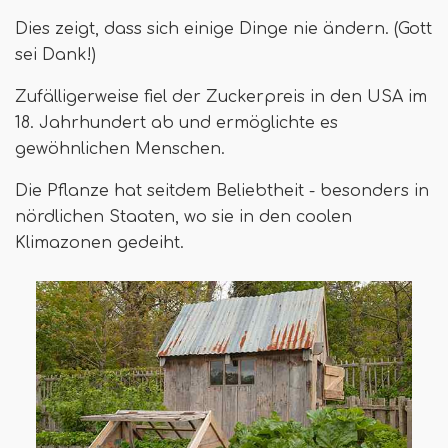
Dies zeigt, dass sich einige Dinge nie ändern. (Gott
sei Dank!)
Zufälligerweise fiel der Zuckerpreis in den USA im
18. Jahrhundert ab und ermöglichte es
gewöhnlichen Menschen.
Die Pflanze hat seitdem Beliebtheit - besonders in
nördlichen Staaten, wo sie in den coolen
Klimazonen gedeiht.