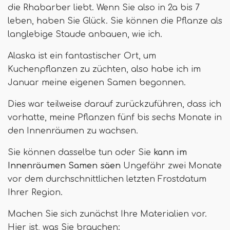
die Rhabarber liebt. Wenn Sie also in 2a bis 7
leben, haben Sie Glück. Sie können die Pflanze als
langlebige Staude anbauen, wie ich.
Alaska ist ein fantastischer Ort, um
Kuchenpflanzen zu züchten, also habe ich im
Januar meine eigenen Samen begonnen.
Dies war teilweise darauf zurückzuführen, dass ich
vorhatte, meine Pflanzen fünf bis sechs Monate in
den Innenräumen zu wachsen.
Sie können dasselbe tun oder Sie
kann im
Innenräumen Samen säen
Ungefähr zwei Monate
vor dem durchschnittlichen letzten Frostdatum
Ihrer Region.
Machen Sie sich zunächst Ihre Materialien vor.
Hier ist, was Sie brauchen: