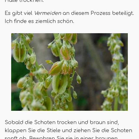
Hülle trocknen.
Es gibt viel
Vermeiden
an diesem Prozess beteiligt.
Ich finde es ziemlich schön.
Sobald die Schoten trocken und braun sind,
klappen Sie die Stiele und ziehen Sie die Schoten
sanft ab. Bewahren Sie sie in einer braunen