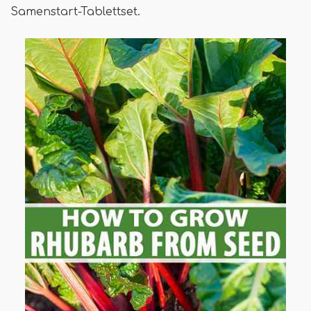
Samenstart-Tablettset.