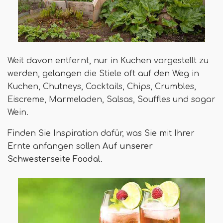
Weit davon entfernt, nur in Kuchen vorgestellt zu
werden, gelangen die Stiele oft auf den Weg in
Kuchen, Chutneys, Cocktails, Chips, Crumbles,
Eiscreme, Marmeladen, Salsas, Souffles und sogar
Wein.
Finden Sie Inspiration dafür, was Sie mit Ihrer
Ernte anfangen sollen
Auf unserer
Schwesterseite Foodal
.