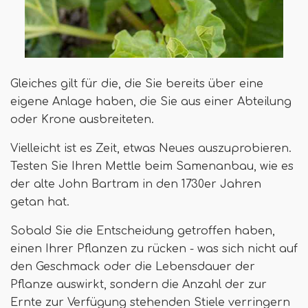
Gleiches gilt für die, die Sie bereits über eine
eigene Anlage haben, die Sie aus einer Abteilung
oder Krone ausbreiteten.
Vielleicht ist es Zeit, etwas Neues auszuprobieren.
Testen Sie Ihren Mettle beim Samenanbau, wie es
der alte John Bartram in den 1730er Jahren
getan hat.
Sobald Sie die Entscheidung getroffen haben,
einen Ihrer Pflanzen zu rücken - was sich nicht auf
den Geschmack oder die Lebensdauer der
Pflanze auswirkt, sondern die Anzahl der zur
Ernte zur Verfügung stehenden Stiele verringern