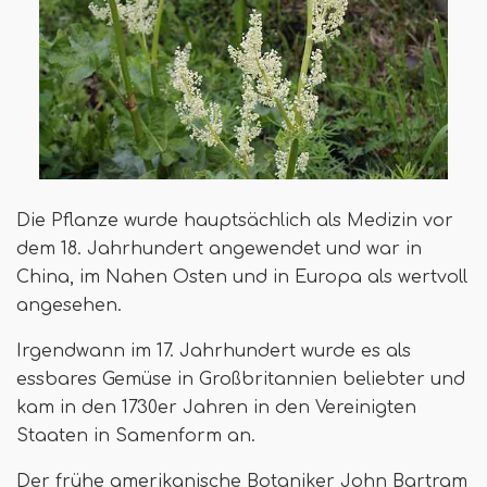
Die Pflanze wurde hauptsächlich als Medizin vor
dem 18. Jahrhundert angewendet und war in
China, im Nahen Osten und in Europa als wertvoll
angesehen.
Irgendwann im 17. Jahrhundert wurde es als
essbares Gemüse in Großbritannien beliebter und
kam in den 1730er Jahren in den Vereinigten
Staaten in Samenform an.
Der frühe amerikanische Botaniker John Bartram