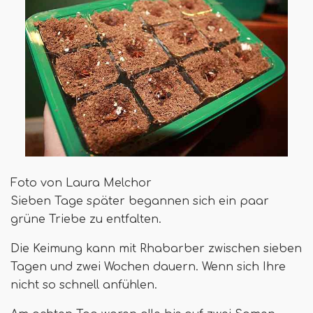
Foto von Laura Melchor
Sieben Tage später begannen sich ein paar
grüne Triebe zu entfalten.
Die Keimung kann mit Rhabarber zwischen sieben
Tagen und zwei Wochen dauern. Wenn sich Ihre
nicht so schnell anfühlen.