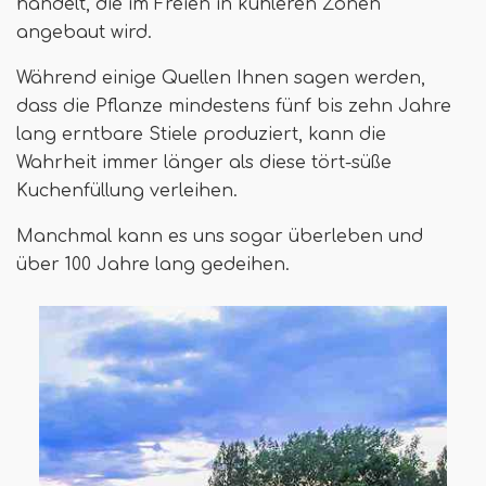
handelt, die im Freien in kühleren Zonen
angebaut wird.
Während einige Quellen Ihnen sagen werden,
dass die Pflanze mindestens fünf bis zehn Jahre
lang erntbare Stiele produziert, kann die
Wahrheit immer länger als diese tört-süße
Kuchenfüllung verleihen.
Manchmal kann es uns sogar überleben und
über 100 Jahre lang gedeihen.