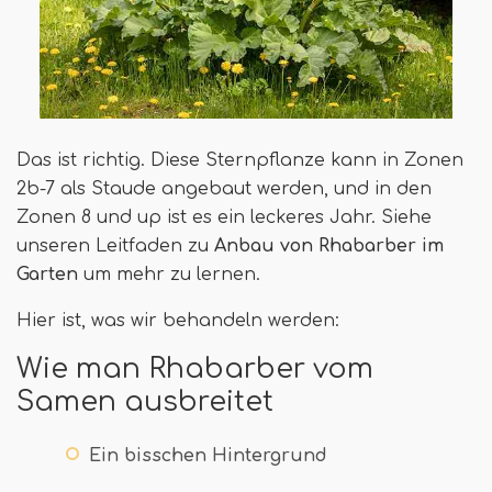
Das ist richtig. Diese Sternpflanze kann in Zonen
2b-7 als Staude angebaut werden, und in den
Zonen 8 und up ist es ein leckeres Jahr. Siehe
unseren Leitfaden zu
Anbau von Rhabarber im
Garten
um mehr zu lernen.
Hier ist, was wir behandeln werden:
Wie man Rhabarber vom
Samen ausbreitet
Ein bisschen Hintergrund