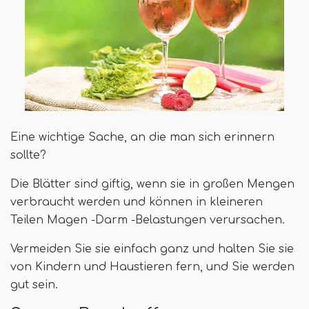
Eine wichtige Sache, an die man sich erinnern
sollte?
Die Blätter sind giftig, wenn sie in großen Mengen
verbraucht werden und können in kleineren
Teilen Magen -Darm -Belastungen verursachen.
Vermeiden Sie sie einfach ganz und halten Sie sie
von Kindern und Haustieren fern, und Sie werden
gut sein.