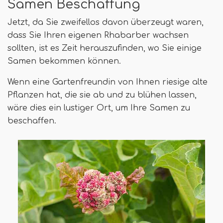
Samen Beschaffung
Jetzt, da Sie zweifellos davon überzeugt waren,
dass Sie Ihren eigenen Rhabarber wachsen
sollten, ist es Zeit herauszufinden, wo Sie einige
Samen bekommen können.
Wenn eine Gartenfreundin von Ihnen riesige alte
Pflanzen hat, die sie ab und zu blühen lassen,
wäre dies ein lustiger Ort, um Ihre Samen zu
beschaffen.