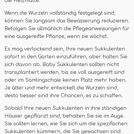
die Heizmatte.
Wenn die Wurzeln vollständig festgelegt sind,
können Sie langsam das Bewässerung reduzieren.
Befolgen Sie allmählich die Pflegeanweisungen für
eine ausgereifte Pflanze, wenn sie wächst.
Es mag verlockend sein, Ihre neuen Sukkulenten
sofort in den Garten einzuführen, aber halten Sie
sich davon ab. Baby Sukkulenten sollten nicht
transplantiert werden, bis sie voll ausgereift sind
oder im Sämlingschale keinen Platz mehr haben.
Je älter und mehr entwickelt die Wurzeln sind,
desto besser sind ihre Chancen, es zu schaffen.
Sobald Ihre neuen Sukkulenten in ihre ständigen
Häuser gepflanzt sind, behalten Sie sie im Auge.
Sie sollten lernen, wie Sie sich um die spezifischen
Sukkulenten kümmern, die Sie gewachsen sind.