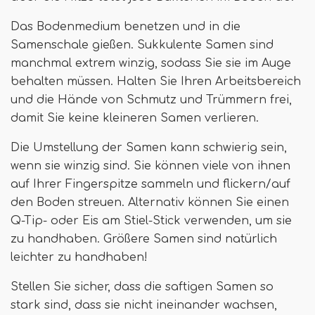
Das Bodenmedium benetzen und in die
Samenschale gießen. Sukkulente Samen sind
manchmal extrem winzig, sodass Sie sie im Auge
behalten müssen. Halten Sie Ihren Arbeitsbereich
und die Hände von Schmutz und Trümmern frei,
damit Sie keine kleineren Samen verlieren.
Die Umstellung der Samen kann schwierig sein,
wenn sie winzig sind. Sie können viele von ihnen
auf Ihrer Fingerspitze sammeln und flickern/auf
den Boden streuen. Alternativ können Sie einen
Q-Tip- oder Eis am Stiel-Stick verwenden, um sie
zu handhaben. Größere Samen sind natürlich
leichter zu handhaben!
Stellen Sie sicher, dass die saftigen Samen so
stark sind, dass sie nicht ineinander wachsen,