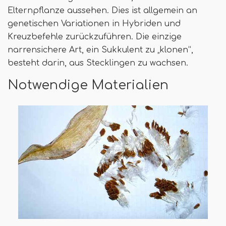
Elternpflanze aussehen. Dies ist allgemein an
genetischen Variationen in Hybriden und
Kreuzbefehle zurückzuführen. Die einzige
narrensichere Art, ein Sukkulent zu „klonen“,
besteht darin, aus Stecklingen zu wachsen.
Notwendige Materialien