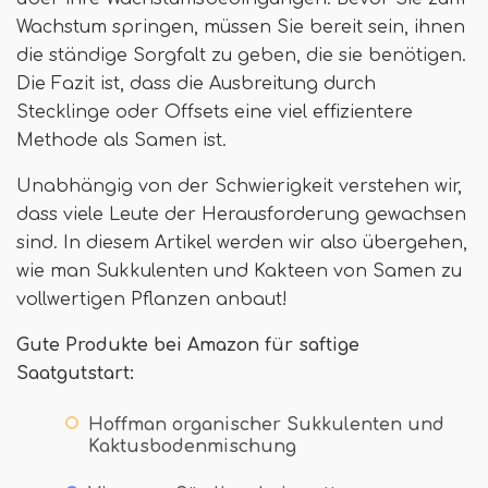
Wachstum springen, müssen Sie bereit sein, ihnen
die ständige Sorgfalt zu geben, die sie benötigen.
Die Fazit ist, dass die Ausbreitung durch
Stecklinge oder Offsets eine viel effizientere
Methode als Samen ist.
Unabhängig von der Schwierigkeit verstehen wir,
dass viele Leute der Herausforderung gewachsen
sind. In diesem Artikel werden wir also übergehen,
wie man Sukkulenten und Kakteen von Samen zu
vollwertigen Pflanzen anbaut!
Gute Produkte bei Amazon für saftige
Saatgutstart:
Hoffman organischer Sukkulenten und
Kaktusbodenmischung