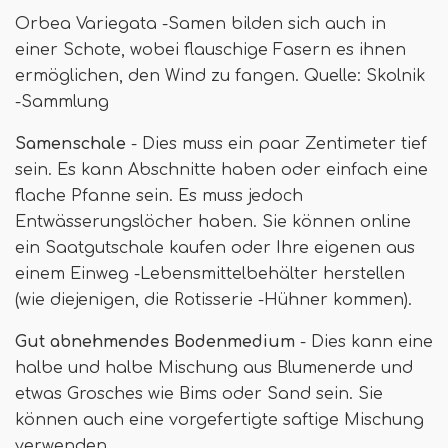
Orbea Variegata -Samen bilden sich auch in
einer Schote, wobei flauschige Fasern es ihnen
ermöglichen, den Wind zu fangen. Quelle: Skolnik
-Sammlung
Samenschale
- Dies muss ein paar Zentimeter tief
sein. Es kann Abschnitte haben oder einfach eine
flache Pfanne sein. Es muss jedoch
Entwässerungslöcher haben. Sie können online
ein Saatgutschale kaufen oder Ihre eigenen aus
einem Einweg -Lebensmittelbehälter herstellen
(wie diejenigen, die Rotisserie -Hühner kommen).
Gut abnehmendes Bodenmedium
- Dies kann eine
halbe und halbe Mischung aus Blumenerde und
etwas Grosches wie Bims oder Sand sein. Sie
können auch eine vorgefertigte saftige Mischung
verwenden.