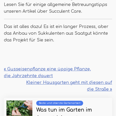
Lesen Sie für einige allgemeine Betreuungstipps
unseren Artikel über Succulent Care.
Das ist alles dazu! Es ist ein langer Prozess, aber
das Anbau von Sukkulenten aus Saatgut könnte
das Projekt für Sie sein.
« Gusseisenpflanze eine üppige Pflanze,
die Jahrzehnte dauert
Kleiner Hausgarten geht mit diesen auf
die Straße »
Beste und oberste Gartenarbeit
Was tun im Garten im