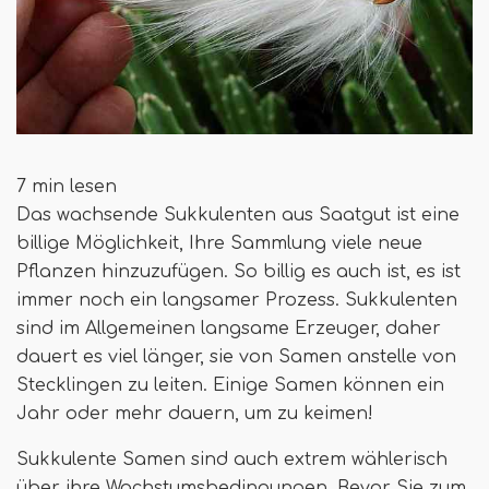
7 min lesen
Das wachsende Sukkulenten aus Saatgut ist eine
billige Möglichkeit, Ihre Sammlung viele neue
Pflanzen hinzuzufügen. So billig es auch ist, es ist
immer noch ein langsamer Prozess. Sukkulenten
sind im Allgemeinen langsame Erzeuger, daher
dauert es viel länger, sie von Samen anstelle von
Stecklingen zu leiten. Einige Samen können ein
Jahr oder mehr dauern, um zu keimen!
Sukkulente Samen sind auch extrem wählerisch
über ihre Wachstumsbedingungen. Bevor Sie zum