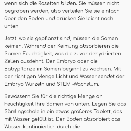
wenn sich die Rosetten bilden. Sie müssen nicht
begraben werden, also verteilen Sie sie einfach
über den Boden und drücken Sie leicht nach
unten.
Jetzt, wo sie gepflanzt sind, müssen die Samen
keimen. Während der Keimung absorbieren die
Samen Feuchtigkeit, was die zuvor dehydrierten
Zellen ausdehnt. Der Embryo oder die
Babypflanze im Samen beginnt zu wachsen. Mit
der richtigen Menge Licht und Wasser sendet der
Embryo Wurzeln und STEM -Wachstum.
Bewässern Sie für die richtige Menge an
Feuchtigkeit Ihre Samen von unten. Legen Sie das
Sämlingschale in ein etwas größeres Tablett, das
mit Wasser gefüllt ist. Der Boden absorbiert das
Wasser kontinuierlich durch die