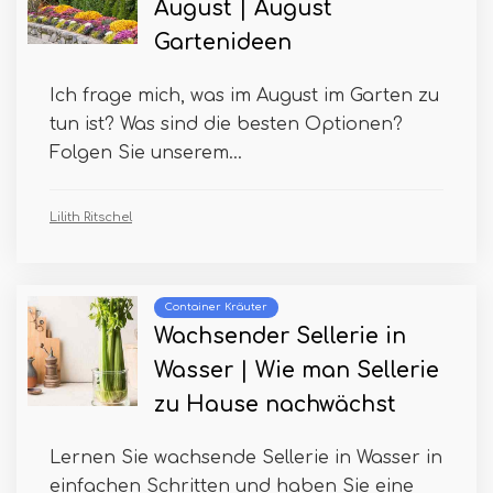
August | August
Gartenideen
Ich frage mich, was im August im Garten zu
tun ist? Was sind die besten Optionen?
Folgen Sie unserem...
Lilith Ritschel
Container Kräuter
Wachsender Sellerie in
Wasser | Wie man Sellerie
zu Hause nachwächst
Lernen Sie wachsende Sellerie in Wasser in
einfachen Schritten und haben Sie eine