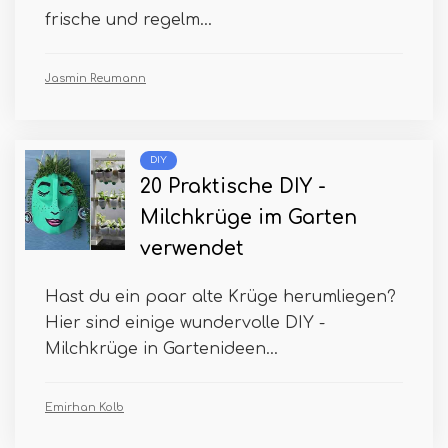
frische und regelm...
Jasmin Reumann
DIY
20 Praktische DIY -
Milchkrüge im Garten
verwendet
Hast du ein paar alte Krüge herumliegen?
Hier sind einige wundervolle DIY -
Milchkrüge in Gartenideen...
Emirhan Kolb