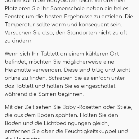
Sonne kann die Babyblätter leicht verbrennen.
Platzieren Sie Ihr Samenschale neben ein helles
Fenster, um die besten Ergebnisse zu erzielen. Die
Temperatur sollte warm und konsequent sein.
Versuchen Sie also, den Standorten nicht zu oft
zu ändern.
Wenn sich Ihr Tablett an einem kühleren Ort
befindet, möchten Sie möglicherweise eine
Heizmatte verwenden. Diese sind billig und leicht
online zu finden. Schieben Sie es einfach unter
das Tablett und halten Sie es eingeschaltet,
während die Samen beginnen.
Mit der Zeit sehen Sie Baby -Rosetten oder Stiele,
die aus dem Boden spähten. Halten Sie den
Boden und die Lichtbedingungen gleich,
entfernen Sie aber die Feuchtigkeitskuppel und