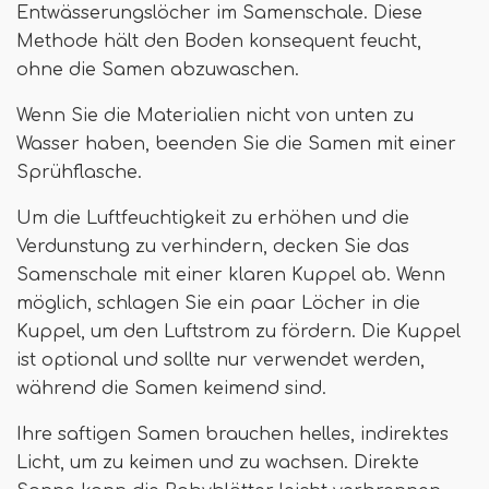
Entwässerungslöcher im Samenschale. Diese
Methode hält den Boden konsequent feucht,
ohne die Samen abzuwaschen.
Wenn Sie die Materialien nicht von unten zu
Wasser haben, beenden Sie die Samen mit einer
Sprühflasche.
Um die Luftfeuchtigkeit zu erhöhen und die
Verdunstung zu verhindern, decken Sie das
Samenschale mit einer klaren Kuppel ab. Wenn
möglich, schlagen Sie ein paar Löcher in die
Kuppel, um den Luftstrom zu fördern. Die Kuppel
ist optional und sollte nur verwendet werden,
während die Samen keimend sind.
Ihre saftigen Samen brauchen helles, indirektes
Licht, um zu keimen und zu wachsen. Direkte