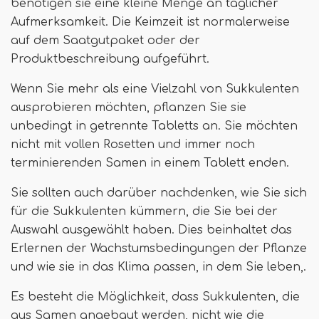
benötigen sie eine kleine Menge an täglicher
Aufmerksamkeit. Die Keimzeit ist normalerweise
auf dem Saatgutpaket oder der
Produktbeschreibung aufgeführt.
Wenn Sie mehr als eine Vielzahl von Sukkulenten
ausprobieren möchten, pflanzen Sie sie
unbedingt in getrennte Tabletts an. Sie möchten
nicht mit vollen Rosetten und immer noch
terminierenden Samen in einem Tablett enden.
Sie sollten auch darüber nachdenken, wie Sie sich
für die Sukkulenten kümmern, die Sie bei der
Auswahl ausgewählt haben. Dies beinhaltet das
Erlernen der Wachstumsbedingungen der Pflanze
und wie sie in das Klima passen, in dem Sie leben,.
Es besteht die Möglichkeit, dass Sukkulenten, die
aus Samen angebaut werden, nicht wie die