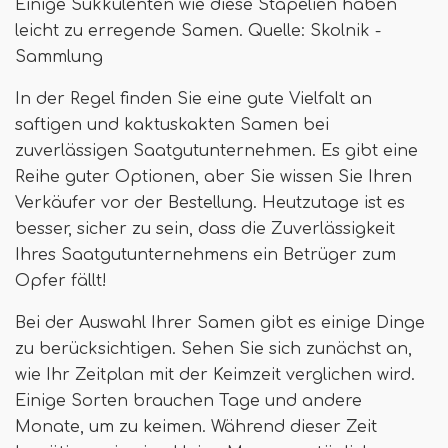
Einige Sukkulenten wie diese Stapelien haben
leicht zu erregende Samen. Quelle: Skolnik -
Sammlung
In der Regel finden Sie eine gute Vielfalt an
saftigen und kaktuskakten Samen bei
zuverlässigen Saatgutunternehmen. Es gibt eine
Reihe guter Optionen, aber Sie wissen Sie Ihren
Verkäufer vor der Bestellung. Heutzutage ist es
besser, sicher zu sein, dass die Zuverlässigkeit
Ihres Saatgutunternehmens ein Betrüger zum
Opfer fällt!
Bei der Auswahl Ihrer Samen gibt es einige Dinge
zu berücksichtigen. Sehen Sie sich zunächst an,
wie Ihr Zeitplan mit der Keimzeit verglichen wird.
Einige Sorten brauchen Tage und andere
Monate, um zu keimen. Während dieser Zeit