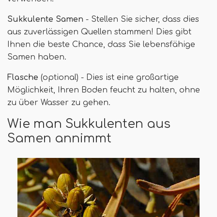
Sukkulente Samen
- Stellen Sie sicher, dass dies
aus zuverlässigen Quellen stammen! Dies gibt
Ihnen die beste Chance, dass Sie lebensfähige
Samen haben.
Flasche
(optional) - Dies ist eine großartige
Möglichkeit, Ihren Boden feucht zu halten, ohne
zu über Wasser zu gehen.
Wie man Sukkulenten aus
Samen annimmt