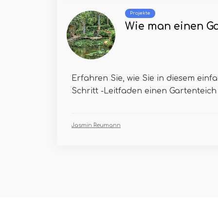
Projekte
Wie man einen Ga
Erfahren Sie, wie Sie in diesem einfa
Schritt -Leitfaden einen Gartenteich 
Jasmin Reumann