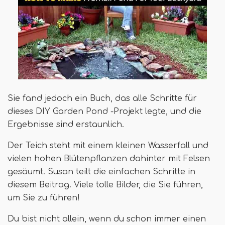
Sie fand jedoch ein Buch, das alle Schritte für
dieses DIY Garden Pond -Projekt legte, und die
Ergebnisse sind erstaunlich.
Der Teich steht mit einem kleinen Wasserfall und
vielen hohen Blütenpflanzen dahinter mit Felsen
gesäumt. Susan teilt die einfachen Schritte in
diesem Beitrag. Viele tolle Bilder, die Sie führen,
um Sie zu führen!
Du bist nicht allein, wenn du schon immer einen