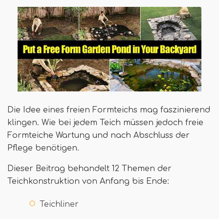
Die Idee eines freien Formteichs mag faszinierend
klingen. Wie bei jedem Teich müssen jedoch freie
Formteiche Wartung und nach Abschluss der
Pflege benötigen.
Dieser Beitrag behandelt 12 Themen der
Teichkonstruktion von Anfang bis Ende:
Teichliner