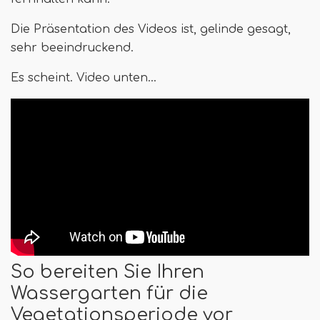
Die Präsentation des Videos ist, gelinde gesagt,
sehr beeindruckend.
Es scheint. Video unten…
So bereiten Sie Ihren
Wassergarten für die
Vegetationsperiode vor