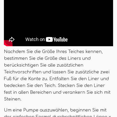
Nachdem Sie die Größe Ihres Teiches kennen,
bestimmen Sie die Größe des Liners und
berücksichtigen Sie alle zusätzlichen
Teichvorschriften und lassen Sie zusätzliche zwei
Fuß für die Kante zu. Entfalten Sie den Liner und
bedecken Sie den Teich. Stecken Sie den Liner
fest in allen Bereichen und verankern Sie sich mit
Steinen.
Um eine Pumpe auszuwählen, beginnen Sie mit