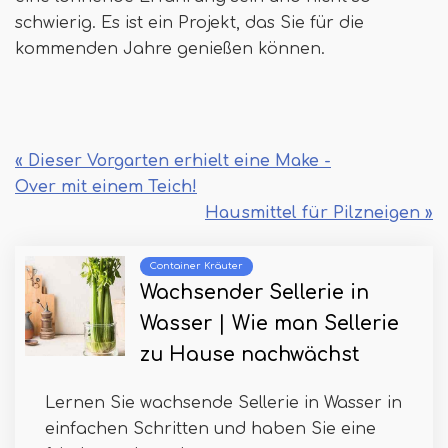
schwierig. Es ist ein Projekt, das Sie für die
kommenden Jahre genießen können.
« Dieser Vorgarten erhielt eine Make -
Over mit einem Teich!
Hausmittel für Pilzneigen »
Container Kräuter
Wachsender Sellerie in
Wasser | Wie man Sellerie
zu Hause nachwächst
Lernen Sie wachsende Sellerie in Wasser in
einfachen Schritten und haben Sie eine