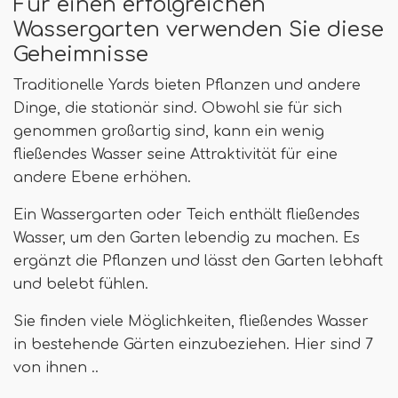
Für einen erfolgreichen
Wassergarten verwenden Sie diese
Geheimnisse
Traditionelle Yards bieten Pflanzen und andere
Dinge, die stationär sind. Obwohl sie für sich
genommen großartig sind, kann ein wenig
fließendes Wasser seine Attraktivität für eine
andere Ebene erhöhen.
Ein Wassergarten oder Teich enthält fließendes
Wasser, um den Garten lebendig zu machen. Es
ergänzt die Pflanzen und lässt den Garten lebhaft
und belebt fühlen.
Sie finden viele Möglichkeiten, fließendes Wasser
in bestehende Gärten einzubeziehen. Hier sind 7
von ihnen ..