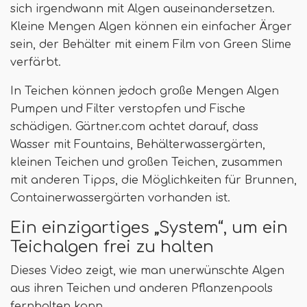
sich irgendwann mit Algen auseinandersetzen.
Kleine Mengen Algen können ein einfacher Ärger
sein, der Behälter mit einem Film von Green Slime
verfärbt.
In Teichen können jedoch große Mengen Algen
Pumpen und Filter verstopfen und Fische
schädigen. Gärtner.com achtet darauf, dass
Wasser mit Fountains, Behälterwassergärten,
kleinen Teichen und großen Teichen, zusammen
mit anderen Tipps, die Möglichkeiten für Brunnen,
Containerwassergärten vorhanden ist.
Ein einzigartiges „System“, um ein
Teichalgen frei zu halten
Dieses Video zeigt, wie man unerwünschte Algen
aus ihren Teichen und anderen Pflanzenpools
fernhalten kann.