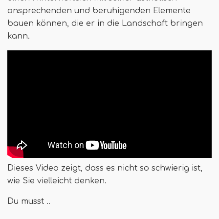
ansprechenden und beruhigenden Elemente
bauen können, die er in die Landschaft bringen
kann.
Dieses Video zeigt, dass es nicht so schwierig ist,
wie Sie vielleicht denken.
Du musst ..