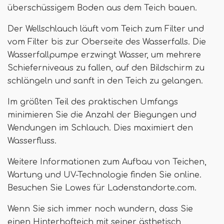
überschüssigem Boden aus dem Teich bauen.
Der Wellschlauch läuft vom Teich zum Filter und
vom Filter bis zur Oberseite des Wasserfalls. Die
Wasserfallpumpe erzwingt Wasser, um mehrere
Schieferniveaus zu fallen, auf den Bildschirm zu
schlängeln und sanft in den Teich zu gelangen.
Im größten Teil des praktischen Umfangs
minimieren Sie die Anzahl der Biegungen und
Wendungen im Schlauch. Dies maximiert den
Wasserfluss.
Weitere Informationen zum Aufbau von Teichen,
Wartung und UV-Technologie finden Sie online.
Besuchen Sie Lowes für Ladenstandorte.com.
Wenn Sie sich immer noch wundern, dass Sie
einen Hinterhofteich mit seiner ästhetisch