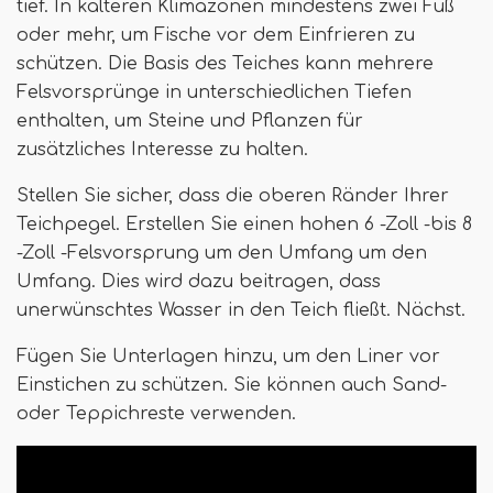
tief. In kälteren Klimazonen mindestens zwei Fuß
oder mehr, um Fische vor dem Einfrieren zu
schützen. Die Basis des Teiches kann mehrere
Felsvorsprünge in unterschiedlichen Tiefen
enthalten, um Steine ​​und Pflanzen für
zusätzliches Interesse zu halten.
Stellen Sie sicher, dass die oberen Ränder Ihrer
Teichpegel. Erstellen Sie einen hohen 6 -Zoll -bis 8
-Zoll -Felsvorsprung um den Umfang um den
Umfang. Dies wird dazu beitragen, dass
unerwünschtes Wasser in den Teich fließt. Nächst.
Fügen Sie Unterlagen hinzu, um den Liner vor
Einstichen zu schützen. Sie können auch Sand-
oder Teppichreste verwenden.