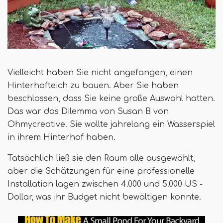
Vielleicht haben Sie nicht angefangen, einen
Hinterhofteich zu bauen. Aber Sie haben
beschlossen, dass Sie keine große Auswahl hatten.
Das war das Dilemma von Susan B von
Ohmycreative. Sie wollte jahrelang ein Wasserspiel
in ihrem Hinterhof haben.
Tatsächlich ließ sie den Raum alle ausgewählt,
aber die Schätzungen für eine professionelle
Installation lagen zwischen 4.000 und 5.000 US -
Dollar, was ihr Budget nicht bewältigen konnte.