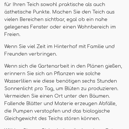
für Ihren Teich sowohl praktische als auch
ästhetische Punkte. Machen Sie den Teich aus
vielen Bereichen sichtbar, egal ob ein nahe
gelegenes Fenster oder einen Wohnbereich im
Freien.
Wenn Sie viel Zeit im Hinterhof mit Familie und
Freunden verbringen.
Wenn sich die Gartenarbeit in den Plänen gießen,
erinnern Sie sich an Pflanzen wie solche
Wasserlilien wie diese benötigen sechs Stunden
Sonnenlicht pro Tag, um Blüten zu produzieren.
Vermeiden Sie einen Ort unter den Bäumen.
Fallende Blätter und Materie erzeugen Abfälle,
die Pumpen verstopfen und das biologische
Gleichgewicht des Teichs stören können.