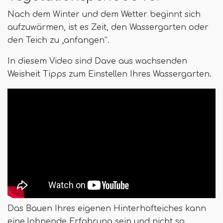
Nach dem Winter und dem Wetter beginnt sich
aufzuwärmen, ist es Zeit, den Wassergarten oder
den Teich zu „anfangen“.
In diesem Video sind Dave aus wachsenden
Weisheit Tipps zum Einstellen Ihres Wassergarten.
Das Bauen Ihres eigenen Hinterhofteiches kann
eine lohnende Erfahrung sein und nicht so