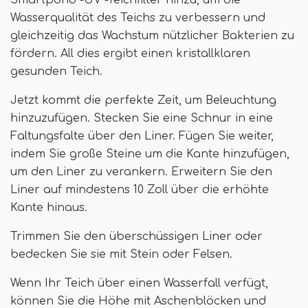
Smartpond -UV -Teichfilter hinzu, um die
Wasserqualität des Teichs zu verbessern und
gleichzeitig das Wachstum nützlicher Bakterien zu
fördern. All dies ergibt einen kristallklaren
gesunden Teich.
Jetzt kommt die perfekte Zeit, um Beleuchtung
hinzuzufügen. Stecken Sie eine Schnur in eine
Faltungsfalte über den Liner. Fügen Sie weiter,
indem Sie große Steine ​​um die Kante hinzufügen,
um den Liner zu verankern. Erweitern Sie den
Liner auf mindestens 10 Zoll über die erhöhte
Kante hinaus.
Trimmen Sie den überschüssigen Liner oder
bedecken Sie sie mit Stein oder Felsen.
Wenn Ihr Teich über einen Wasserfall verfügt,
können Sie die Höhe mit Aschenblöcken und