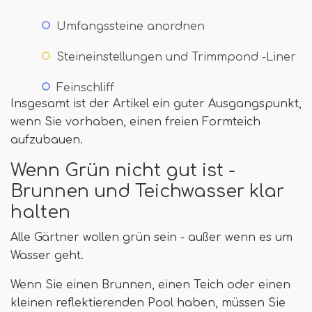
Umfangssteine ​​anordnen
Steineinstellungen und Trimmpond -Liner
Feinschliff
Insgesamt ist der Artikel ein guter Ausgangspunkt,
wenn Sie vorhaben, einen freien Formteich
aufzubauen.
Wenn Grün nicht gut ist -
Brunnen und Teichwasser klar
halten
Alle Gärtner wollen grün sein - außer wenn es um
Wasser geht.
Wenn Sie einen Brunnen, einen Teich oder einen
kleinen reflektierenden Pool haben, müssen Sie