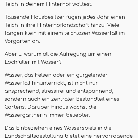
Teich in deinem Hinterhof wolltest.
Tausende Hausbesitzer fügen jedes Jahr einen
Teich in ihre Hinterhoflandschaft hinzu. Viele
fangen klein mit einem teichlosen Wasserfall im
Vorgarten an.
Aber ... warum all die Aufregung um einen
Lochfüller mit Wasser?
Wasser, das Felsen oder ein gurgelender
Wasserfall hinunterrickt, ist nicht nur
ansprechend, stressfrei und entspannend,
sondern auch ein zentraler Bestandteil eines
Gartens. Darüber hinaus wächst die
Wassergärtnerin immer beliebter.
Das Einbeziehen eines Wasserspiels in die
Landschaftsgestaltung bietet eine hervorragende