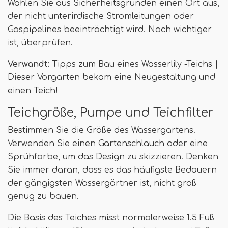
Wählen Sie aus Sicherheitsgründen einen Ort aus,
der nicht unterirdische Stromleitungen oder
Gaspipelines beeinträchtigt wird. Noch wichtiger
ist, überprüfen.
Verwandt:
Tipps zum Bau eines Wasserlily -Teichs |
Dieser Vorgarten bekam eine Neugestaltung und
einen Teich!
Teichgröße, Pumpe und Teichfilter
Bestimmen Sie die Größe des Wassergartens.
Verwenden Sie einen Gartenschlauch oder eine
Sprühfarbe, um das Design zu skizzieren. Denken
Sie immer daran, dass es das häufigste Bedauern
der gängigsten Wassergärtner ist, nicht groß
genug zu bauen.
Die Basis des Teiches misst normalerweise 1.5 Fuß