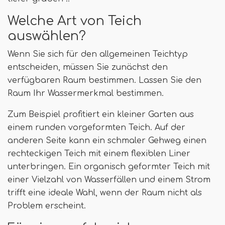
Welche Art von Teich
auswählen?
Wenn Sie sich für den allgemeinen Teichtyp
entscheiden, müssen Sie zunächst den
verfügbaren Raum bestimmen. Lassen Sie den
Raum Ihr Wassermerkmal bestimmen.
Zum Beispiel profitiert ein kleiner Garten aus
einem runden vorgeformten Teich. Auf der
anderen Seite kann ein schmaler Gehweg einen
rechteckigen Teich mit einem flexiblen Liner
unterbringen. Ein organisch geformter Teich mit
einer Vielzahl von Wasserfällen und einem Strom
trifft eine ideale Wahl, wenn der Raum nicht als
Problem erscheint.