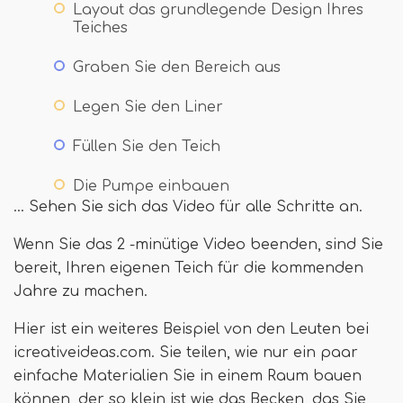
Layout das grundlegende Design Ihres
Teiches
Graben Sie den Bereich aus
Legen Sie den Liner
Füllen Sie den Teich
Die Pumpe einbauen
… Sehen Sie sich das Video für alle Schritte an.
Wenn Sie das 2 -minütige Video beenden, sind Sie
bereit, Ihren eigenen Teich für die kommenden
Jahre zu machen.
Hier ist ein weiteres Beispiel von den Leuten bei
icreativeideas.com. Sie teilen, wie nur ein paar
einfache Materialien Sie in einem Raum bauen
können, der so klein ist wie das Becken, das Sie