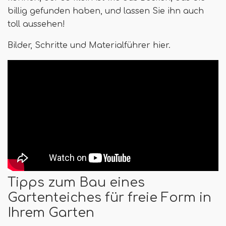
billig gefunden haben, und lassen Sie ihn auch
toll aussehen!
Bilder, Schritte und Materialführer hier.
Tipps zum Bau eines
Gartenteiches für freie Form in
Ihrem Garten