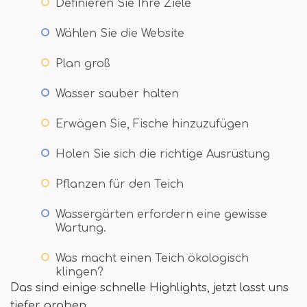
Definieren Sie Ihre Ziele
Wählen Sie die Website
Plan groß
Wasser sauber halten
Erwägen Sie, Fische hinzuzufügen
Holen Sie sich die richtige Ausrüstung
Pflanzen für den Teich
Wassergärten erfordern eine gewisse
Wartung.
Was macht einen Teich ökologisch
klingen?
Das sind einige schnelle Highlights, jetzt lasst uns
tiefer graben ..