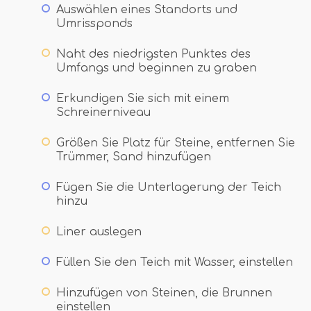
Auswählen eines Standorts und
Umrissponds
Naht des niedrigsten Punktes des
Umfangs und beginnen zu graben
Erkundigen Sie sich mit einem
Schreinerniveau
Größen Sie Platz für Steine, entfernen Sie
Trümmer, Sand hinzufügen
Fügen Sie die Unterlagerung der Teich
hinzu
Liner auslegen
Füllen Sie den Teich mit Wasser, einstellen
Hinzufügen von Steinen, die Brunnen
einstellen