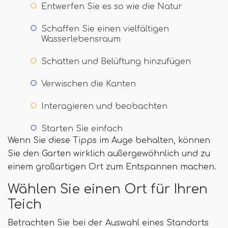
Entwerfen Sie es so wie die Natur
Schaffen Sie einen vielfältigen
Wasserlebensraum
Schatten und Belüftung hinzufügen
Verwischen die Kanten
Interagieren und beobachten
Starten Sie einfach
Wenn Sie diese Tipps im Auge behalten, können
Sie den Garten wirklich außergewöhnlich und zu
einem großartigen Ort zum Entspannen machen.
Wählen Sie einen Ort für Ihren
Teich
Betrachten Sie bei der Auswahl eines Standorts