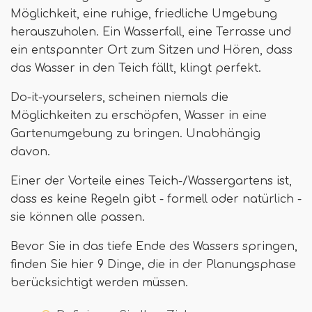
Möglichkeit, eine ruhige, friedliche Umgebung
herauszuholen. Ein Wasserfall, eine Terrasse und
ein entspannter Ort zum Sitzen und Hören, dass
das Wasser in den Teich fällt, klingt perfekt.
Do-it-yourselers, scheinen niemals die
Möglichkeiten zu erschöpfen, Wasser in eine
Gartenumgebung zu bringen. Unabhängig
davon.
Einer der Vorteile eines Teich-/Wassergartens ist,
dass es keine Regeln gibt - formell oder natürlich -
sie können alle passen.
Bevor Sie in das tiefe Ende des Wassers springen,
finden Sie hier 9 Dinge, die in der Planungsphase
berücksichtigt werden müssen.