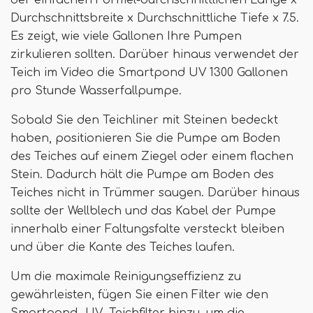
der einfachen Formel-durchschnittlichen Länge x
Durchschnittsbreite x Durchschnittliche Tiefe x 7.5.
Es zeigt, wie viele Gallonen Ihre Pumpen
zirkulieren sollten. Darüber hinaus verwendet der
Teich im Video die Smartpond UV 1300 Gallonen
pro Stunde Wasserfallpumpe.
Sobald Sie den Teichliner mit Steinen bedeckt
haben, positionieren Sie die Pumpe am Boden
des Teiches auf einem Ziegel oder einem flachen
Stein. Dadurch hält die Pumpe am Boden des
Teiches nicht in Trümmer saugen. Darüber hinaus
sollte der Wellblech und das Kabel der Pumpe
innerhalb einer Faltungsfalte versteckt bleiben
und über die Kante des Teiches laufen.
Um die maximale Reinigungseffizienz zu
gewährleisten, fügen Sie einen Filter wie den