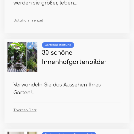
werden sie größer, leben...
Batuhan Frenzel
Gartengestaltung
30 schöne
Innenhofgartenbilder
Verwandeln Sie das Aussehen Ihres
Garten!...
Theresa Derr