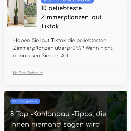
Beste und oberste Gartenarbeit
10 beliebteste
Zimmerpflanzen laut
Tiktok
Haben Sie laut Tiktok die beliebtesten
Zimmerpflanzen überprüft?? Wenn nicht,
dann lesen Sie den Art...
Hr. Eren Schedler
Behältergemüse
8 Top -Kohlanbau -Tipps, die
Ihnen niemand sagen wird