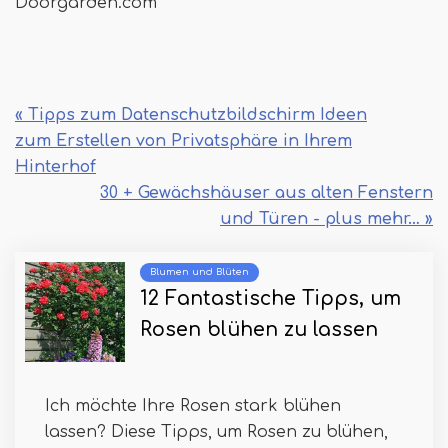
Doorgarden.com
« Tipps zum Datenschutzbildschirm Ideen
zum Erstellen von Privatsphäre in Ihrem
Hinterhof
30 + Gewächshäuser aus alten Fenstern
und Türen - plus mehr… »
Blumen und Blüten
12 Fantastische Tipps, um
Rosen blühen zu lassen
Ich möchte Ihre Rosen stark blühen
lassen? Diese Tipps, um Rosen zu blühen,