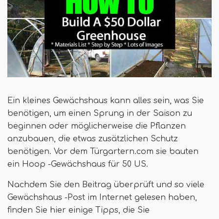
Ein kleines Gewächshaus kann alles sein, was Sie
benötigen, um einen Sprung in der Saison zu
beginnen oder möglicherweise die Pflanzen
anzubauen, die etwas zusätzlichen Schutz
benötigen. Vor dem Türgartern.com sie bauten
ein Hoop -Gewächshaus für 50 US.
Nachdem Sie den Beitrag überprüft und so viele
Gewächshaus -Post im Internet gelesen haben,
finden Sie hier einige Tipps, die Sie