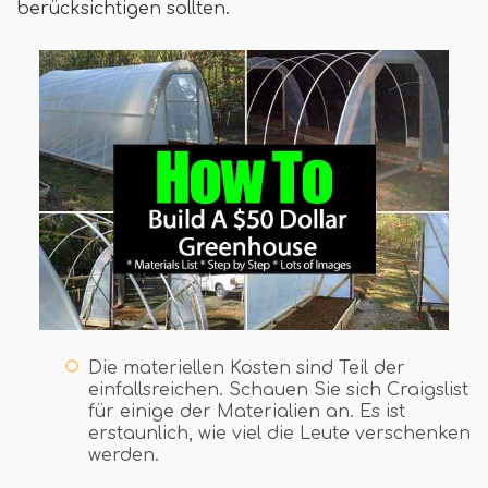
berücksichtigen sollten.
Die materiellen Kosten sind Teil der
einfallsreichen. Schauen Sie sich Craigslist
für einige der Materialien an. Es ist
erstaunlich, wie viel die Leute verschenken
werden.