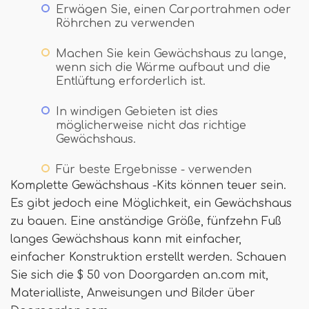
Erwägen Sie, einen Carportrahmen oder
Röhrchen zu verwenden
Machen Sie kein Gewächshaus zu lange,
wenn sich die Wärme aufbaut und die
Entlüftung erforderlich ist.
In windigen Gebieten ist dies
möglicherweise nicht das richtige
Gewächshaus.
Für beste Ergebnisse - verwenden
Komplette Gewächshaus -Kits können teuer sein.
Es gibt jedoch eine Möglichkeit, ein Gewächshaus
zu bauen. Eine anständige Größe, fünfzehn Fuß
langes Gewächshaus kann mit einfacher,
einfacher Konstruktion erstellt werden. Schauen
Sie sich die $ 50 von Doorgarden an.com mit,
Materialliste, Anweisungen und Bilder über