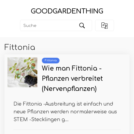
GOODGARDENTHING
Fittonia
Fittonia
Wie man Fittonia -
Pflanzen verbreitet
(Nervenpflanzen)
Die Fittonia -Ausbreitung ist einfach und
neue Pflanzen werden normalerweise aus
STEM -Stecklingen g...