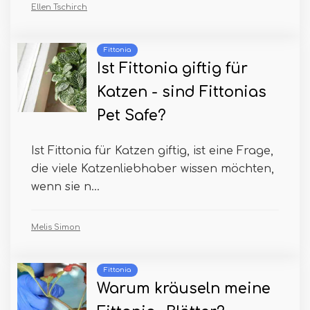
Ellen Tschirch
Fittonia
Ist Fittonia giftig für
Katzen - sind Fittonias
Pet Safe?
Ist Fittonia für Katzen giftig, ist eine Frage,
die viele Katzenliebhaber wissen möchten,
wenn sie n...
Melis Simon
Fittonia
Warum kräuseln meine