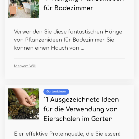
für Badezimmer
Verwenden Sie diese fantastischen Hänge
von Pflanzenideen für Badezimmer Sie
können einen Hauch von ...
Meryem Will
Gartenideen
11 Ausgezeichnete Ideen
für die Verwendung von
Eierschalen im Garten
Eier effektive Proteinquelle, die Sie essen!