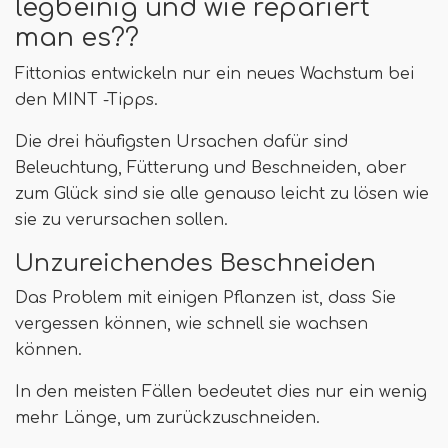
legbeinig und wie repariert
man es??
Fittonias entwickeln nur ein neues Wachstum bei
den MINT -Tipps.
Die drei häufigsten Ursachen dafür sind
Beleuchtung, Fütterung und Beschneiden, aber
zum Glück sind sie alle genauso leicht zu lösen wie
sie zu verursachen sollen.
Unzureichendes Beschneiden
Das Problem mit einigen Pflanzen ist, dass Sie
vergessen können, wie schnell sie wachsen
können.
In den meisten Fällen bedeutet dies nur ein wenig
mehr Länge, um zurückzuschneiden.