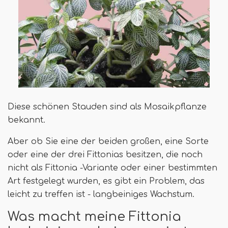
Diese schönen Stauden sind als Mosaikpflanze
bekannt.
Aber ob Sie eine der beiden großen, eine Sorte
oder eine der drei Fittonias besitzen, die noch
nicht als Fittonia -Variante oder einer bestimmten
Art festgelegt wurden, es gibt ein Problem, das
leicht zu treffen ist - langbeiniges Wachstum.
Was macht meine Fittonia