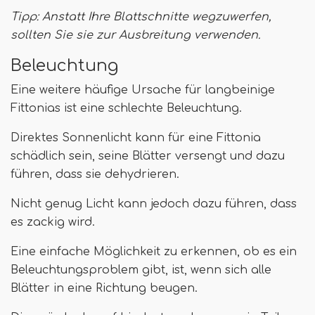
Tipp: Anstatt Ihre Blattschnitte wegzuwerfen,
sollten Sie sie zur Ausbreitung verwenden.
Beleuchtung
Eine weitere häufige Ursache für langbeinige
Fittonias ist eine schlechte Beleuchtung.
Direktes Sonnenlicht kann für eine Fittonia
schädlich sein, seine Blätter versengt und dazu
führen, dass sie dehydrieren.
Nicht genug Licht kann jedoch dazu führen, dass
es zackig wird.
Eine einfache Möglichkeit zu erkennen, ob es ein
Beleuchtungsproblem gibt, ist, wenn sich alle
Blätter in eine Richtung beugen.