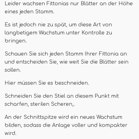
Leider wachsen Fittonias nur Blätter an der Höhe
eines jeden Stamm.
Es ist jedoch nie zu spät, um diese Art von
langbetigem Wachstum unter Kontrolle zu
bringen.
Schauen Sie sich jeden Stamm Ihrer Fittonia an
und entscheiden Sie, wie weit Sie die Blätter sein
sollen.
Hier müssen Sie es beschneiden.
Schneiden Sie den Stiel an diesem Punkt mit
scharfen, sterilen Scheren,.
An der Schnittspitze wird ein neues Wachstum
bilden, sodass die Anlage voller und kompakter
wird.