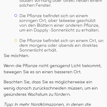
bloßen Vorhang oder direkt neben einem
solchen Fenster.
Die Pflanze befindet sich an einem
sonnigen Ort, aber teilweise geschützt
von den Blättern einer anderen Pflanze,
um ein Dapply -Sonnenlicht zu erhalten.
Die Pflanze befindet sich an einem Ort, an
dem morgens oder abends ein direktes
Sonnenlicht erhält.
Sie möchten.
Wenn die Pflanze nicht genügend Licht bekommt,
bewegen Sie es an einen besseren Ort.
Beachten Sie, dass Sie es möglicherweise ein
wenig danach zurückschneiden müssen, um ein
gesünderes Wachstum zu fördern.
Tipp: In mehr Nordklimazonen, in denen die