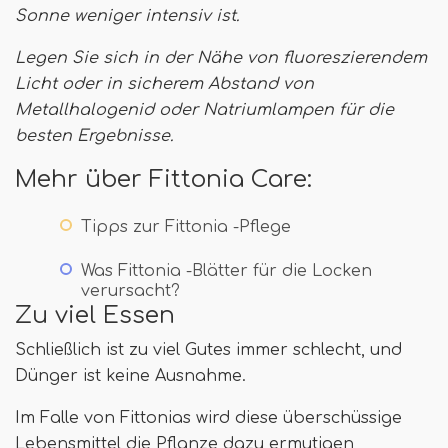
Sonne weniger intensiv ist.
Legen Sie sich in der Nähe von fluoreszierendem
Licht oder in sicherem Abstand von
Metallhalogenid oder Natriumlampen für die
besten Ergebnisse.
Mehr über Fittonia Care:
Tipps zur Fittonia -Pflege
Was Fittonia -Blätter für die Locken
verursacht?
Zu viel Essen
Schließlich ist zu viel Gutes immer schlecht, und
Dünger ist keine Ausnahme.
Im Falle von Fittonias wird diese überschüssige
Lebensmittel die Pflanze dazu ermutigen,