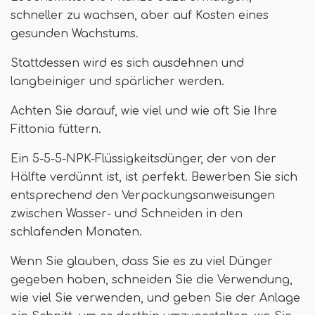
schneller zu wachsen, aber auf Kosten eines
gesunden Wachstums.
Stattdessen wird es sich ausdehnen und
langbeiniger und spärlicher werden.
Achten Sie darauf, wie viel und wie oft Sie Ihre
Fittonia füttern.
Ein 5-5-5-NPK-Flüssigkeitsdünger, der von der
Hälfte verdünnt ist, ist perfekt. Bewerben Sie sich
entsprechend den Verpackungsanweisungen
zwischen Wasser- und Schneiden in den
schlafenden Monaten.
Wenn Sie glauben, dass Sie es zu viel Dünger
gegeben haben, schneiden Sie die Verwendung,
wie viel Sie verwenden, und geben Sie der Anlage