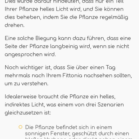
Dies würde darauf hindeuten, dass nur ein Teil
Ihrer Pflanze helles Licht wird, und Sie können
dies beheben, indem Sie die Pflanze regelmäßig
drehen.
Eine solche Biegung kann dazu führen, dass eine
Seite der Pflanze langbeinig wird, wenn sie nicht
angesprochen wird.
Noch wichtiger ist, dass Sie über einen Tag
mehrmals nach Ihrem Fittonia nachsehen sollten,
um zu verstehen.
Idealerweise braucht die Pflanze ein helles,
indirektes Licht, was einem von drei Szenarien
gleichzusetzen ist:
Die Pflanze befindet sich in einem
sonnigen Fenster, geschützt durch einen