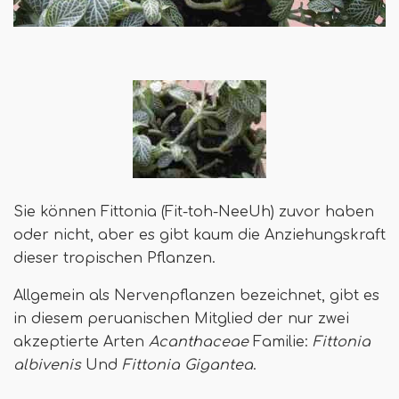
Sie können Fittonia (Fit-toh-NeeUh) zuvor haben
oder nicht, aber es gibt kaum die Anziehungskraft
dieser tropischen Pflanzen.
Allgemein als Nervenpflanzen bezeichnet, gibt es
in diesem peruanischen Mitglied der nur zwei
akzeptierte Arten
Acanthaceae
Familie:
Fittonia
albivenis
Und
Fittonia Gigantea
.