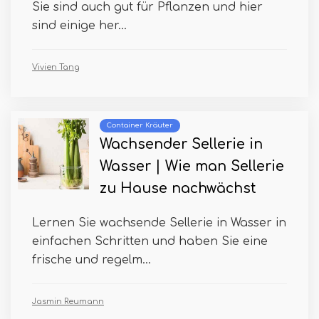
Sie sind auch gut für Pflanzen und hier
sind einige her...
Vivien Tang
Container Kräuter
Wachsender Sellerie in
Wasser | Wie man Sellerie
zu Hause nachwächst
Lernen Sie wachsende Sellerie in Wasser in
einfachen Schritten und haben Sie eine
frische und regelm...
Jasmin Reumann