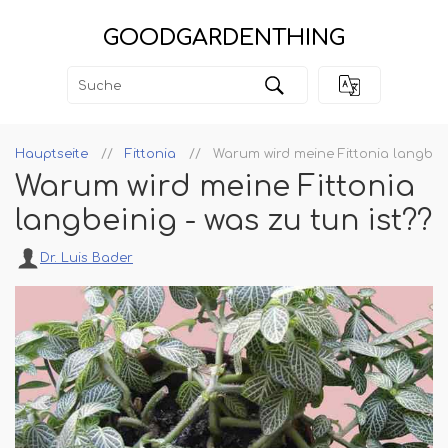
GOODGARDENTHING
Hauptseite
Fittonia
Warum wird meine Fittonia langbeini
Warum wird meine Fittonia
langbeinig - was zu tun ist??
Dr. Luis Bader