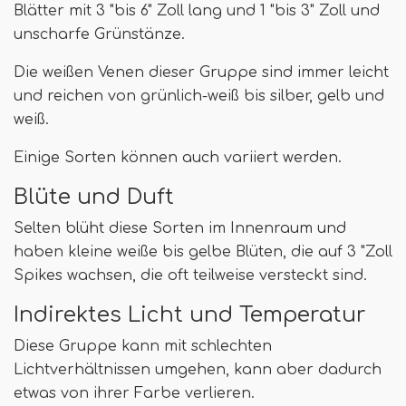
Blätter mit 3 "bis 6" Zoll lang und 1 "bis 3" Zoll und
unscharfe Grünstänze.
Die weißen Venen dieser Gruppe sind immer leicht
und reichen von grünlich-weiß bis silber, gelb und
weiß.
Einige Sorten können auch variiert werden.
Blüte und Duft
Selten blüht diese Sorten im Innenraum und
haben kleine weiße bis gelbe Blüten, die auf 3 "Zoll
Spikes wachsen, die oft teilweise versteckt sind.
Indirektes Licht und Temperatur
Diese Gruppe kann mit schlechten
Lichtverhältnissen umgehen, kann aber dadurch
etwas von ihrer Farbe verlieren.