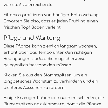
von ca. 6 zu erreichen.5.
Fittonias profitieren von häufiger Enttäuschung.
Erwarten Sie also, dass er jeden Frühling einen
frischen Topf Boden verleiht.
Pflege und Wartung
Diese Pflanze kann ziemlich langsam wachsen,
erhöht aber das Tempo unter den richtigen
Bedingungen, sodass Sie möglicherweise
gelegentlich beschneiden müssen.
Klicken Sie aus den Stammspitzen, um ein
langbetisches Wachstum zu verhindern und ein
dichteres Aussehen zu fördern.
Einige Erzeuger haben sich auch entschieden, die
Blumenspitzen abzuklammern, damit die Pflanze