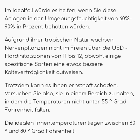
Im Idealfall würde es helfen, wenn Sie diese
Anlagen in der Umgebungsfeuchtigkeit von 60%-
90% in Prozent behalten würden.
Aufgrund ihrer tropischen Natur wachsen
Nervenpflanzen nicht im Freien über die USD -
Hardinitätszonen von 11 bis 12, obwohl einige
spezifische Sorten eine etwas bessere
Kälteverträglichkeit aufweisen.
Trotzdem kann es ihnen ernsthaft schaden.
Versuchen Sie also, sie in einem Bereich zu halten,
in dem die Temperaturen nicht unter 55 ° Grad
Fahrenheit fallen.
Die idealen Innentemperaturen liegen zwischen 60
° und 80 ° Grad Fahrenheit.