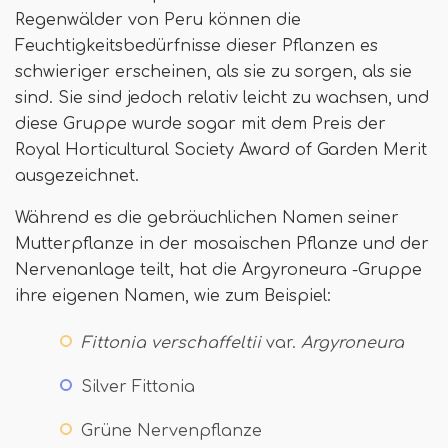
Regenwälder von Peru können die
Feuchtigkeitsbedürfnisse dieser Pflanzen es
schwieriger erscheinen, als sie zu sorgen, als sie
sind. Sie sind jedoch relativ leicht zu wachsen, und
diese Gruppe wurde sogar mit dem Preis der
Royal Horticultural Society Award of Garden Merit
ausgezeichnet.
Während es die gebräuchlichen Namen seiner
Mutterpflanze in der mosaischen Pflanze und der
Nervenanlage teilt, hat die Argyroneura -Gruppe
ihre eigenen Namen, wie zum Beispiel:
Fittonia verschaffeltii
var.
Argyroneura
Silver Fittonia
Grüne Nervenpflanze