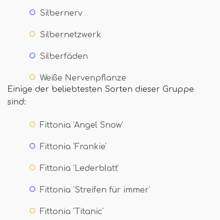
Silbernerv
Silbernetzwerk
Silberfäden
Weiße Nervenpflanze
Einige der beliebtesten Sorten dieser Gruppe
sind:
Fittonia 'Angel Snow'
Fittonia 'Frankie'
Fittonia 'Lederblatt'
Fittonia 'Streifen für immer'
Fittonia 'Titanic'