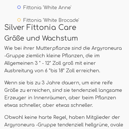
Fittonia 'White Anne'
Fittonia 'White Brocade'
Silver Fittonia Care
Größe und Wachstum
Wie bei ihrer Mutterpflanze sind die Argyroneura
-Gruppe ziemlich kleine Pflanzen, die im
Allgemeinen 3 " - 12" Zoll groß mit einer
Ausbreitung von 6 "bis 18" Zoll erreichen.
Wenn sie bis zu 3 Jahre dauern, um eine reife
Größe zu erreichen, sind sie tendenziell langsame
Erzeuger in Innenräumen, aber beim Pflanzen
etwas schneller, aber etwas schneller.
Obwohl keine harte Regel, haben Mitglieder der
Argyroneura -Gruppe tendenziell hellgrüne, ovale