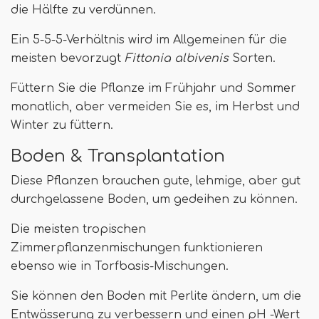
die Hälfte zu verdünnen.
Ein 5-5-5-Verhältnis wird im Allgemeinen für die
meisten bevorzugt
Fittonia albivenis
Sorten.
Füttern Sie die Pflanze im Frühjahr und Sommer
monatlich, aber vermeiden Sie es, im Herbst und
Winter zu füttern.
Boden & Transplantation
Diese Pflanzen brauchen gute, lehmige, aber gut
durchgelassene Boden, um gedeihen zu können.
Die meisten tropischen
Zimmerpflanzenmischungen funktionieren
ebenso wie in Torfbasis-Mischungen.
Sie können den Boden mit Perlite ändern, um die
Entwässerung zu verbessern und einen pH -Wert