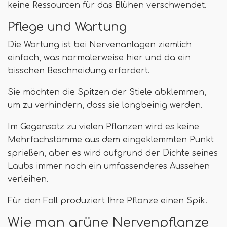
keine Ressourcen für das Blühen verschwendet.
Pflege und Wartung
Die Wartung ist bei Nervenanlagen ziemlich
einfach, was normalerweise hier und da ein
bisschen Beschneidung erfordert.
Sie möchten die Spitzen der Stiele abklemmen,
um zu verhindern, dass sie langbeinig werden.
Im Gegensatz zu vielen Pflanzen wird es keine
Mehrfachstämme aus dem eingeklemmten Punkt
sprießen, aber es wird aufgrund der Dichte seines
Laubs immer noch ein umfassenderes Aussehen
verleihen.
Für den Fall produziert Ihre Pflanze einen Spik.
Wie man grüne Nervenpflanze