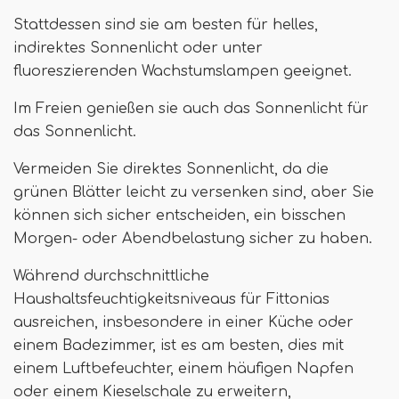
Stattdessen sind sie am besten für helles,
indirektes Sonnenlicht oder unter
fluoreszierenden Wachstumslampen geeignet.
Im Freien genießen sie auch das Sonnenlicht für
das Sonnenlicht.
Vermeiden Sie direktes Sonnenlicht, da die
grünen Blätter leicht zu versenken sind, aber Sie
können sich sicher entscheiden, ein bisschen
Morgen- oder Abendbelastung sicher zu haben.
Während durchschnittliche
Haushaltsfeuchtigkeitsniveaus für Fittonias
ausreichen, insbesondere in einer Küche oder
einem Badezimmer, ist es am besten, dies mit
einem Luftbefeuchter, einem häufigen Napfen
oder einem Kieselschale zu erweitern,