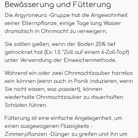
Bewässerung und Fütterung
Die Argyroneura -Gruppe hat die Angewohnheit
seiner Elternpflanze, einige Tage lang Wasser
dramatisch in Ohnmacht zu verweigern.
Sie sollten gießen, wenn der Boden 25% tief
getrocknet hat (Ex: 1.5 "Zoll auf einem 6-Zoll-Topf)
unter Verwendung der Einweichenmethode.
Während ein oder zwei Ohnmachtzauber harmlos
sein können (wenn auch in Panik induzieren, wenn
Sie nicht wissen, was passiert), können
wiederholte Ohnmachtzauber zu dauerhaften
Schäden führen.
Fütterung ist eine einfache Angelegenheit, um
einen ausgewogenen Flüssigkeits -
Zimmerpflanzen -Dünger zu greifen und ihn um