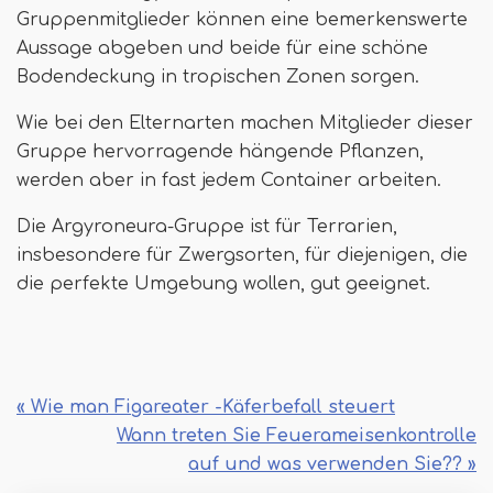
Gruppenmitglieder können eine bemerkenswerte
Aussage abgeben und beide für eine schöne
Bodendeckung in tropischen Zonen sorgen.
Wie bei den Elternarten machen Mitglieder dieser
Gruppe hervorragende hängende Pflanzen,
werden aber in fast jedem Container arbeiten.
Die Argyroneura-Gruppe ist für Terrarien,
insbesondere für Zwergsorten, für diejenigen, die
die perfekte Umgebung wollen, gut geeignet.
« Wie man Figareater -Käferbefall steuert
Wann treten Sie Feuerameisenkontrolle
auf und was verwenden Sie?? »