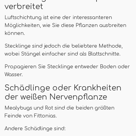
verbreitet
Luftschichtung ist eine der interessanteren
Möglichkeiten, wie Sie diese Pflanzen ausbreiten
können.
Stecklinge sind jedoch die beliebtere Methode,
wobei Stängel einfacher sind als Blattschnitte.
Propagieren Sie Stecklinge entweder Boden oder
Wasser.
Schädlinge oder Krankheiten
der weißen Nervenpflanze
Mealybugs und Rot sind die beiden größten
Feinde von Fittonias.
Andere Schädlinge sind: