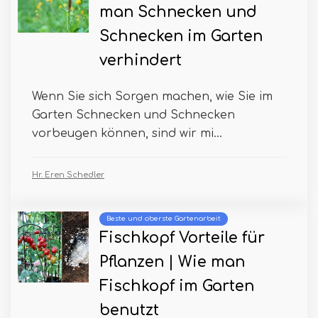
man Schnecken und
Schnecken im Garten
verhindert
Wenn Sie sich Sorgen machen, wie Sie im
Garten Schnecken und Schnecken
vorbeugen können, sind wir mi...
Hr. Eren Schedler
Beste und oberste Gartenarbeit
Fischkopf Vorteile für
Pflanzen | Wie man
Fischkopf im Garten
benutzt