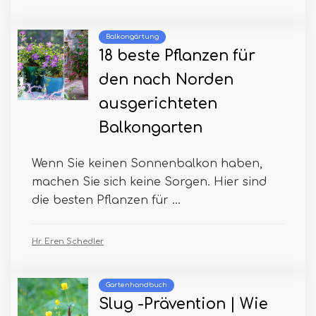
Balkongärtung
18 beste Pflanzen für
den nach Norden
ausgerichteten
Balkongarten
Wenn Sie keinen Sonnenbalkon haben,
machen Sie sich keine Sorgen. Hier sind
die besten Pflanzen für ...
Hr. Eren Schedler
Gartenhandbuch
Slug -Prävention | Wie