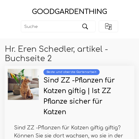
GOODGARDENTHING
Hr. Eren Schedler, artikel -
Buchseite 2
Beste und oberste Gartenarbeit
Sind ZZ -Pflanzen für
Katzen giftig | Ist ZZ
Pflanze sicher für
Katzen
Sind ZZ -Pflanzen für Katzen giftig giftig?
Können Sie sie dort wachsen, wo sie in der