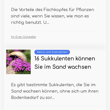
Die Vorteile des Fischkopfes für Pflanzen
sind viele, wenn Sie wissen, wie man es
richtig benutzt. U...
Hr. Eren Schedler
Kaktus und Sukkulenten
16 Sukkulenten können
Sie im Sand wachsen
Es gibt bestimmte Sukkulenten, die Sie im
Sand wachsen können, ohne sich um ihren
Bodenbedarf zu sor...