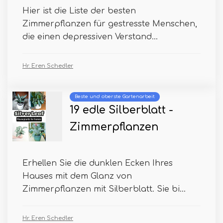
Hier ist die Liste der besten
Zimmerpflanzen für gestresste Menschen,
die einen depressiven Verstand...
Hr. Eren Schedler
Beste und oberste Gartenarbeit
19 edle Silberblatt -
Zimmerpflanzen
Erhellen Sie die dunklen Ecken Ihres
Hauses mit dem Glanz von
Zimmerpflanzen mit Silberblatt. Sie bi...
Hr. Eren Schedler