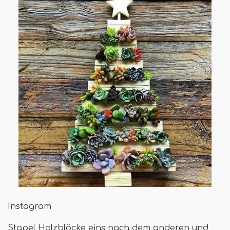
Instagram
Stapel Holzblöcke eins nach dem anderen und