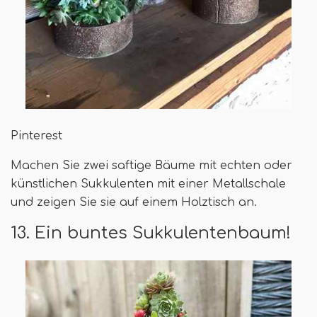
Pinterest
Machen Sie zwei saftige Bäume mit echten oder
künstlichen Sukkulenten mit einer Metallschale
und zeigen Sie sie auf einem Holztisch an.
13. Ein buntes Sukkulentenbaum!