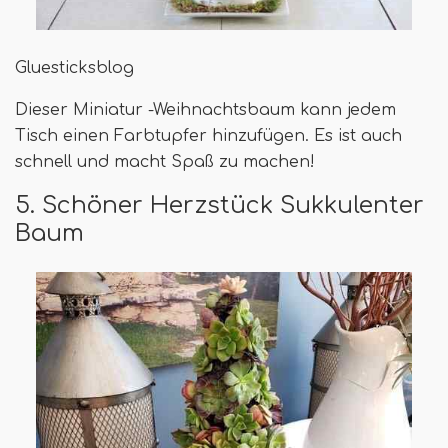
Gluesticksblog
Dieser Miniatur -Weihnachtsbaum kann jedem
Tisch einen Farbtupfer hinzufügen. Es ist auch
schnell und macht Spaß zu machen!
5. Schöner Herzstück Sukkulenter
Baum