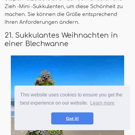
Zieh -Mini -Sukkulenten, um diese Schönheit zu
machen. Sie können die Größe entsprechend
Ihren Anforderungen ändern.
21. Sukkulantes Weihnachten in
einer Blechwanne
This website uses cookies to ensure you get the
best experience on our website.
Learn more
Got it!