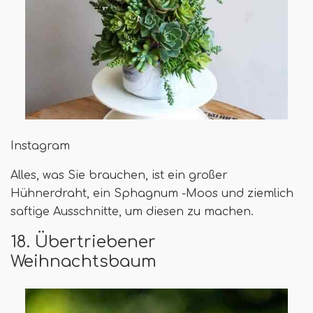
Instagram
Alles, was Sie brauchen, ist ein großer
Hühnerdraht, ein Sphagnum -Moos und ziemlich
saftige Ausschnitte, um diesen zu machen.
18. Übertriebener
Weihnachtsbaum