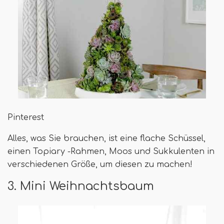
Pinterest
Alles, was Sie brauchen, ist eine flache Schüssel,
einen Topiary -Rahmen, Moos und Sukkulenten in
verschiedenen Größe, um diesen zu machen!
3. Mini Weihnachtsbaum