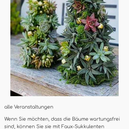
alle Veranstaltungen
Wenn Sie möchten, dass die Bäume wartungsfrei
sind, können Sie sie mit Faux-Sukkulenten