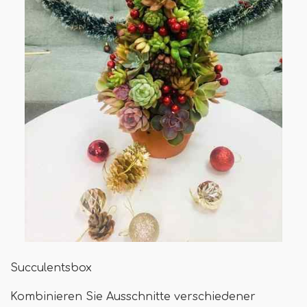
Succulentsbox
Kombinieren Sie Ausschnitte verschiedener