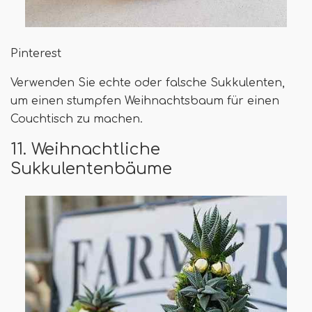
Pinterest
Verwenden Sie echte oder falsche Sukkulenten,
um einen stumpfen Weihnachtsbaum für einen
Couchtisch zu machen.
11. Weihnachtliche
Sukkulentenbäume