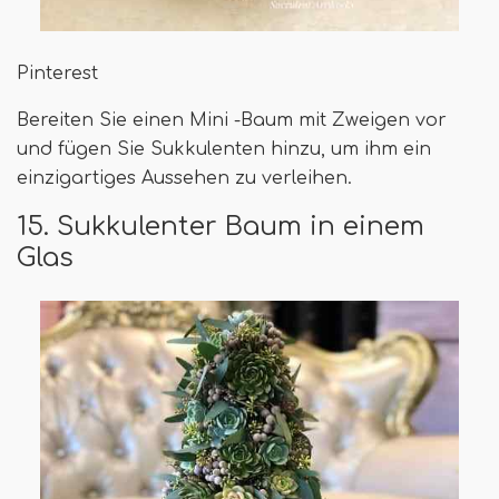
Pinterest
Bereiten Sie einen Mini -Baum mit Zweigen vor
und fügen Sie Sukkulenten hinzu, um ihm ein
einzigartiges Aussehen zu verleihen.
15. Sukkulenter Baum in einem
Glas