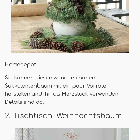
Homedepot
Sie können diesen wunderschönen
Sukkulentenbaum mit ein paar Vorräten
herstellen und ihn als Herzstück verwenden.
Details sind da.
2. Tischtisch -Weihnachtsbaum