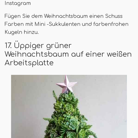
Instagram
Fügen Sie dem Weihnachtsbaum einen Schuss
Farben mit Mini -Sukkulenten und farbenfrohen
Kugeln hinzu.
17. Üppiger grüner
Weihnachtsbaum auf einer weißen
Arbeitsplatte