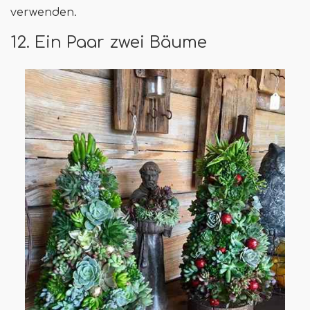
verwenden.
12. Ein Paar zwei Bäume