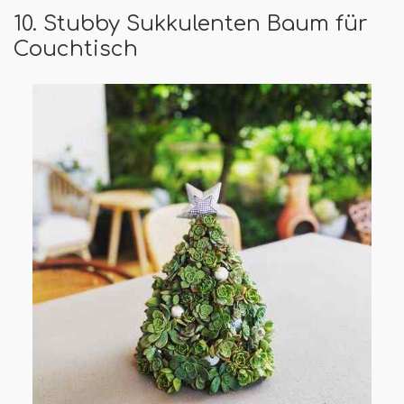
10. Stubby Sukkulenten Baum für
Couchtisch