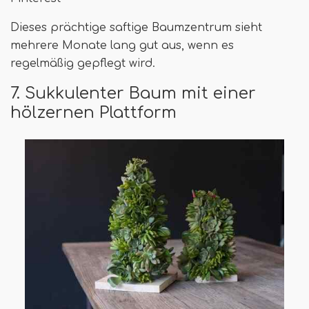
Dieses prächtige saftige Baumzentrum sieht
mehrere Monate lang gut aus, wenn es
regelmäßig gepflegt wird.
7. Sukkulenter Baum mit einer
hölzernen Plattform