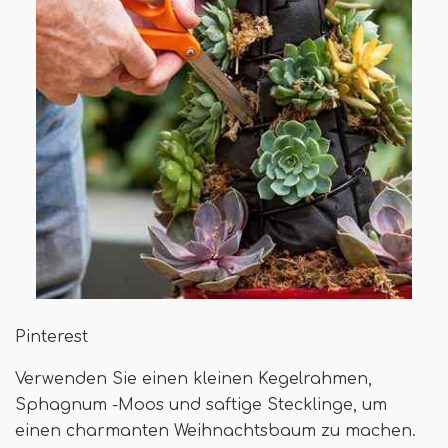
Pinterest
Verwenden Sie einen kleinen Kegelrahmen,
Sphagnum -Moos und saftige Stecklinge, um
einen charmanten Weihnachtsbaum zu machen.