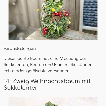
Veranstaltungen
Dieser bunte Baum hat eine Mischung aus
Sukkulenten, Beeren und Blumen. Sie können
echte oder gefälschte verwenden.
14. Zweig Weihnachtsbaum mit
Sukkulenten