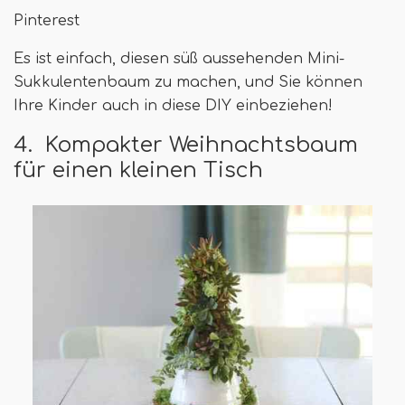
Pinterest
Es ist einfach, diesen süß aussehenden Mini-
Sukkulentenbaum zu machen, und Sie können
Ihre Kinder auch in diese DIY einbeziehen!
4. Kompakter Weihnachtsbaum
für einen kleinen Tisch