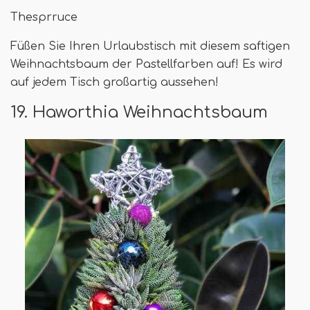
Thesprruce
Füßen Sie Ihren Urlaubstisch mit diesem saftigen
Weihnachtsbaum der Pastellfarben auf! Es wird
auf jedem Tisch großartig aussehen!
19. Haworthia Weihnachtsbaum