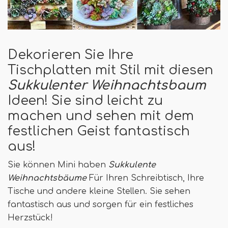
Dekorieren Sie Ihre
Tischplatten mit Stil mit diesen
Sukkulenter Weihnachtsbaum
Ideen! Sie sind leicht zu
machen und sehen mit dem
festlichen Geist fantastisch
aus!
Sie können Mini haben
Sukkulente
Weihnachtsbäume
Für Ihren Schreibtisch, Ihre
Tische und andere kleine Stellen. Sie sehen
fantastisch aus und sorgen für ein festliches
Herzstück!