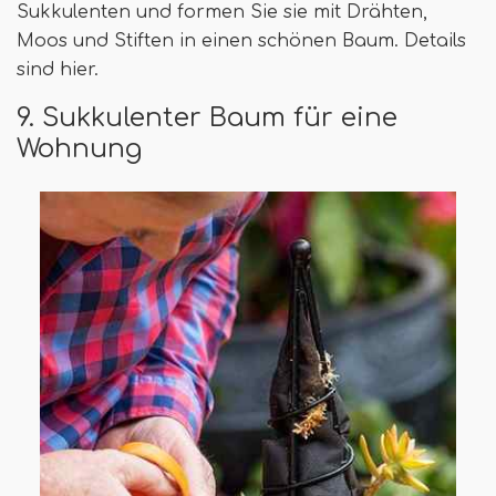
Sukkulenten und formen Sie sie mit Drähten,
Moos und Stiften in einen schönen Baum. Details
sind hier.
9. Sukkulenter Baum für eine
Wohnung