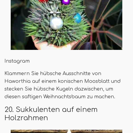
Instagram
Klammern Sie hübsche Ausschnitte von
Haworthia auf einem konischen Moosblatt und
stecken Sie hübsche Kugeln dazwischen, um
diesen saftigen Weihnachtsbaum zu machen.
20. Sukkulenten auf einem
Holzrahmen