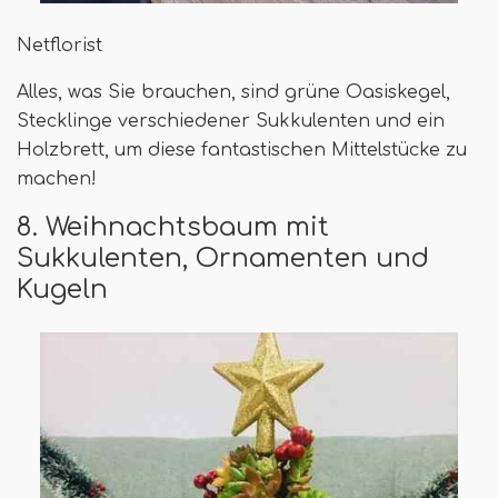
Netflorist
Alles, was Sie brauchen, sind grüne Oasiskegel,
Stecklinge verschiedener Sukkulenten und ein
Holzbrett, um diese fantastischen Mittelstücke zu
machen!
8. Weihnachtsbaum mit
Sukkulenten, Ornamenten und
Kugeln