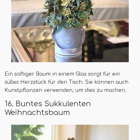
Ein saftiger Baum in einem Glas sorgt für ein
süßes Herzstück für den Tisch. Sie können auch
Kunstpflanzen verwenden, um dies zu machen.
16. Buntes Sukkulenten
Weihnachtsbaum