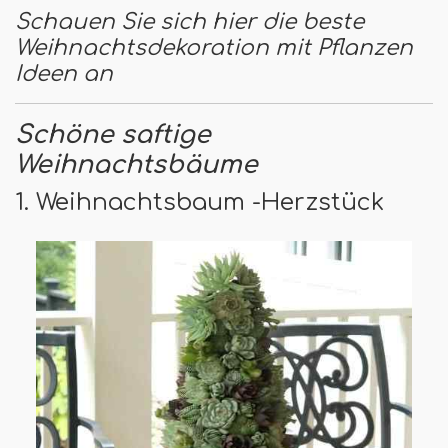
Schauen Sie sich hier die beste
Weihnachtsdekoration mit Pflanzen
Ideen an
Schöne saftige
Weihnachtsbäume
1. Weihnachtsbaum -Herzstück