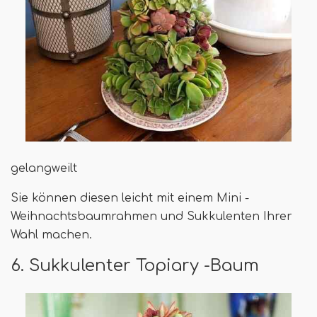
gelangweilt
Sie können diesen leicht mit einem Mini -
Weihnachtsbaumrahmen und Sukkulenten Ihrer
Wahl machen.
6. Sukkulenter Topiary -Baum