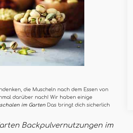
hdenken, die Muscheln nach dem Essen von
inmal darüber nach! Wir haben einige
schalen im Garten
Das bringt dich sicherlich
Garten Backpulvernutzungen im