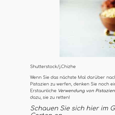
Shutterstock/j.Chizhe
Wenn Sie das nächste Mal darüber nac
Pistazien zu werfen, denken Sie noch e
Erstaunliche
Verwendung von Pistazien
dazu, sie zu retten!
Schauen Sie sich hier im 