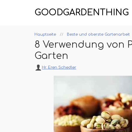
GOODGARDENTHING
Hauptseite
Beste und oberste Gartenarbeit
8 Verwendung von P
Garten
Hr. Eren Schedler