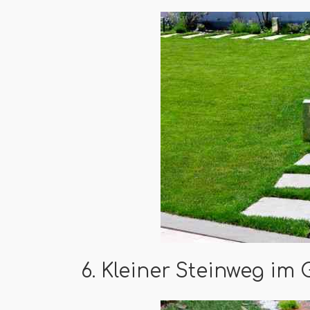
6. Kleiner Steinweg im 