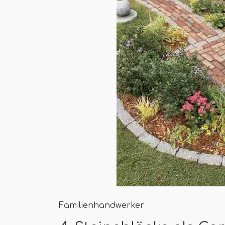
Familienhandwerker