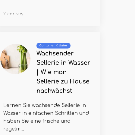
Vivien Tang
Container Kräuter
Wachsender
Sellerie in Wasser
| Wie man
Sellerie zu Hause
nachwächst
Lernen Sie wachsende Sellerie in
Wasser in einfachen Schritten und
haben Sie eine frische und
regelm...