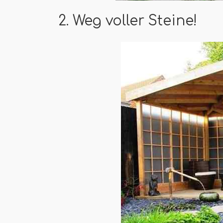
2. Weg voller Steine!