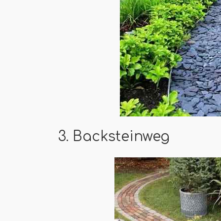
3. Backsteinweg