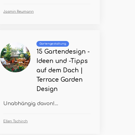
Jasmin Reumann
Gartengestaltung
15 Gartendesign -
Ideen und -Tipps
auf dem Dach |
Terrace Garden
Design
Unabhängig davon!...
Ellen Tschirch