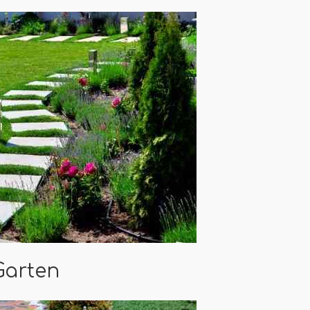
Garten