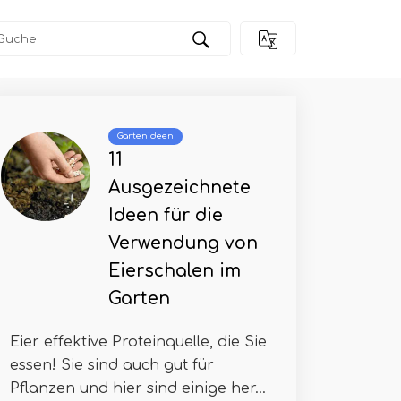
Gartenideen
11
Ausgezeichnete
Ideen für die
Verwendung von
Eierschalen im
Garten
Eier effektive Proteinquelle, die Sie
essen! Sie sind auch gut für
Pflanzen und hier sind einige her...