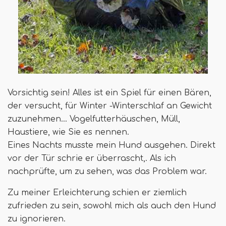
Vorsichtig sein! Alles ist ein Spiel für einen Bären,
der versucht, für Winter -Winterschlaf an Gewicht
zuzunehmen… Vogelfutterhäuschen, Müll,
Haustiere, wie Sie es nennen.
Eines Nachts musste mein Hund ausgehen. Direkt
vor der Tür schrie er überrascht,. Als ich
nachprüfte, um zu sehen, was das Problem war.
Zu meiner Erleichterung schien er ziemlich
zufrieden zu sein, sowohl mich als auch den Hund
zu ignorieren.