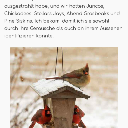
ausgestrahlt habe, und wir hatten Juncos,
Chickadees, Stellars Jays, Abend Grosbeaks und
Pine Siskins. Ich bekam, damit ich sie sowohl
durch ihre Geräusche als auch an ihrem Aussehen
identifizieren konnte.