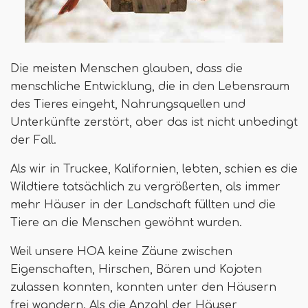
Die meisten Menschen glauben, dass die
menschliche Entwicklung, die in den Lebensraum
des Tieres eingeht, Nahrungsquellen und
Unterkünfte zerstört, aber das ist nicht unbedingt
der Fall.
Als wir in Truckee, Kalifornien, lebten, schien es die
Wildtiere tatsächlich zu vergrößerten, als immer
mehr Häuser in der Landschaft füllten und die
Tiere an die Menschen gewöhnt wurden.
Weil unsere HOA keine Zäune zwischen
Eigenschaften, Hirschen, Bären und Kojoten
zulassen konnten, konnten unter den Häusern
frei wandern. Als die Anzahl der Häuser