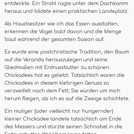
entdeckte. Ein Strahl ragte unter dem Dachkamm
heraus und bildete einen praktischen Landeplatz.
Als Hausbesitzer wie ich das Essen ausstatten,
erkennen die Vögel bald davon und die Menge
baut während der gesamten Saison auf.
Es wurde eine postchristische Tradition, den Baum
auf die Veranda herauszulegen und seine
Gliedmaßen mit Erdnussbutter zu schänen.
Chickadees hat es geliebt. Tatsächlich waren die
Chickadees in diesem klebrigen Genuss so
verzweifelt nach dem Fett; Sie würden um mich
herum fliegen, als ich es auf die Zweige schichtete.
Ein mutiger (oder vielleicht nur hungernder)
kleiner Chickadee landete tatsächlich am Ende
des Messers und stürzte seinen Schnabel in die