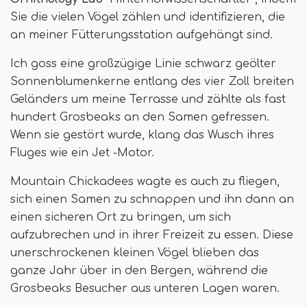
Sie die vielen Vögel zählen und identifizieren, die
an meiner Fütterungsstation aufgehängt sind.
Ich goss eine großzügige Linie schwarz geölter
Sonnenblumenkerne entlang des vier Zoll breiten
Geländers um meine Terrasse und zählte als fast
hundert Grosbeaks an den Samen gefressen.
Wenn sie gestört wurde, klang das Wusch ihres
Fluges wie ein Jet -Motor.
Mountain Chickadees wagte es auch zu fliegen,
sich einen Samen zu schnappen und ihn dann an
einen sicheren Ort zu bringen, um sich
aufzubrechen und in ihrer Freizeit zu essen. Diese
unerschrockenen kleinen Vögel blieben das
ganze Jahr über in den Bergen, während die
Grosbeaks Besucher aus unteren Lagen waren.