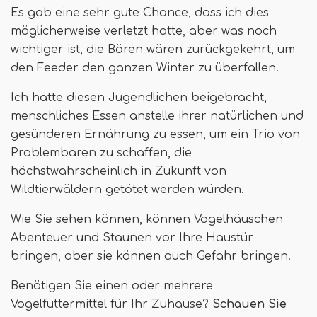
Es gab eine sehr gute Chance, dass ich dies
möglicherweise verletzt hatte, aber was noch
wichtiger ist, die Bären wären zurückgekehrt, um
den Feeder den ganzen Winter zu überfallen.
Ich hätte diesen Jugendlichen beigebracht,
menschliches Essen anstelle ihrer natürlichen und
gesünderen Ernährung zu essen, um ein Trio von
Problembären zu schaffen, die
höchstwahrscheinlich in Zukunft von
Wildtierwäldern getötet werden würden.
Wie Sie sehen können, können Vogelhäuschen
Abenteuer und Staunen vor Ihre Haustür
bringen, aber sie können auch Gefahr bringen.
Benötigen Sie einen oder mehrere
Vogelfuttermittel für Ihr Zuhause?
Schauen Sie