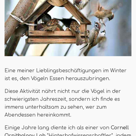
Eine meiner Lieblingsbeschäftigungen im Winter
ist es, den Vögeln Essen herauszubringen.
Diese Aktivität nährt nicht nur die Vögel in der
schwierigsten Jahreszeit, sondern ich finde es
immens unterhaltsam zu sehen, wer zum
Abendessen hereinkommt.
Einige Jahre lang diente ich als einer von
Cornell
Ornithology Lab
"Hinterhofwissenschaftler", indem