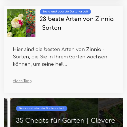
Beste und oberste Gartenarbeit
23 beste Arten von Zinnia
-Sorten
Hier sind die besten Arten von Zinnia -
Sorten, die Sie in Ihrem Garten wachsen
können, um seine hell...
Vivien Tang
Beste und oberste Gartenarbeit
35 Cheats für Garten | Clevere