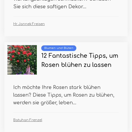
Sie sich diese saftigen Dekor...
Hr. Jannek Freisen
Blumen und Blüten
12 Fantastische Tipps, um
Rosen blühen zu lassen
Ich möchte Ihre Rosen stark blühen
lassen? Diese Tipps, um Rosen zu blühen,
werden sie größer, leben...
Batuhan Frenzel