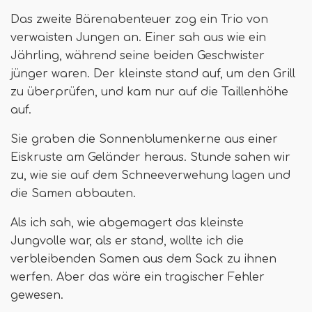
Das zweite Bärenabenteuer zog ein Trio von
verwaisten Jungen an. Einer sah aus wie ein
Jährling, während seine beiden Geschwister
jünger waren. Der kleinste stand auf, um den Grill
zu überprüfen, und kam nur auf die Taillenhöhe
auf.
Sie graben die Sonnenblumenkerne aus einer
Eiskruste am Geländer heraus. Stunde sahen wir
zu, wie sie auf dem Schneeverwehung lagen und
die Samen abbauten.
Als ich sah, wie abgemagert das kleinste
Jungvolle war, als er stand, wollte ich die
verbleibenden Samen aus dem Sack zu ihnen
werfen. Aber das wäre ein tragischer Fehler
gewesen.