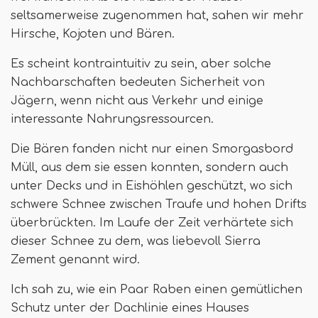
seltsamerweise zugenommen hat, sahen wir mehr
Hirsche, Kojoten und Bären.
Es scheint kontraintuitiv zu sein, aber solche
Nachbarschaften bedeuten Sicherheit von
Jägern, wenn nicht aus Verkehr und einige
interessante Nahrungsressourcen.
Die Bären fanden nicht nur einen Smorgasbord
Müll, aus dem sie essen konnten, sondern auch
unter Decks und in Eishöhlen geschützt, wo sich
schwere Schnee zwischen Traufe und hohen Drifts
überbrückten. Im Laufe der Zeit verhärtete sich
dieser Schnee zu dem, was liebevoll Sierra
Zement genannt wird.
Ich sah zu, wie ein Paar Raben einen gemütlichen
Schutz unter der Dachlinie eines Hauses