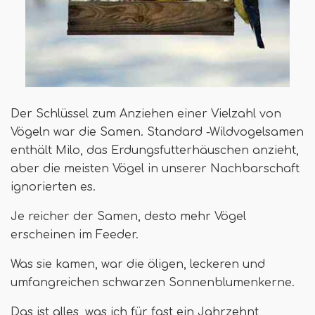
Der Schlüssel zum Anziehen einer Vielzahl von
Vögeln war die Samen. Standard -Wildvogelsamen
enthält Milo, das Erdungsfutterhäuschen anzieht,
aber die meisten Vögel in unserer Nachbarschaft
ignorierten es.
Je reicher der Samen, desto mehr Vögel
erscheinen im Feeder.
Was sie kamen, war die öligen, leckeren und
umfangreichen schwarzen Sonnenblumenkerne.
Das ist alles, was ich für fast ein Jahrzehnt