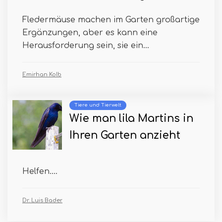
Fledermäuse machen im Garten großartige
Ergänzungen, aber es kann eine
Herausforderung sein, sie ein...
Emirhan Kolb
Tiere und Tierwelt
Wie man lila Martins in
Ihren Garten anzieht
Helfen....
Dr. Luis Bader