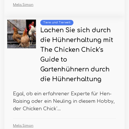
Melis Simon
Tiere und Tierwelt
Lachen Sie sich durch
die Hühnerhaltung mit
The Chicken Chick's
Guide to
Gartenhühnern durch
die Hühnerhaltung
Egal, ob ein erfahrener Experte für Hen-
Raising oder ein Neuling in diesem Hobby,
der Chicken Chick'...
Melis Simon