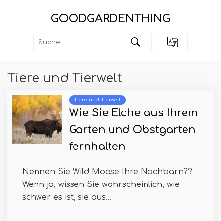
GOODGARDENTHING
Tiere und Tierwelt
Tiere und Tierwelt
Wie Sie Elche aus Ihrem
Garten und Obstgarten
fernhalten
Nennen Sie Wild Moose Ihre Nachbarn??
Wenn ja, wissen Sie wahrscheinlich, wie
schwer es ist, sie aus...