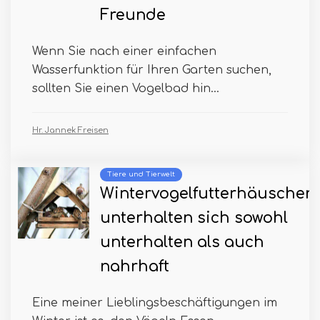
Freunde
Wenn Sie nach einer einfachen
Wasserfunktion für Ihren Garten suchen,
sollten Sie einen Vogelbad hin...
Hr. Jannek Freisen
Tiere und Tierwelt
Wintervogelfutterhäuschen
unterhalten sich sowohl
unterhalten als auch
nahrhaft
Eine meiner Lieblingsbeschäftigungen im