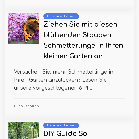
Tiere und Tierwelt
Ziehen Sie mit diesen
blühenden Stauden
Schmetterlinge in Ihren
kleinen Garten an
Versuchen Sie, mehr Schmetterlinge in
Ihren Garten anzulocken? Lesen Sie
unsere vorgeschlagenen 6 Pf...
Ellen Tschirch
Tiere und Tierwelt
DIY Guide So