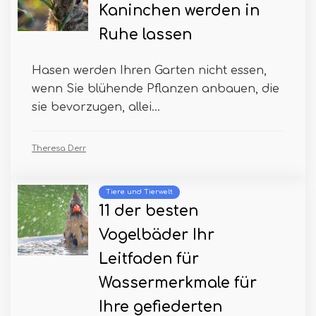
Kaninchen werden in
Ruhe lassen
Hasen werden Ihren Garten nicht essen,
wenn Sie blühende Pflanzen anbauen, die
sie bevorzugen, allei...
Theresa Derr
Tiere und Tierwelt
11 der besten
Vogelbäder Ihr
Leitfaden für
Wassermerkmale für
Ihre gefiederten