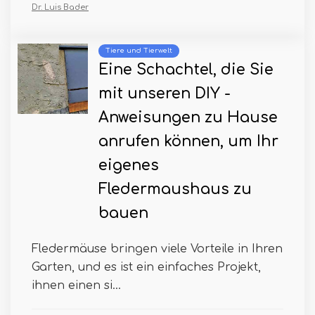
Dr. Luis Bader
Tiere und Tierwelt
Eine Schachtel, die Sie
mit unseren DIY -
Anweisungen zu Hause
anrufen können, um Ihr
eigenes
Fledermaushaus zu
bauen
Fledermäuse bringen viele Vorteile in Ihren
Garten, und es ist ein einfaches Projekt,
ihnen einen si...