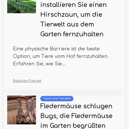
installieren Sie einen
Hirschzaun, um die
Tierwelt aus dem
Garten fernzuhalten
Eine physische Barriere ist die beste
Option, um Tiere vom Hof ​​fernzuhalten.
Erfahren Sie, wie Sie...
Batuhan Frenzel
Tiere und Tierwelt
Fledermäuse schlugen
Bugs, die Fledermäuse
im Garten begrüßten