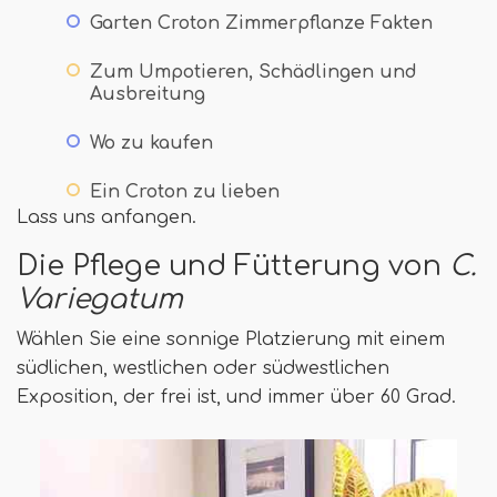
Garten Croton Zimmerpflanze Fakten
Zum Umpotieren, Schädlingen und
Ausbreitung
Wo zu kaufen
Ein Croton zu lieben
Lass uns anfangen.
Die Pflege und Fütterung von
C.
Variegatum
Wählen Sie eine sonnige Platzierung mit einem
südlichen, westlichen oder südwestlichen
Exposition, der frei ist, und immer über 60 Grad.