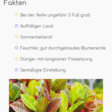
Fakten
Bei der Reife ungefähr 3 Fuß groß
Auffälliger Laub
Sonnenliebend
Feuchter, gut durchgebautes Blumenerde
Dünger mit langsamer Freisetzung
Gemäßigte Einstellung