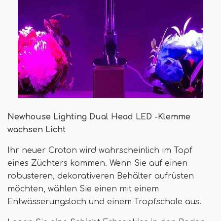
Newhouse Lighting Dual Head LED -Klemme
wachsen Licht
Ihr neuer Croton wird wahrscheinlich im Topf
eines Züchters kommen. Wenn Sie auf einen
robusteren, dekorativeren Behälter aufrüsten
möchten, wählen Sie einen mit einem
Entwässerungsloch und einem Tropfschale aus.