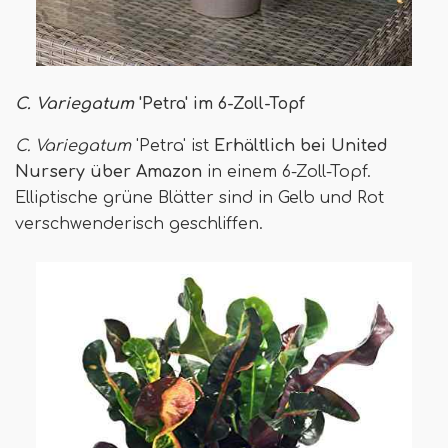
C. Variegatum
'Petra' im 6-Zoll-Topf
C. Variegatum
'Petra' ist
Erhältlich bei United
Nursery über Amazon
in einem 6-Zoll-Topf.
Elliptische grüne Blätter sind in Gelb und Rot
verschwenderisch geschliffen.