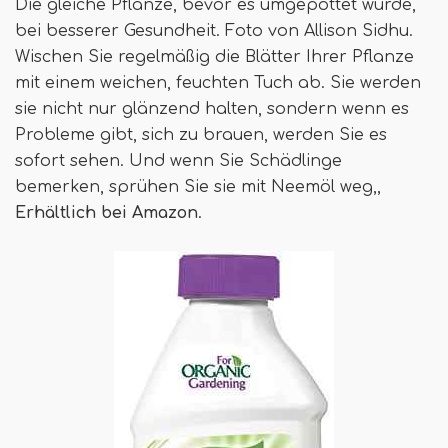
Die gleiche Pflanze, bevor es umgepottet wurde,
bei besserer Gesundheit. Foto von Allison Sidhu.
Wischen Sie regelmäßig die Blätter Ihrer Pflanze
mit einem weichen, feuchten Tuch ab. Sie werden
sie nicht nur glänzend halten, sondern wenn es
Probleme gibt, sich zu brauen, werden Sie es
sofort sehen. Und wenn Sie Schädlinge
bemerken, sprühen Sie sie mit Neemöl weg,,
Erhältlich bei Amazon
.