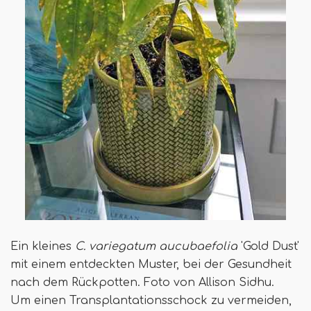
Ein kleines
C. variegatum aucubaefolia
'Gold Dust'
mit einem entdeckten Muster, bei der Gesundheit
nach dem Rückpotten. Foto von Allison Sidhu.
Um einen Transplantationsschock zu vermeiden,