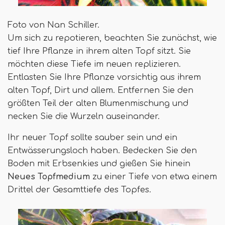
Foto von Nan Schiller.
Um sich zu repotieren, beachten Sie zunächst, wie
tief Ihre Pflanze in ihrem alten Topf sitzt. Sie
möchten diese Tiefe im neuen replizieren.
Entlasten Sie Ihre Pflanze vorsichtig aus ihrem
alten Topf, Dirt und allem. Entfernen Sie den
größten Teil der alten Blumenmischung und
necken Sie die Wurzeln auseinander.
Ihr neuer Topf sollte sauber sein und ein
Entwässerungsloch haben. Bedecken Sie den
Boden mit Erbsenkies und gießen Sie hinein
Neues Topfmedium
zu einer Tiefe von etwa einem
Drittel der Gesamttiefe des Topfes.