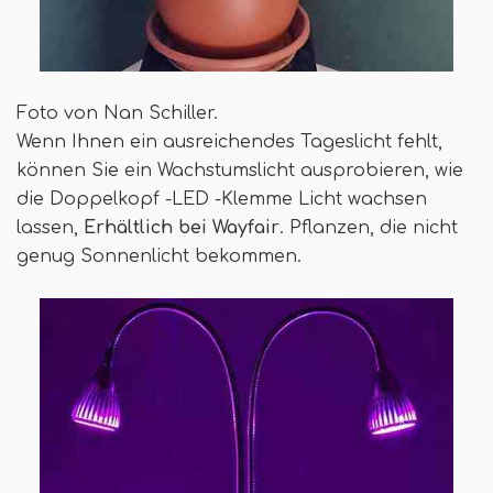
Foto von Nan Schiller.
Wenn Ihnen ein ausreichendes Tageslicht fehlt,
können Sie ein Wachstumslicht ausprobieren, wie
die Doppelkopf -LED -Klemme Licht wachsen
lassen,
Erhältlich bei Wayfair
. Pflanzen, die nicht
genug Sonnenlicht bekommen.