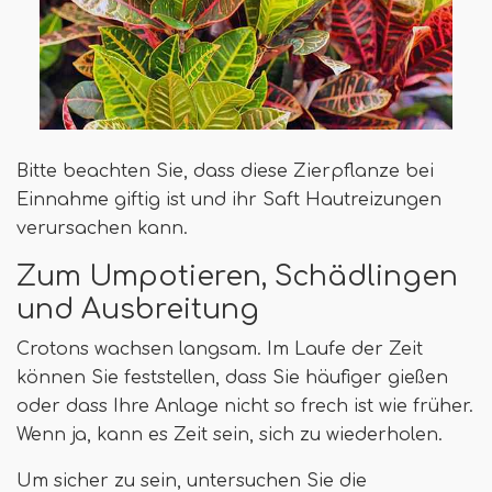
Bitte beachten Sie, dass diese Zierpflanze bei
Einnahme giftig ist und ihr Saft Hautreizungen
verursachen kann.
Zum Umpotieren, Schädlingen
und Ausbreitung
Crotons wachsen langsam. Im Laufe der Zeit
können Sie feststellen, dass Sie häufiger gießen
oder dass Ihre Anlage nicht so frech ist wie früher.
Wenn ja, kann es Zeit sein, sich zu wiederholen.
Um sicher zu sein, untersuchen Sie die