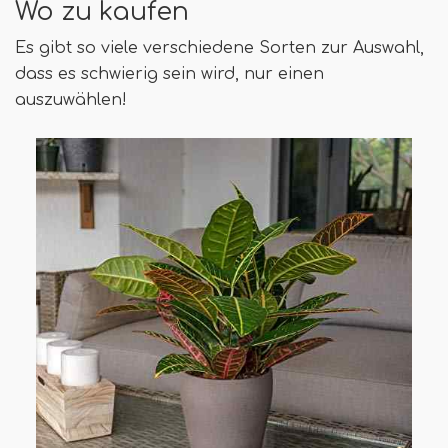
Wo zu kaufen
Es gibt so viele verschiedene Sorten zur Auswahl,
dass es schwierig sein wird, nur einen
auszuwählen!