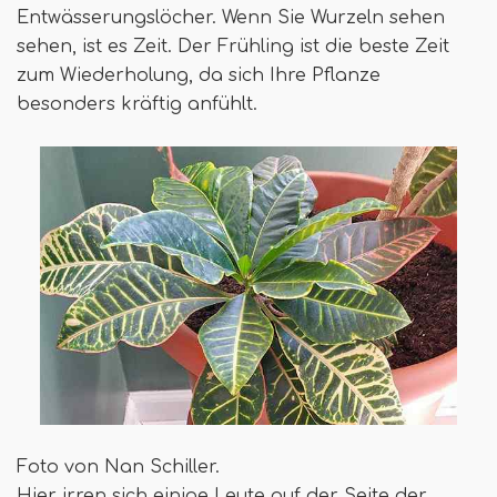
Entwässerungslöcher. Wenn Sie Wurzeln sehen
sehen, ist es Zeit. Der Frühling ist die beste Zeit
zum Wiederholung, da sich Ihre Pflanze
besonders kräftig anfühlt.
Foto von Nan Schiller.
Hier irren sich einige Leute auf der Seite der