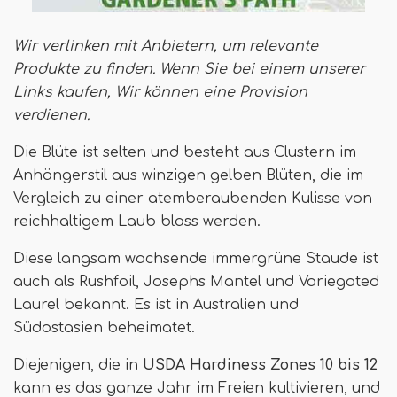
Wir verlinken mit Anbietern, um relevante
Produkte zu finden. Wenn Sie bei einem unserer
Links kaufen,
Wir können eine Provision
verdienen
.
Die Blüte ist selten und besteht aus Clustern im
Anhängerstil aus winzigen gelben Blüten, die im
Vergleich zu einer atemberaubenden Kulisse von
reichhaltigem Laub blass werden.
Diese langsam wachsende immergrüne Staude ist
auch als Rushfoil, Josephs Mantel und Variegated
Laurel bekannt. Es ist in Australien und
Südostasien beheimatet.
Diejenigen, die in
USDA Hardiness Zones 10 bis 12
kann es das ganze Jahr im Freien kultivieren, und