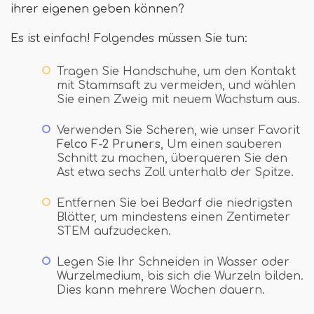
ihrer eigenen geben können?
Es ist einfach! Folgendes müssen Sie tun:
Tragen Sie Handschuhe, um den Kontakt
mit Stammsaft zu vermeiden, und wählen
Sie einen Zweig mit neuem Wachstum aus.
Verwenden Sie Scheren, wie unser Favorit
Felco F-2 Pruners
, Um einen sauberen
Schnitt zu machen, überqueren Sie den
Ast etwa sechs Zoll unterhalb der Spitze.
Entfernen Sie bei Bedarf die niedrigsten
Blätter, um mindestens einen Zentimeter
STEM aufzudecken.
Legen Sie Ihr Schneiden in Wasser oder
Wurzelmedium, bis sich die Wurzeln bilden.
Dies kann mehrere Wochen dauern.