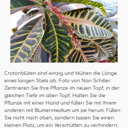
Crotonblüten sind winzig und blühen die Länge
eines langen Stiels ab. Foto von Nan Schiller.
Zentrieren Sie Ihre Pflanze im neuen Topf, in der
gleichen Tiefe im alten Topf. Halten Sie die
Pflanze mit einer Hand und füllen Sie mit Ihrem
anderen mit Blumenmedium um sie herum. Füllen
Sie nicht nach oben, sondern lassen Sie einen
kleinen Platz, um ein Verschütten zu verhindern.