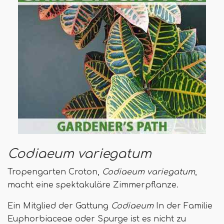
Codiaeum variegatum
Tropengarten Croton,
Codiaeum variegatum
,
macht eine spektakuläre Zimmerpflanze.
Ein Mitglied der Gattung
Codiaeum
In der Familie
Euphorbiaceae oder Spurge ist es nicht zu