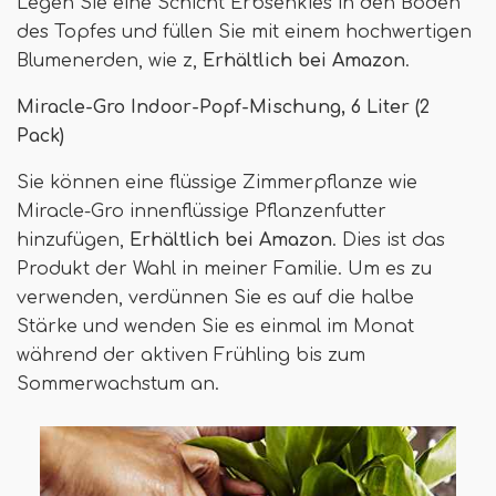
Legen Sie eine Schicht Erbsenkies in den Boden
des Topfes und füllen Sie mit einem hochwertigen
Blumenerden, wie z,
Erhältlich bei Amazon
.
Miracle-Gro Indoor-Popf-Mischung, 6 Liter (2
Pack)
Sie können eine flüssige Zimmerpflanze wie
Miracle-Gro innenflüssige Pflanzenfutter
hinzufügen,
Erhältlich bei Amazon
. Dies ist das
Produkt der Wahl in meiner Familie. Um es zu
verwenden, verdünnen Sie es auf die halbe
Stärke und wenden Sie es einmal im Monat
während der aktiven Frühling bis zum
Sommerwachstum an.