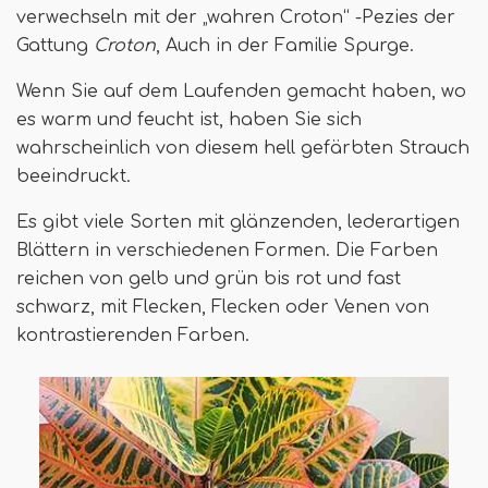
verwechseln mit der „wahren Croton“ -Pezies der
Gattung
Croton
, Auch in der Familie Spurge.
Wenn Sie auf dem Laufenden gemacht haben, wo
es warm und feucht ist, haben Sie sich
wahrscheinlich von diesem hell gefärbten Strauch
beeindruckt.
Es gibt viele Sorten mit glänzenden, lederartigen
Blättern in verschiedenen Formen. Die Farben
reichen von gelb und grün bis rot und fast
schwarz, mit Flecken, Flecken oder Venen von
kontrastierenden Farben.