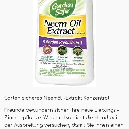
Garten sicheres Neemöl -Extrakt Konzentrat
Freunde bewundern sicher Ihre neue Lieblings -
Zimmerpflanze. Warum also nicht die Hand bei
der Ausbreitung versuchen, damit Sie ihnen einen