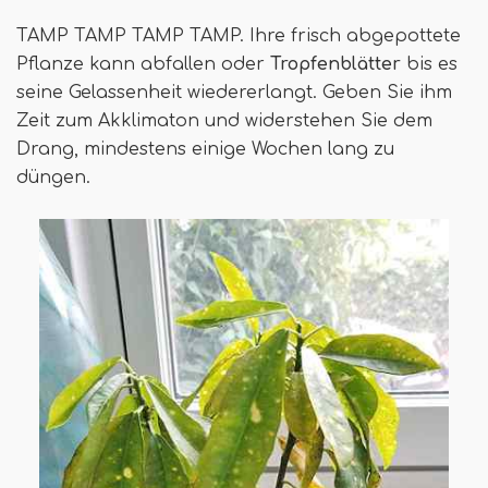
TAMP TAMP TAMP TAMP. Ihre frisch abgepottete
Pflanze kann abfallen oder
Tropfenblätter
bis es
seine Gelassenheit wiedererlangt. Geben Sie ihm
Zeit zum Akklimaton und widerstehen Sie dem
Drang, mindestens einige Wochen lang zu
düngen.