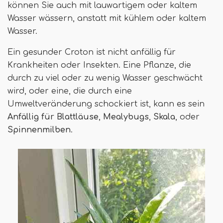
können Sie auch mit lauwartigem oder kaltem
Wasser wässern, anstatt mit kühlem oder kaltem
Wasser.
Ein gesunder Croton ist nicht anfällig für
Krankheiten oder Insekten. Eine Pflanze, die
durch zu viel oder zu wenig Wasser geschwächt
wird, oder eine, die durch eine
Umweltveränderung schockiert ist, kann es sein
Anfällig für Blattläuse
,
Mealybugs
,
Skala
, oder
Spinnenmilben
.