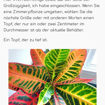
Großzügigkeit, ich habe eingeschlossen. Wenn Sie
eine Zimmerpflanze umgeben, wählen Sie die
nächste Größe oder mit anderen Worten einen
Topf, der nur ein oder zwei Zentimeter im
Durchmesser ist als der aktuelle Behälter.
Ein Topf, der zu tief ist.