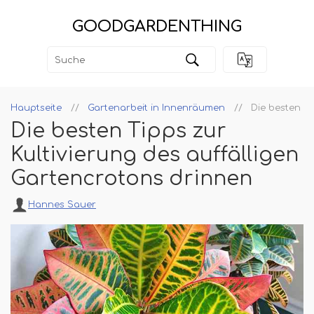
GOODGARDENTHING
Hauptseite
Gartenarbeit in Innenräumen
Die besten Ti
Die besten Tipps zur
Kultivierung des auffälligen
Gartencrotons drinnen
Hannes Sauer