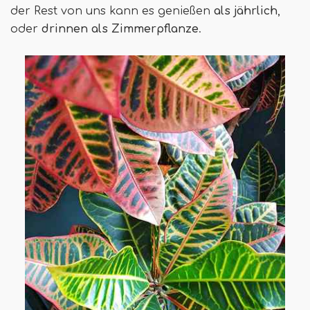
der Rest von uns kann es genießen
als jährlich
,
oder
drinnen als Zimmerpflanze
.