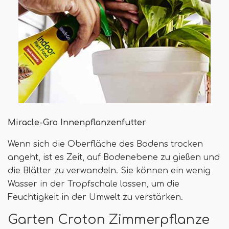
Miracle-Gro Innenpflanzenfutter
Wenn sich die Oberfläche des Bodens trocken
angeht, ist es Zeit, auf Bodenebene zu gießen und
die Blätter zu verwandeln. Sie können ein wenig
Wasser in der Tropfschale lassen, um die
Feuchtigkeit in der Umwelt zu verstärken.
Garten Croton Zimmerpflanze