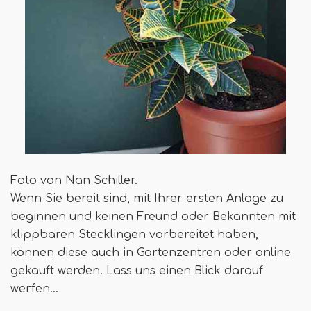
Foto von Nan Schiller.
Wenn Sie bereit sind, mit Ihrer ersten Anlage zu
beginnen und keinen Freund oder Bekannten mit
klippbaren Stecklingen vorbereitet haben,
können diese auch in Gartenzentren oder online
gekauft werden. Lass uns einen Blick darauf
werfen…