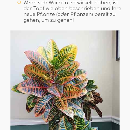
Wenn sich Wurzeln entwickelt haben, ist
der Topf wie oben beschrieben und Ihre
neue Pflanze (oder Pflanzen) bereit zu
gehen, um zu gehen!