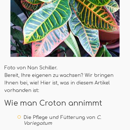
Foto von Nan Schiller.
Bereit, Ihre eigenen zu wachsen? Wir bringen
Ihnen bei, wie! Hier ist, was in diesem Artikel
vorhanden ist:
Wie man Croton annimmt
Die Pflege und Fütterung von
C.
Variegatum