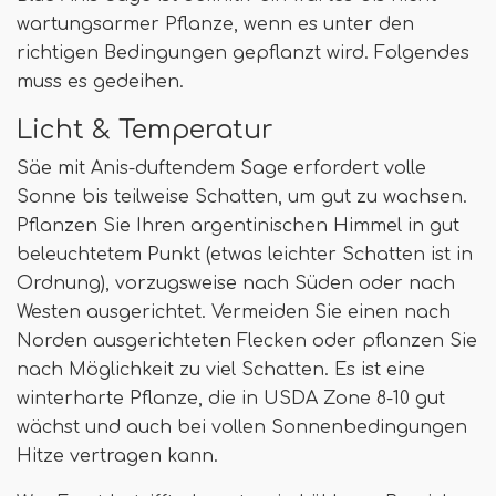
wartungsarmer Pflanze, wenn es unter den
richtigen Bedingungen gepflanzt wird. Folgendes
muss es gedeihen.
Licht & Temperatur
Säe mit Anis-duftendem Sage erfordert volle
Sonne bis teilweise Schatten, um gut zu wachsen.
Pflanzen Sie Ihren argentinischen Himmel in gut
beleuchtetem Punkt (etwas leichter Schatten ist in
Ordnung), vorzugsweise nach Süden oder nach
Westen ausgerichtet. Vermeiden Sie einen nach
Norden ausgerichteten Flecken oder pflanzen Sie
nach Möglichkeit zu viel Schatten. Es ist eine
winterharte Pflanze, die in USDA Zone 8-10 gut
wächst und auch bei vollen Sonnenbedingungen
Hitze vertragen kann.