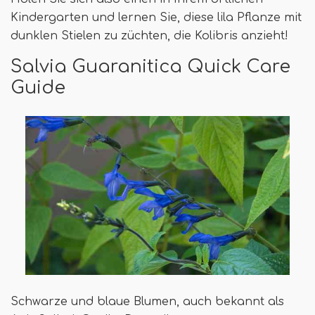
Kindergarten und lernen Sie, diese lila Pflanze mit
dunklen Stielen zu züchten, die Kolibris anzieht!
Salvia Guaranitica Quick Care
Guide
Schwarze und blaue Blumen, auch bekannt als