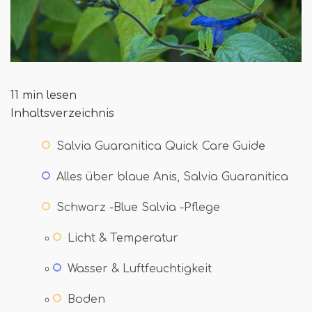
11 min lesen
Inhaltsverzeichnis
Salvia Guaranitica Quick Care Guide
Alles über blaue Anis, Salvia Guaranitica
Schwarz -Blue Salvia -Pflege
Licht & Temperatur
Wasser & Luftfeuchtigkeit
Boden