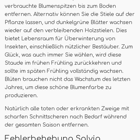
verbrauchte Blumenspitzen bis zum Boden
entfernen. Alternativ können Sie die Stiele auf der
Pflanze lassen, und dunkelgrüne Blätter wachsen
wieder auf den verbleibenden Holzstielen. Dies
bietet Lebensraum für Überwinterung von
Insekten, einschließlich nützlicher Bestäuber. Zum
Glück, was auch immer Sie wählen, wird diese
Staude im frühen Frühling zurückkehren und
sollte im späten Frühling vollständig wachsen.
Blüten brauchen nicht das Wachstum des letzten
Jahres, um diese schöne Blumenfarbe zu
produzieren.
Natürlich alle toten oder erkrankten Zweige mit
scharfen Schnittscheren nach Bedarf während
der gesamten Saison entfernen.
Fehlerbehebung Salvia