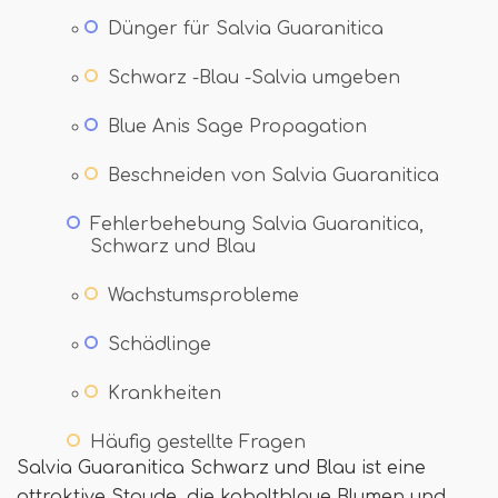
Dünger für Salvia Guaranitica
Schwarz -Blau -Salvia umgeben
Blue Anis Sage Propagation
Beschneiden von Salvia Guaranitica
Fehlerbehebung Salvia Guaranitica,
Schwarz und Blau
Wachstumsprobleme
Schädlinge
Krankheiten
Häufig gestellte Fragen
Salvia Guaranitica Schwarz und Blau ist eine
attraktive Staude, die kobaltblaue Blumen und