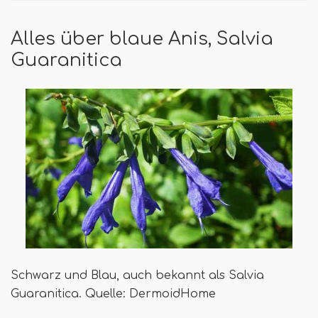
Alles über blaue Anis, Salvia
Guaranitica
Schwarz und Blau, auch bekannt als Salvia
Guaranitica. Quelle: DermoidHome