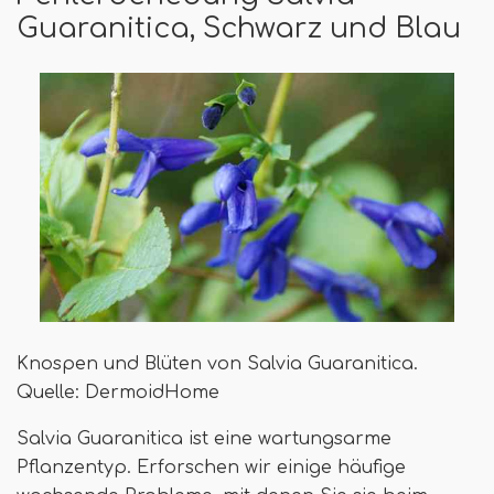
Guaranitica, Schwarz und Blau
Knospen und Blüten von Salvia Guaranitica.
Quelle: DermoidHome
Salvia Guaranitica ist eine wartungsarme
Pflanzentyp. Erforschen wir einige häufige