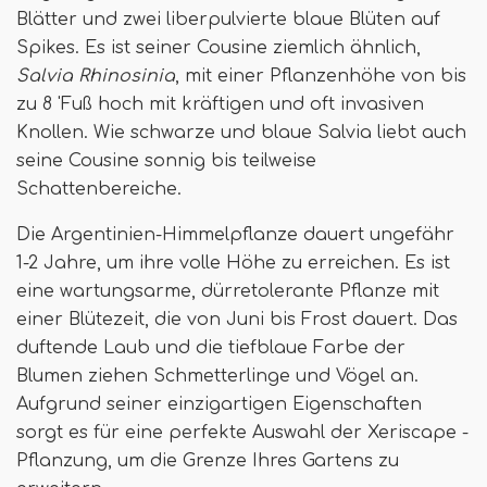
Blätter und zwei liberpulvierte blaue Blüten auf
Spikes. Es ist seiner Cousine ziemlich ähnlich,
Salvia Rhinosinia
, mit einer Pflanzenhöhe von bis
zu 8 'Fuß hoch mit kräftigen und oft invasiven
Knollen. Wie schwarze und blaue Salvia liebt auch
seine Cousine sonnig bis teilweise
Schattenbereiche.
Die Argentinien-Himmelpflanze dauert ungefähr
1-2 Jahre, um ihre volle Höhe zu erreichen. Es ist
eine wartungsarme, dürretolerante Pflanze mit
einer Blütezeit, die von Juni bis Frost dauert. Das
duftende Laub und die tiefblaue Farbe der
Blumen ziehen Schmetterlinge und Vögel an.
Aufgrund seiner einzigartigen Eigenschaften
sorgt es für eine perfekte Auswahl der Xeriscape -
Pflanzung, um die Grenze Ihres Gartens zu