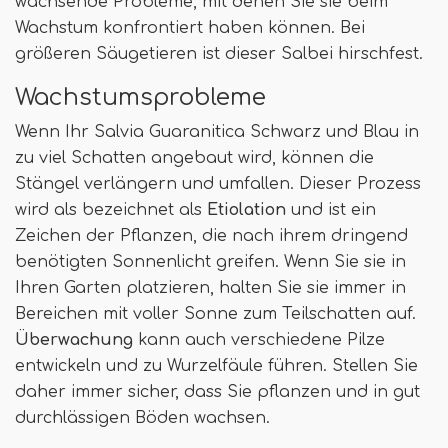
wachsende Probleme, mit denen Sie sie beim
Wachstum konfrontiert haben können. Bei
größeren Säugetieren ist dieser Salbei hirschfest.
Wachstumsprobleme
Wenn Ihr Salvia Guaranitica Schwarz und Blau in
zu viel Schatten angebaut wird, können die
Stängel verlängern und umfallen. Dieser Prozess
wird als bezeichnet als
Etiolation
und ist ein
Zeichen der Pflanzen, die nach ihrem dringend
benötigten Sonnenlicht greifen. Wenn Sie sie in
Ihren Garten platzieren, halten Sie sie immer in
Bereichen mit voller Sonne zum Teilschatten auf.
Überwachung
kann auch verschiedene Pilze
entwickeln und zu Wurzelfäule führen. Stellen Sie
daher immer sicher, dass Sie pflanzen und in gut
durchlässigen Böden wachsen.