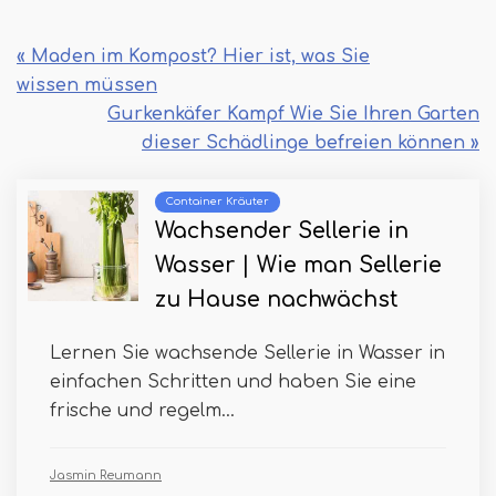
« Maden im Kompost? Hier ist, was Sie
wissen müssen
Gurkenkäfer Kampf Wie Sie Ihren Garten
dieser Schädlinge befreien können »
Container Kräuter
Wachsender Sellerie in
Wasser | Wie man Sellerie
zu Hause nachwächst
Lernen Sie wachsende Sellerie in Wasser in
einfachen Schritten und haben Sie eine
frische und regelm...
Jasmin Reumann