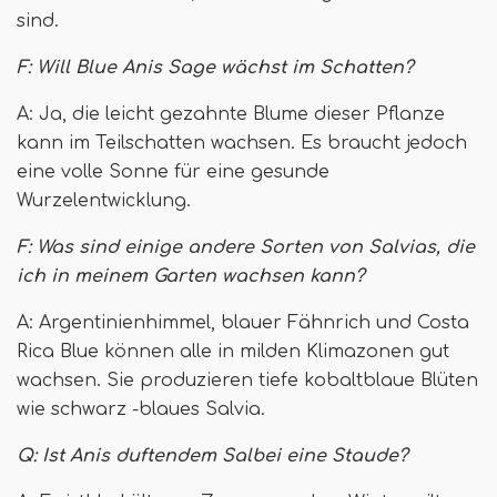
sind.
F: Will Blue Anis Sage wächst im Schatten?
A: Ja, die leicht gezahnte Blume dieser Pflanze
kann im Teilschatten wachsen. Es braucht jedoch
eine volle Sonne für eine gesunde
Wurzelentwicklung.
F: Was sind einige andere Sorten von Salvias, die
ich in meinem Garten wachsen kann?
A: Argentinienhimmel, blauer Fähnrich und Costa
Rica Blue können alle in milden Klimazonen gut
wachsen. Sie produzieren tiefe kobaltblaue Blüten
wie schwarz -blaues Salvia.
Q:
Ist Anis duftendem Salbei eine Staude?