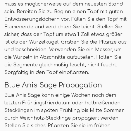
muss es möglicherweise auf dem neuesten Stand
sein. Bereiten Sie zu Beginn einen Topf mit guten
Entwässerungslöchern vor. Füllen Sie den Topf mit
Blumenerde und verdichten Sie leicht. Stellen Sie
sicher, dass der Topf um etwa 1 Zoll etwas größer
ist als der Wurzelkugel. Graben Sie die Pflanze aus
und beschneiden. Verwenden Sie ein Messer, um
die Wurzeln in Abschnitte aufzuteilen. Halten Sie
die Segmente gleichmäßig feucht, nicht feucht.
Sorgfältig in den Topf einpflanzen.
Blue Anis Sage Propagation
Blue Anis Sage kann einige Wochen nach dem
letzten Frühlingsfrierdatum oder halbreißenden
Stecklingen im späten Frühling bis Mitte Sommer
durch Weichholz-Stecklinge propagiert werden.
Stellen Sie sicher. Pflanzen Sie sie im frühen