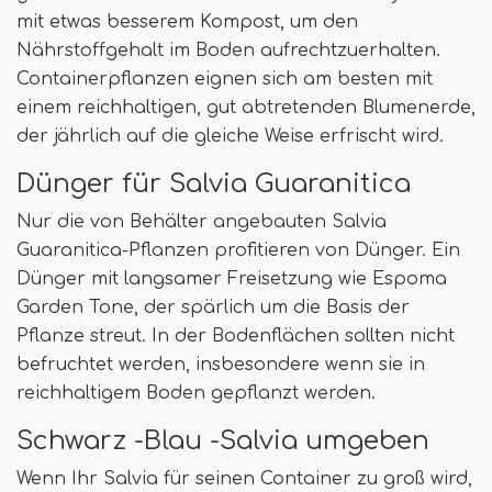
mit etwas besserem Kompost, um den
Nährstoffgehalt im Boden aufrechtzuerhalten.
Containerpflanzen eignen sich am besten mit
einem reichhaltigen, gut abtretenden Blumenerde,
der jährlich auf die gleiche Weise erfrischt wird.
Dünger für Salvia Guaranitica
Nur die von Behälter angebauten Salvia
Guaranitica-Pflanzen profitieren von Dünger. Ein
Dünger mit langsamer Freisetzung wie Espoma
Garden Tone, der spärlich um die Basis der
Pflanze streut. In der Bodenflächen sollten nicht
befruchtet werden, insbesondere wenn sie in
reichhaltigem Boden gepflanzt werden.
Schwarz -Blau -Salvia umgeben
Wenn Ihr Salvia für seinen Container zu groß wird,