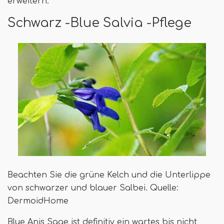
erweitern.
Schwarz -Blue Salvia -Pflege
Beachten Sie die grüne Kelch und die Unterlippe
von schwarzer und blauer Salbei. Quelle:
DermoidHome
Blue Anis Sage ist definitiv ein wartes bis nicht