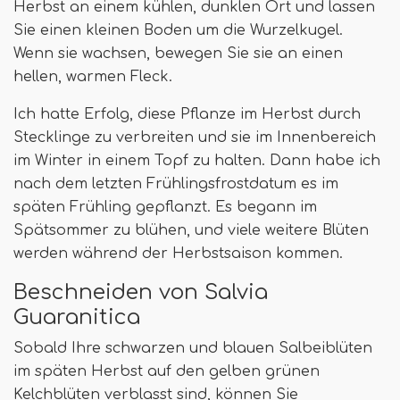
Herbst an einem kühlen, dunklen Ort und lassen
Sie einen kleinen Boden um die Wurzelkugel.
Wenn sie wachsen, bewegen Sie sie an einen
hellen, warmen Fleck.
Ich hatte Erfolg, diese Pflanze im Herbst durch
Stecklinge zu verbreiten und sie im Innenbereich
im Winter in einem Topf zu halten. Dann habe ich
nach dem letzten Frühlingsfrostdatum es im
späten Frühling gepflanzt. Es begann im
Spätsommer zu blühen, und viele weitere Blüten
werden während der Herbstsaison kommen.
Beschneiden von Salvia
Guaranitica
Sobald Ihre schwarzen und blauen Salbeiblüten
im späten Herbst auf den gelben grünen
Kelchblüten verblasst sind, können Sie