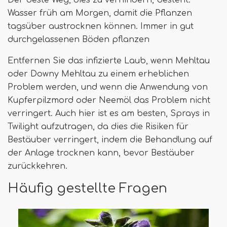
Wasser früh am Morgen, damit die Pflanzen
tagsüber austrocknen können. Immer in gut
durchgelassenen Böden pflanzen
Entfernen Sie das infizierte Laub, wenn Mehltau
oder Downy Mehltau zu einem erheblichen
Problem werden, und wenn die Anwendung von
Kupferpilzmord oder Neemöl das Problem nicht
verringert. Auch hier ist es am besten, Sprays in
Twilight aufzutragen, da dies die Risiken für
Bestäuber verringert, indem die Behandlung auf
der Anlage trocknen kann, bevor Bestäuber
zurückkehren.
Häufig gestellte Fragen