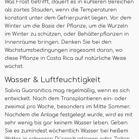
Was Frost betrifft, dauert es in kühleren Bereichen
als zartes Stauden, wenn die Temperaturen
konstant unter dem Gefrierpunkt liegen. Vor dem
Winter um die Basis der Pflanze, um die Wurzeln
im Winter zu schützen, oder Behälterpflanzen in
Innenräume bringen. Denken Sie bei den
Wachstumsbedingungen insgesamt daran, wo
diese Pflanze in Costa Rica auf natürliche Weise
wächst.
Wasser & Luftfeuchtigkeit
Salvia Guaranitica mag regelmäßig, wenn es sich
entwickelt. Nach dem Transplantieren ein- oder
zweimal pro Woche, besonders im Mitte Sommer.
Nachdem die Anlage festgelegt wurde, wird es mit
sehr wenig bis gar keinem Wasser leben. Geben
Sie es zumindest wöchentlich Wasser bei heißem