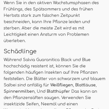
Wenn Sie in den aktiven Wachstumsphasen des
Frühlings, des Spätsommers und des frühen
Herbsts stark zum falschen Zeitpunkt
beschneiden, kann Ihre Pflanze leiden und
sterben. Aber die meiste Zeit wird es mit
Leichtigkeit einen Ansturm von Problemen
überleben.
Schädlinge
Während Salvia Guaranitica Black und Blue
hochschädig resistent ist, können Sie die
folgenden häufigen Insekten auf Ihre Pflanzen
feststellen. Die Blätter von schwarzem und blauem
Salbei sind anfällig für
Weißfliegen
,
Blattläuse
,
Spinnenmilben
, Und
Blatthüpfer
Das kann an
den Pflanzensäften saugen. Verwenden Sie
insektizide Seifen, Neemöl und einen