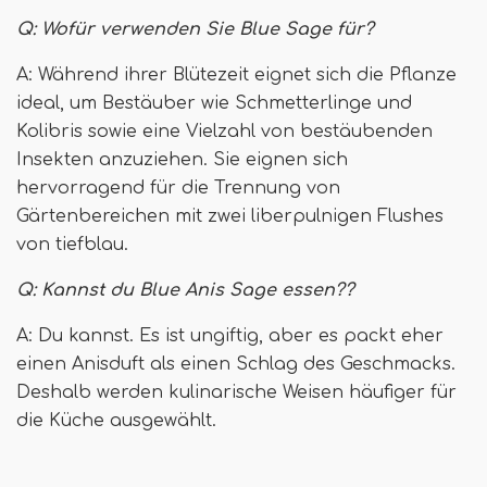
Q:
Wofür verwenden Sie Blue Sage für?
A: Während ihrer Blütezeit eignet sich die Pflanze
ideal, um Bestäuber wie Schmetterlinge und
Kolibris sowie eine Vielzahl von bestäubenden
Insekten anzuziehen. Sie eignen sich
hervorragend für die Trennung von
Gärtenbereichen mit zwei liberpulnigen Flushes
von tiefblau.
Q:
Kannst du Blue Anis Sage essen??
A: Du kannst. Es ist ungiftig, aber es packt eher
einen Anisduft als einen Schlag des Geschmacks.
Deshalb werden kulinarische Weisen häufiger für
die Küche ausgewählt.