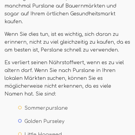
manchmal Purslane auf Bauernmärkten und
sogar auf Ihrem örtlichen Gesundheitsmarkt
kaufen.
Wenn Sie dies tun, ist es wichtig, sich daran zu
erinnern, nicht zu viel gleichzeitig zu kaufen, da es
am besten ist, Perslane schnell zu verwenden.
Es verliert seinen Nährstoffwert, wenn es zu viel
altern darf. Wenn Sie nach Purslane in Ihren
lokalen Märkten suchen, können Sie es
möglicherweise nicht erkennen, da es viele
Namen hat. Sie sind:
Sommerpurslane
Golden Purseley
Little Hogweed