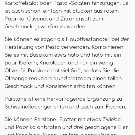
Kartoffelsalat oder Pasta -Salaten hinzufügen. Es
ist auch schön, einfach mit Stücken aus rotem
Paprika, Olivenöl und Zitronensaft zum
Geschmack geworfen zu werden.
Sie können es sogar als Hauptbestandteil bei der
Herstellung von Pesto verwenden. Kombinieren
Sie es mit Basilikum etwa halb und halb mit ein
paar Kiefern, Knoblauch und nur ein wenig
Olivenöl. Purslane hat viel Saft, sodass Sie die
Ölmenge reduzieren und trotzdem einen tollen
Geschmack und Konsistenz erhalten können.
Purslane ist eine hervorragende Ergänzung zu
Schweinefleischgerichten und auch zum Fischen.
Sie können Perslane -Blätter mit etwas Zwiebel
und Paprika anbraten und drei geschlagene Eier