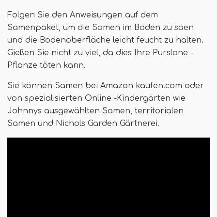
Folgen Sie den Anweisungen auf dem
Samenpaket, um die Samen im Boden zu säen
und die Bodenoberfläche leicht feucht zu halten.
Gießen Sie nicht zu viel, da dies Ihre Purslane -
Pflanze töten kann.
Sie können Samen bei Amazon kaufen.com oder
von spezialisierten Online -Kindergärten wie
Johnnys ausgewählten Samen, territorialen
Samen und Nichols Garden Gärtnerei.