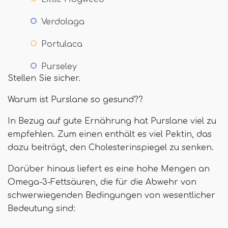
Verdolaga
Portulaca
Purseley
Stellen Sie sicher.
Warum ist Purslane so gesund??
In Bezug auf gute Ernährung hat Purslane viel zu
empfehlen. Zum einen enthält es viel Pektin, das
dazu beiträgt, den Cholesterinspiegel zu senken.
Darüber hinaus liefert es eine hohe Mengen an
Omega-3-Fettsäuren, die für die Abwehr von
schwerwiegenden Bedingungen von wesentlicher
Bedeutung sind: