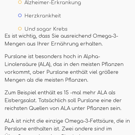
Alzheimer-Erkrankung
Herzkrankheit
Und sogar Krebs
Es ist wichtig, dass Sie ausreichend Omega-3-
Mengen aus Ihrer Ernährung erhalten.
Purslane ist besonders hoch in Alpha-
Linolensäure (ALA), das in den meisten Pflanzen
vorkommt, aber Purslane enthält viel größere
Mengen als die meisten Pflanzen.
Zum Beispiel enthält es 15 -mal mehr ALA als
Eisbergsalat. Tatsächlich soll Purslane eine der
reichsten Quellen von ALA unter Pflanzen sein.
ALA ist nicht die einzige Omega-3-Fettsäure, die in
Perslane enthalten ist. Zwei andere sind im