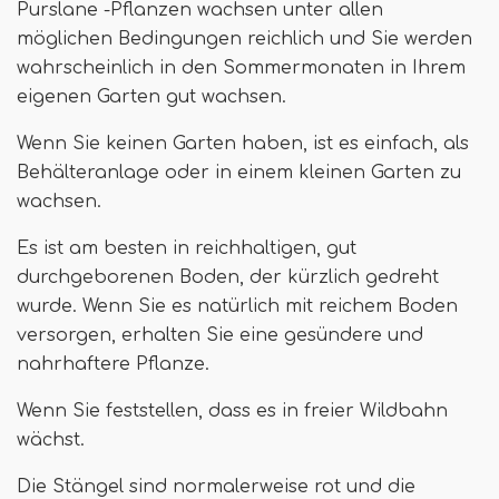
Purslane -Pflanzen wachsen unter allen
möglichen Bedingungen reichlich und Sie werden
wahrscheinlich in den Sommermonaten in Ihrem
eigenen Garten gut wachsen.
Wenn Sie keinen Garten haben, ist es einfach, als
Behälteranlage oder in einem kleinen Garten zu
wachsen.
Es ist am besten in reichhaltigen, gut
durchgeborenen Boden, der kürzlich gedreht
wurde. Wenn Sie es natürlich mit reichem Boden
versorgen, erhalten Sie eine gesündere und
nahrhaftere Pflanze.
Wenn Sie feststellen, dass es in freier Wildbahn
wächst.
Die Stängel sind normalerweise rot und die