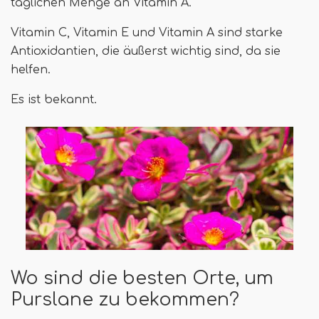
täglichen Menge an Vitamin A.
Vitamin C, Vitamin E und Vitamin A sind starke
Antioxidantien, die äußerst wichtig sind, da sie
helfen.
Es ist bekannt.
Wo sind die besten Orte, um
Purslane zu bekommen?