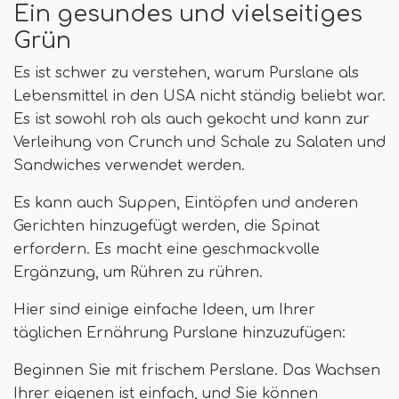
Ein gesundes und vielseitiges
Grün
Es ist schwer zu verstehen, warum Purslane als
Lebensmittel in den USA nicht ständig beliebt war.
Es ist sowohl roh als auch gekocht und kann zur
Verleihung von Crunch und Schale zu Salaten und
Sandwiches verwendet werden.
Es kann auch Suppen, Eintöpfen und anderen
Gerichten hinzugefügt werden, die Spinat
erfordern. Es macht eine geschmackvolle
Ergänzung, um Rühren zu rühren.
Hier sind einige einfache Ideen, um Ihrer
täglichen Ernährung Purslane hinzuzufügen:
Beginnen Sie mit frischem Perslane. Das Wachsen
Ihrer eigenen ist einfach, und Sie können