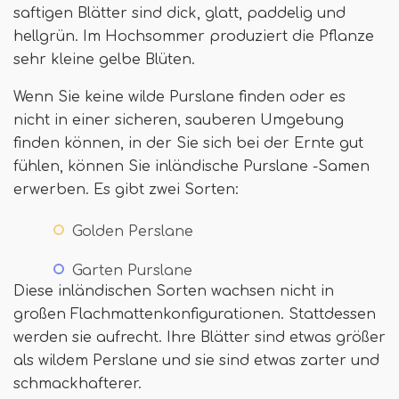
saftigen Blätter sind dick, glatt, paddelig und
hellgrün. Im Hochsommer produziert die Pflanze
sehr kleine gelbe Blüten.
Wenn Sie keine wilde Purslane finden oder es
nicht in einer sicheren, sauberen Umgebung
finden können, in der Sie sich bei der Ernte gut
fühlen, können Sie inländische Purslane -Samen
erwerben. Es gibt zwei Sorten:
Golden Perslane
Garten Purslane
Diese inländischen Sorten wachsen nicht in
großen Flachmattenkonfigurationen. Stattdessen
werden sie aufrecht. Ihre Blätter sind etwas größer
als wildem Perslane und sie sind etwas zarter und
schmackhafterer.