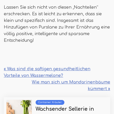
Lassen Sie sich nicht von diesen „Nachteilen“
erschrecken. Es ist leicht zu erkennen, dass sie
klein und spezifisch sind. Insgesamt ist das
Hinzufügen von Purslane zu Ihrer Ernährung eine
völlig positive, intelligente und sparsame
Entscheidung!
« Was sind die saftigen gesundheitlichen
Vorteile von Wassermelone?
Wie man sich um Mandarinenbäume
kümmert »
Container Kräuter
Wachsender Sellerie in