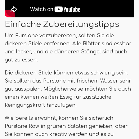
Einfache Zubereitungstipps
Um Purslane vorzubereiten, sollten Sie die
dickeren Stiele entfernen. Alle Blätter sind essbar
und lecker, und die dünneren Stängel sind auch
gut zu essen.
Die dickeren Stiele können etwas schwierig sein.
Sie sollten das Purslane mit frischem Wasser sehr
gut ausspülen. Möglicherweise möchten Sie auch
einen kleinen weißen Essig für zusätzliche
Reinigungskraft hinzufügen.
Wie bereits erwähnt, können Sie sicherlich
Purslane Raw in grünen Salaten genießen, aber
Sie können auch kreativ werden und es zu