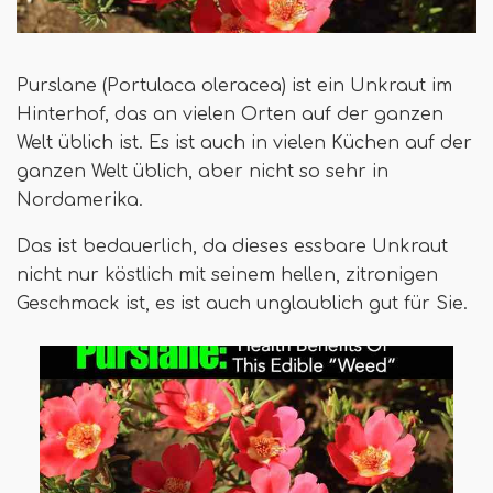
Purslane (Portulaca oleracea) ist ein Unkraut im
Hinterhof, das an vielen Orten auf der ganzen
Welt üblich ist. Es ist auch in vielen Küchen auf der
ganzen Welt üblich, aber nicht so sehr in
Nordamerika.
Das ist bedauerlich, da dieses essbare Unkraut
nicht nur köstlich mit seinem hellen, zitronigen
Geschmack ist, es ist auch unglaublich gut für Sie.