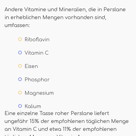
Andere Vitamine und Mineralien, die in Perslane
in erheblichen Mengen vorhanden sind,
umfassen:
Riboflavin
Vitamin C
Eisen
Phosphor
Magnesium
Kalium
Eine einzelne Tasse roher Perslane liefert
ungefähr 15% der empfohlenen täglichen Menge
an Vitamin C und etwa 11% der empfohlenen