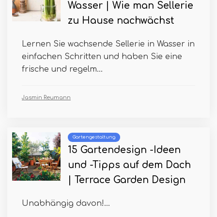
Wasser | Wie man Sellerie
zu Hause nachwächst
Lernen Sie wachsende Sellerie in Wasser in
einfachen Schritten und haben Sie eine
frische und regelm...
Jasmin Reumann
Gartengestaltung
15 Gartendesign -Ideen
und -Tipps auf dem Dach
| Terrace Garden Design
Unabhängig davon!...