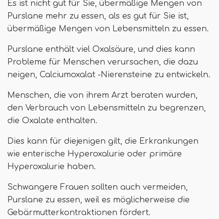
Es ist nicht gut für Sie, übermäßige Mengen von
Purslane mehr zu essen, als es gut für Sie ist,
übermäßige Mengen von Lebensmitteln zu essen.
Purslane enthält viel Oxalsäure, und dies kann
Probleme für Menschen verursachen, die dazu
neigen, Calciumoxalat -Nierensteine ​​zu entwickeln.
Menschen, die von ihrem Arzt beraten wurden,
den Verbrauch von Lebensmitteln zu begrenzen,
die Oxalate enthalten.
Dies kann für diejenigen gilt, die Erkrankungen
wie enterische Hyperoxalurie oder primäre
Hyperoxalurie haben.
Schwangere Frauen sollten auch vermeiden,
Purslane zu essen, weil es möglicherweise die
Gebärmutterkontraktionen fördert.