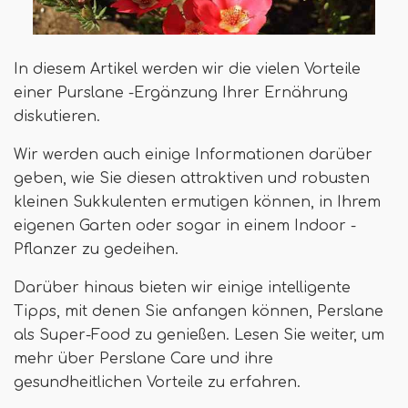
In diesem Artikel werden wir die vielen Vorteile
einer Purslane -Ergänzung Ihrer Ernährung
diskutieren.
Wir werden auch einige Informationen darüber
geben, wie Sie diesen attraktiven und robusten
kleinen Sukkulenten ermutigen können, in Ihrem
eigenen Garten oder sogar in einem Indoor -
Pflanzer zu gedeihen.
Darüber hinaus bieten wir einige intelligente
Tipps, mit denen Sie anfangen können, Perslane
als Super-Food zu genießen. Lesen Sie weiter, um
mehr über Perslane Care und ihre
gesundheitlichen Vorteile zu erfahren.