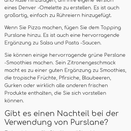
und Käse hinzufügen, um Ihre eigene Version
eines Denver -Omelette zu erstellen. Es ist auch
großartig, einfach zu Rühreiern hinzugefügt.
Wenn Sie Pizza machen, fügen Sie dem Topping
Purslane hinzu. Es ist auch eine hervorragende
Ergänzung zu Salsa und Pasta -Saucen.
Sie können einige hervorragende grüne Perslane
-Smoothies machen. Sein Zitronengeschmack
macht es zu einer guten Ergänzung zu Smoothies,
die tropische Früchte, Pfirsiche, Blaubeeren,
Gurken oder wirklich alle anderen frischen
Produkte enthalten, die Sie sich vorstellen
können.
Gibt es einen Nachteil bei der
Verwendung von Purslane?