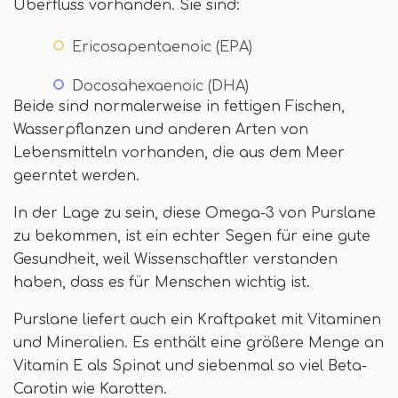
Überfluss vorhanden. Sie sind:
Ericosapentaenoic (EPA)
Docosahexaenoic (DHA)
Beide sind normalerweise in fettigen Fischen,
Wasserpflanzen und anderen Arten von
Lebensmitteln vorhanden, die aus dem Meer
geerntet werden.
In der Lage zu sein, diese Omega-3 von Purslane
zu bekommen, ist ein echter Segen für eine gute
Gesundheit, weil Wissenschaftler verstanden
haben, dass es für Menschen wichtig ist.
Purslane liefert auch ein Kraftpaket mit Vitaminen
und Mineralien. Es enthält eine größere Menge an
Vitamin E als Spinat und siebenmal so viel Beta-
Carotin wie Karotten.