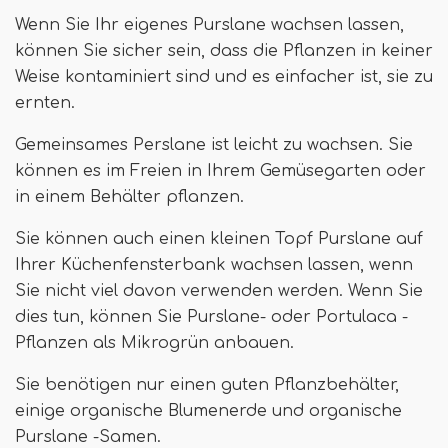
Wenn Sie Ihr eigenes Purslane wachsen lassen,
können Sie sicher sein, dass die Pflanzen in keiner
Weise kontaminiert sind und es einfacher ist, sie zu
ernten.
Gemeinsames Perslane ist leicht zu wachsen. Sie
können es im Freien in Ihrem Gemüsegarten oder
in einem Behälter pflanzen.
Sie können auch einen kleinen Topf Purslane auf
Ihrer Küchenfensterbank wachsen lassen, wenn
Sie nicht viel davon verwenden werden. Wenn Sie
dies tun, können Sie Purslane- oder Portulaca -
Pflanzen als Mikrogrün anbauen.
Sie benötigen nur einen guten Pflanzbehälter,
einige organische Blumenerde und organische
Purslane -Samen.