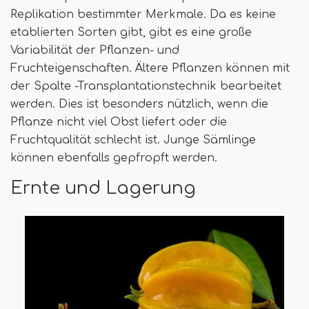
Replikation bestimmter Merkmale. Da es keine
etablierten Sorten gibt, gibt es eine große
Variabilität der Pflanzen- und
Fruchteigenschaften. Ältere Pflanzen können mit
der Spalte -Transplantationstechnik bearbeitet
werden. Dies ist besonders nützlich, wenn die
Pflanze nicht viel Obst liefert oder die
Fruchtqualität schlecht ist. Junge Sämlinge
können ebenfalls gepfropft werden.
Ernte und Lagerung