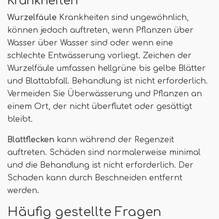
Krankheiten
Wurzelfäule
Krankheiten sind ungewöhnlich,
können jedoch auftreten, wenn Pflanzen über
Wasser über Wasser sind oder wenn eine
schlechte Entwässerung vorliegt. Zeichen der
Wurzelfäule umfassen hellgrüne bis gelbe Blätter
und Blattabfall. Behandlung ist nicht erforderlich.
Vermeiden Sie Überwässerung und Pflanzen an
einem Ort, der nicht überflutet oder gesättigt
bleibt.
Blattflecken
kann während der Regenzeit
auftreten. Schäden sind normalerweise minimal
und die Behandlung ist nicht erforderlich. Der
Schaden kann durch Beschneiden entfernt
werden.
Häufig gestellte Fragen