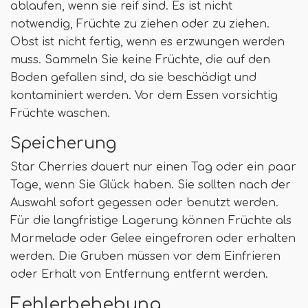
ablaufen, wenn sie reif sind. Es ist nicht
notwendig, Früchte zu ziehen oder zu ziehen.
Obst ist nicht fertig, wenn es erzwungen werden
muss. Sammeln Sie keine Früchte, die auf den
Boden gefallen sind, da sie beschädigt und
kontaminiert werden. Vor dem Essen vorsichtig
Früchte waschen.
Speicherung
Star Cherries dauert nur einen Tag oder ein paar
Tage, wenn Sie Glück haben. Sie sollten nach der
Auswahl sofort gegessen oder benutzt werden.
Für die langfristige Lagerung können Früchte als
Marmelade oder Gelee eingefroren oder erhalten
werden. Die Gruben müssen vor dem Einfrieren
oder Erhalt von Entfernung entfernt werden.
Fehlerbehebung