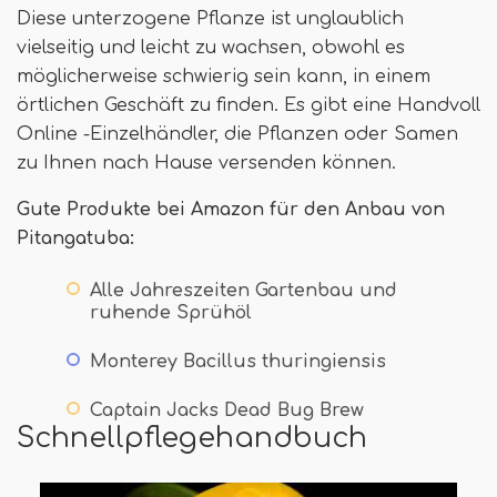
Diese unterzogene Pflanze ist unglaublich
vielseitig und leicht zu wachsen, obwohl es
möglicherweise schwierig sein kann, in einem
örtlichen Geschäft zu finden. Es gibt eine Handvoll
Online -Einzelhändler, die Pflanzen oder Samen
zu Ihnen nach Hause versenden können.
Gute Produkte bei Amazon für den Anbau von
Pitangatuba:
Alle Jahreszeiten Gartenbau und
ruhende Sprühöl
Monterey Bacillus thuringiensis
Captain Jacks Dead Bug Brew
Schnellpflegehandbuch