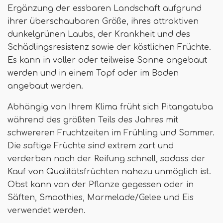
Ergänzung der essbaren Landschaft aufgrund
ihrer überschaubaren Größe, ihres attraktiven
dunkelgrünen Laubs, der Krankheit und des
Schädlingsresistenz sowie der köstlichen Früchte.
Es kann in voller oder teilweise Sonne angebaut
werden und in einem Topf oder im Boden
angebaut werden.
Abhängig von Ihrem Klima früht sich Pitangatuba
während des größten Teils des Jahres mit
schwereren Fruchtzeiten im Frühling und Sommer.
Die saftige Früchte sind extrem zart und
verderben nach der Reifung schnell, sodass der
Kauf von Qualitätsfrüchten nahezu unmöglich ist.
Obst kann von der Pflanze gegessen oder in
Säften, Smoothies, Marmelade/Gelee und Eis
verwendet werden.