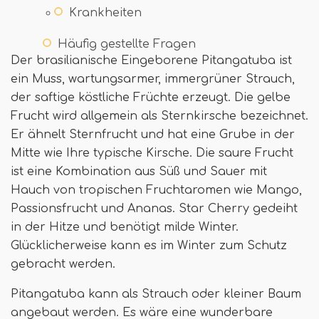
Krankheiten
Häufig gestellte Fragen
Der brasilianische Eingeborene Pitangatuba ist
ein Muss, wartungsarmer, immergrüner Strauch,
der saftige köstliche Früchte erzeugt. Die gelbe
Frucht wird allgemein als Sternkirsche bezeichnet.
Er ähnelt Sternfrucht und hat eine Grube in der
Mitte wie Ihre typische Kirsche. Die saure Frucht
ist eine Kombination aus Süß und Sauer mit
Hauch von tropischen Fruchtaromen wie Mango,
Passionsfrucht und Ananas. Star Cherry gedeiht
in der Hitze und benötigt milde Winter.
Glücklicherweise kann es im Winter zum Schutz
gebracht werden.
Pitangatuba kann als Strauch oder kleiner Baum
angebaut werden. Es wäre eine wunderbare