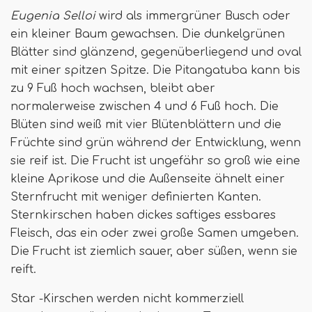
Eugenia Selloi
wird als immergrüner Busch oder
ein kleiner Baum gewachsen. Die dunkelgrünen
Blätter sind glänzend, gegenüberliegend und oval
mit einer spitzen Spitze. Die Pitangatuba kann bis
zu 9 Fuß hoch wachsen, bleibt aber
normalerweise zwischen 4 und 6 Fuß hoch. Die
Blüten sind weiß mit vier Blütenblättern und die
Früchte sind grün während der Entwicklung, wenn
sie reif ist. Die Frucht ist ungefähr so ​​groß wie eine
kleine Aprikose und die Außenseite ähnelt einer
Sternfrucht mit weniger definierten Kanten.
Sternkirschen haben dickes saftiges essbares
Fleisch, das ein oder zwei große Samen umgeben.
Die Frucht ist ziemlich sauer, aber süßen, wenn sie
reift.
Star -Kirschen werden nicht kommerziell