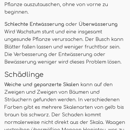
Pflanze auszutauschen, ohne von vorne zu
beginnen.
Schlechte Entwässerung
oder
Überwässerung
Wird Wachstum stunt und eine insgesamt
ungesunde Pflanze verursachen. Der Busch kann
Blätter fallen lassen und weniger fruchtbar sein.
Die Verbesserung der Entwässerung oder
Bewässerung weniger wird dieses Problem lösen.
Schädlinge
Weiche und gepanzerte Skalen
kann auf den
Zweigen und Zweigen von Bäumen und
Sträuchern gefunden werden. In verschiedenen
Farben gibt es mehrere Skalenarten von gelb bis
braun bis schwarz. Der Schaden kommt
normalerweise nicht direkt aus der Skala. Waagen