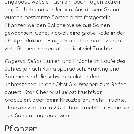
angebaut, weil sie nach ein paar Tagen extrem
empfindlich und verderben. Aus diesem Grund
wurden bestimmte Sorten nicht festgestellt.
Pflanzen werden üblicherweise aus Samen
gewachsen. Genetik spielt eine große Rolle in der
Obstproduktion. Einige Sträucher produzieren
viele Blumen, setzen aber nicht viel Früchte.
Eugenia Selloi
Blumen und Früchte im Laufe des
Jahres je nach Klima sporadisch. Frühling und
Sommer sind die schweren blühenden
Jahreszeiten, in der Obst 3-4 Wochen zum Reifen
dauert. Star Cherry ist selbst fruchtbar,
produziert aber beim Kreuzbefehl mehr Früchte.
Pflanzen werden in 2-3 Jahren fruchtbar, wenn sie
aus Samen angebaut werden.
Pflanzen