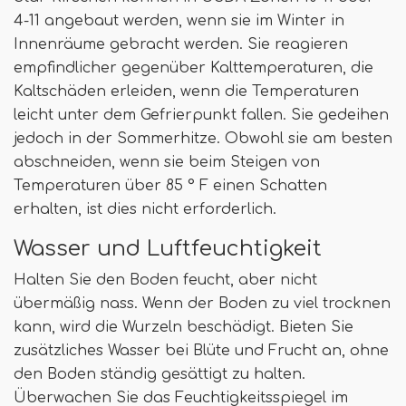
4-11 angebaut werden, wenn sie im Winter in
Innenräume gebracht werden. Sie reagieren
empfindlicher gegenüber Kalttemperaturen, die
Kaltschäden erleiden, wenn die Temperaturen
leicht unter dem Gefrierpunkt fallen. Sie gedeihen
jedoch in der Sommerhitze. Obwohl sie am besten
abschneiden, wenn sie beim Steigen von
Temperaturen über 85 ° F einen Schatten
erhalten, ist dies nicht erforderlich.
Wasser und Luftfeuchtigkeit
Halten Sie den Boden feucht, aber nicht
übermäßig nass. Wenn der Boden zu viel trocknen
kann, wird die Wurzeln beschädigt. Bieten Sie
zusätzliches Wasser bei Blüte und Frucht an, ohne
den Boden ständig gesättigt zu halten.
Überwachen Sie das Feuchtigkeitsspiegel im