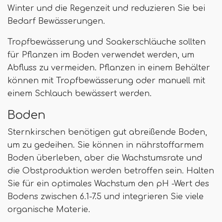
Winter und die Regenzeit und reduzieren Sie bei
Bedarf Bewässerungen.
Tropfbewässerung und Soakerschläuche sollten
für Pflanzen im Boden verwendet werden, um
Abfluss zu vermeiden. Pflanzen in einem Behälter
können mit Tropfbewässerung oder manuell mit
einem Schlauch bewässert werden.
Boden
Sternkirschen benötigen gut abreißende Boden,
um zu gedeihen. Sie können in nährstoffarmem
Boden überleben, aber die Wachstumsrate und
die Obstproduktion werden betroffen sein. Halten
Sie für ein optimales Wachstum den pH -Wert des
Bodens zwischen 6.1-7.5 und integrieren Sie viele
organische Materie.