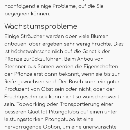
nachfolgend einige Probleme, auf die Sie
begegnen können.
Wachstumsprobleme
Einige Sträucher werden aber viele Blumen
anbauen, aber
ergeben sehr wenig Früchte.
Dies
ist höchstwahrscheinlich auf die Genetik der
Pflanze zurückzuführen. Beim Anbau von
Sternner aus Samen werden die Eigenschaften
der Pflanze erst dann bekannt, wenn sie bis zur
Reife gewachsen sind. Der Busch kann ein guter
Produzent von Obst sein oder nicht, oder der
Fruchtgeschmack kann nicht so wünschenswert
sein. Topworking oder Transportierung einer
besseren Qualität Pitangatuba auf einen unter
leistungsstarken Pitangatuba ist eine
hervorragende Option, um eine unerwünschte