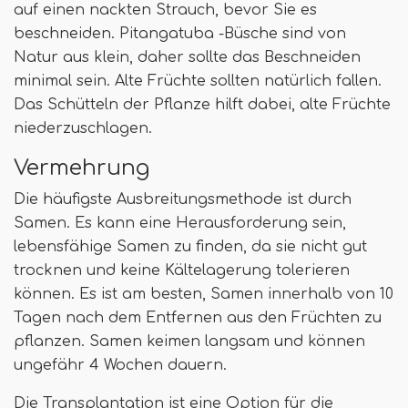
auf einen nackten Strauch, bevor Sie es
beschneiden. Pitangatuba -Büsche sind von
Natur aus klein, daher sollte das Beschneiden
minimal sein. Alte Früchte sollten natürlich fallen.
Das Schütteln der Pflanze hilft dabei, alte Früchte
niederzuschlagen.
Vermehrung
Die häufigste Ausbreitungsmethode ist durch
Samen. Es kann eine Herausforderung sein,
lebensfähige Samen zu finden, da sie nicht gut
trocknen und keine Kältelagerung tolerieren
können. Es ist am besten, Samen innerhalb von 10
Tagen nach dem Entfernen aus den Früchten zu
pflanzen. Samen keimen langsam und können
ungefähr 4 Wochen dauern.
Die Transplantation ist eine Option für die