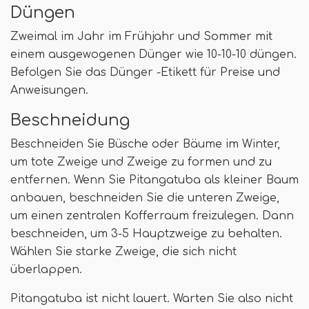
Düngen
Zweimal im Jahr im Frühjahr und Sommer mit
einem ausgewogenen Dünger wie 10-10-10 düngen.
Befolgen Sie das Dünger -Etikett für Preise und
Anweisungen.
Beschneidung
Beschneiden Sie Büsche oder Bäume im Winter,
um tote Zweige und Zweige zu formen und zu
entfernen. Wenn Sie Pitangatuba als kleiner Baum
anbauen, beschneiden Sie die unteren Zweige,
um einen zentralen Kofferraum freizulegen. Dann
beschneiden, um 3-5 Hauptzweige zu behalten.
Wählen Sie starke Zweige, die sich nicht
überlappen.
Pitangatuba ist nicht lauert. Warten Sie also nicht