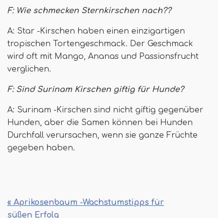
F: Wie schmecken Sternkirschen nach??
A: Star -Kirschen haben einen einzigartigen
tropischen Tortengeschmack. Der Geschmack
wird oft mit Mango, Ananas und Passionsfrucht
verglichen.
F: Sind Surinam Kirschen giftig für Hunde?
A: Surinam -Kirschen sind nicht giftig gegenüber
Hunden, aber die Samen können bei Hunden
Durchfall verursachen, wenn sie ganze Früchte
gegeben haben.
« Aprikosenbaum -Wachstumstipps für
süßen Erfolg