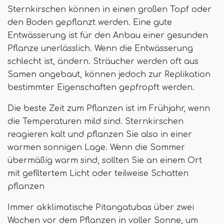
Sternkirschen können in einen großen Topf oder
den Boden gepflanzt werden. Eine gute
Entwässerung ist für den Anbau einer gesunden
Pflanze unerlässlich. Wenn die Entwässerung
schlecht ist, ändern. Sträucher werden oft aus
Samen angebaut, können jedoch zur Replikation
bestimmter Eigenschaften gepfropft werden.
Die beste Zeit zum Pflanzen ist im Frühjahr, wenn
die Temperaturen mild sind. Sternkirschen
reagieren kalt und pflanzen Sie also in einer
warmen sonnigen Lage. Wenn die Sommer
übermäßig warm sind, sollten Sie an einem Ort
mit gefiltertem Licht oder teilweise Schatten
pflanzen
Immer akklimatische Pitangatubas über zwei
Wochen vor dem Pflanzen in voller Sonne, um