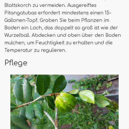
Blattskorch zu vermeiden. Ausgereiftes
Pitangatubas erfordert mindestens einen 15-
Gallonen-Topf. Graben Sie beim Pflanzen im
Boden ein Loch, das doppelt so groß ist wie der
Wurzelball. Abdecken und oben über den Boden
mulchen, um Feuchtigkeit zu erhalten und die
Temperatur zu regulieren.
Pflege