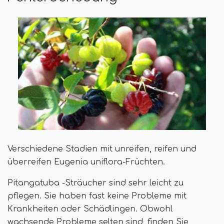
Verschiedene Stadien mit unreifen, reifen und
überreifen Eugenia uniflora-Früchten.
Pitangatuba -Sträucher sind sehr leicht zu
pflegen. Sie haben fast keine Probleme mit
Krankheiten oder Schädlingen. Obwohl
wachsende Probleme selten sind, finden Sie