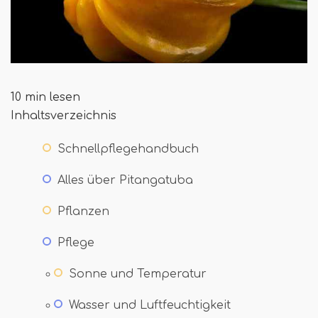
10 min lesen
Inhaltsverzeichnis
Schnellpflegehandbuch
Alles über Pitangatuba
Pflanzen
Pflege
Sonne und Temperatur
Wasser und Luftfeuchtigkeit