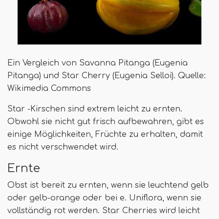
Ein Vergleich von Savanna Pitanga (Eugenia
Pitanga) und Star Cherry (Eugenia Selloi). Quelle:
Wikimedia Commons
Star -Kirschen sind extrem leicht zu ernten.
Obwohl sie nicht gut frisch aufbewahren, gibt es
einige Möglichkeiten, Früchte zu erhalten, damit
es nicht verschwendet wird.
Ernte
Obst ist bereit zu ernten, wenn sie leuchtend gelb
oder gelb-orange oder bei e. Uniflora, wenn sie
vollständig rot werden. Star Cherries wird leicht