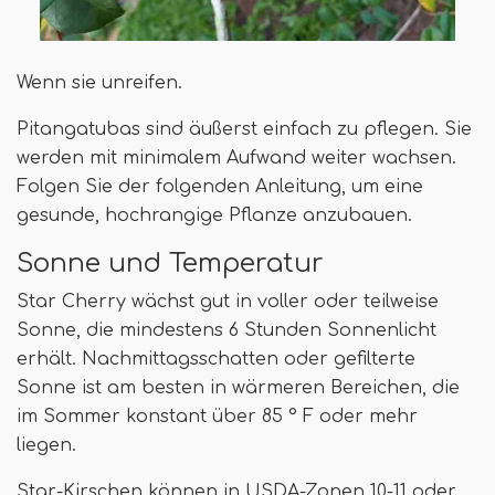
Wenn sie unreifen.
Pitangatubas sind äußerst einfach zu pflegen. Sie
werden mit minimalem Aufwand weiter wachsen.
Folgen Sie der folgenden Anleitung, um eine
gesunde, hochrangige Pflanze anzubauen.
Sonne und Temperatur
Star Cherry wächst gut in voller oder teilweise
Sonne, die mindestens 6 Stunden Sonnenlicht
erhält. Nachmittagsschatten oder gefilterte
Sonne ist am besten in wärmeren Bereichen, die
im Sommer konstant über 85 ° F oder mehr
liegen.
Star-Kirschen können in USDA-Zonen 10-11 oder