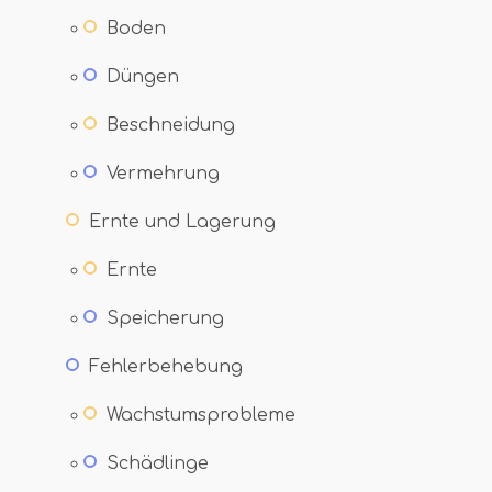
Boden
Düngen
Beschneidung
Vermehrung
Ernte und Lagerung
Ernte
Speicherung
Fehlerbehebung
Wachstumsprobleme
Schädlinge