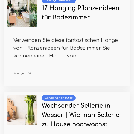
Innengartenideen
17 Hanging Pflanzenideen
für Badezimmer
Verwenden Sie diese fantastischen Hänge
von Pflanzenideen für Badezimmer Sie
können einen Hauch von ...
Meryem Will
Container Kräuter
Wachsender Sellerie in
Wasser | Wie man Sellerie
zu Hause nachwächst