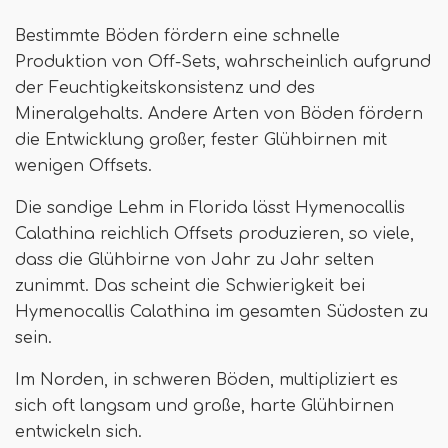
Bestimmte Böden fördern eine schnelle
Produktion von Off-Sets, wahrscheinlich aufgrund
der Feuchtigkeitskonsistenz und des
Mineralgehalts. Andere Arten von Böden fördern
die Entwicklung großer, fester Glühbirnen mit
wenigen Offsets.
Die sandige Lehm in Florida lässt Hymenocallis
Calathina reichlich Offsets produzieren, so viele,
dass die Glühbirne von Jahr zu Jahr selten
zunimmt. Das scheint die Schwierigkeit bei
Hymenocallis Calathina im gesamten Südosten zu
sein.
Im Norden, in schweren Böden, multipliziert es
sich oft langsam und große, harte Glühbirnen
entwickeln sich.