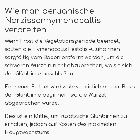
Wie man peruanische
Narzissenhymenocallis
verbreiten
Wenn Frost die Vegetationsperiode beendet,
sollten die Hymenocallis Festalis -Glühbirnen
sorgfältig vom Boden entfernt werden, um die
schweren Wurzeln nicht abzubrechen, wo sie sich
der Glühbirne anschließen.
Ein neuer Bulblet wird wahrscheinlich an der Basis
der Glühbirne beginnen, wo die Wurzel
abgebrochen wurde.
Dies ist ein Mittel, um zusätzliche Glühbirnen zu
erhalten, jedoch auf Kosten des maximalen
Hauptwachstums.