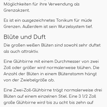
Möglichkeiten für ihre Verwendung als
Grenzakzent.
Es ist ein ausgezeichnetes Tonikum für müde
Grenzen. Außerdem ist sein Wurzelsystem tief.
Blüte und Duft
Die großen weißen Blüten sind sowohl sehr duftet
als auch attraktiv.
Eine Glühbirne mit einem Durchmesser von zwei
Zoll oder größer wird normalerweise blühen. Die
Anzahl der Blüten in einem Blütenstamm hängt
von der Zwiebelgröße ab.
Eine Zwei-Zoll-Glühbirne trägt normalerweise drei
Blüten auf einem einzelnen Stiel. Eine 3 1/2 Zoll
große Glühbirne wird bis zu acht bis zehn auf