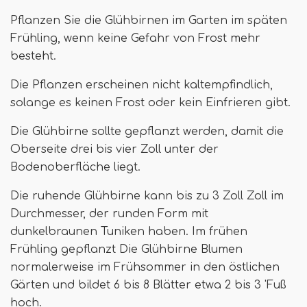
Pflanzen Sie die Glühbirnen im Garten im späten
Frühling, wenn keine Gefahr von Frost mehr
besteht.
Die Pflanzen erscheinen nicht kaltempfindlich,
solange es keinen Frost oder kein Einfrieren gibt.
Die Glühbirne sollte gepflanzt werden, damit die
Oberseite drei bis vier Zoll unter der
Bodenoberfläche liegt.
Die ruhende Glühbirne kann bis zu 3 Zoll Zoll im
Durchmesser, der runden Form mit
dunkelbraunen Tuniken haben. Im frühen
Frühling gepflanzt Die Glühbirne Blumen
normalerweise im Frühsommer in den östlichen
Gärten und bildet 6 bis 8 Blätter etwa 2 bis 3 'Fuß
hoch.