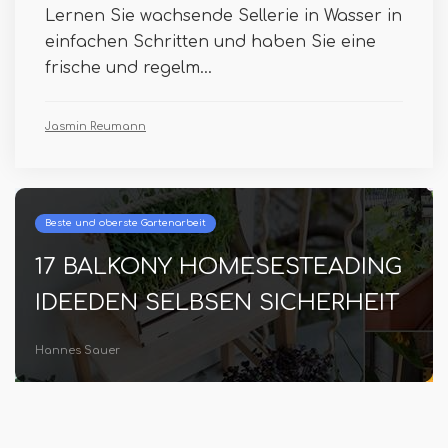
Lernen Sie wachsende Sellerie in Wasser in
einfachen Schritten und haben Sie eine
frische und regelm...
Jasmin Reumann
Beste und oberste Gartenarbeit
17 BALKONY HOMESESTEADING
IDEEDEN SELBSEN SICHERHEIT
Hannes Sauer