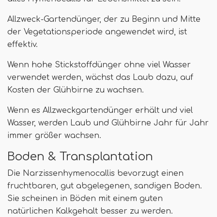
Allzweck-Gartendünger, der zu Beginn und Mitte
der Vegetationsperiode angewendet wird, ist
effektiv.
Wenn hohe Stickstoffdünger ohne viel Wasser
verwendet werden, wächst das Laub dazu, auf
Kosten der Glühbirne zu wachsen.
Wenn es Allzweckgartendünger erhält und viel
Wasser, werden Laub und Glühbirne Jahr für Jahr
immer größer wachsen.
Boden & Transplantation
Die Narzissenhymenocallis bevorzugt einen
fruchtbaren, gut abgelegenen, sandigen Boden.
Sie scheinen in Böden mit einem guten
natürlichen Kalkgehalt besser zu werden.