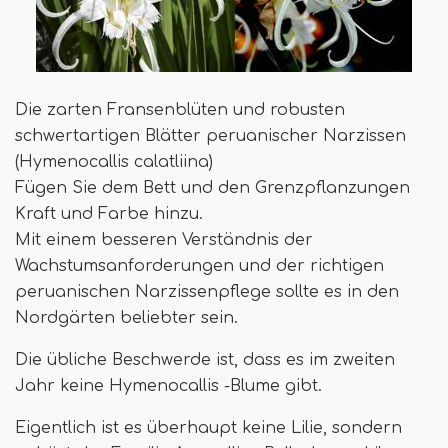
Die zarten Fransenblüten und robusten
schwertartigen Blätter peruanischer Narzissen
(Hymenocallis calatliina)
Fügen Sie dem Bett und den Grenzpflanzungen
Kraft und Farbe hinzu.
Mit einem besseren Verständnis der
Wachstumsanforderungen und der richtigen
peruanischen Narzissenpflege sollte es in den
Nordgärten beliebter sein.
Die übliche Beschwerde ist, dass es im zweiten
Jahr keine Hymenocallis -Blume gibt.
Eigentlich ist es überhaupt keine Lilie, sondern