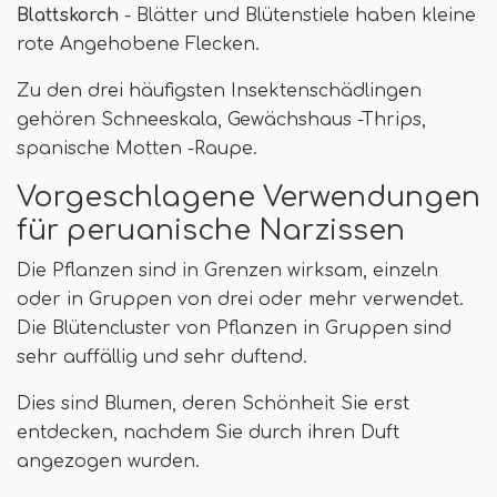
Blattskorch
- Blätter und Blütenstiele haben kleine
rote Angehobene Flecken.
Zu den drei häufigsten Insektenschädlingen
gehören Schneeskala, Gewächshaus -Thrips,
spanische Motten -Raupe.
Vorgeschlagene Verwendungen
für peruanische Narzissen
Die Pflanzen sind in Grenzen wirksam, einzeln
oder in Gruppen von drei oder mehr verwendet.
Die Blütencluster von Pflanzen in Gruppen sind
sehr auffällig und sehr duftend.
Dies sind Blumen, deren Schönheit Sie erst
entdecken, nachdem Sie durch ihren Duft
angezogen wurden.