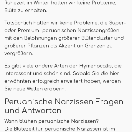
Ruhezeit im Winter hatten wir keine Probleme,
Blüte zu erhalten.
Tatsächlich hatten wir keine Probleme, die Super-
oder Premium -peruanischen Narzissengrößen
mit den Belohnungen größerer Blütencluster und
größerer Pflanzen als Akzent an Grenzen zu
vergrößern.
Es gibt viele andere Arten der Hymenocallis, die
interessant und schön sind. Sobald Sie die hier
erwähnten erfolgreich erweitert haben, werden
Sie neue Welten erobern.
Peruanische Narzissen Fragen
und Antworten
Wann blühen peruanische Narzissen?
Die Blütezeit für peruanische Narzissen ist im