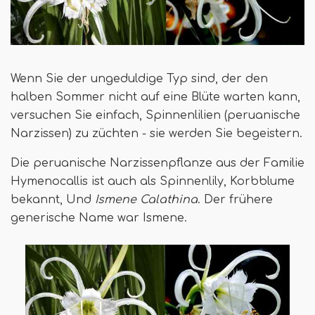
Wenn Sie der ungeduldige Typ sind, der den
halben Sommer nicht auf eine Blüte warten kann,
versuchen Sie einfach, Spinnenlilien (peruanische
Narzissen) zu züchten - sie werden Sie begeistern.
Die peruanische Narzissenpflanze aus der Familie
Hymenocallis ist auch als Spinnenlily, Korbblume
bekannt, Und
Ismene Calathina
. Der frühere
generische Name war Ismene.