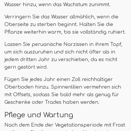
Wasser hinzu, wenn das Wachstum zunimmt.
Verringern Sie das Wasser allmählich, wenn die
Oberseite zu sterben beginnt. Halten Sie die
Pflanze weiterhin warm, bis sie vollständig ruhiert.
Lassen Sie peruanische Narzissen in ihrem Topf,
um sich auszuruhen und sich nicht öfter als in
jedem dritten Jahr zu verschieben, da es nicht
gern gestört wird.
Fügen Sie jedes Jahr einen Zoll reichhaltiger
Oberboden hinzu. Spinnenlilien vermehren sich
mit Offsets, sodass Sie bald mehr als genug für
Geschenke oder Trades haben werden.
Pflege und Wartung
Nach dem Ende der Vegetationsperiode mit Frost