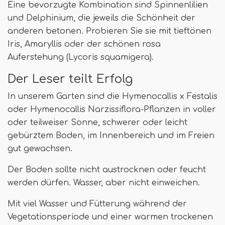
Eine bevorzugte Kombination sind Spinnenlilien
und Delphinium, die jeweils die Schönheit der
anderen betonen. Probieren Sie sie mit tieftönen
Iris, Amaryllis oder der schönen rosa
Auferstehung (Lycoris squamigera).
Der Leser teilt Erfolg
In unserem Garten sind die Hymenocallis x Festalis
oder Hymenocallis Narzissiflora-Pflanzen in voller
oder teilweiser Sonne, schwerer oder leicht
gebürztem Boden, im Innenbereich und im Freien
gut gewachsen.
Der Boden sollte nicht austrocknen oder feucht
werden dürfen. Wasser, aber nicht einweichen.
Mit viel Wasser und Fütterung während der
Vegetationsperiode und einer warmen trockenen