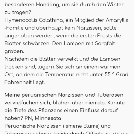
besonderen Handling, um sie durch den Winter
zu tragen?
Hymenocallis Calathina, ein Mitglied der Amaryllis
-Familie und überhaupt kein Narzissen, sollte
angehoben werden, wenn die ersten Frosts die
Blätter schwärzen. Den Lampen mit Sorgfalt
graben.
Nachdem die Blätter verwelkt und die Lampen
trocken sind, lagern Sie sich an einem warmen
Ort, an dem die Temperatur nicht unter 55 ° Grad
Fahrenheit liegt.
Meine peruanischen Narzissen und Tuberosen
vervielfachen sich, blühen aber niemals. Könnte
die Tiefe des Pflanzens einen Einfluss darauf
haben? PN, Minnesota
Peruanische Narzissen (Ismene Blume) und