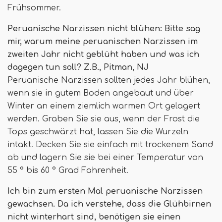
Frühsommer.
Peruanische Narzissen nicht blühen: Bitte sag
mir, warum meine peruanischen Narzissen im
zweiten Jahr nicht geblüht haben und was ich
dagegen tun soll? Z.B., Pitman, NJ
Peruanische Narzissen sollten jedes Jahr blühen,
wenn sie in gutem Boden angebaut und über
Winter an einem ziemlich warmen Ort gelagert
werden. Graben Sie sie aus, wenn der Frost die
Tops geschwärzt hat, lassen Sie die Wurzeln
intakt. Decken Sie sie einfach mit trockenem Sand
ab und lagern Sie sie bei einer Temperatur von
55 ° bis 60 ° Grad Fahrenheit.
Ich bin zum ersten Mal peruanische Narzissen
gewachsen. Da ich verstehe, dass die Glühbirnen
nicht winterhart sind, benötigen sie einen