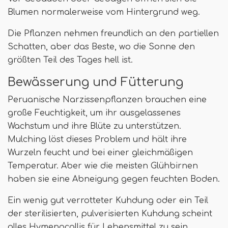
Blumen normalerweise vom Hintergrund weg.
Die Pflanzen nehmen freundlich an den partiellen
Schatten, aber das Beste, wo die Sonne den
größten Teil des Tages hell ist.
Bewässerung und Fütterung
Peruanische Narzissenpflanzen brauchen eine
große Feuchtigkeit, um ihr ausgelassenes
Wachstum und ihre Blüte zu unterstützen.
Mulching löst dieses Problem und hält ihre
Wurzeln feucht und bei einer gleichmäßigen
Temperatur. Aber wie die meisten Glühbirnen
haben sie eine Abneigung gegen feuchten Boden.
Ein wenig gut verrotteter Kuhdung oder ein Teil
der sterilisierten, pulverisierten Kuhdung scheint
alles Hymenocallis für Lebensmittel zu sein.