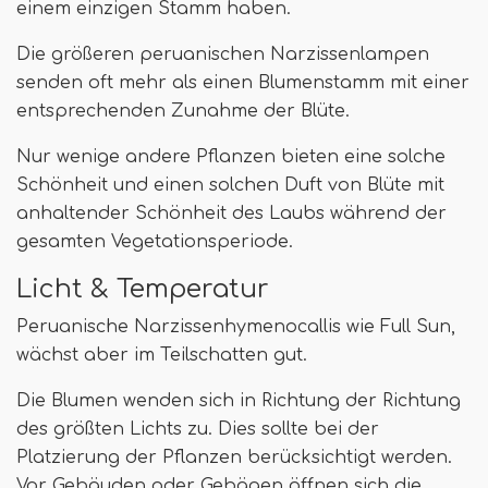
einem einzigen Stamm haben.
Die größeren peruanischen Narzissenlampen
senden oft mehr als einen Blumenstamm mit einer
entsprechenden Zunahme der Blüte.
Nur wenige andere Pflanzen bieten eine solche
Schönheit und einen solchen Duft von Blüte mit
anhaltender Schönheit des Laubs während der
gesamten Vegetationsperiode.
Licht & Temperatur
Peruanische Narzissenhymenocallis wie Full Sun,
wächst aber im Teilschatten gut.
Die Blumen wenden sich in Richtung der Richtung
des größten Lichts zu. Dies sollte bei der
Platzierung der Pflanzen berücksichtigt werden.
Vor Gebäuden oder Gebägen öffnen sich die