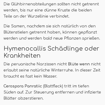
Die Glühbirnenabteilungen sollten nicht getrennt
werden, bis nur eine dünne Kruste die beiden
Teile an der Wurzellinie verbindet.
Die Samen, nachdem sie sich natürlich von den
Blütenstielen getrennt haben, können gepflanzt
werden und werden bald neue Pflanzen sprießen.
Hymenocallis Schädlinge oder
Krankheiten
Die peruanische Narzissen nicht
Blüte wenn
nicht
erlaubt seine natürliche Winterruhe. In dieser Zeit
braucht es fast kein Wasser.
Cerospora Panratiic
(Blattfleck) tritt im tiefen
Süden auf. Zur Steuerung entfernen und infizierte
Blätter abzerstieren.