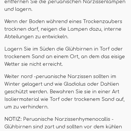
entfernen Sie die peruanischen Narzissenlampen
und lagern.
Wenn der Boden während eines Trockenzaubers
trocknen darf, neigen die Lampen dazu, interne
Abteilungen zu entwickeln.
Lagern Sie im Süden die Glühbirnen in Torf oder
trockenem Sand an einem Ort, an dem das eisige
Wetter sie nicht erreicht.
Weiter nord -peruanische Narzissen sollten im
Winter gelagert und wie Gladiolus oder Dahlien
geschützt werden. Bewahren Sie sie in einer Art
Isoliermaterial wie Torf oder trockenem Sand auf,
um zu verhindern.
NOTIZ:
Peruanische Narzissenhymenocallis -
Glühbirnen sind zart und sollten vor dem kühlen