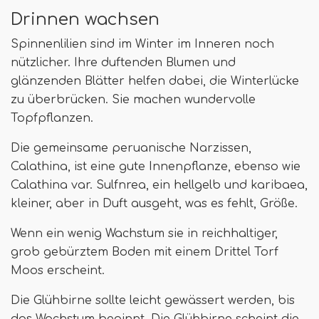
Drinnen wachsen
Spinnenlilien sind im Winter im Inneren noch
nützlicher. Ihre duftenden Blumen und
glänzenden Blätter helfen dabei, die Winterlücke
zu überbrücken. Sie machen wundervolle
Topfpflanzen.
Die gemeinsame peruanische Narzissen,
Calathina, ist eine gute Innenpflanze, ebenso wie
Calathina var. Sulfnrea, ein hellgelb und karibaea,
kleiner, aber in Duft ausgeht, was es fehlt, Größe.
Wenn ein wenig Wachstum sie in reichhaltiger,
grob gebürztem Boden mit einem Drittel Torf
Moos erscheint.
Die Glühbirne sollte leicht gewässert werden, bis