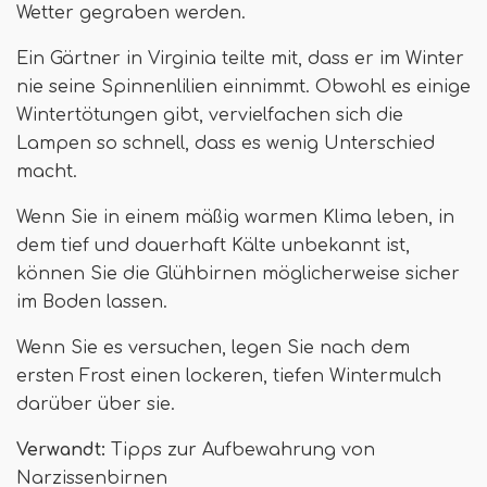
Wetter gegraben werden.
Ein Gärtner in Virginia teilte mit, dass er im Winter
nie seine Spinnenlilien einnimmt. Obwohl es einige
Wintertötungen gibt, vervielfachen sich die
Lampen so schnell, dass es wenig Unterschied
macht.
Wenn Sie in einem mäßig warmen Klima leben, in
dem tief und dauerhaft Kälte unbekannt ist,
können Sie die Glühbirnen möglicherweise sicher
im Boden lassen.
Wenn Sie es versuchen, legen Sie nach dem
ersten Frost einen lockeren, tiefen Wintermulch
darüber über sie.
Verwandt:
Tipps zur Aufbewahrung von
Narzissenbirnen