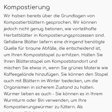
Kompostierung
Wir haben bereits über die Grundlagen von
Kompostierblättern gesprochen. Wir können
jedoch nicht genug betonen, wie vorteilhafte
Herbstblätter in Kompostierungsprozessen sind.
Gefallene Blätter liefern eine dringend benötigte
Quelle für braune Abfälle, die entscheidend ist,
um Ihren Kompoststapel zu erhitzen. Halten Sie
Ihren Blätterstapel am Kompoststandort und
mischen Sie etwas in, wenn Sie grünes Materie wie
Kaffeegelände hinzufügen. Sie können den Stapel
auch mit Blättern im Winter bedecken, um die
Organismen in sicherem Zustand zu halten.
Würmer lieben es auch - Sie können es in Ihrem
Wurmturm oder Bin verwenden, um Ihre
Kompostierungswürmer zu füttern. Als