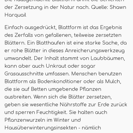
der Zersetzung in der Natur nach. Quelle: Shawn
Harquail
Einfach ausgedrückt, Blattform ist das Ergebnis
des Zerfalls von gefallenen, teilweise zersetzten
Blättern. Ein Blatthaufen ist eine starke Sache, da
er rohe Blätter in dieses Anreicherungswerkzeug
umwandelt. Der Inhalt stammt von Laubbäumen,
kann aber auch Unkraut oder sogar
Grasausschnitte umfassen. Menschen benutzen
Blattform als Bodenkonditioner oder als Mulch,
die sie auf Betten umgebende Pflanzen
ausbreiten. Wenn sich die Blätter zersetzen,
geben sie wesentliche Nährstoffe zur Erde zurück
und sperren Feuchtigkeit. Sie halten auch
Pflanzenwurzeln im Winter und
Hausüberwinterungsinsekten - nämlich