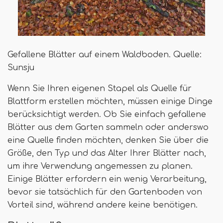
Gefallene Blätter auf einem Waldboden. Quelle:
Sunsju
Wenn Sie Ihren eigenen Stapel als Quelle für
Blattform erstellen möchten, müssen einige Dinge
berücksichtigt werden. Ob Sie einfach gefallene
Blätter aus dem Garten sammeln oder anderswo
eine Quelle finden möchten, denken Sie über die
Größe, den Typ und das Alter Ihrer Blätter nach,
um ihre Verwendung angemessen zu planen.
Einige Blätter erfordern ein wenig Verarbeitung,
bevor sie tatsächlich für den Gartenboden von
Vorteil sind, während andere keine benötigen.