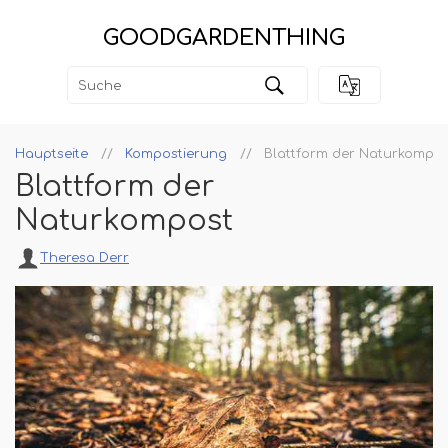
GOODGARDENTHING
Hauptseite
Kompostierung
Blattform der Naturkompos
Blattform der
Naturkompost
Theresa Derr