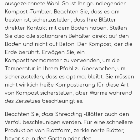
ausgezeichnete Wahl. So ist Ihr grundlegender
Kompost -Tumbler. Beachten Sie, dass es am
besten ist, sicherzustellen, dass Ihre Blätter
direkter Kontakt mit dem Boden haben. Stellen
Sie also alle stationären Behälter direkt auf den
Boden und nicht auf Beton. Der Kompost, der die
Erde berührt. Erwägen Sie, ein
Kompostthermometer zu verwenden, um die
Temperatur in Ihrem Pfahl zu überwachen, um
sicherzustellen, dass es optimal bleibt. Sie müssen
nicht wirklich heiße Kompostierung für diese Art
von Kompost sicherstellen, aber Wärme während
des Zersetzes beschleunigt es.
Beachten Sie, dass Shredding -Blätter auch den
Verfall beschleunigen werden. Für eine schnellere
Produktion von Blattform, zerkleinerte Blätter,
bevor sie in den Garten oder den