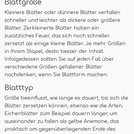
Blattgröße
Kleinere Blätter oder dünnere Blätter verfallen
schneller und leichter als dickere oder größere
Blätter. Zerkleinerte Blätter haben ein
zusätzliches Feuer, das sich noch schneller
zersetzt als einige kleine Blätter. Je mehr Größen
in Ihrem Stapel, desto besser der Inhalt.
Infolgedessen sollten Sie auf jeden Fall über
verschiedene Größen gefallener Blätter
nachdenken, wenn Sie Blattform machen.
Blatttyp
Größe beeinflusst, wie lange es dauert, bis sich die
Blätter zersetzen können, ebenso wie die Arten.
Eichenblätter zum Beispiel dauern länger, um
auseinander zu fallen als gelbe Anemone, das
praktisch am gegenüberliegenden Ende des