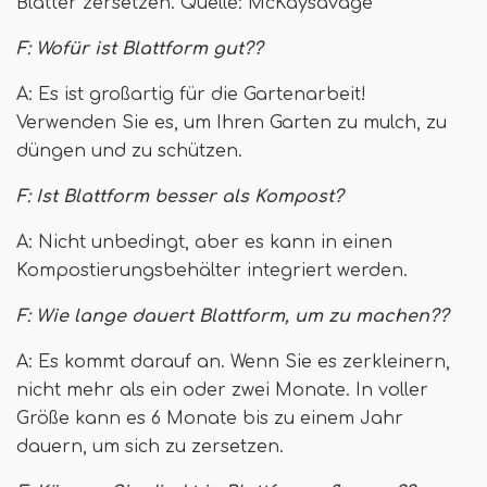
Blätter zersetzen. Quelle: McKaysavage
F: Wofür ist Blattform gut??
A: Es ist großartig für die Gartenarbeit!
Verwenden Sie es, um Ihren Garten zu mulch, zu
düngen und zu schützen.
F: Ist Blattform besser als Kompost?
A: Nicht unbedingt, aber es kann in einen
Kompostierungsbehälter integriert werden.
F: Wie lange dauert Blattform, um zu machen??
A: Es kommt darauf an. Wenn Sie es zerkleinern,
nicht mehr als ein oder zwei Monate. In voller
Größe kann es 6 Monate bis zu einem Jahr
dauern, um sich zu zersetzen.