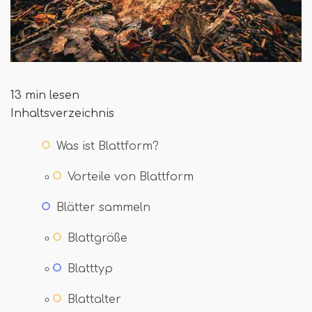
13 min lesen
Inhaltsverzeichnis
Was ist Blattform?
Vorteile von Blattform
Blätter sammeln
Blattgröße
Blatttyp
Blattalter