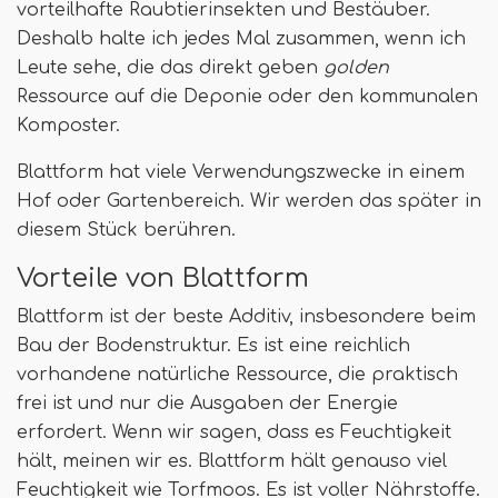
vorteilhafte Raubtierinsekten und Bestäuber.
Deshalb halte ich jedes Mal zusammen, wenn ich
Leute sehe, die das direkt geben
golden
Ressource auf die Deponie oder den kommunalen
Komposter.
Blattform hat viele Verwendungszwecke in einem
Hof ​​oder Gartenbereich. Wir werden das später in
diesem Stück berühren.
Vorteile von Blattform
Blattform ist der beste Additiv, insbesondere beim
Bau der Bodenstruktur. Es ist eine reichlich
vorhandene natürliche Ressource, die praktisch
frei ist und nur die Ausgaben der Energie
erfordert. Wenn wir sagen, dass es Feuchtigkeit
hält, meinen wir es. Blattform hält genauso viel
Feuchtigkeit wie Torfmoos. Es ist voller Nährstoffe.