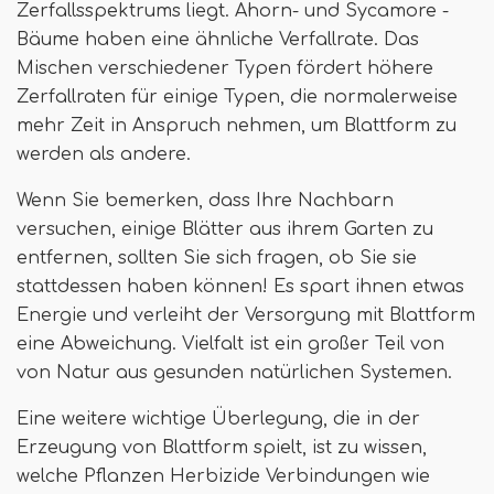
Zerfallsspektrums liegt. Ahorn- und Sycamore -
Bäume haben eine ähnliche Verfallrate. Das
Mischen verschiedener Typen fördert höhere
Zerfallraten für einige Typen, die normalerweise
mehr Zeit in Anspruch nehmen, um Blattform zu
werden als andere.
Wenn Sie bemerken, dass Ihre Nachbarn
versuchen, einige Blätter aus ihrem Garten zu
entfernen, sollten Sie sich fragen, ob Sie sie
stattdessen haben können! Es spart ihnen etwas
Energie und verleiht der Versorgung mit Blattform
eine Abweichung. Vielfalt ist ein großer Teil von
von Natur aus gesunden natürlichen Systemen.
Eine weitere wichtige Überlegung, die in der
Erzeugung von Blattform spielt, ist zu wissen,
welche Pflanzen Herbizide Verbindungen wie