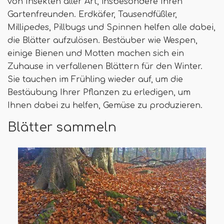
von Insekten aller Art, insbesondere Ihren
Gartenfreunden. Erdkäfer, Tausendfüßler,
Millipedes, Pillbugs und Spinnen helfen alle dabei,
die Blätter aufzulösen. Bestäuber wie Wespen,
einige Bienen und Motten machen sich ein
Zuhause in verfallenen Blättern für den Winter.
Sie tauchen im Frühling wieder auf, um die
Bestäubung Ihrer Pflanzen zu erledigen, um
Ihnen dabei zu helfen, Gemüse zu produzieren.
Blätter sammeln