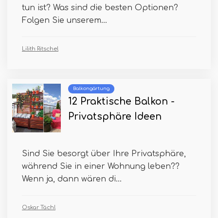
tun ist? Was sind die besten Optionen?
Folgen Sie unserem...
Lilith Ritschel
Balkongärtung
12 Praktische Balkon -
Privatsphäre Ideen
Sind Sie besorgt über Ihre Privatsphäre,
während Sie in einer Wohnung leben??
Wenn ja, dann wären di...
Oskar Tächl