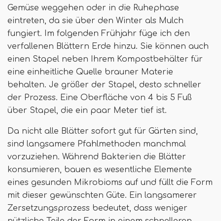
Gemüse weggehen oder in die Ruhephase
eintreten, da sie über den Winter als Mulch
fungiert. Im folgenden Frühjahr füge ich den
verfallenen Blättern Erde hinzu. Sie können auch
einen Stapel neben Ihrem Kompostbehälter für
eine einheitliche Quelle brauner Materie
behalten. Je größer der Stapel, desto schneller
der Prozess. Eine Oberfläche von 4 bis 5 Fuß
über Stapel, die ein paar Meter tief ist.
Da nicht alle Blätter sofort gut für Gärten sind,
sind langsamere Pfahlmethoden manchmal
vorzuziehen. Während Bakterien die Blätter
konsumieren, bauen es wesentliche Elemente
eines gesunden Mikrobioms auf und füllt die Form
mit dieser gewünschten Güte. Ein langsamerer
Zersetzungsprozess bedeutet, dass weniger