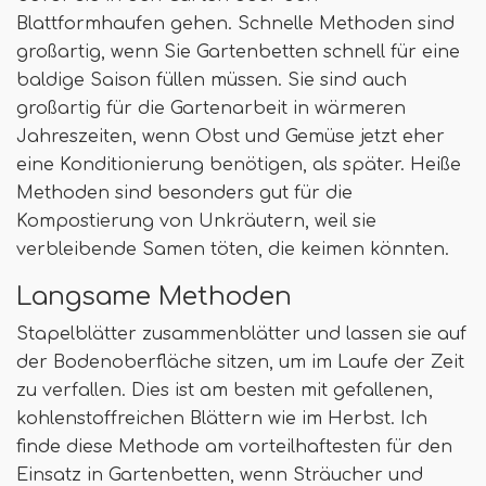
Blattformhaufen gehen. Schnelle Methoden sind
großartig, wenn Sie Gartenbetten schnell für eine
baldige Saison füllen müssen. Sie sind auch
großartig für die Gartenarbeit in wärmeren
Jahreszeiten, wenn Obst und Gemüse jetzt eher
eine Konditionierung benötigen, als später. Heiße
Methoden sind besonders gut für die
Kompostierung von Unkräutern, weil sie
verbleibende Samen töten, die keimen könnten.
Langsame Methoden
Stapelblätter zusammenblätter und lassen sie auf
der Bodenoberfläche sitzen, um im Laufe der Zeit
zu verfallen. Dies ist am besten mit gefallenen,
kohlenstoffreichen Blättern wie im Herbst. Ich
finde diese Methode am vorteilhaftesten für den
Einsatz in Gartenbetten, wenn Sträucher und