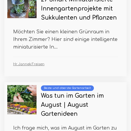
Innengartenprojekte mit
Sukkulenten und Pflanzen
Möchten Sie einen kleinen Grünraum in
Ihrem Zimmer? Hier sind einige intelligente
miniaturisierte In...
Hr. Jannek Freisen
Beste und oberste Gartenarbeit
Was tun im Garten im
August | August
Gartenideen
Ich frage mich, was im August im Garten zu