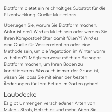
Blattform bietet ein reichhaltiges Substrat für die
Pilzentwicklung. Quelle: Musicaloris
Überlegen Sie, warum Sie Blattform machen.
Wofür ist das? Wird es Mulch sein oder werden Sie
Ihren Kompostbehälter damit füllen?? Wird es
eine Quelle für Wasserretention oder eine
Methode sein, um die Vegetation im Winter warm
zu halten?? Möglicherweise möchten Sie sogar
Blattform machen, um Ihren Boden zu
konditionieren. Was auch immer der Grund ist,
wissen Sie, dass Sie mit einer der besten
Änderungen für Ihre Betten im Garten gehen!
Laubdecke
Es gibt Unmengen verschiedener Arten von
Mulch - Stroh, Holzchips und mehr. Wenn Sie