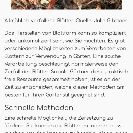
Allmählich verfallene Blätter. Quelle: Julie Gibbons
Das Herstellen von Blattform kann so kompliziert
oder unkompliziert sein, wie Sie möchten. Es gibt
verschiedene Möglichkeiten zum Verarbeiten von
Blättern zur Verwendung in Gärten. Eine solche
Verarbeitung beschleunigt normalerweise den
Zerfall der Blätter. Sobald Gärtner diese praktisch
freie Ressource gesammelt haben, ist es an der
Zeit zu entscheiden, welche dieser Methoden am
besten für ihren Gartenstil geeignet sind.
Schnelle Methoden
Eine schnelle Möglichkeit, die Zersetzung zu
fördern. Sie können die Blätter im Inneren nass