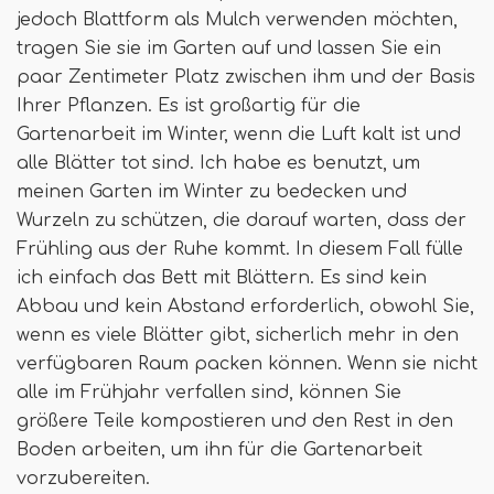
jedoch Blattform als Mulch verwenden möchten,
tragen Sie sie im Garten auf und lassen Sie ein
paar Zentimeter Platz zwischen ihm und der Basis
Ihrer Pflanzen. Es ist großartig für die
Gartenarbeit im Winter, wenn die Luft kalt ist und
alle Blätter tot sind. Ich habe es benutzt, um
meinen Garten im Winter zu bedecken und
Wurzeln zu schützen, die darauf warten, dass der
Frühling aus der Ruhe kommt. In diesem Fall fülle
ich einfach das Bett mit Blättern. Es sind kein
Abbau und kein Abstand erforderlich, obwohl Sie,
wenn es viele Blätter gibt, sicherlich mehr in den
verfügbaren Raum packen können. Wenn sie nicht
alle im Frühjahr verfallen sind, können Sie
größere Teile kompostieren und den Rest in den
Boden arbeiten, um ihn für die Gartenarbeit
vorzubereiten.