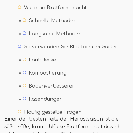
Wie man Blattform macht
Schnelle Methoden
Langsame Methoden
So verwenden Sie Blattform im Garten
Laubdecke
Kompostierung
Bodenverbesserer
Rasendünger
Häufig gestellte Fragen
Einer der besten Teile der Herbstsaison ist die
süße, süße, krümelblöcke Blattform - auf das ich