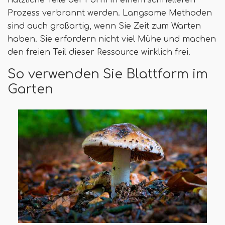
nützliche Teile der Form in einem schnelleren
Prozess verbrannt werden. Langsame Methoden
sind auch großartig, wenn Sie Zeit zum Warten
haben. Sie erfordern nicht viel Mühe und machen
den freien Teil dieser Ressource wirklich frei.
So verwenden Sie Blattform im
Garten