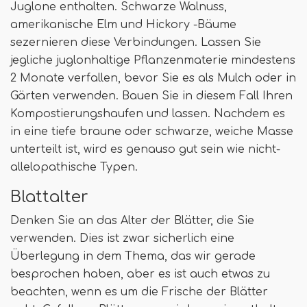
Juglone enthalten. Schwarze Walnuss,
amerikanische Elm und Hickory -Bäume
sezernieren diese Verbindungen. Lassen Sie
jegliche juglonhaltige Pflanzenmaterie mindestens
2 Monate verfallen, bevor Sie es als Mulch oder in
Gärten verwenden. Bauen Sie in diesem Fall Ihren
Kompostierungshaufen und lassen. Nachdem es
in eine tiefe braune oder schwarze, weiche Masse
unterteilt ist, wird es genauso gut sein wie nicht-
allelopathische Typen.
Blattalter
Denken Sie an das Alter der Blätter, die Sie
verwenden. Dies ist zwar sicherlich eine
Überlegung in dem Thema, das wir gerade
besprochen haben, aber es ist auch etwas zu
beachten, wenn es um die Frische der Blätter