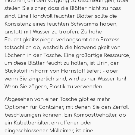
machen, um den Vorgang zu beschleunigen, aber
stellen Sie sicher, dass die Blätter nicht zu nass
sind. Eine Handvoll feuchter Blätter sollte die
Konsistenz eines feuchten Schwamms haben,
anstatt mit Wasser zu tropfen. Zu hohe
Feuchtigkeitsspiegel verlangsamt den Prozess
tatsächlich ab, weshalb die Notwendigkeit von
Löchern in der Tasche. Eine großartige Ressource,
um diese Blätter feucht zu halten, ist Urin, der
Stickstoff in Form von Harnstoff liefert - aber
wenn Sie zimperlich sind, wird es nur Wasser tun!
Wenn Sie zögern, Plastik zu verwenden.
Abgesehen von einer Tasche gibt es mehr
Optionen für Container, mit denen Sie den Zerfall
beschleunigen können. Ein Kompostbehälter, ob
ein Kabelbehälter, ein offener oder
eingeschlossener Mülleimer, ist eine