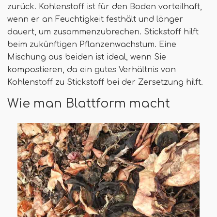
zurück. Kohlenstoff ist für den Boden vorteilhaft,
wenn er an Feuchtigkeit festhält und länger
dauert, um zusammenzubrechen. Stickstoff hilft
beim zukünftigen Pflanzenwachstum. Eine
Mischung aus beiden ist ideal, wenn Sie
kompostieren, da ein gutes Verhältnis von
Kohlenstoff zu Stickstoff bei der Zersetzung hilft.
Wie man Blattform macht