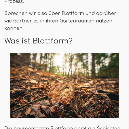
Prozess.
Sprechen wir also über Blattform und darüber,
wie Gärtner es in ihren Gartenräumen nutzen
können!
Was ist Blattform?
Die hausgemachte Blattform ahmt die Schichten