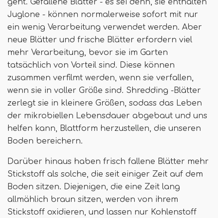
geht. Gefallene Blätter - es sei denn, sie enthalten
Juglone - können normalerweise sofort mit nur
ein wenig Verarbeitung verwendet werden. Aber
neue Blätter und frische Blätter erfordern viel
mehr Verarbeitung, bevor sie im Garten
tatsächlich von Vorteil sind. Diese können
zusammen verfilmt werden, wenn sie verfallen,
wenn sie in voller Größe sind. Shredding -Blätter
zerlegt sie in kleinere Größen, sodass das Leben
der mikrobiellen Lebensdauer abgebaut und uns
helfen kann, Blattform herzustellen, die unseren
Boden bereichern.
Darüber hinaus haben frisch fallene Blätter mehr
Stickstoff als solche, die seit einiger Zeit auf dem
Boden sitzen. Diejenigen, die eine Zeit lang
allmählich braun sitzen, werden von ihrem
Stickstoff oxidieren, und lassen nur Kohlenstoff