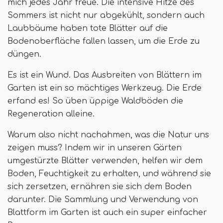
mich jedes Jahr freue. Die intensive Hitze des
Sommers ist nicht nur abgekühlt, sondern auch
Laubbäume haben tote Blätter auf die
Bodenoberfläche fallen lassen, um die Erde zu
düngen.
Es ist ein Wund. Das Ausbreiten von Blättern im
Garten ist ein so mächtiges Werkzeug. Die Erde
erfand es! So üben üppige Waldböden die
Regeneration alleine.
Warum also nicht nachahmen, was die Natur uns
zeigen muss? Indem wir in unseren Gärten
umgestürzte Blätter verwenden, helfen wir dem
Boden, Feuchtigkeit zu erhalten, und während sie
sich zersetzen, ernähren sie sich dem Boden
darunter. Die Sammlung und Verwendung von
Blattform im Garten ist auch ein super einfacher