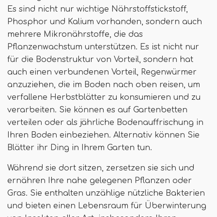
Es sind nicht nur wichtige Nährstoffstickstoff,
Phosphor und Kalium vorhanden, sondern auch
mehrere Mikronährstoffe, die das
Pflanzenwachstum unterstützen. Es ist nicht nur
für die Bodenstruktur von Vorteil, sondern hat
auch einen verbundenen Vorteil, Regenwürmer
anzuziehen, die im Boden nach oben reisen, um
verfallene Herbstblätter zu konsumieren und zu
verarbeiten. Sie können es auf Gartenbetten
verteilen oder als jährliche Bodenauffrischung in
Ihren Boden einbeziehen. Alternativ können Sie
Blätter ihr Ding in Ihrem Garten tun.
Während sie dort sitzen, zersetzen sie sich und
ernähren Ihre nahe gelegenen Pflanzen oder
Gras. Sie enthalten unzählige nützliche Bakterien
und bieten einen Lebensraum für Überwinterung