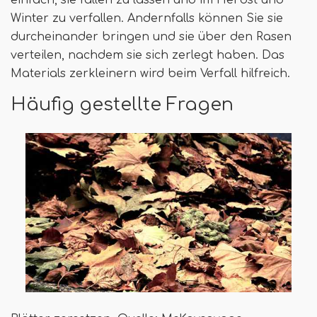
Winter zu verfallen. Andernfalls können Sie sie
durcheinander bringen und sie über den Rasen
verteilen, nachdem sie sich zerlegt haben. Das
Materials zerkleinern wird beim Verfall hilfreich.
Häufig gestellte Fragen