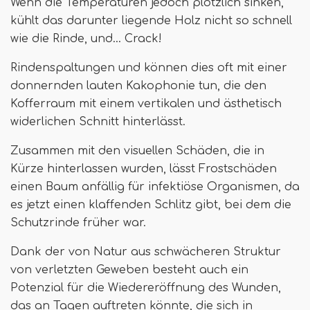
Wenn die Temperaturen jedoch plötzlich sinken,
kühlt das darunter liegende Holz nicht so schnell
wie die Rinde, und… Crack!
Rindenspaltungen und können dies oft mit einer
donnernden lauten Kakophonie tun, die den
Kofferraum mit einem vertikalen und ästhetisch
widerlichen Schnitt hinterlässt.
Zusammen mit den visuellen Schäden, die in
Kürze hinterlassen wurden, lässt Frostschäden
einen Baum anfällig für infektiöse Organismen, da
es jetzt einen klaffenden Schlitz gibt, bei dem die
Schutzrinde früher war.
Dank der von Natur aus schwächeren Struktur
von verletzten Geweben besteht auch ein
Potenzial für die Wiedereröffnung des Wunden,
das an Tagen auftreten könnte, die sich in