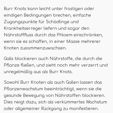
Burr Knots kann leicht unter frostigen oder
windigen Bedingungen brechen, einfache
Zugangspunkte für Schädlinge und
Krankheitserreger liefern und sogar den
Nährstofffluss durch das Phloem einschränken,
wenn sie es schaffen, in einer Masse mehrerer
Knoten zusammenzuwachsen.
Galls blockieren auch Nährstoffe, die durch die
Pflanze fließen, und sieht noch mehr verzerrt und
unregelmäßig aus als Burr Knots.
Sowohl Burr Knoten als auch Gallen lassen das
Pflanzenwachstum beeinträchtigt, wenn sie die
gesunde Bewegung von Nährstoffen blockieren.
Dies neigt dazu, sich als verkümmertes Wachstum
oder allgemeiner Rückgang zu manifestieren.