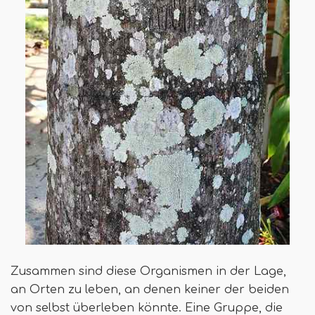
Zusammen sind diese Organismen in der Lage,
an Orten zu leben, an denen keiner der beiden
von selbst überleben könnte. Eine Gruppe, die