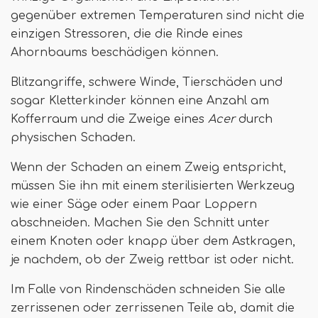
gegenüber extremen Temperaturen sind nicht die
einzigen Stressoren, die die Rinde eines
Ahornbaums beschädigen können.
Blitzangriffe, schwere Winde, Tierschäden und
sogar Kletterkinder können eine Anzahl am
Kofferraum und die Zweige eines
Acer
durch
physischen Schaden.
Wenn der Schaden an einem Zweig entspricht,
müssen Sie ihn mit einem sterilisierten Werkzeug
wie einer Säge oder einem Paar Loppern
abschneiden. Machen Sie den Schnitt unter
einem Knoten oder knapp über dem Astkragen,
je nachdem, ob der Zweig rettbar ist oder nicht.
Im Falle von Rindenschäden schneiden Sie alle
zerrissenen oder zerrissenen Teile ab, damit die