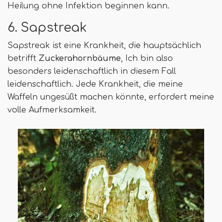
Heilung ohne Infektion beginnen kann.
6. Sapstreak
Sapstreak ist eine Krankheit, die hauptsächlich
betrifft
Zuckerahornbäume
, Ich bin also
besonders leidenschaftlich in diesem Fall
leidenschaftlich. Jede Krankheit, die meine
Waffeln ungesüßt machen könnte, erfordert meine
volle Aufmerksamkeit.