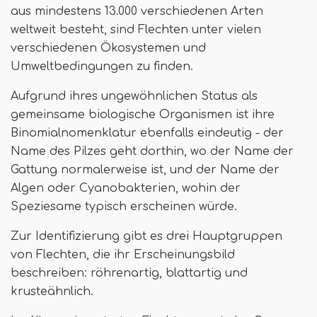
aus mindestens 13.000 verschiedenen Arten
weltweit besteht, sind Flechten unter vielen
verschiedenen Ökosystemen und
Umweltbedingungen zu finden.
Aufgrund ihres ungewöhnlichen Status als
gemeinsame biologische Organismen ist ihre
Binomialnomenklatur ebenfalls eindeutig - der
Name des Pilzes geht dorthin, wo der Name der
Gattung normalerweise ist, und der Name der
Algen oder Cyanobakterien, wohin der
Speziesame typisch erscheinen würde.
Zur Identifizierung gibt es drei Hauptgruppen
von Flechten, die ihr Erscheinungsbild
beschreiben: röhrenartig, blattartig und
krusteähnlich.