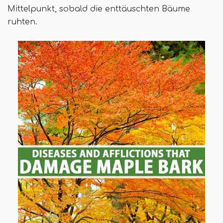
Mittelpunkt, sobald die enttäuschten Bäume
ruhten.