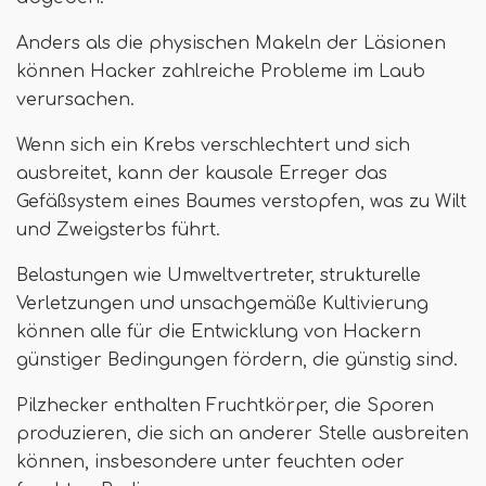
Anders als die physischen Makeln der Läsionen
können Hacker zahlreiche Probleme im Laub
verursachen.
Wenn sich ein Krebs verschlechtert und sich
ausbreitet, kann der kausale Erreger das
Gefäßsystem eines Baumes verstopfen, was zu Wilt
und Zweigsterbs führt.
Belastungen wie Umweltvertreter, strukturelle
Verletzungen und unsachgemäße Kultivierung
können alle für die Entwicklung von Hackern
günstiger Bedingungen fördern, die günstig sind.
Pilzhecker enthalten Fruchtkörper, die Sporen
produzieren, die sich an anderer Stelle ausbreiten
können, insbesondere unter feuchten oder