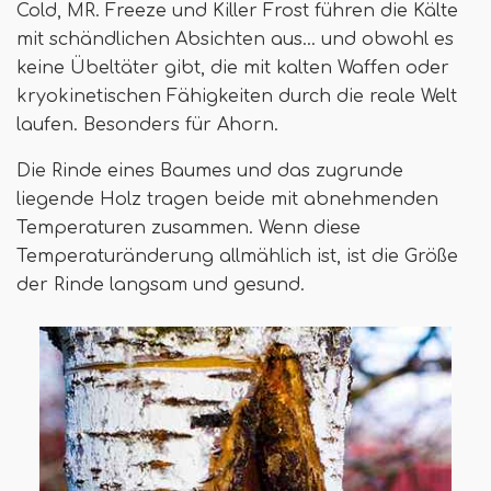
Cold, MR. Freeze und Killer Frost führen die Kälte
mit schändlichen Absichten aus… und obwohl es
keine Übeltäter gibt, die mit kalten Waffen oder
kryokinetischen Fähigkeiten durch die reale Welt
laufen. Besonders für Ahorn.
Die Rinde eines Baumes und das zugrunde
liegende Holz tragen beide mit abnehmenden
Temperaturen zusammen. Wenn diese
Temperaturänderung allmählich ist, ist die Größe
der Rinde langsam und gesund.