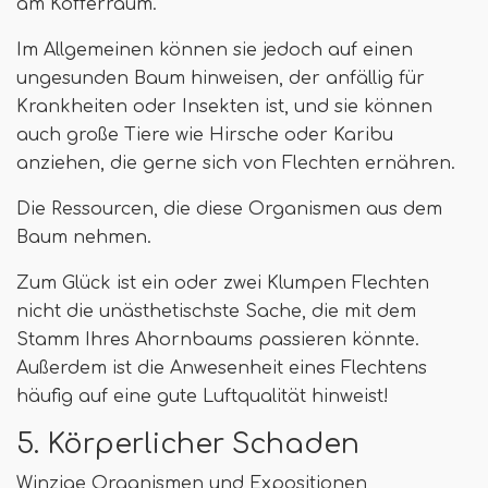
am Kofferraum.
Im Allgemeinen können sie jedoch auf einen
ungesunden Baum hinweisen, der anfällig für
Krankheiten oder Insekten ist, und sie können
auch große Tiere wie Hirsche oder Karibu
anziehen, die gerne sich von Flechten ernähren.
Die Ressourcen, die diese Organismen aus dem
Baum nehmen.
Zum Glück ist ein oder zwei Klumpen Flechten
nicht die unästhetischste Sache, die mit dem
Stamm Ihres Ahornbaums passieren könnte.
Außerdem ist die Anwesenheit eines Flechtens
häufig auf eine gute Luftqualität hinweist!
5. Körperlicher Schaden
Winzige Organismen und Expositionen