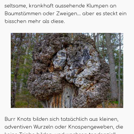
seltsame, krankhaft aussehende Klumpen an
Baumstämmen oder Zweigen… aber es steckt ein
bisschen mehr als diese.
Burr Knots bilden sich tatsächlich aus kleinen,
adventiven Wurzeln oder Knospengeweben, die