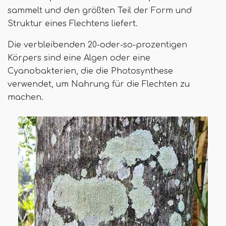
sammelt und den größten Teil der Form und
Struktur eines Flechtens liefert.
Die verbleibenden 20-oder-so-prozentigen
Körpers sind eine Algen oder eine
Cyanobakterien, die die Photosynthese
verwendet, um Nahrung für die Flechten zu
machen.