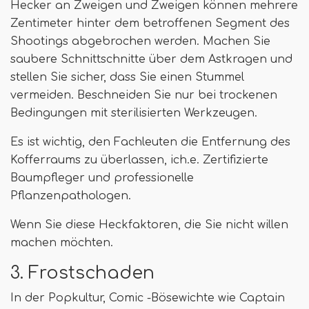
Hecker an Zweigen und Zweigen können mehrere
Zentimeter hinter dem betroffenen Segment des
Shootings abgebrochen werden. Machen Sie
saubere Schnittschnitte über dem Astkragen und
stellen Sie sicher, dass Sie einen Stummel
vermeiden. Beschneiden Sie nur bei trockenen
Bedingungen mit sterilisierten Werkzeugen.
Es ist wichtig, den Fachleuten die Entfernung des
Kofferraums zu überlassen, ich.e. Zertifizierte
Baumpfleger und professionelle
Pflanzenpathologen.
Wenn Sie diese Heckfaktoren, die Sie nicht willen
machen möchten.
3. Frostschaden
In der Popkultur, Comic -Bösewichte wie Captain