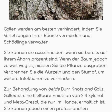
Gallen werden am besten verhindert, indem Sie
Verletzungen Ihrer Bäume vermeiden und
Schädlinge verwalten.
Sie können sie ausschneiden, wenn sie bereits auf
Ihrem Ahorn präsent sind. Wenn der Baum jedoch
zu weit weg ist, müssen Sie die Pflanze ausgraben.
Verbrennen Sie die Wurzeln und den Stumpf, um
weitere Infektionen zu verhindern.
Zur Behandlung von
beide
Burr Knots and Galls,
Gallex ist eine fließbare Emulsion von 2,4-xylenol
und Meta-Cresol, die nur im Handel erhältlich ist.
Sie können jedoch einen professionellen