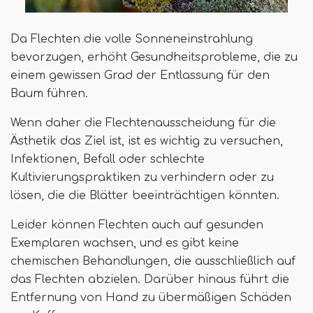
Da Flechten die volle Sonneneinstrahlung
bevorzugen, erhöht Gesundheitsprobleme, die zu
einem gewissen Grad der Entlassung für den
Baum führen.
Wenn daher die Flechtenausscheidung für die
Ästhetik das Ziel ist, ist es wichtig zu versuchen,
Infektionen, Befall oder schlechte
Kultivierungspraktiken zu verhindern oder zu
lösen, die die Blätter beeinträchtigen könnten.
Leider können Flechten auch auf gesunden
Exemplaren wachsen, und es gibt keine
chemischen Behandlungen, die ausschließlich auf
das Flechten abzielen. Darüber hinaus führt die
Entfernung von Hand zu übermäßigen Schäden