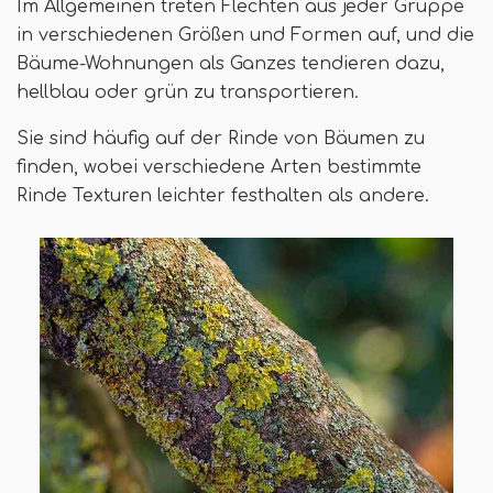
Im Allgemeinen treten Flechten aus jeder Gruppe
in verschiedenen Größen und Formen auf, und die
Bäume-Wohnungen als Ganzes tendieren dazu,
hellblau oder grün zu transportieren.
Sie sind häufig auf der Rinde von Bäumen zu
finden, wobei verschiedene Arten bestimmte
Rinde Texturen leichter festhalten als andere.