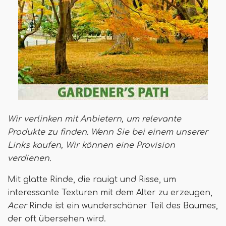
Wir verlinken mit Anbietern, um relevante
Produkte zu finden. Wenn Sie bei einem unserer
Links kaufen,
Wir können eine Provision
verdienen
.
Mit glatte Rinde, die rauigt und Risse, um
interessante Texturen mit dem Alter zu erzeugen,
Acer
Rinde ist ein wunderschöner Teil des Baumes,
der oft übersehen wird.