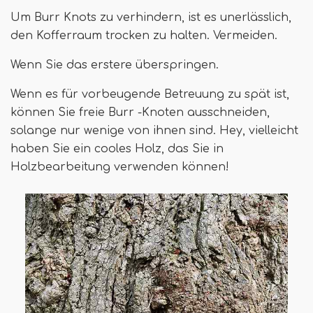
Um Burr Knots zu verhindern, ist es unerlässlich,
den Kofferraum trocken zu halten. Vermeiden.
Wenn Sie das erstere überspringen.
Wenn es für vorbeugende Betreuung zu spät ist,
können Sie freie Burr -Knoten ausschneiden,
solange nur wenige von ihnen sind. Hey, vielleicht
haben Sie ein cooles Holz, das Sie in
Holzbearbeitung verwenden können!