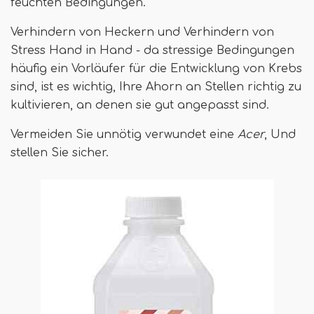
feuchten Bedingungen.
Verhindern von Heckern und Verhindern von
Stress Hand in Hand - da stressige Bedingungen
häufig ein Vorläufer für die Entwicklung von Krebs
sind, ist es wichtig, Ihre Ahorn an Stellen richtig zu
kultivieren, an denen sie gut angepasst sind.
Vermeiden Sie unnötig verwundet eine
Acer
, Und
stellen Sie sicher.