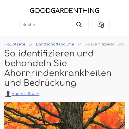
GOODGARDENTHING
Hauptseite
Landschaftsbäume
So identifizieren und
So identifizieren und
behandeln Sie
Ahornrindenkrankheiten
und Bedrückung
Hannes Sauer