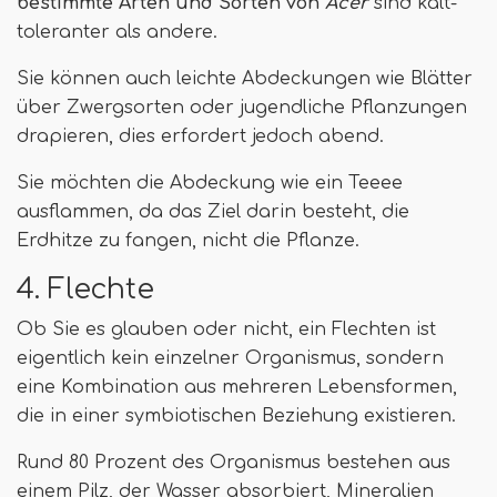
bestimmte Arten und Sorten von
Acer
sind kalt-
toleranter als andere.
Sie können auch leichte Abdeckungen wie Blätter
über Zwergsorten oder jugendliche Pflanzungen
drapieren, dies erfordert jedoch abend.
Sie möchten die Abdeckung wie ein Teeee
ausflammen, da das Ziel darin besteht, die
Erdhitze zu fangen, nicht die Pflanze.
4. Flechte
Ob Sie es glauben oder nicht, ein Flechten ist
eigentlich kein einzelner Organismus, sondern
eine Kombination aus mehreren Lebensformen,
die in einer symbiotischen Beziehung existieren.
Rund 80 Prozent des Organismus bestehen aus
einem Pilz, der Wasser absorbiert, Mineralien