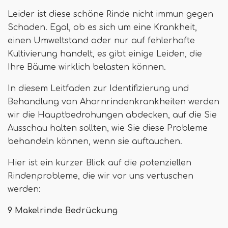
Leider ist diese schöne Rinde nicht immun gegen
Schaden. Egal, ob es sich um eine Krankheit,
einen Umweltstand oder nur auf fehlerhafte
Kultivierung handelt, es gibt einige Leiden, die
Ihre Bäume wirklich belasten können.
In diesem Leitfaden zur Identifizierung und
Behandlung von Ahornrindenkrankheiten werden
wir die Hauptbedrohungen abdecken, auf die Sie
Ausschau halten sollten, wie Sie diese Probleme
behandeln können, wenn sie auftauchen.
Hier ist ein kurzer Blick auf die potenziellen
Rindenprobleme, die wir vor uns vertuschen
werden:
9 Makelrinde Bedrückung