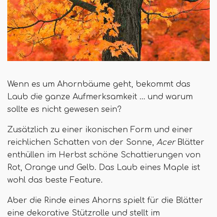
Wenn es um Ahornbäume geht, bekommt das
Laub die ganze Aufmerksamkeit ... und warum
sollte es nicht gewesen sein?
Zusätzlich zu einer ikonischen Form und einer
reichlichen Schatten von der Sonne,
Acer
Blätter
enthüllen im Herbst schöne Schattierungen von
Rot, Orange und Gelb. Das Laub eines Maple ist
wohl das beste Feature.
Aber die Rinde eines Ahorns spielt für die Blätter
eine dekorative Stützrolle und stellt im