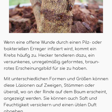
Wenn eine offene Wunde durch einen Pilz- oder
bakteriellen Erreger infiziert wird, kommt ein
Krebs häufig zu. Hecker tendieren dazu, ein
versunkenes, unregelmäßig geformtes, braun-
rotes Erscheinungsbild für sie zu haben.
Mit unterschiedlichen Formen und Größen können
diese Läsionen auf Zweigen, Stämmen oder
überall, wo an der Rinde auf dem Baum erscheint,
angezeigt werden. Sie können auch Saft und
Feuchtigkeit versickern und einen üblen Duft
abgeben.