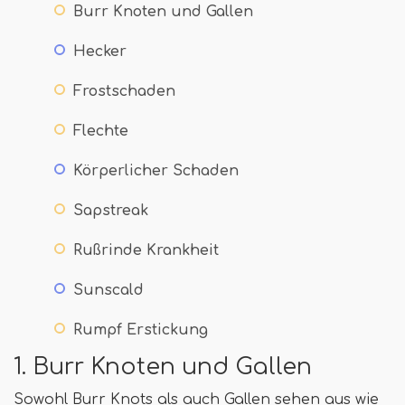
Burr Knoten und Gallen
Hecker
Frostschaden
Flechte
Körperlicher Schaden
Sapstreak
Rußrinde Krankheit
Sunscald
Rumpf Erstickung
1. Burr Knoten und Gallen
Sowohl Burr Knots als auch Gallen sehen aus wie