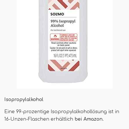
Isopropylalkohol
Eine 99-prozentige Isopropylalkohollösung ist in
16-Unzen-Flaschen erhältlich
bei Amazon
.