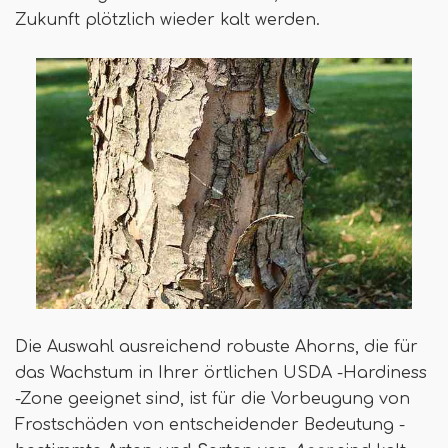
Zukunft plötzlich wieder kalt werden.
Die Auswahl ausreichend robuste Ahorns, die für
das Wachstum in Ihrer örtlichen USDA -Hardiness
-Zone geeignet sind, ist für die Vorbeugung von
Frostschäden von entscheidender Bedeutung -