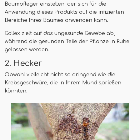
Baumpfleger einstellen, der sich für die
Anwendung dieses Produkts auf die infizierten
Bereiche Ihres Baumes anwenden kann.
Gallex zielt auf das ungesunde Gewebe ab,
während die gesunden Teile der Pflanze in Ruhe
gelassen werden.
2. Hecker
Obwohl vielleicht nicht so dringend wie die
Krebsgeschwüre, die in Ihrem Mund sprießen
könnten.