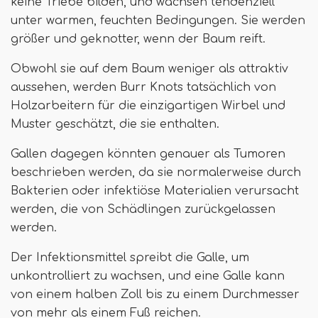
keine Triebe bilden, und wachsen tendenziell
unter warmen, feuchten Bedingungen. Sie werden
größer und geknotter, wenn der Baum reift.
Obwohl sie auf dem Baum weniger als attraktiv
aussehen, werden Burr Knots tatsächlich von
Holzarbeitern für die einzigartigen Wirbel und
Muster geschätzt, die sie enthalten.
Gallen dagegen könnten genauer als Tumoren
beschrieben werden, da sie normalerweise durch
Bakterien oder infektiöse Materialien verursacht
werden, die von Schädlingen zurückgelassen
werden.
Der Infektionsmittel spreibt die Galle, um
unkontrolliert zu wachsen, und eine Galle kann
von einem halben Zoll bis zu einem Durchmesser
von mehr als einem Fuß reichen.