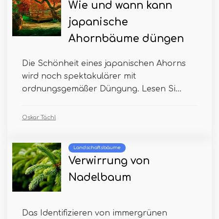
Wie und wann kann
japanische
Ahornbäume düngen
Die Schönheit eines japanischen Ahorns
wird noch spektakulärer mit
ordnungsgemäßer Düngung. Lesen Si...
Oskar Tächl
Landschaftsbäume
Verwirrung von
Nadelbaum
Das Identifizieren von immergrünen