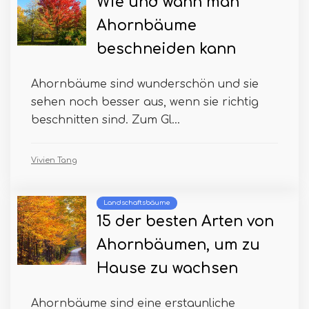
Wie und wann man
Ahornbäume
beschneiden kann
Ahornbäume sind wunderschön und sie
sehen noch besser aus, wenn sie richtig
beschnitten sind. Zum Gl...
Vivien Tang
Landschaftsbäume
15 der besten Arten von
Ahornbäumen, um zu
Hause zu wachsen
Ahornbäume sind eine erstaunliche