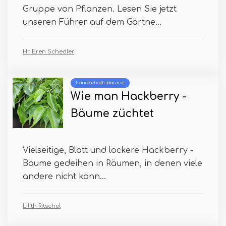
Gruppe von Pflanzen. Lesen Sie jetzt
unseren Führer auf dem Gärtne...
Hr. Eren Schedler
Landschaftsbäume
Wie man Hackberry -
Bäume züchtet
Vielseitige, Blatt und lockere Hackberry -
Bäume gedeihen in Räumen, in denen viele
andere nicht könn...
Lilith Ritschel