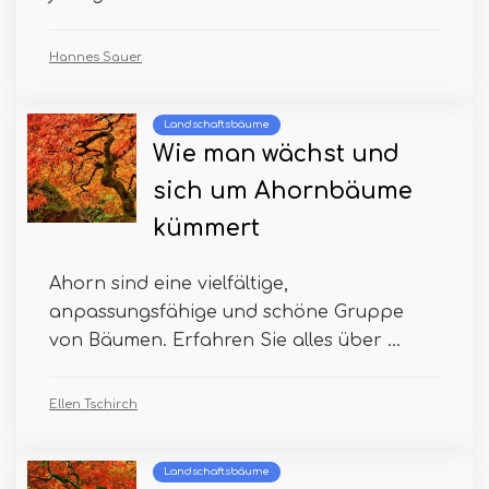
Hannes Sauer
Landschaftsbäume
Wie man wächst und
sich um Ahornbäume
kümmert
Ahorn sind eine vielfältige,
anpassungsfähige und schöne Gruppe
von Bäumen. Erfahren Sie alles über ...
Ellen Tschirch
Landschaftsbäume