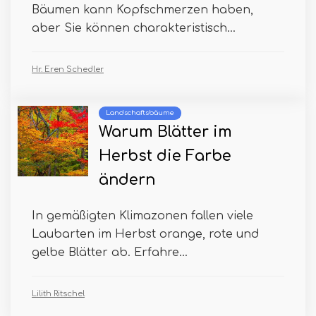
Bäumen kann Kopfschmerzen haben,
aber Sie können charakteristisch...
Hr. Eren Schedler
Landschaftsbäume
Warum Blätter im
Herbst die Farbe
ändern
In gemäßigten Klimazonen fallen viele
Laubarten im Herbst orange, rote und
gelbe Blätter ab. Erfahre...
Lilith Ritschel