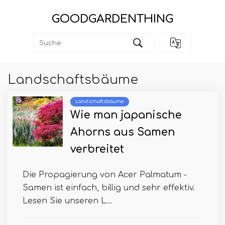
GOODGARDENTHING
Landschaftsbäume
Landschaftsbäume
Wie man japanische
Ahorns aus Samen
verbreitet
Die Propagierung von Acer Palmatum -
Samen ist einfach, billig und sehr effektiv.
Lesen Sie unseren L...