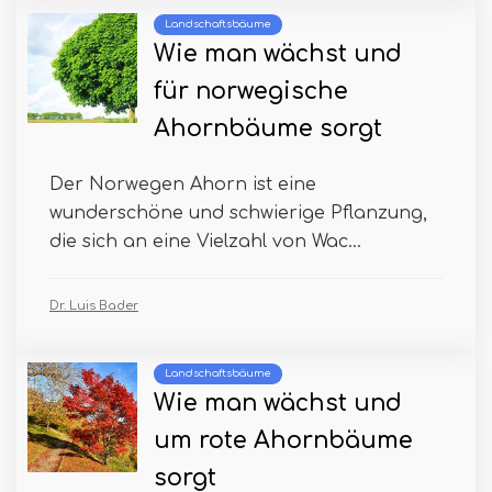
Landschaftsbäume
Wie man wächst und
für norwegische
Ahornbäume sorgt
Der Norwegen Ahorn ist eine
wunderschöne und schwierige Pflanzung,
die sich an eine Vielzahl von Wac...
Dr. Luis Bader
Landschaftsbäume
Wie man wächst und
um rote Ahornbäume
sorgt