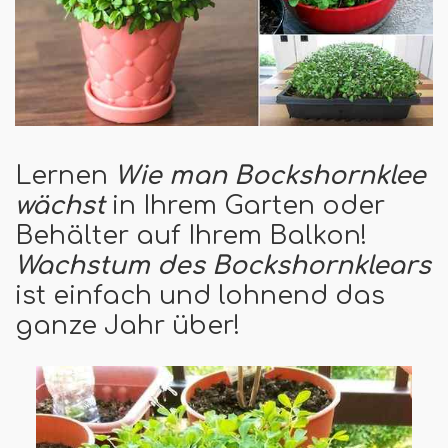
Lernen
Wie man Bockshornklee
wächst
in Ihrem Garten oder
Behälter auf Ihrem Balkon!
Wachstum des Bockshornklears
ist einfach und lohnend das
ganze Jahr über!