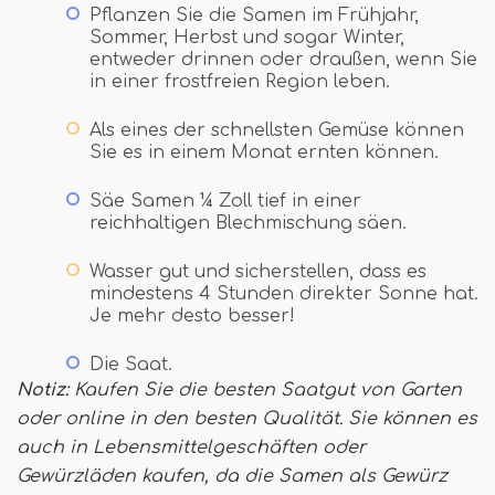
Pflanzen Sie die Samen im Frühjahr,
Sommer, Herbst und sogar Winter,
entweder drinnen oder draußen, wenn Sie
in einer frostfreien Region leben.
Als eines der schnellsten Gemüse können
Sie es in einem Monat ernten können.
Säe Samen ¼ Zoll tief in einer
reichhaltigen Blechmischung säen.
Wasser gut und sicherstellen, dass es
mindestens 4 Stunden direkter Sonne hat.
Je mehr desto besser!
Die Saat.
Notiz:
Kaufen Sie die besten Saatgut von Garten
oder online in den besten Qualität. Sie können es
auch in Lebensmittelgeschäften oder
Gewürzläden kaufen, da die Samen als Gewürz