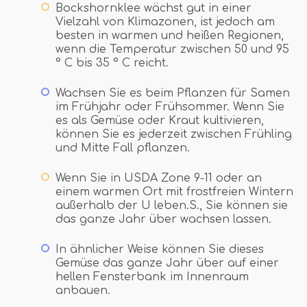
Bockshornklee wächst gut in einer
Vielzahl von Klimazonen, ist jedoch am
besten in warmen und heißen Regionen,
wenn die Temperatur zwischen 50 und 95
° C bis 35 ° C reicht.
Wachsen Sie es beim Pflanzen für Samen
im Frühjahr oder Frühsommer. Wenn Sie
es als Gemüse oder Kraut kultivieren,
können Sie es jederzeit zwischen Frühling
und Mitte Fall pflanzen.
Wenn Sie in USDA Zone 9-11 oder an
einem warmen Ort mit frostfreien Wintern
außerhalb der U leben.S., Sie können sie
das ganze Jahr über wachsen lassen.
In ähnlicher Weise können Sie dieses
Gemüse das ganze Jahr über auf einer
hellen Fensterbank im Innenraum
anbauen.