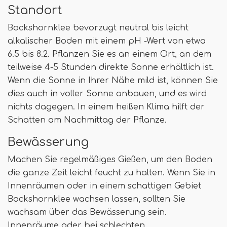
Standort
Bockshornklee bevorzugt neutral bis leicht
alkalischer Boden mit einem pH -Wert von etwa
6.5 bis 8.2. Pflanzen Sie es an einem Ort, an dem
teilweise 4-5 Stunden direkte Sonne erhältlich ist.
Wenn die Sonne in Ihrer Nähe mild ist, können Sie
dies auch in voller Sonne anbauen, und es wird
nichts dagegen. In einem heißen Klima hilft der
Schatten am Nachmittag der Pflanze.
Bewässerung
Machen Sie regelmäßiges Gießen, um den Boden
die ganze Zeit leicht feucht zu halten. Wenn Sie in
Innenräumen oder in einem schattigen Gebiet
Bockshornklee wachsen lassen, sollten Sie
wachsam über das Bewässerung sein.
Innenräume oder bei schlechten