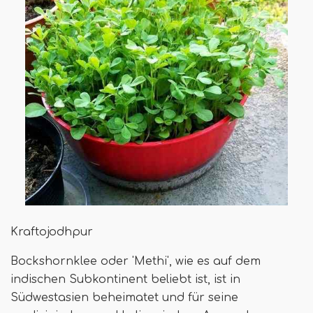
Kraftojodhpur
Bockshornklee oder 'Methi', wie es auf dem
indischen Subkontinent beliebt ist, ist in
Südwestasien beheimatet und für seine