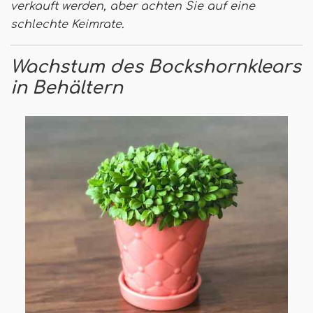
verkauft werden, aber achten Sie auf eine
schlechte Keimrate.
Wachstum des Bockshornklears
in Behältern