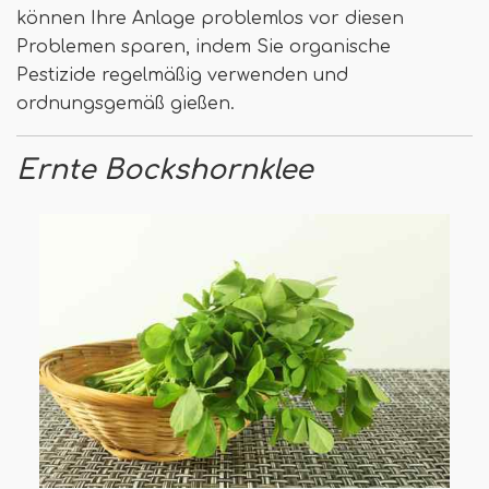
können Ihre Anlage problemlos vor diesen
Problemen sparen, indem Sie organische
Pestizide regelmäßig verwenden und
ordnungsgemäß gießen.
Ernte Bockshornklee