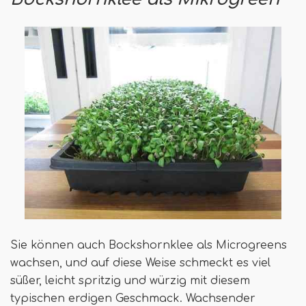
Sie können auch Bockshornklee als Microgreens
wachsen, und auf diese Weise schmeckt es viel
süßer, leicht spritzig und würzig mit diesem
typischen erdigen Geschmack. Wachsender