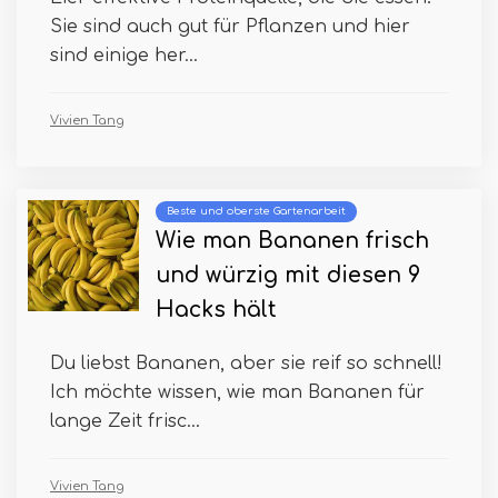
Sie sind auch gut für Pflanzen und hier
sind einige her...
Vivien Tang
Beste und oberste Gartenarbeit
Wie man Bananen frisch
und würzig mit diesen 9
Hacks hält
Du liebst Bananen, aber sie reif so schnell!
Ich möchte wissen, wie man Bananen für
lange Zeit frisc...
Vivien Tang