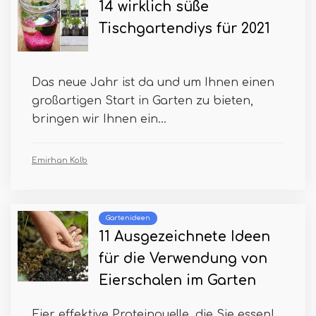
14 wirklich süße
Tischgartendiys für 2021
Das neue Jahr ist da und um Ihnen einen
großartigen Start in Garten zu bieten,
bringen wir Ihnen ein...
Emirhan Kolb
Gartenideen
11 Ausgezeichnete Ideen
für die Verwendung von
Eierschalen im Garten
Eier effektive Proteinquelle, die Sie essen!