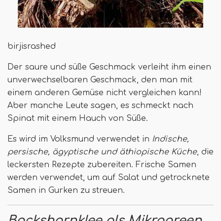
birjisrashed
Der saure und süße Geschmack verleiht ihm einen
unverwechselbaren Geschmack, den man mit
einem anderen Gemüse nicht vergleichen kann!
Aber manche Leute sagen, es schmeckt nach
Spinat mit einem Hauch von Süße.
Es wird im Volksmund verwendet in
Indische,
persische, ägyptische und äthiopische Küche
, die
leckersten Rezepte zubereiten. Frische Samen
werden verwendet, um auf Salat und getrocknete
Samen in Gurken zu streuen.
Bockshornklee als Mikrogreen