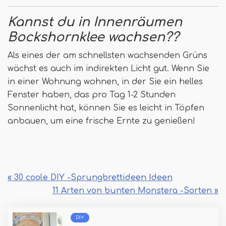
Kannst du in Innenräumen
Bockshornklee wachsen??
Als eines der am schnellsten wachsenden Grüns
wächst es auch im indirekten Licht gut. Wenn Sie
in einer Wohnung wohnen, in der Sie ein helles
Fenster haben, das pro Tag 1-2 Stunden
Sonnenlicht hat, können Sie es leicht in Töpfen
anbauen, um eine frische Ernte zu genießen!
« 30 coole DIY -Sprungbrettideen Ideen
11 Arten von bunten Monstera -Sorten »
DIY