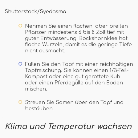
Shutterstock/Syedasma
Nehmen Sie einen flachen, aber breiten
Pflanzer mindestens 6 bis 8 Zoll tief mit
guter Entwässerung. Bockshornklee hat
flache Wurzeln, damit es die geringe Tiefe
nicht ausmacht.
Füllen Sie den Topf mit einer reichhaltigen
Topfmischung. Sie können einen 1/3-Teil-
Kompost oder eine gut gerottete Kuh
oder einen Pferdegülle auf den Boden
mischen.
Streuen Sie Samen über den Topf und
bestäuben.
Klima und Temperatur wachsen