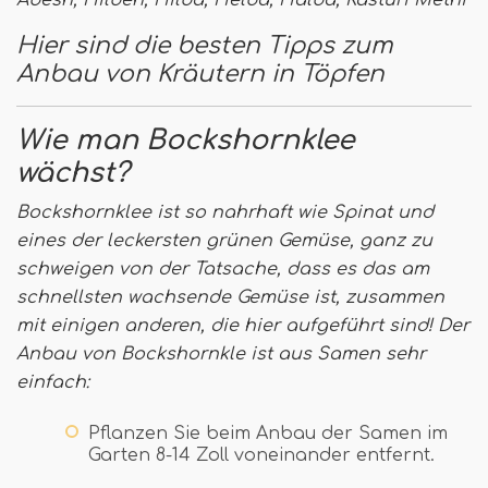
Hier sind die besten Tipps zum
Anbau von Kräutern in Töpfen
Wie man Bockshornklee
wächst?
Bockshornklee ist so nahrhaft wie Spinat und
eines der leckersten grünen Gemüse, ganz zu
schweigen von der Tatsache, dass es das am
schnellsten wachsende Gemüse ist, zusammen
mit einigen anderen, die hier aufgeführt sind! Der
Anbau von Bockshornkle ist aus Samen sehr
einfach:
Pflanzen Sie beim Anbau der Samen im
Garten 8-14 Zoll voneinander entfernt.