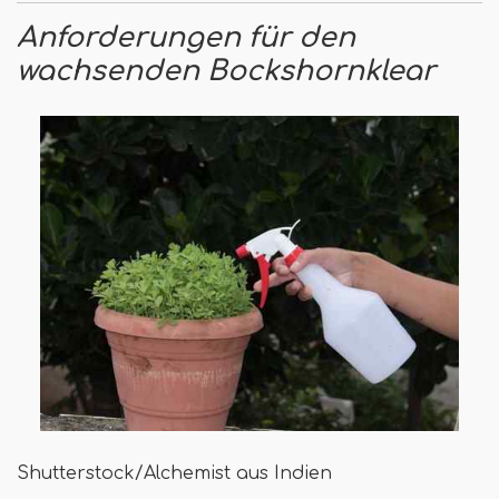
Anforderungen für den
wachsenden Bockshornklear
Shutterstock/Alchemist aus Indien