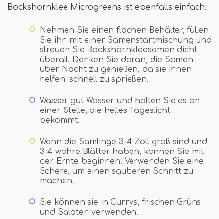
Bockshornklee Microgreens ist ebenfalls einfach.
Nehmen Sie einen flachen Behälter, füllen
Sie ihn mit einer Samenstartmischung und
streuen Sie Bockshornkleesamen dicht
überall. Denken Sie daran, die Samen
über Nacht zu genießen, da sie ihnen
helfen, schnell zu sprießen.
Wasser gut Wasser und halten Sie es an
einer Stelle, die helles Tageslicht
bekommt.
Wenn die Sämlinge 3-4 Zoll groß sind und
3-4 wahre Blätter haben, können Sie mit
der Ernte beginnen. Verwenden Sie eine
Schere, um einen sauberen Schnitt zu
machen.
Sie können sie in Currys, frischen Grüns
und Salaten verwenden.