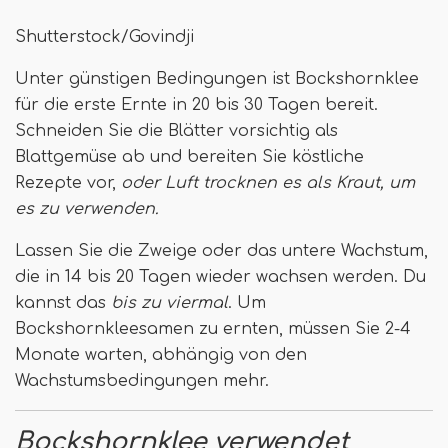
Shutterstock/Govindji
Unter günstigen Bedingungen ist Bockshornklee
für die erste Ernte in 20 bis 30 Tagen bereit.
Schneiden Sie die Blätter vorsichtig als
Blattgemüse ab und bereiten Sie köstliche
Rezepte vor,
oder Luft trocknen es als Kraut, um
es zu verwenden.
Lassen Sie die Zweige oder das untere Wachstum,
die in 14 bis 20 Tagen wieder wachsen werden. Du
kannst das
bis zu viermal
. Um
Bockshornkleesamen zu ernten, müssen Sie 2-4
Monate warten, abhängig von den
Wachstumsbedingungen mehr.
Bockshornklee verwendet