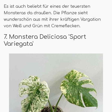
Es ist auch beliebt für eines der teuersten
Monsteras da draußen. Die Pflanze sieht
wunderschön aus mit ihrer kräftigen Vargation
von Weiß und Grün mit Cremeflecken.
7. Monstera Deliciosa 'Sport
Variegata'