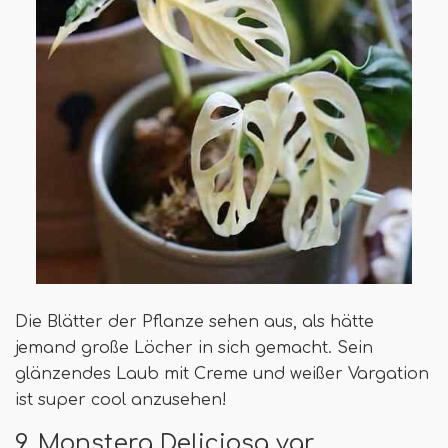
Die Blätter der Pflanze sehen aus, als hätte
jemand große Löcher in sich gemacht. Sein
glänzendes Laub mit Creme und weißer Vargation
ist super cool anzusehen!
9. Monstera Deliciosa var.