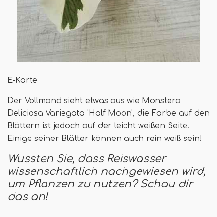
E-Karte
Der Vollmond sieht etwas aus wie Monstera
Deliciosa Variegata 'Half Moon', die Farbe auf den
Blättern ist jedoch auf der leicht weißen Seite.
Einige seiner Blätter können auch rein weiß sein!
Wussten Sie, dass Reiswasser
wissenschaftlich nachgewiesen wird,
um Pflanzen zu nutzen? Schau dir
das an!