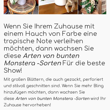
Wenn Sie Ihrem Zuhause mit
einem Hauch von Farbe eine
tropische Note verleihen
möchten, dann wachsen Sie
diese
Arten von bunten
Monstera -Sorten
Für die beste
Show!
Mit großen Blättern, die auch gezackt, perforiert
und stilvoll geschnitten sind. Wenn Sie mehr Bling
hinzufügen möchten, dann wachsen Sie
diese
Arten von bunten Monstera -Sorten
wird Ihr
Zuhause hervorheben!