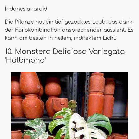
Indonesianaroid
Die Pflanze hat ein tief gezacktes Laub, das dank
der Farbkombination ansprechender aussieht. Es
kann am besten in hellem, indirektem Licht.
10. Monstera Deliciosa Variegata
'Halbmond'