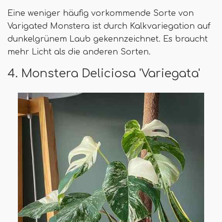
Eine weniger häufig vorkommende Sorte von
Varigated Monstera ist durch Kalkvariegation auf
dunkelgrünem Laub gekennzeichnet. Es braucht
mehr Licht als die anderen Sorten.
4. Monstera Deliciosa 'Variegata'