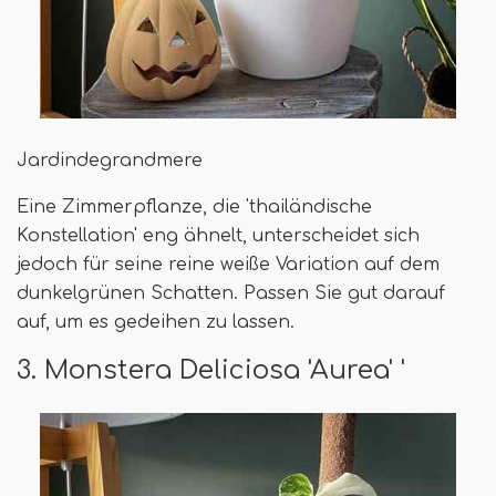
Jardindegrandmere
Eine Zimmerpflanze, die 'thailändische
Konstellation' eng ähnelt, unterscheidet sich
jedoch für seine reine weiße Variation auf dem
dunkelgrünen Schatten. Passen Sie gut darauf
auf, um es gedeihen zu lassen.
3. Monstera Deliciosa 'Aurea' '