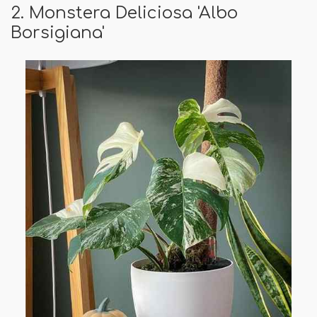
2. Monstera Deliciosa 'Albo
Borsigiana'