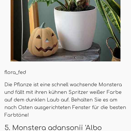
flora_fed
Die Pflanze ist eine schnell wachsende Monstera
und fällt mit ihren kühnen Spritzer weißer Farbe
auf dem dunklen Laub auf. Behalten Sie es am
nach Osten ausgerichteten Fenster für die besten
Farbtöne!
5. Monstera adansonii 'Albo