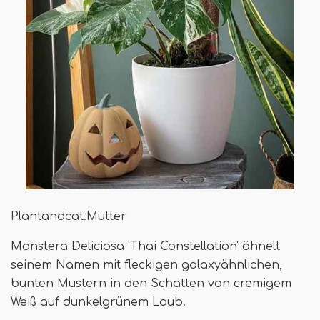
Plantandcat.Mutter
Monstera Deliciosa 'Thai Constellation' ähnelt
seinem Namen mit fleckigen galaxyähnlichen,
bunten Mustern in den Schatten von cremigem
Weiß auf dunkelgrünem Laub.