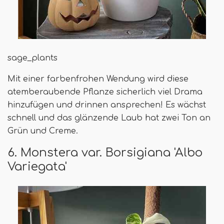
sage_plants
Mit einer farbenfrohen Wendung wird diese
atemberaubende Pflanze sicherlich viel Drama
hinzufügen und drinnen ansprechen! Es wächst
schnell und das glänzende Laub hat zwei Ton an
Grün und Creme.
6. Monstera var. Borsigiana 'Albo
Variegata'