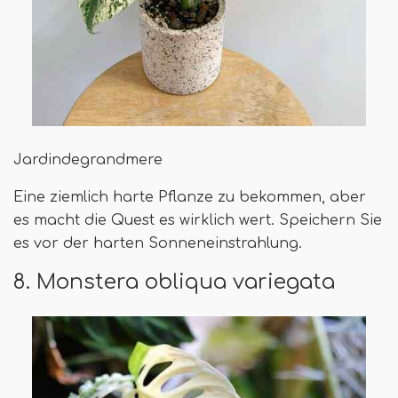
Jardindegrandmere
Eine ziemlich harte Pflanze zu bekommen, aber
es macht die Quest es wirklich wert. Speichern Sie
es vor der harten Sonneneinstrahlung.
8. Monstera obliqua variegata