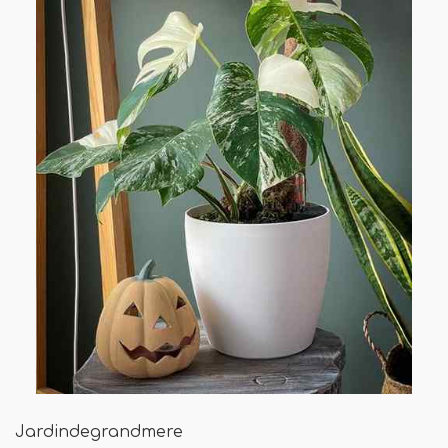
Jardindegrandmere