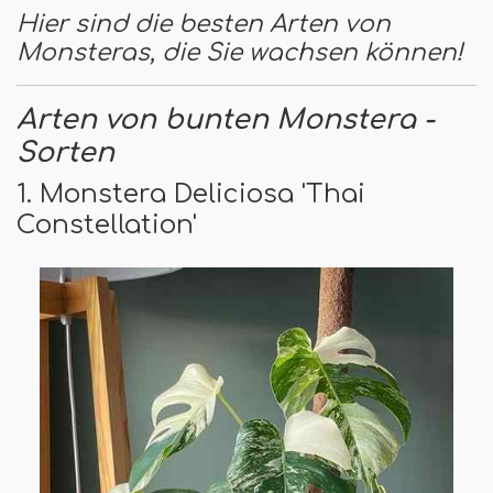
Hier sind die besten Arten von
Monsteras, die Sie wachsen können!
Arten von bunten Monstera -
Sorten
1. Monstera Deliciosa 'Thai
Constellation'