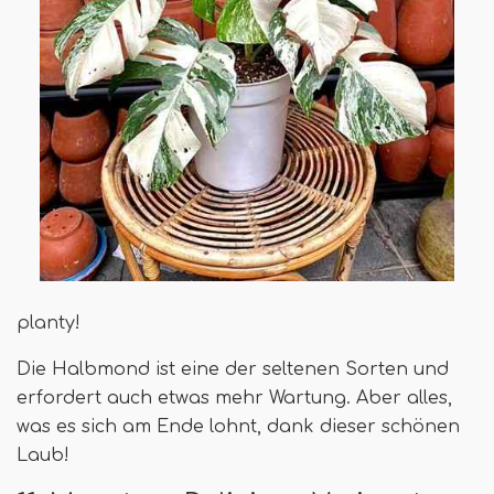
planty!
Die Halbmond ist eine der seltenen Sorten und
erfordert auch etwas mehr Wartung. Aber alles,
was es sich am Ende lohnt, dank dieser schönen
Laub!