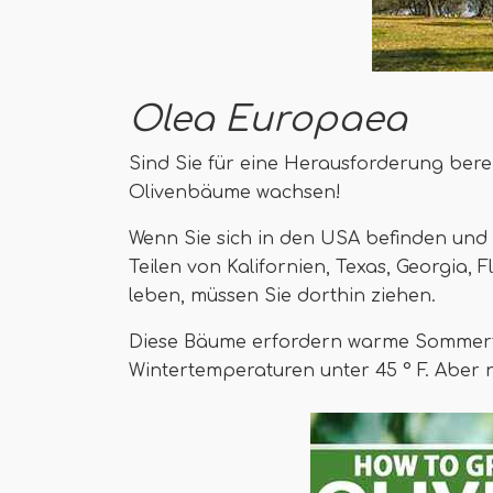
Olea Europaea
Sind Sie für eine Herausforderung berei
Olivenbäume wachsen!
Wenn Sie sich in den USA befinden und 
Teilen von Kalifornien, Texas, Georgia,
leben, müssen Sie dorthin ziehen.
Diese Bäume erfordern warme Sommert
Wintertemperaturen unter 45 ° F. Aber ni