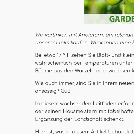
Wir verlinken mit Anbietern, um relevan
unserer Links kaufen,
Wir können eine 
Bei etwa 17 ° F sehen Sie Blatt- und k
wahrscheinlich bei Temperaturen unter 
Bäume aus den Wurzeln nachwachsen 
Wie auch immer, sind Sie in Ihrem neue
ansässig? Gut!
In diesem wachsenden Leitfaden erfahr
der seinen Hausmeistern mit fabelhafte
Ergänzung der Landschaft schenkt.
Hier ist, was in diesem Artikel behandelt