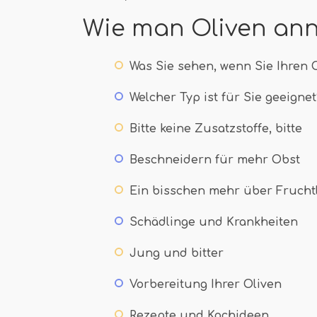
Wie man Oliven an
Was Sie sehen, wenn Sie Ihren
Welcher Typ ist für Sie geeigne
Bitte keine Zusatzstoffe, bitte
Beschneidern für mehr Obst
Ein bisschen mehr über Fruchtl
Schädlinge und Krankheiten
Jung und bitter
Vorbereitung Ihrer Oliven
Rezepte und Kochideen