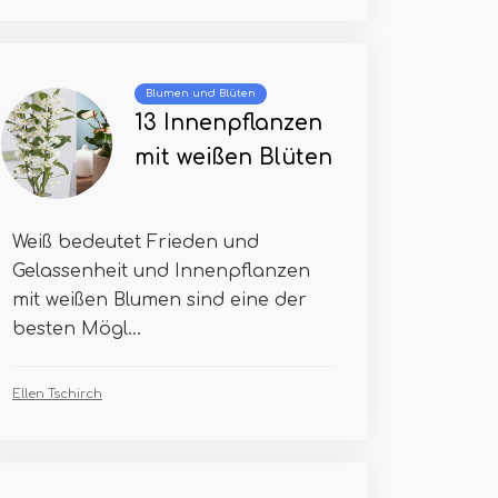
Blumen und Blüten
13 Innenpflanzen
mit weißen Blüten
Weiß bedeutet Frieden und
Gelassenheit und Innenpflanzen
mit weißen Blumen sind eine der
besten Mögl...
Ellen Tschirch