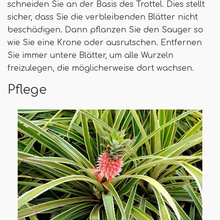
schneiden Sie an der Basis des Trottel. Dies stellt
sicher, dass Sie die verbleibenden Blätter nicht
beschädigen. Dann pflanzen Sie den Sauger so
wie Sie eine Krone oder ausrutschen. Entfernen
Sie immer untere Blätter, um alle Wurzeln
freizulegen, die möglicherweise dort wachsen.
Pflege