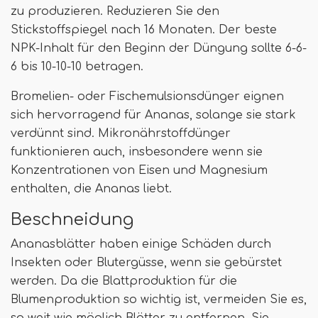
zu produzieren. Reduzieren Sie den
Stickstoffspiegel nach 16 Monaten. Der beste
NPK-Inhalt für den Beginn der Düngung sollte 6-6-
6 bis 10-10-10 betragen.
Bromelien- oder Fischemulsionsdünger eignen
sich hervorragend für Ananas, solange sie stark
verdünnt sind. Mikronährstoffdünger
funktionieren auch, insbesondere wenn sie
Konzentrationen von Eisen und Magnesium
enthalten, die Ananas liebt.
Beschneidung
Ananasblätter haben einige Schäden durch
Insekten oder Blutergüsse, wenn sie gebürstet
werden. Da die Blattproduktion für die
Blumenproduktion so wichtig ist, vermeiden Sie es,