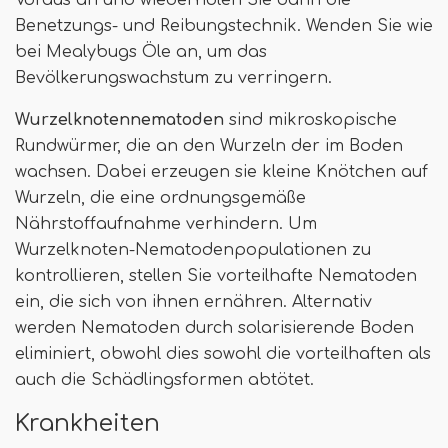
Benetzungs- und Reibungstechnik. Wenden Sie wie
bei Mealybugs Öle an, um das
Bevölkerungswachstum zu verringern.
Wurzelknotennematoden
sind mikroskopische
Rundwürmer, die an den Wurzeln der im Boden
wachsen. Dabei erzeugen sie kleine Knötchen auf
Wurzeln, die eine ordnungsgemäße
Nährstoffaufnahme verhindern. Um
Wurzelknoten-Nematodenpopulationen zu
kontrollieren, stellen Sie vorteilhafte Nematoden
ein, die sich von ihnen ernähren. Alternativ
werden Nematoden durch solarisierende Boden
eliminiert, obwohl dies sowohl die vorteilhaften als
auch die Schädlingsformen abtötet.
Krankheiten