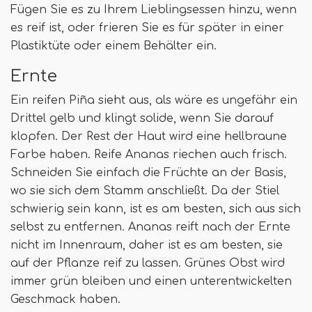
Fügen Sie es zu Ihrem Lieblingsessen hinzu, wenn
es reif ist, oder frieren Sie es für später in einer
Plastiktüte oder einem Behälter ein.
Ernte
Ein reifen Piña sieht aus, als wäre es ungefähr ein
Drittel gelb und klingt solide, wenn Sie darauf
klopfen. Der Rest der Haut wird eine hellbraune
Farbe haben. Reife Ananas riechen auch frisch.
Schneiden Sie einfach die Früchte an der Basis,
wo sie sich dem Stamm anschließt. Da der Stiel
schwierig sein kann, ist es am besten, sich aus sich
selbst zu entfernen. Ananas reift nach der Ernte
nicht im Innenraum, daher ist es am besten, sie
auf der Pflanze reif zu lassen. Grünes Obst wird
immer grün bleiben und einen unterentwickelten
Geschmack haben.