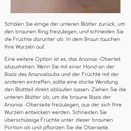
Schälen Sie einige der unteren Blätter zurück, um
den braunen Ring freizulegen, und schneiden Sie
die Früchte darunter ab. In dem Braun tauchen
Ihre Wurzeln auf.
Eine weitere Option ist es, das Ananas -Oberteil
abzudrehen. Wenn Sie mit einer Hand an der
Basis des Ananaslaubs und der Früchte mit der
anderen eintreffen, sollte eine starke Wendung
den Blattteil direkt ablaufen lassen. Ziehen Sie die
unteren Blätter ab, um die braune Basis der
Ananas -Oberseite freizulegen, aus der sich Ihre
Wurzeln entwickeln werden. Schneiden Sie
überschüssige Früchte unter dieser braunen
Portion ab und pflanzen Sie die Oberseite.