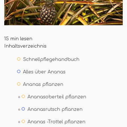
15 min lesen
Inhaltsverzeichnis
Schnellpflegehandbuch
Alles über Ananas
Ananas pflanzen
Ananasoberteil pflanzen
Ananasrutsch pflanzen
Ananas -Trottel pflanzen