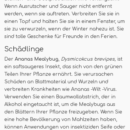
Wenn Ausrutscher und Sauger nicht entfernt
werden, wenn sie auftreten. Verbreiten Sie sie in
einen Topf und halten Sie sie in einem Fenster, um
sie zu verwurzeln, wenn der Winter nahezu ist. Sie
sind tolle Geschenke für Freunde in den Ferien.
Schädlinge
Der
Ananas Mealybug
,
Dysmicokcus brevipes,
ist
ein saftsaugeres Insekt, das sich von den grünen
Teilen Ihrer Pflanze ernährt. Sie verursachen
Schäden an Blattmaterial und Wurzeln und
verbreiten Krankheiten wie Ananas -Wilt -Virus.
Verwenden Sie einen Baumwollabstrich, der in
Alkohol eingetaucht ist, um die Mealybugs aus
den Blättern Ihrer Pflanze freizugeben. Wenn Sie
eine hohe Bevölkerung von Mahlzeiten haben,
können Anwendungen von insektiziden Seife oder