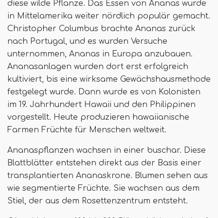
diese wilde Pflanze. Das Essen von Ananas wurde
in Mittelamerika weiter nördlich populär gemacht.
Christopher Columbus brachte Ananas zurück
nach Portugal, und es wurden Versuche
unternommen, Ananas in Europa anzubauen.
Ananasanlagen wurden dort erst erfolgreich
kultiviert, bis eine wirksame Gewächshausmethode
festgelegt wurde. Dann wurde es von Kolonisten
im 19. Jahrhundert Hawaii und den Philippinen
vorgestellt. Heute produzieren hawaiianische
Farmen Früchte für Menschen weltweit.
Ananaspflanzen wachsen in einer buschar. Diese
Blattblätter entstehen direkt aus der Basis einer
transplantierten Ananaskrone. Blumen sehen aus
wie segmentierte Früchte. Sie wachsen aus dem
Stiel, der aus dem Rosettenzentrum entsteht.