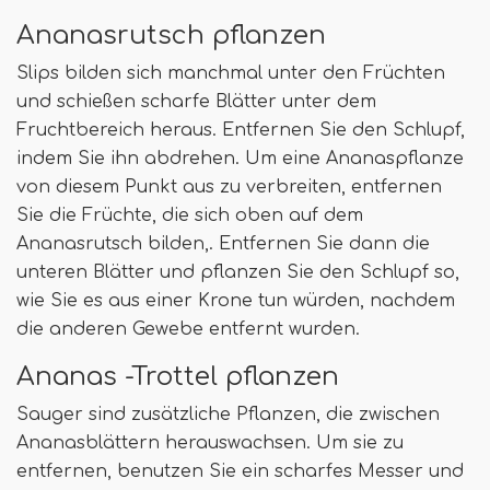
Ananasrutsch pflanzen
Slips bilden sich manchmal unter den Früchten
und schießen scharfe Blätter unter dem
Fruchtbereich heraus. Entfernen Sie den Schlupf,
indem Sie ihn abdrehen. Um eine Ananaspflanze
von diesem Punkt aus zu verbreiten, entfernen
Sie die Früchte, die sich oben auf dem
Ananasrutsch bilden,. Entfernen Sie dann die
unteren Blätter und pflanzen Sie den Schlupf so,
wie Sie es aus einer Krone tun würden, nachdem
die anderen Gewebe entfernt wurden.
Ananas -Trottel pflanzen
Sauger sind zusätzliche Pflanzen, die zwischen
Ananasblättern herauswachsen. Um sie zu
entfernen, benutzen Sie ein scharfes Messer und