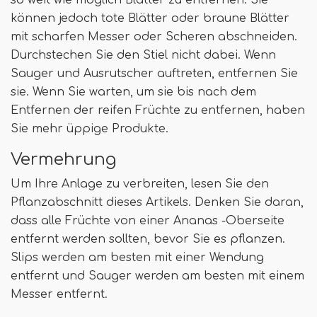
so weit wie möglich Blätter zu entfernen. Sie
können jedoch tote Blätter oder braune Blätter
mit scharfen Messer oder Scheren abschneiden.
Durchstechen Sie den Stiel nicht dabei. Wenn
Sauger und Ausrutscher auftreten, entfernen Sie
sie. Wenn Sie warten, um sie bis nach dem
Entfernen der reifen Früchte zu entfernen, haben
Sie mehr üppige Produkte.
Vermehrung
Um Ihre Anlage zu verbreiten, lesen Sie den
Pflanzabschnitt dieses Artikels. Denken Sie daran,
dass alle Früchte von einer Ananas -Oberseite
entfernt werden sollten, bevor Sie es pflanzen.
Slips werden am besten mit einer Wendung
entfernt und Sauger werden am besten mit einem
Messer entfernt.