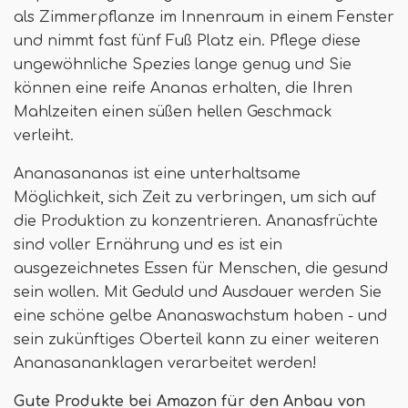
als Zimmerpflanze im Innenraum in einem Fenster
und nimmt fast fünf Fuß Platz ein. Pflege diese
ungewöhnliche Spezies lange genug und Sie
können eine reife Ananas erhalten, die Ihren
Mahlzeiten einen süßen hellen Geschmack
verleiht.
Ananasananas ist eine unterhaltsame
Möglichkeit, sich Zeit zu verbringen, um sich auf
die Produktion zu konzentrieren. Ananasfrüchte
sind voller Ernährung und es ist ein
ausgezeichnetes Essen für Menschen, die gesund
sein wollen. Mit Geduld und Ausdauer werden Sie
eine schöne gelbe Ananaswachstum haben - und
sein zukünftiges Oberteil kann zu einer weiteren
Ananasananklagen verarbeitet werden!
Gute Produkte bei Amazon für den Anbau von