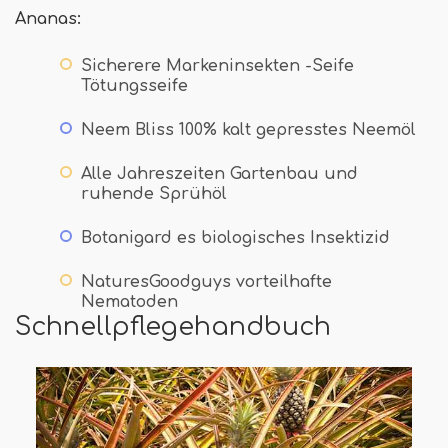
Ananas:
Sicherere Markeninsekten -Seife
Tötungsseife
Neem Bliss 100% kalt gepresstes Neemöl
Alle Jahreszeiten Gartenbau und
ruhende Sprühöl
Botanigard es biologisches Insektizid
NaturesGoodguys vorteilhafte
Nematoden
Schnellpflegehandbuch