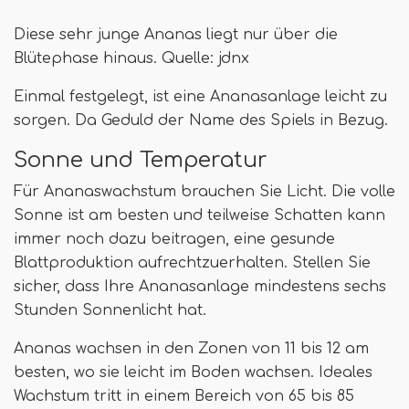
Diese sehr junge Ananas liegt nur über die
Blütephase hinaus. Quelle: jdnx
Einmal festgelegt, ist eine Ananasanlage leicht zu
sorgen. Da Geduld der Name des Spiels in Bezug.
Sonne und Temperatur
Für Ananaswachstum brauchen Sie Licht. Die volle
Sonne ist am besten und teilweise Schatten kann
immer noch dazu beitragen, eine gesunde
Blattproduktion aufrechtzuerhalten. Stellen Sie
sicher, dass Ihre Ananasanlage mindestens sechs
Stunden Sonnenlicht hat.
Ananas wachsen in den Zonen von 11 bis 12 am
besten, wo sie leicht im Boden wachsen. Ideales
Wachstum tritt in einem Bereich von 65 bis 85