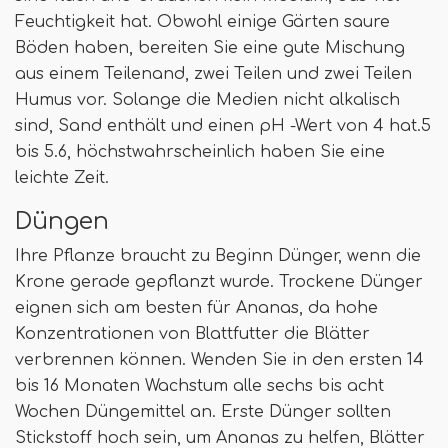
Feuchtigkeit hat. Obwohl einige Gärten saure
Böden haben, bereiten Sie eine gute Mischung
aus einem Teilenand, zwei Teilen und zwei Teilen
Humus vor. Solange die Medien nicht alkalisch
sind, Sand enthält und einen pH -Wert von 4 hat.5
bis 5.6, höchstwahrscheinlich haben Sie eine
leichte Zeit.
Düngen
Ihre Pflanze braucht zu Beginn Dünger, wenn die
Krone gerade gepflanzt wurde. Trockene Dünger
eignen sich am besten für Ananas, da hohe
Konzentrationen von Blattfutter die Blätter
verbrennen können. Wenden Sie in den ersten 14
bis 16 Monaten Wachstum alle sechs bis acht
Wochen Düngemittel an. Erste Dünger sollten
Stickstoff hoch sein, um Ananas zu helfen, Blätter