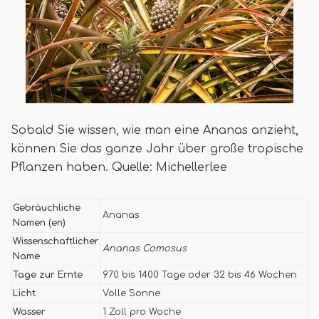
Sobald Sie wissen, wie man eine Ananas anzieht,
können Sie das ganze Jahr über große tropische
Pflanzen haben. Quelle: Michellerlee
Gebräuchliche
Ananas
Namen (en)
Wissenschaftlicher
Ananas Comosus
Name
Tage zur Ernte
970 bis 1400 Tage oder 32 bis 46 Wochen
Licht
Volle Sonne
Wasser
1 Zoll pro Woche