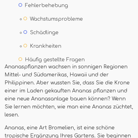
Fehlerbehebung
Wachstumsprobleme
Schädlinge
Krankheiten
Häufig gestellte Fragen
Ananaspflanzen wachsen in sonnigen Regionen
Mittel- und Südamerikas, Hawaii und der
Philippinen. Aber wussten Sie, dass Sie die Krone
einer im Laden gekauften Ananas pflanzen und
eine neue Ananasanlage bauen können? Wenn
Sie lernen möchten, wie man eine Ananas züchtet,
lesen.
Ananas, eine Art Bromelien, ist eine schöne
tropische Ergänzung Ihres Gartens. Sie beginnen