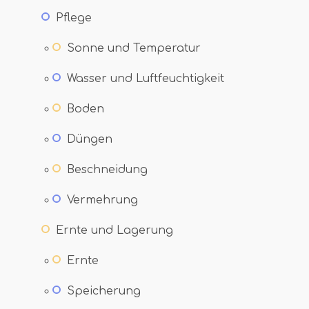
Pflege
Sonne und Temperatur
Wasser und Luftfeuchtigkeit
Boden
Düngen
Beschneidung
Vermehrung
Ernte und Lagerung
Ernte
Speicherung