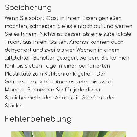
Speicherung
Wenn Sie sofort Obst in Ihrem Essen genießen
möchten, schneiden Sie es einfach auf und werfen
Sie es hinein! Nichts ist besser als eine süße lokale
Frucht aus Ihrem Garten. Ananas können auch
dehydriert und zwei bis vier Wochen in einem
luftdichten Behälter gelagert werden. Sie können
fünf bis sieben Tage in einer perforierten
Plastiktüte zum Kühlschrank gehen. Der
Gefrierschrank hält Ananas zehn bis zwölf
Monate. Schneiden Sie für jede dieser
Speichermethoden Ananas in Streifen oder
Stücke.
Fehlerbehebung