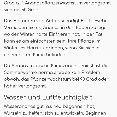
Grad auf. Ananaspflanzenwachstum verlangsamt
sich bei 60 Grad.
Das Einfrieren von Wetter schädigt Blattgewebe.
Vermeiden Sie es, Ananas in den Boden zu legen,
wo der Winter harte Einfrieren hat. In der Tat
kann es am einfachsten sein, Ihre Pflanze im
Winter ins Haus zu bringen, wenn Sie sich in
einem kalten Klima befinden.
Da Ananas tropische Klimazonen genießt, ist die
Sommerwärme normalerweise kein Problem,
obwohl das Pflanzenwachstum bei 90 Grad oder
höher verlangsamt.
Wasser und Luftfeuchtigkeit
Wasserananas gut, als neu begonnen hat,
Wurzeln zu helfen, sich zu entwickeln. Beginnen