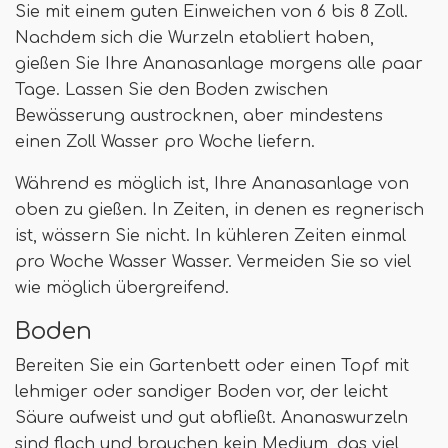
Sie mit einem guten Einweichen von 6 bis 8 Zoll.
Nachdem sich die Wurzeln etabliert haben,
gießen Sie Ihre Ananasanlage morgens alle paar
Tage. Lassen Sie den Boden zwischen
Bewässerung austrocknen, aber mindestens
einen Zoll Wasser pro Woche liefern.
Während es möglich ist, Ihre Ananasanlage von
oben zu gießen. In Zeiten, in denen es regnerisch
ist, wässern Sie nicht. In kühleren Zeiten einmal
pro Woche Wasser Wasser. Vermeiden Sie so viel
wie möglich übergreifend.
Boden
Bereiten Sie ein Gartenbett oder einen Topf mit
lehmiger oder sandiger Boden vor, der leicht
Säure aufweist und gut abfließt. Ananaswurzeln
sind flach und brauchen kein Medium, das viel