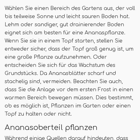
Wählen Sie einen Bereich des Gartens aus, der voll
bis teilweise Sonne und leicht sauren Boden hat.
Lehm oder sandiger, gut drainierender Boden
eignet sich am besten für eine Ananaspflanze.
Wenn Sie sie in einem Topf starten, stellen Sie
entweder sicher, dass der Topf groß genug ist, um
eine große Pflanze aufzunehmen. Oder
entscheiden Sie sich für das Wachstum des
Grundstücks. Da Ananasblätter scharf und
stachelig sind, vermeiden. Beachten Sie auch,
dass Sie die Anlage vor dem ersten Frost in einen
warmen Bereich bewegen müssen. Dies bestimmt,
ob es möglich ist, Pflanzen im Garten oder einen
Topf zu halten oder nicht.
Ananasoberteil pflanzen
Während einige Quellen darauf hindeuten, dass