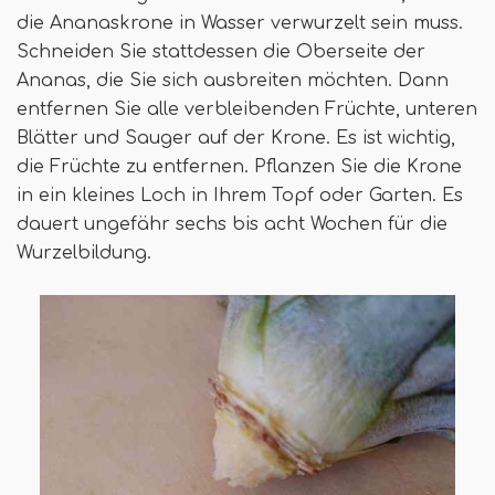
die Ananaskrone in Wasser verwurzelt sein muss.
Schneiden Sie stattdessen die Oberseite der
Ananas, die Sie sich ausbreiten möchten. Dann
entfernen Sie alle verbleibenden Früchte, unteren
Blätter und Sauger auf der Krone. Es ist wichtig,
die Früchte zu entfernen. Pflanzen Sie die Krone
in ein kleines Loch in Ihrem Topf oder Garten. Es
dauert ungefähr sechs bis acht Wochen für die
Wurzelbildung.