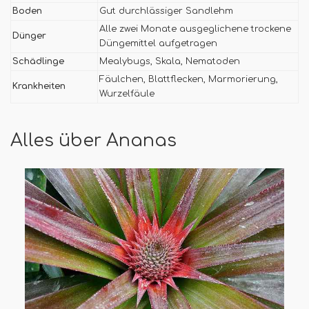
Boden
Gut durchlässiger Sandlehm
Alle zwei Monate ausgeglichene trockene
Dünger
Düngemittel aufgetragen
Schädlinge
Mealybugs, Skala, Nematoden
Fäulchen, Blattflecken, Marmorierung,
Krankheiten
Wurzelfäule
Alles über Ananas