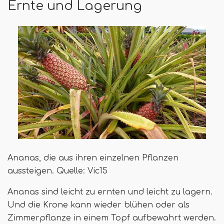
Ernte und Lagerung
Ananas, die aus ihren einzelnen Pflanzen
aussteigen. Quelle: Vic15
Ananas sind leicht zu ernten und leicht zu lagern.
Und die Krone kann wieder blühen oder als
Zimmerpflanze in einem Topf aufbewahrt werden.