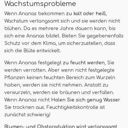
Wachstumsprobleme
Wenn Ananas bekommen
zu kalt oder heiß
,
Wachstum verlangsamt sich und sie werden nicht
blühen. Da es mehrere Jahre dauern kann, bis
sich eine Ananas bildet. Bieten Sie gegebenenfalls
Schutz vor dem Klima, um sicherzustellen, dass
sich die Blüte entwickelt.
Wenn Ananas festgelegt
zu feucht werden
, Sie
werden verrotten. Aber wenn nicht festgelegte
Pflanzen keinen feuchten Bereich zum Wurzeln
haben, werden sie nicht nehmen. Anstatt zu
verwurzeln, werden sie bräunen und verfallen.
Wenn Ananas nicht
Holen Sie sich genug Wasser
Sie trocknen aus. Feuchtigkeitskontrolle ist
zunächst schwierig!
Blumen- und Obstproduktion wird verlangsamt