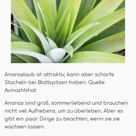
Ananaslaub ist attraktiv, kann aber scharfe
Stacheln bei Blattspitzen haben. Quelle:
Avinashbhat
Ananas sind groß, sommerliebend und brauchen
nicht viel Aufhebens, um zu überleben. Aber es
gibt ein paar Dinge zu beachten, wenn sie sie
wachsen lassen.