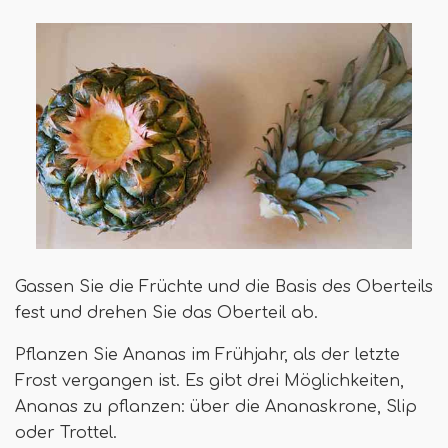
Gassen Sie die Früchte und die Basis des Oberteils
fest und drehen Sie das Oberteil ab.
Pflanzen Sie Ananas im Frühjahr, als der letzte
Frost vergangen ist. Es gibt drei Möglichkeiten,
Ananas zu pflanzen: über die Ananaskrone, Slip
oder Trottel.