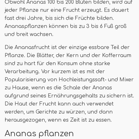
Obwohl Ananas 100 bis 200 Blüten bilden, wird auf
jeder Pflanze nur eine Frucht erzeugt. Es dauert
fast drei Jahre, bis sich die Früchte bilden.
Ananaspflanzen können bis zu 3 bis 6 Fuß groß
und breit wachsen.
Die Ananasfrucht ist der einzige essbare Teil der
Pflanze. Die Blätter, der Kern und der Kofferraum
sind zu hart für den Konsum ohne starke
Verarbeitung. Vor kurzem ist es mit der
Popularisierung von Hochleistungssaft- und Mixer
zu Hause, wenn es die Schale der Ananas
aufgrund seines Ernährungsgehalts zu sichern ist.
Die Haut der Frucht kann auch verwendet
werden, um Gerichte zu würzen, und dann
herausgezogen, wenn es Zeit ist zu essen.
Ananas pflanzen