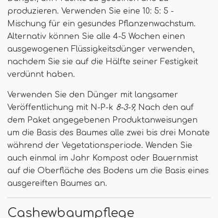
produzieren. Verwenden Sie eine 10: 5: 5 -
Mischung für ein gesundes Pflanzenwachstum.
Alternativ können Sie alle 4-5 Wochen einen
ausgewogenen Flüssigkeitsdünger verwenden,
nachdem Sie sie auf die Hälfte seiner Festigkeit
verdünnt haben.
Verwenden Sie den Dünger mit langsamer
Veröffentlichung mit N-P-k
8-3-9,
Nach den auf
dem Paket angegebenen Produktanweisungen
um die Basis des Baumes alle zwei bis drei Monate
während der Vegetationsperiode. Wenden Sie
auch einmal im Jahr Kompost oder Bauernmist
auf die Oberfläche des Bodens um die Basis eines
ausgereiften Baumes an.
Cashewbaumpflege