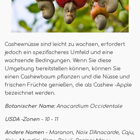
Cashewnüsse sind leicht zu wachsen, erfordert
jedoch ein spezifischeres Umfeld und eine
wachsende Bedingungen. Wenn Sie diese
Umgebung bereitstellen können, können Sie
einen Cashewbaum pflanzen und die Nüsse und
frischen Früchte genießen, die als Cashew -Apple
bezeichnet werden.
Botanischer Name:
Anacardium Occidentale
USDA -Zonen
- 10 - 11
Andere Namen
- Maranon, Noix D'Anacarde, Caju,