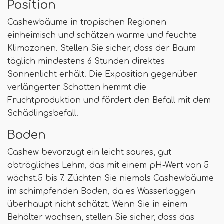
Position
Cashewbäume in tropischen Regionen
einheimisch und schätzen warme und feuchte
Klimazonen. Stellen Sie sicher, dass der Baum
täglich mindestens 6 Stunden direktes
Sonnenlicht erhält. Die Exposition gegenüber
verlängerter Schatten hemmt die
Fruchtproduktion und fördert den Befall mit dem
Schädlingsbefall.
Boden
Cashew bevorzugt ein leicht saures, gut
abträgliches Lehm, das mit einem pH-Wert von 5
wächst.5 bis 7. Züchten Sie niemals Cashewbäume
im schimpfenden Boden, da es Wasserloggen
überhaupt nicht schätzt. Wenn Sie in einem
Behälter wachsen, stellen Sie sicher, dass das