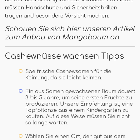
müssen Handschuhe und Sicherheitsbrillen
tragen und besondere Vorsicht machen.
Schauen Sie sich hier unseren Artikel
zum Anbau von Mangobaum an
Cashewnüsse wachsen Tipps
Säe frische Cashewsamen für die
Keimung, da sie leicht keimen.
Ein aus Samen gewachsener Baum dauert
3 bis 5 Jahre, um seine ersten Früchte zu
produzieren. Unsere Empfehlung ist, eine
Topfpflanze aus einem Kindergarten zu
kaufen. Auf diese Weise müssen Sie nicht
so lange warten.
Wählen Sie einen Ort, der gut aus dem