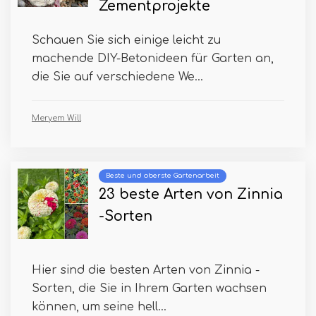
Zementprojekte
Schauen Sie sich einige leicht zu
machende DIY-Betonideen für Garten an,
die Sie auf verschiedene We...
Meryem Will
Beste und oberste Gartenarbeit
23 beste Arten von Zinnia
-Sorten
Hier sind die besten Arten von Zinnia -
Sorten, die Sie in Ihrem Garten wachsen
können, um seine hell...