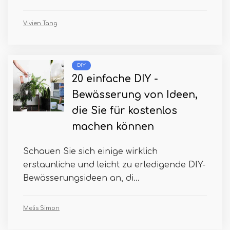
Vivien Tang
DIY
20 einfache DIY -
Bewässerung von Ideen,
die Sie für kostenlos
machen können
Schauen Sie sich einige wirklich
erstaunliche und leicht zu erledigende DIY-
Bewässerungsideen an, di...
Melis Simon