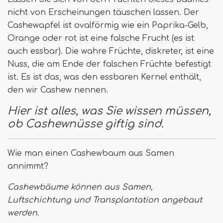
nicht von Erscheinungen täuschen lassen. Der
Cashewapfel ist ovalförmig wie ein Paprika-Gelb,
Orange oder rot ist eine falsche Frucht (es ist
auch essbar). Die wahre Früchte, diskreter, ist eine
Nuss, die am Ende der falschen Früchte befestigt
ist. Es ist das, was den essbaren Kernel enthält,
den wir Cashew nennen.
Hier ist alles, was Sie wissen müssen,
ob Cashewnüsse giftig sind.
Wie man einen Cashewbaum aus Samen
annimmt?
Cashewbäume können aus Samen,
Luftschichtung und Transplantation angebaut
werden.