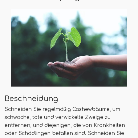
Beschneidung
Schneiden Sie regelmäßig Cashewbäume, um
schwache, tote und verwickelte Zweige zu
entfernen, und diejenigen, die von Krankheiten
oder Schädlingen befallen sind. Schneiden Sie