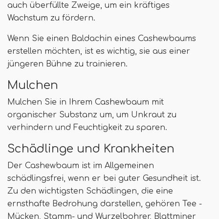
auch überfüllte Zweige, um ein kräftiges
Wachstum zu fördern.
Wenn Sie einen Baldachin eines Cashewbaums
erstellen möchten, ist es wichtig, sie aus einer
jüngeren Bühne zu trainieren.
Mulchen
Mulchen Sie in Ihrem Cashewbaum mit
organischer Substanz um, um Unkraut zu
verhindern und Feuchtigkeit zu sparen.
Schädlinge und Krankheiten
Der Cashewbaum ist im Allgemeinen
schädlingsfrei, wenn er bei guter Gesundheit ist.
Zu den wichtigsten Schädlingen, die eine
ernsthafte Bedrohung darstellen, gehören Tee -
Mücken, Stamm- und Wurzelbohrer, Blattminer