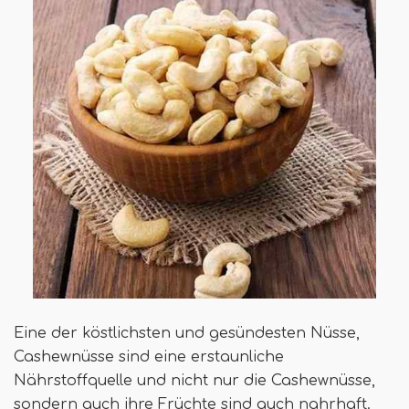
Eine der köstlichsten und gesündesten Nüsse,
Cashewnüsse sind eine erstaunliche
Nährstoffquelle und nicht nur die Cashewnüsse,
sondern auch ihre Früchte sind auch nahrhaft.