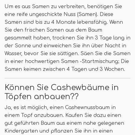
Um es aus Samen zu verbreiten, benötigen Sie
eine reife ungeschickte Nuss (Samen). Diese
Samen sind bis zu 4 Monate lebensfähig. Wenn
Sie den frischen Samen aus dem Baum
gesammelt haben, trocknen Sie ihn 3 Tage lang in
der Sonne und einweichen Sie ihn über Nacht in
Wasser, bevor Sie sie sättigen. Säen Sie die Samen
in einer hochwertigen Samen -Startmischung; Die
Samen keimen zwischen 4 Tagen und 3 Wochen.
Können Sie Cashewbäume in
Töpfen anbauen??
Ja, es ist möglich, einen Cashewnussbaum in
einem Topf anzubauen. Kaufen Sie dazu einen
gut geführten Baum aus einem nahe gelegenen
Kindergarten und pflanzen Sie ihn in einen