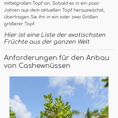
mittelgroßen Topf an. Sobald es in ein paar
Jahren aus dem aktuellen Topf herauswächst,
übertragen Sie ihn in ein oder zwei Größen
größerer Topf.
Hier ist eine Liste der exotischsten
Früchte aus der ganzen Welt
Anforderungen für den Anbau
von Cashewnüssen