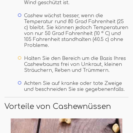
Wind geschützt ist.
Cashew wächst besser, wenn die
Temperatur rund 80 Grad Fahrenheit (25
c) bleibt. Sie können jedoch Temperaturen
von nur 50 Grad Fahrenheit (10 ° C) und
105 Fahrenheit standhalten (40.5 c) ohne
Probleme.
Halten Sie den Bereich um die Basis Ihres
Cashewbaums frei von Unkraut, kleinen
Sträuchern, Reben und Trümmern.
Achten Sie auf kranke oder tote Zweige
und beschneiden Sie sie gegebenenfalls.
Vorteile von Cashewnüssen