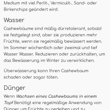
Medium mit viel Perlit-, Vermiculit-, Sand- oder
Birkenchips geändert wird.
Wasser
Cashewbäume sind mäßig dürretolerant, sobald
sie festgelegt sind, aber sie produzieren mehr
Früchte, wenn sie regelmäßig bewässert werden.
Im Sommer wöchentlich oder zweimal und tief
Wasser Wasser. Reduzieren oder zurückhalten, um
das Bewässerung im Winter zu verwirklichen.
Überwässerung kann Ihren Cashewbaum
schaden oder sogar töten.
Dünger
Wenn
Wachsen eines Cashewbaums in einem
Topf
Benötigt eine regelmäßige Anwendung von
Dünger, um Früchte zu gedeihen und zu