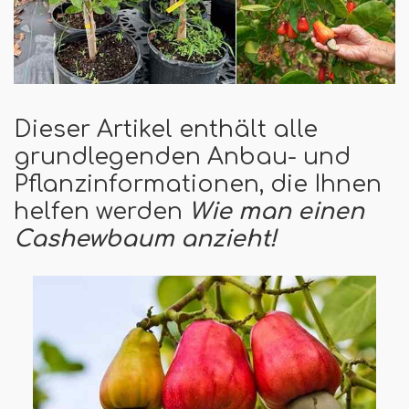
Dieser Artikel enthält alle
grundlegenden Anbau- und
Pflanzinformationen, die Ihnen
helfen werden
Wie man einen
Cashewbaum anzieht!