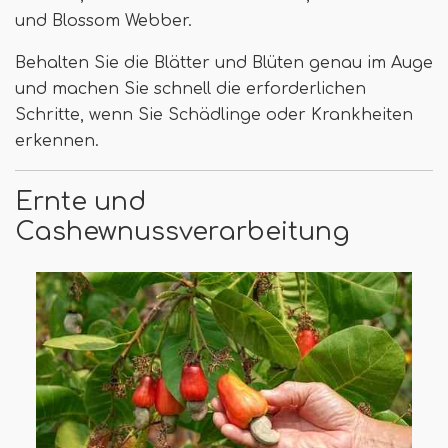
und Blossom Webber.
Behalten Sie die Blätter und Blüten genau im Auge
und machen Sie schnell die erforderlichen
Schritte, wenn Sie Schädlinge oder Krankheiten
erkennen.
Ernte und
Cashewnussverarbeitung