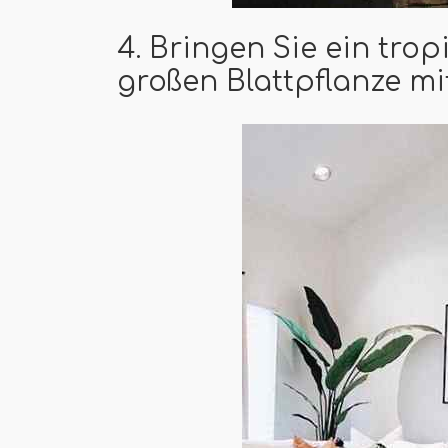
4. Bringen Sie ein trop
großen Blattpflanze mi