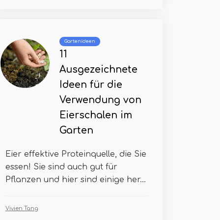
Gartenideen
11
Ausgezeichnete
Ideen für die
Verwendung von
Eierschalen im
Garten
Eier effektive Proteinquelle, die Sie
essen! Sie sind auch gut für
Pflanzen und hier sind einige her...
Vivien Tang