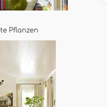
te Pflanzen