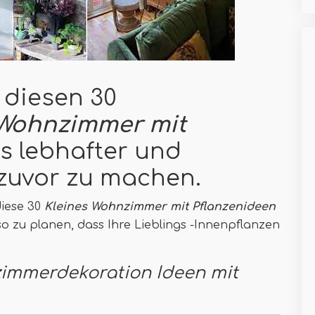
 diesen 30
 Wohnzimmer mit
 lebhafter und
 zuvor zu machen.
iese 30
Kleines Wohnzimmer mit Pflanzenideen
o zu planen, dass Ihre Lieblings -Innenpflanzen
zimmerdekoration Ideen mit