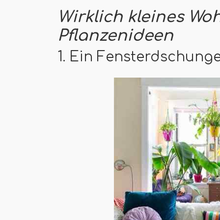
Wirklich kleines W
Pflanzenideen
1. Ein Fensterdschunge