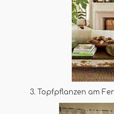
3. Topfpflanzen am Fe