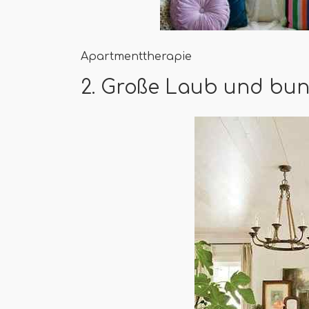
Apartmenttherapie
2. Große Laub und bun