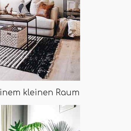
 einem kleinen Raum