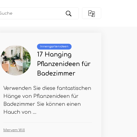
Innengartenideen
17 Hanging
Pflanzenideen für
Badezimmer
Verwenden Sie diese fantastischen
Hänge von Pflanzenideen für
Badezimmer Sie können einen
Hauch von ...
Meryem Will