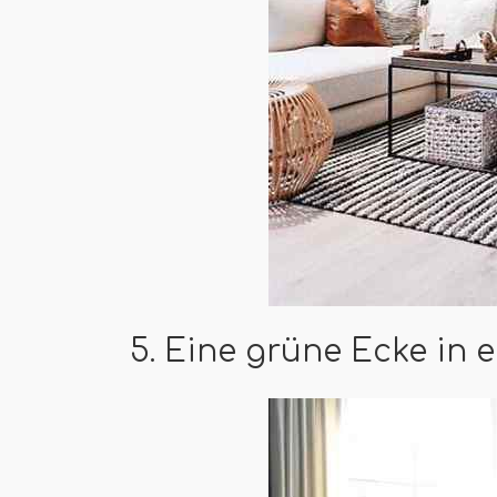
5. Eine grüne Ecke in