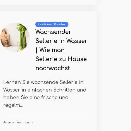
Container Kräuter
Wachsender
Sellerie in Wasser
| Wie man
Sellerie zu Hause
nachwächst
Lernen Sie wachsende Sellerie in
Wasser in einfachen Schritten und
haben Sie eine frische und
regelm...
Jasmin Reumann