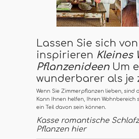
Lassen Sie sich von
inspirieren
Kleines
Pflanzenideen
Um es
wunderbarer als je
Wenn Sie Zimmerpflanzen lieben, sind d
Kann Ihnen helfen, Ihren Wohnbereich s
ein Teil davon sein können.
Kasse romantische Schlaf
Pflanzen hier