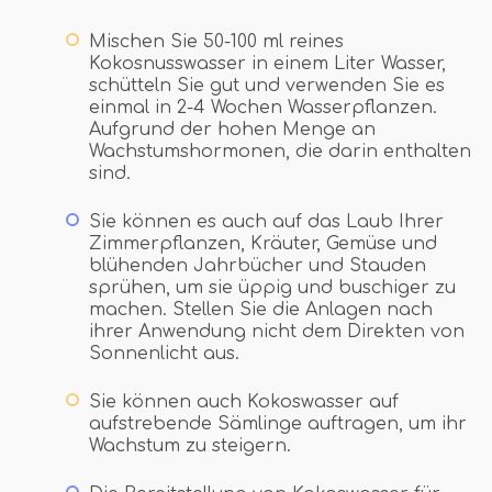
Mischen Sie 50-100 ml reines
Kokosnusswasser in einem Liter Wasser,
schütteln Sie gut und verwenden Sie es
einmal in 2-4 Wochen Wasserpflanzen.
Aufgrund der hohen Menge an
Wachstumshormonen, die darin enthalten
sind.
Sie können es auch auf das Laub Ihrer
Zimmerpflanzen, Kräuter, Gemüse und
blühenden Jahrbücher und Stauden
sprühen, um sie üppig und buschiger zu
machen. Stellen Sie die Anlagen nach
ihrer Anwendung nicht dem Direkten von
Sonnenlicht aus.
Sie können auch Kokoswasser auf
aufstrebende Sämlinge auftragen, um ihr
Wachstum zu steigern.