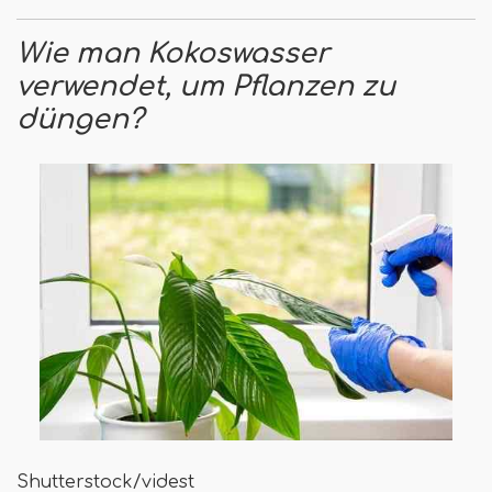
Wie man Kokoswasser
verwendet, um Pflanzen zu
düngen?
Shutterstock/videst