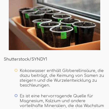
Shutterstock/SYNDY1
Kokoswasser enthält Gibberellinsäure, die
dazu beiträgt, die Keimung von Samen zu
steigern und die Wurzelentwicklung zu
beschleunigen.
Es ist eine hervorragende Quelle für
Magnesium, Kalzium und andere
vorteilhafte Mineralien, die das Wachstum