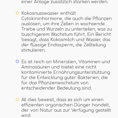
einer Anlage zusätzlich stärken werden.
Kokosnusswasser enthält
Cytokininhormone, die auch die Pflanzen
auslösen, um ihre Zellen in wachsende
Triebe und Wurzeln zu unterteilen, was zu
buschigerem Wachstum führt. Ein Bericht
besagt, dass Kokosmilch und Wasser, das
der flüssige Endosperm, die Zellteilung
stimulieren.
Es ist reich an Mineralien, Vitaminen und
Aminosäuren und bietet eine nicht
kontaminierte Ernährungsunterstützung
für die Entwicklung guter Bakterien, die
für das Pflanzenwachstum von
entscheidender Bedeutung sind.
All dies beweist, dass es sich um einen
effizienten organischen Dünger handelt,
der von Natur aus zur Verfügung gestellt
wird.