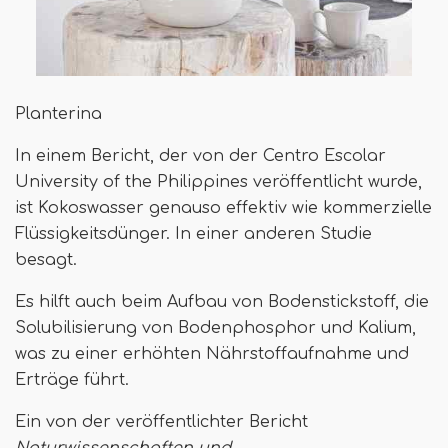
Planterina
In einem Bericht, der von der Centro Escolar
University of the Philippines veröffentlicht wurde,
ist Kokoswasser genauso effektiv wie kommerzielle
Flüssigkeitsdünger. In einer anderen Studie
besagt.
Es hilft auch beim Aufbau von Bodenstickstoff, die
Solubilisierung von Bodenphosphor und Kalium,
was zu einer erhöhten Nährstoffaufnahme und
Erträge führt.
Ein von der veröffentlichter Bericht