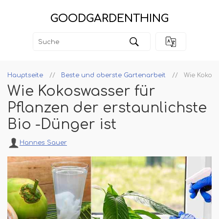
GOODGARDENTHING
Hauptseite
Beste und oberste Gartenarbeit
Wie Kokosw
Wie Kokoswasser für
Pflanzen der erstaunlichste
Bio -Dünger ist
Hannes Sauer