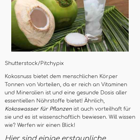
Shutterstock/Pitchypix
Kokosnuss bietet dem menschlichen Körper
Tonnen von Vorteilen, da er reich an Vitaminen
und Mineralien ist und eine gesunde Dosis aller
essentiellen Nährstoffe bietet! Ähnlich,
Kokoswasser für Pflanzen
ist auch vorteilhaft für
sie und es ist wissenschaftlich bewiesen. Will wissen
wie? Werfen wir einen Blick!
Hier sind einige erstaunliche