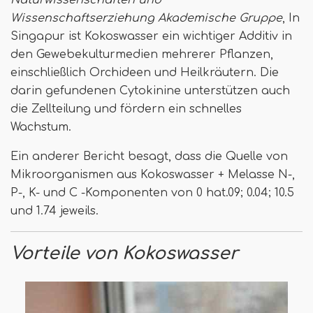
Naturwissenschaften und
Wissenschaftserziehung Akademische Gruppe
, In
Singapur ist Kokoswasser ein wichtiger Additiv in
den Gewebekulturmedien mehrerer Pflanzen,
einschließlich Orchideen und Heilkräutern. Die
darin gefundenen Cytokinine unterstützen auch
die Zellteilung und fördern ein schnelles
Wachstum.
Ein anderer Bericht besagt, dass die Quelle von
Mikroorganismen aus Kokoswasser + Melasse N-,
P-, K- und C -Komponenten von 0 hat.09; 0.04; 10.5
und 1.74 jeweils.
Vorteile von Kokoswasser