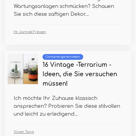
Wartungsanlagen schmücken? Schauen
Sie sich diese saftigen Dekor...
Hr. Jannek Freisen
Containergartenideen
16 Vintage -Terrarium -
Ideen, die Sie versuchen
müssen!
Ich möchte Ihr Zuhause klassisch
ansprechen? Probieren Sie diese stilvollen
und leicht zu erledigend...
Vivien Tang