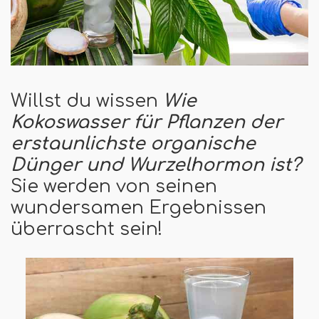
Willst du wissen
Wie
Kokoswasser für Pflanzen der
erstaunlichste organische
Dünger und Wurzelhormon ist?
Sie werden von seinen
wundersamen Ergebnissen
überrascht sein!