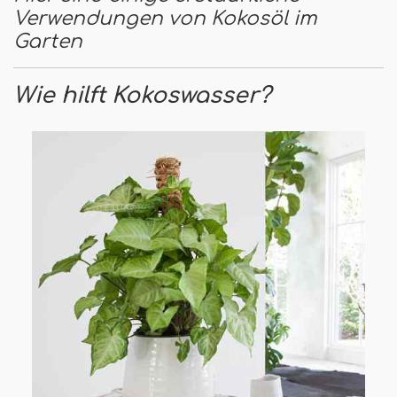
Verwendungen von Kokosöl im
Garten
Wie hilft Kokoswasser?