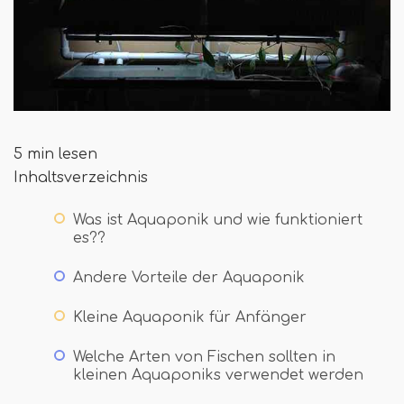
5 min lesen
Inhaltsverzeichnis
Was ist Aquaponik und wie funktioniert
es??
Andere Vorteile der Aquaponik
Kleine Aquaponik für Anfänger
Welche Arten von Fischen sollten in
kleinen Aquaponiks verwendet werden