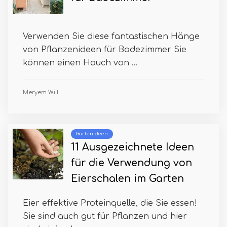
Verwenden Sie diese fantastischen Hänge
von Pflanzenideen für Badezimmer Sie
können einen Hauch von ...
Meryem Will
Gartenideen
11 Ausgezeichnete Ideen
für die Verwendung von
Eierschalen im Garten
Eier effektive Proteinquelle, die Sie essen!
Sie sind auch gut für Pflanzen und hier