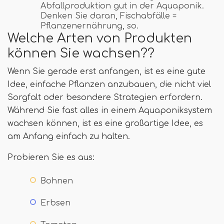
Abfallproduktion gut in der Aquaponik.
Denken Sie daran, Fischabfälle =
Pflanzenernährung, so.
Welche Arten von Produkten
können Sie wachsen??
Wenn Sie gerade erst anfangen, ist es eine gute
Idee, einfache Pflanzen anzubauen, die nicht viel
Sorgfalt oder besondere Strategien erfordern.
Während Sie fast alles in einem Aquaponiksystem
wachsen können, ist es eine großartige Idee, es
am Anfang einfach zu halten.
Probieren Sie es aus:
Bohnen
Erbsen