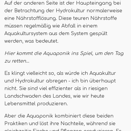
Auf der anderen Seite ist der Haupteingang bei
der Betrachtung der Hydrokultur normalerweise
eine Nährstofflösung. Diese teuren Nährstoffe
müssen regelmäßig wie Abfall in einem
Aquakultursystem aus dem System gespült
werden, was bedeutet.
Hier kommt die Aquaponik ins Spiel, um den Tag
zu retten…
Es klingt vielleicht so, als würde ich Aquakultur
und Hydrokultur abregen - ich bin überhaupt
nicht. Sie sind viel effizienter als in riesigen
Landschwaden des Landes, wie wir heute
Lebensmittel produzieren.
Aber die Aquaponik kombiniert diese beiden
Praktiken und löst ihre Nachteile, während sie