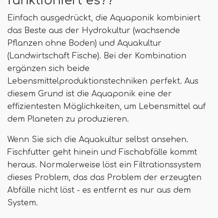
funktioniert es??
Einfach ausgedrückt, die Aquaponik kombiniert
das Beste aus der Hydrokultur (wachsende
Pflanzen ohne Boden) und Aquakultur
(Landwirtschaft Fische). Bei der Kombination
ergänzen sich beide
Lebensmittelproduktionstechniken perfekt. Aus
diesem Grund ist die Aquaponik eine der
effizientesten Möglichkeiten, um Lebensmittel auf
dem Planeten zu produzieren.
Wenn Sie sich die Aquakultur selbst ansehen.
Fischfutter geht hinein und Fischabfälle kommt
heraus. Normalerweise löst ein Filtrationssystem
dieses Problem, das das Problem der erzeugten
Abfälle nicht löst - es entfernt es nur aus dem
System.