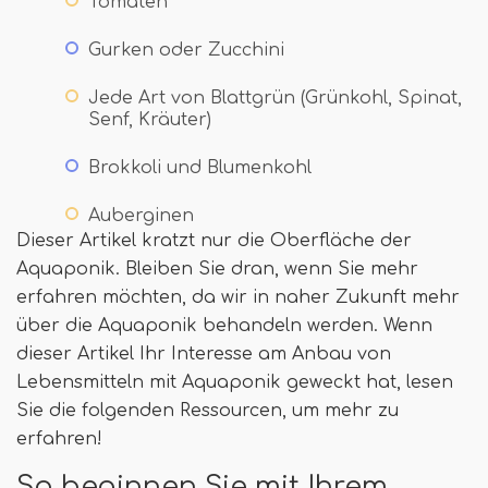
Tomaten
Gurken oder Zucchini
Jede Art von Blattgrün (Grünkohl, Spinat,
Senf, Kräuter)
Brokkoli und Blumenkohl
Auberginen
Dieser Artikel kratzt nur die Oberfläche der
Aquaponik. Bleiben Sie dran, wenn Sie mehr
erfahren möchten, da wir in naher Zukunft mehr
über die Aquaponik behandeln werden. Wenn
dieser Artikel Ihr Interesse am Anbau von
Lebensmitteln mit Aquaponik geweckt hat, lesen
Sie die folgenden Ressourcen, um mehr zu
erfahren!
So beginnen Sie mit Ihrem