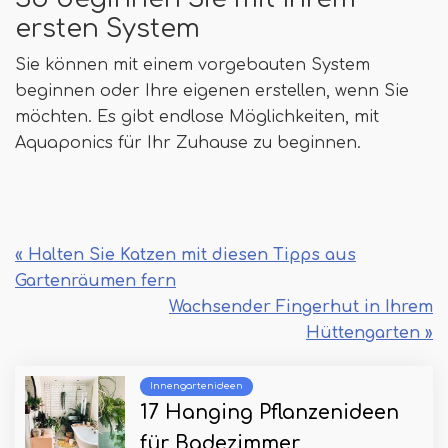
ersten System
Sie können mit einem vorgebauten System
beginnen oder Ihre eigenen erstellen, wenn Sie
möchten. Es gibt endlose Möglichkeiten, mit
Aquaponics für Ihr Zuhause zu beginnen.
« Halten Sie Katzen mit diesen Tipps aus
Gartenräumen fern
Wachsender Fingerhut in Ihrem
Hüttengarten »
Innengartenideen
17 Hanging Pflanzenideen
für Badezimmer