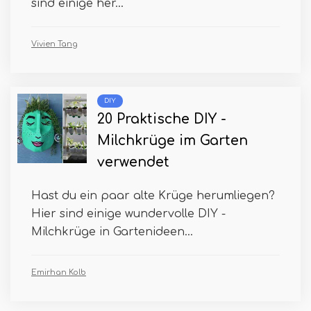
sind einige her...
Vivien Tang
DIY
20 Praktische DIY -
Milchkrüge im Garten
verwendet
Hast du ein paar alte Krüge herumliegen?
Hier sind einige wundervolle DIY -
Milchkrüge in Gartenideen...
Emirhan Kolb