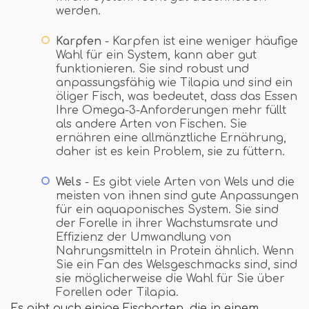
werden.
Karpfen
- Karpfen ist eine weniger häufige
Wahl für ein System, kann aber gut
funktionieren. Sie sind robust und
anpassungsfähig wie Tilapia und sind ein
öliger Fisch, was bedeutet, dass das Essen
Ihre Omega-3-Anforderungen mehr füllt
als andere Arten von Fischen. Sie
ernähren eine allmänztliche Ernährung,
daher ist es kein Problem, sie zu füttern.
Wels
- Es gibt viele Arten von Wels und die
meisten von ihnen sind gute Anpassungen
für ein aquaponisches System. Sie sind
der Forelle in ihrer Wachstumsrate und
Effizienz der Umwandlung von
Nahrungsmitteln in Protein ähnlich. Wenn
Sie ein Fan des Welsgeschmacks sind, sind
sie möglicherweise die Wahl für Sie über
Forellen oder Tilapia.
Es gibt auch einige Fischarten, die in einem