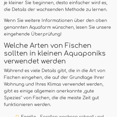
je kleiner Sie beginnen, desto einfacher wird es,
die Details der wachsenden Methode zu lernen.
Wenn Sie weitere Informationen über den oben
genannten Aquafarm wünschen, lesen Sie unsere
eingehende Überprüfung!
Welche Arten von Fischen
sollten in kleinen Aquaponiks
verwendet werden
Während es viele Details gibt, die in die Art von
Fischen eingehen, die auf der Grundlage Ihrer
Wohnung und Ihres Klimas verwendet werden,
gibt es einige allgemein anerkannte „gute
Spezies“ von Fischen, die die meiste Zeit gut
funktionieren werden.
Forelle
- Forellen wachsen schnell und