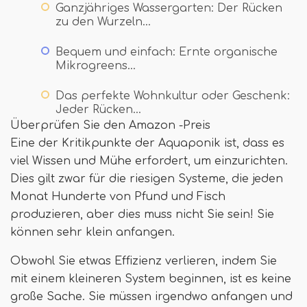
Ganzjähriges Wassergarten: Der Rücken
zu den Wurzeln…
Bequem und einfach: Ernte organische
Mikrogreens…
Das perfekte Wohnkultur oder Geschenk:
Jeder Rücken…
Überprüfen Sie den Amazon -Preis
Eine der Kritikpunkte der Aquaponik ist, dass es
viel Wissen und Mühe erfordert, um einzurichten.
Dies gilt zwar für die riesigen Systeme, die jeden
Monat Hunderte von Pfund und Fisch
produzieren, aber dies muss nicht Sie sein! Sie
können sehr klein anfangen.
Obwohl Sie etwas Effizienz verlieren, indem Sie
mit einem kleineren System beginnen, ist es keine
große Sache. Sie müssen irgendwo anfangen und