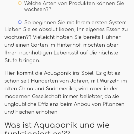
Welche Arten von Produkten können Sie
wachsen??
So beginnen Sie mit Ihrem ersten System
Lieben Sie es absolut lieben, Ihr eigenes Essen zu
wachsen?? Vielleicht haben Sie bereits Hühner
und einen Garten im Hinterhof, möchten aber
Ihren nachhaltigen Lebensstil auf die nächste
Stufe bringen.
Hier kommt die Aquaponik ins Spiel. Es gibt es
schon seit Hunderten von Jahren, mit Wurzeln im
alten China und Südamerika, wird aber in der
modernen Gesellschaft immer beliebter, da sie
unglaubliche Effizienz beim Anbau von Pflanzen
und Fischen erhöhen.
Was ist Aquaponik und wie