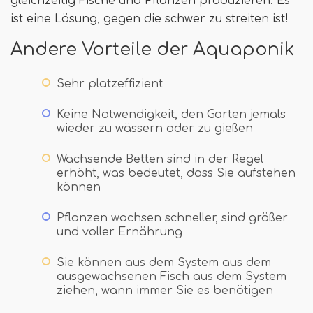
gleichzeitig Fische und Pflanzen produzieren. Es
ist eine Lösung, gegen die schwer zu streiten ist!
Andere Vorteile der Aquaponik
Sehr platzeffizient
Keine Notwendigkeit, den Garten jemals
wieder zu wässern oder zu gießen
Wachsende Betten sind in der Regel
erhöht, was bedeutet, dass Sie aufstehen
können
Pflanzen wachsen schneller, sind größer
und voller Ernährung
Sie können aus dem System aus dem
ausgewachsenen Fisch aus dem System
ziehen, wann immer Sie es benötigen