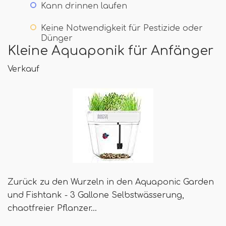
Kann drinnen laufen
Keine Notwendigkeit für Pestizide oder
Dünger
Kleine Aquaponik für Anfänger
Verkauf
Zurück zu den Wurzeln in den Aquaponic Garden
und Fishtank - 3 Gallone Selbstwässerung,
chaotfreier Pflanzer…