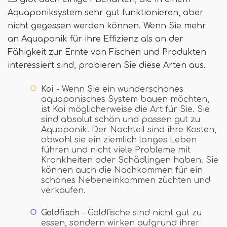
Aquaponiksystem sehr gut funktionieren, aber
nicht gegessen werden können. Wenn Sie mehr
an Aquaponik für ihre Effizienz als an der
Fähigkeit zur Ernte von Fischen und Produkten
interessiert sind, probieren Sie diese Arten aus.
Koi
- Wenn Sie ein wunderschönes
aquaponisches System bauen möchten,
ist Koi möglicherweise die Art für Sie. Sie
sind absolut schön und passen gut zu
Aquaponik. Der Nachteil sind ihre Kosten,
obwohl sie ein ziemlich langes Leben
führen und nicht viele Probleme mit
Krankheiten oder Schädlingen haben. Sie
können auch die Nachkommen für ein
schönes Nebeneinkommen züchten und
verkaufen.
Goldfisch
- Goldfische sind nicht gut zu
essen, sondern wirken aufgrund ihrer