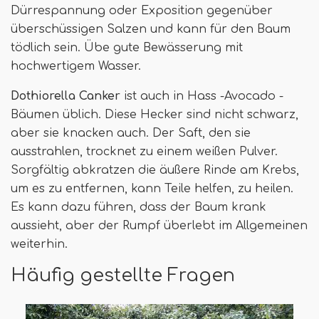
Dürrespannung oder Exposition gegenüber
überschüssigen Salzen und kann für den Baum
tödlich sein. Übe gute Bewässerung mit
hochwertigem Wasser.
Dothiorella Canker
ist auch in Hass -Avocado -
Bäumen üblich. Diese Hecker sind nicht schwarz,
aber sie knacken auch. Der Saft, den sie
ausstrahlen, trocknet zu einem weißen Pulver.
Sorgfältig abkratzen die äußere Rinde am Krebs,
um es zu entfernen, kann Teile helfen, zu heilen.
Es kann dazu führen, dass der Baum krank
aussieht, aber der Rumpf überlebt im Allgemeinen
weiterhin.
Häufig gestellte Fragen