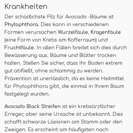
Krankheiten
Der schädlichste Pilz für Avocado -Bäume ist
Phytophthora
. Dies kann in verschiedenen
Formen verursachen
Wurzelfäule
,
Kragenfäule
(eine Form von Krebs am Kofferraum) und
Fruchtfäule
. In allen Fällen breitet sich dies durch
Bewässerung aus. Bäume und Blätter trocken
halten. Stellen Sie sicher, dass Ihr Boden extrem
gut abfließt, ohne schlammig zu werden.
Prävention ist unerlässlich, da es keine Heilmittel
für Phytophthora gibt, die einmal in Ihrem Baum
festgelegt wurden.
Avocado Black Streifen
ist ein krebsärztlicher
Erreger, aber seine Ursache ist unbekannt. Dies
schafft schwarze Läsionen am Stamm oder den
Zweigen. Es erscheint am häufigsten nach