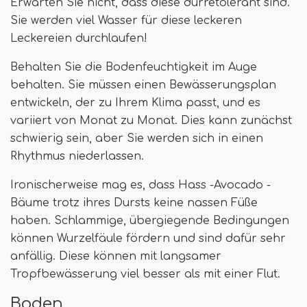
Erwarten Sie nicht, dass diese dürretolerant sind.
Sie werden viel Wasser für diese leckeren
Leckereien durchlaufen!
Behalten Sie die Bodenfeuchtigkeit im Auge
behalten. Sie müssen einen Bewässerungsplan
entwickeln, der zu Ihrem Klima passt, und es
variiert von Monat zu Monat. Dies kann zunächst
schwierig sein, aber Sie werden sich in einen
Rhythmus niederlassen.
Ironischerweise mag es, dass Hass -Avocado -
Bäume trotz ihres Dursts keine nassen Füße
haben. Schlammige, übergiegende Bedingungen
können Wurzelfäule fördern und sind dafür sehr
anfällig. Diese können mit langsamer
Tropfbewässerung viel besser als mit einer Flut.
Boden