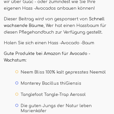
wir über Guac - oder zumindest wie Sie Ihre
eigenen Hass -Avocados anbauen können!
Dieser Beitrag wird von gesponsert von
Schnell
wachsende Bäume
, Wer hat einen Hassbaum für
diesen Pflegehandbuch zur Verfügung gestellt.
Holen Sie sich einen Hass -Avocado -Baum
Gute Produkte bei Amazon für Avocado -
Wachstum:
Neem Bliss 100% kalt gepresstes Neemöl
Monterey Bacillus thiGiensis
Tanglefoot Tangle-Trap Aerosol
Die guten Jungs der Natur leben
Marienkäfer