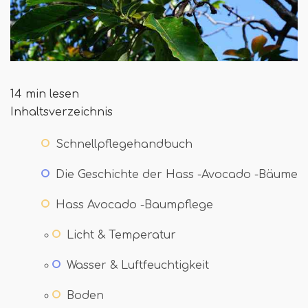
14 min lesen
Inhaltsverzeichnis
Schnellpflegehandbuch
Die Geschichte der Hass -Avocado -Bäume
Hass Avocado -Baumpflege
Licht & Temperatur
Wasser & Luftfeuchtigkeit
Boden