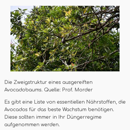
Die Zweigstruktur eines ausgereiften
Avocadobaums. Quelle: Prof. Morder
Es gibt eine Liste von essentiellen Nährstoffen, die
Avocados für das beste Wachstum benötigen.
Diese sollten immer in Ihr Düngerregime
aufgenommen werden.