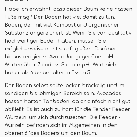
Habe ich erwähnt, dass dieser Baum keine nassen
Füße mag? Der Boden hat viel damit zu tun.
Boden, der mit viel Kompost und organischer
Substanz angereichert ist. Wenn Sie von qualitativ
hochwertiger Boden haben, müssen Sie
möglicherweise nicht so oft gießen. Darüber
hinaus reagieren Avocados gegenüber pH -
Werten über 7, sodass Sie den pH -Wert nicht
höher als 6 beibehalten müssen.5.
Der Boden selbst sollte locker, bröckelig und im
sandigen bis lehmigen Bereich sein. Avocados
hassen harten Tonboden, da er einfach nicht gut
abfließt. Es ist auch zu hart für die Tender Feeder
-Wurzeln, um sich durchzusetzen. Die Feeder -
Wurzeln befinden sich im Allgemeinen in den
oberen 6 "des Bodens um den Baum.