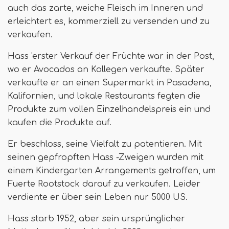
auch das zarte, weiche Fleisch im Inneren und
erleichtert es, kommerziell zu versenden und zu
verkaufen.
Hass 'erster Verkauf der Früchte war in der Post,
wo er Avocados an Kollegen verkaufte. Später
verkaufte er an einen Supermarkt in Pasadena,
Kalifornien, und lokale Restaurants fegten die
Produkte zum vollen Einzelhandelspreis ein und
kaufen die Produkte auf.
Er beschloss, seine Vielfalt zu patentieren. Mit
seinen gepfropften Hass -Zweigen wurden mit
einem Kindergarten Arrangements getroffen, um
Fuerte Rootstock darauf zu verkaufen. Leider
verdiente er über sein Leben nur 5000 US.
Hass starb 1952, aber sein ursprünglicher