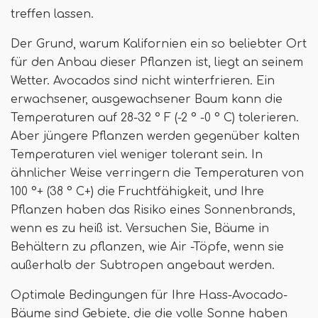
treffen lassen.
Der Grund, warum Kalifornien ein so beliebter Ort
für den Anbau dieser Pflanzen ist, liegt an seinem
Wetter. Avocados sind nicht winterfrieren. Ein
erwachsener, ausgewachsener Baum kann die
Temperaturen auf 28-32 ° F (-2 ° -0 ° C) tolerieren.
Aber jüngere Pflanzen werden gegenüber kalten
Temperaturen viel weniger tolerant sein. In
ähnlicher Weise verringern die Temperaturen von
100 °+ (38 ° C+) die Fruchtfähigkeit, und Ihre
Pflanzen haben das Risiko eines Sonnenbrands,
wenn es zu heiß ist. Versuchen Sie, Bäume in
Behältern zu pflanzen, wie Air -Töpfe, wenn sie
außerhalb der Subtropen angebaut werden.
Optimale Bedingungen für Ihre Hass-Avocado-
Bäume sind Gebiete, die die volle Sonne haben