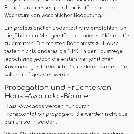
Rumpfdurchmesser pro Jahr ist für ein gutes
Wachstum von wesentlicher Bedeutung.
Ein professioneller Bodentest wird empfohlen, um
die jährlichen Mengen für die anderen Nährstoffe
zu ermitteln. Die meisten Bodentests zu Hause
testen nichts anderes als NPK. In der Faustregel
jedoch sind jedoch die ersten vier jährlichen
Anwendung erforderlich. Die anderen Nährstoffe
sollten auf getestet werden.
Propagation und Früchte von
Haas -Avocado -Bäumen
Hass -Avocados werden nur durch
Transplantation propagiert. Sie werden nicht aus
Samen wahr werden.