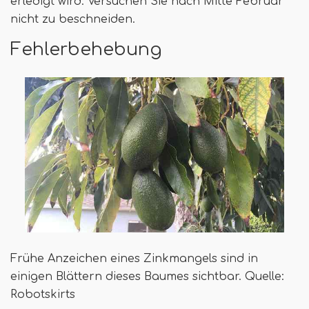
erledigt wird. Versuchen Sie nach Mitte Februar
nicht zu beschneiden.
Fehlerbehebung
Frühe Anzeichen eines Zinkmangels sind in
einigen Blättern dieses Baumes sichtbar. Quelle:
Robotskirts