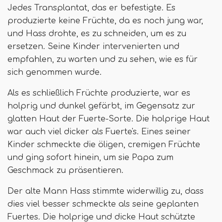
Jedes Transplantat, das er befestigte. Es
produzierte keine Früchte, da es noch jung war,
und Hass drohte, es zu schneiden, um es zu
ersetzen. Seine Kinder intervenierten und
empfahlen, zu warten und zu sehen, wie es für
sich genommen wurde.
Als es schließlich Früchte produzierte, war es
holprig und dunkel gefärbt, im Gegensatz zur
glatten Haut der Fuerte-Sorte. Die holprige Haut
war auch viel dicker als Fuerte's. Eines seiner
Kinder schmeckte die öligen, cremigen Früchte
und ging sofort hinein, um sie Papa zum
Geschmack zu präsentieren.
Der alte Mann Hass stimmte widerwillig zu, dass
dies viel besser schmeckte als seine geplanten
Fuertes. Die holprige und dicke Haut schützte