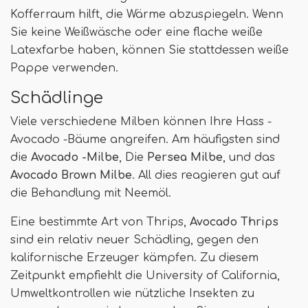
Kofferraum hilft, die Wärme abzuspiegeln. Wenn
Sie keine Weißwäsche oder eine flache weiße
Latexfarbe haben, können Sie stattdessen weiße
Pappe verwenden.
Schädlinge
Viele verschiedene Milben können Ihre Hass -
Avocado -Bäume angreifen. Am häufigsten sind
die
Avocado -Milbe
, Die
Persea Milbe
, und das
Avocado Brown Milbe
. All dies reagieren gut auf
die Behandlung mit Neemöl.
Eine bestimmte Art von Thrips,
Avocado Thrips
sind ein relativ neuer Schädling, gegen den
kalifornische Erzeuger kämpfen. Zu diesem
Zeitpunkt empfiehlt die University of California,
Umweltkontrollen wie nützliche Insekten zu