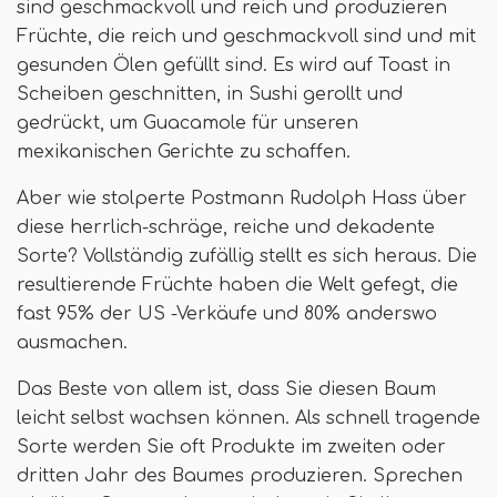
sind geschmackvoll und reich und produzieren
Früchte, die reich und geschmackvoll sind und mit
gesunden Ölen gefüllt sind. Es wird auf Toast in
Scheiben geschnitten, in Sushi gerollt und
gedrückt, um Guacamole für unseren
mexikanischen Gerichte zu schaffen.
Aber wie stolperte Postmann Rudolph Hass über
diese herrlich-schräge, reiche und dekadente
Sorte? Vollständig zufällig stellt es sich heraus. Die
resultierende Früchte haben die Welt gefegt, die
fast 95% der US -Verkäufe und 80% anderswo
ausmachen.
Das Beste von allem ist, dass Sie diesen Baum
leicht selbst wachsen können. Als schnell tragende
Sorte werden Sie oft Produkte im zweiten oder
dritten Jahr des Baumes produzieren. Sprechen