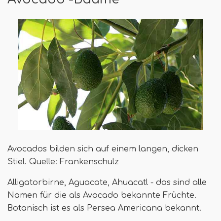
Avocados bilden sich auf einem langen, dicken
Stiel. Quelle: Frankenschulz
Alligatorbirne, Aguacate, Ahuacatl - das sind alle
Namen für die als Avocado bekannte Früchte.
Botanisch ist es als Persea Americana bekannt.