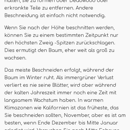
halten, sie zu formen oder Deadwood oder
erkrankte Teile zu entfernen. Andere
Beschneidung ist einfach nicht notwendig.
Wenn Sie nach der Höhe beschnitten werden,
können Sie zu einem bestimmten Zeitpunkt nur
den höchsten Zweig -Spitzen zurückschlagen.
Dies ermutigt den Baum, eher weit als groß zu
wachsen.
Das meiste Beschneiden erfolgt, während der
Baum im Winter ruht. Als immergrüner Verlust
verliert es nie seine Blätter, wird aber während
der kalten Jahreszeit immer noch eine Zeit mit
langsamem Wachstum haben. In warmen
Klimazonen wie Kalifornien ist das früheste, das
Sie beschneiden sollten, November, aber es ist am
besten, wenn Ende Dezember bis Mitte Januar