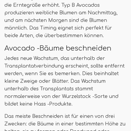
die Erntegröße erhöht. Typ B Avocados
produzieren weibliche Blumen am Nachmittag,
und am nächsten Morgen sind die Blumen
männlich. Das Timing eignet sich perfekt für
beide Arten, die überbestimmen können.
Avocado -Bäume beschneiden
Jedes neue Wachstum, das unterhalb der
Transplantatverbindung erscheint, sollte entfernt
werden, wenn Sie es bemerken. Dies beinhaltet
kleine Zweige oder Blätter. Das Wachstum
unterhalb des Transplantats stammt
normalerweise von der Wurzelstock -Sorte und
bildet keine Hass -Produkte.
Das meiste Beschneiden ist für einen von drei
Zwecken: die Bäume in einer bestimmten Höhe zu