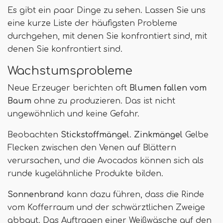
Es gibt ein paar Dinge zu sehen. Lassen Sie uns
eine kurze Liste der häufigsten Probleme
durchgehen, mit denen Sie konfrontiert sind, mit
denen Sie konfrontiert sind.
Wachstumsprobleme
Neue Erzeuger berichten oft
Blumen fallen vom
Baum
ohne zu produzieren. Das ist nicht
ungewöhnlich und keine Gefahr.
Beobachten
Stickstoffmängel
.
Zinkmängel
Gelbe
Flecken zwischen den Venen auf Blättern
verursachen, und die Avocados können sich als
runde kugelähnliche Produkte bilden.
Sonnenbrand
kann dazu führen, dass die Rinde
vom Kofferraum und der schwärztlichen Zweige
abbaut. Das Auftragen einer Weißwäsche auf den