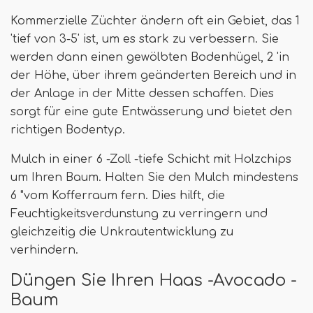
Kommerzielle Züchter ändern oft ein Gebiet, das 1
'tief von 3-5' ist, um es stark zu verbessern. Sie
werden dann einen gewölbten Bodenhügel, 2 'in
der Höhe, über ihrem geänderten Bereich und in
der Anlage in der Mitte dessen schaffen. Dies
sorgt für eine gute Entwässerung und bietet den
richtigen Bodentyp.
Mulch in einer 6 -Zoll -tiefe Schicht mit Holzchips
um Ihren Baum. Halten Sie den Mulch mindestens
6 "vom Kofferraum fern. Dies hilft, die
Feuchtigkeitsverdunstung zu verringern und
gleichzeitig die Unkrautentwicklung zu
verhindern.
Düngen Sie Ihren Haas -Avocado -
Baum