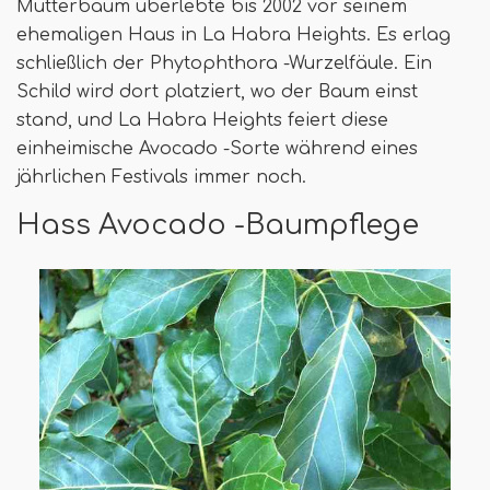
Mutterbaum überlebte bis 2002 vor seinem
ehemaligen Haus in La Habra Heights. Es erlag
schließlich der Phytophthora -Wurzelfäule. Ein
Schild wird dort platziert, wo der Baum einst
stand, und La Habra Heights feiert diese
einheimische Avocado -Sorte während eines
jährlichen Festivals immer noch.
Hass Avocado -Baumpflege