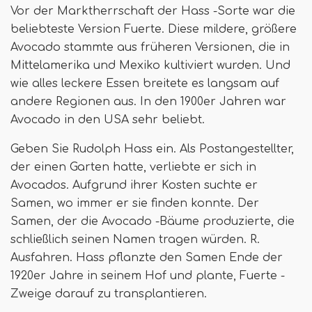
Vor der Marktherrschaft der Hass -Sorte war die
beliebteste Version Fuerte. Diese mildere, größere
Avocado stammte aus früheren Versionen, die in
Mittelamerika und Mexiko kultiviert wurden. Und
wie alles leckere Essen breitete es langsam auf
andere Regionen aus. In den 1900er Jahren war
Avocado in den USA sehr beliebt.
Geben Sie Rudolph Hass ein. Als Postangestellter,
der einen Garten hatte, verliebte er sich in
Avocados. Aufgrund ihrer Kosten suchte er
Samen, wo immer er sie finden konnte. Der
Samen, der die Avocado -Bäume produzierte, die
schließlich seinen Namen tragen würden. R.
Ausfahren. Hass pflanzte den Samen Ende der
1920er Jahre in seinem Hof ​​und plante, Fuerte -
Zweige darauf zu transplantieren.