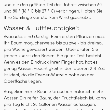
und die den größten Teil des Jahres zwischen 60
und 80 ° (16 ° C bis 27 ° C) verbringen. Halten Sie
Ihre Sämlinge vor starkem Wind geschützt.
Wasser & Luftfeuchtigkeit
Avocados sind durstig! Beim ersten Pflanzen muss
Ihr Baum möglicherweise bis zu zwei- bis dreimal
pro Woche gewässert werden. Überprüfen Sie
jedoch zuerst den Boden. Ein guter Test besteht.
Wenn es den Eindruck Ihrer Finger hat, hat es
genug Wasser. Feuchtigkeit in den oberen 2-4 Zoll
ist ideal, da die Feeder-Wurzeln nahe an der
Oberfläche liegen.
Ausgekommene Bäume brauchen natürlich mehr
Wasser. Ein reifer Baum, der Fruchtfleisch ist, kann
pro Tag leicht 20 Gallonen Wasser aufsaugen.