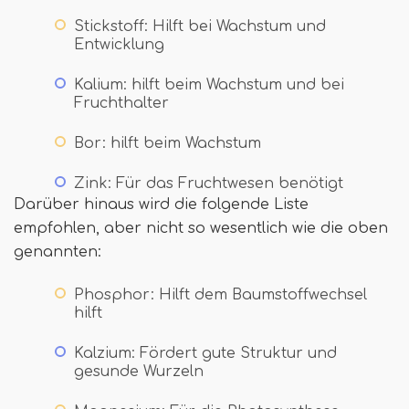
Stickstoff: Hilft bei Wachstum und
Entwicklung
Kalium: hilft beim Wachstum und bei
Fruchthalter
Bor: hilft beim Wachstum
Zink: Für das Fruchtwesen benötigt
Darüber hinaus wird die folgende Liste
empfohlen, aber nicht so wesentlich wie die oben
genannten:
Phosphor: Hilft dem Baumstoffwechsel
hilft
Kalzium: Fördert gute Struktur und
gesunde Wurzeln