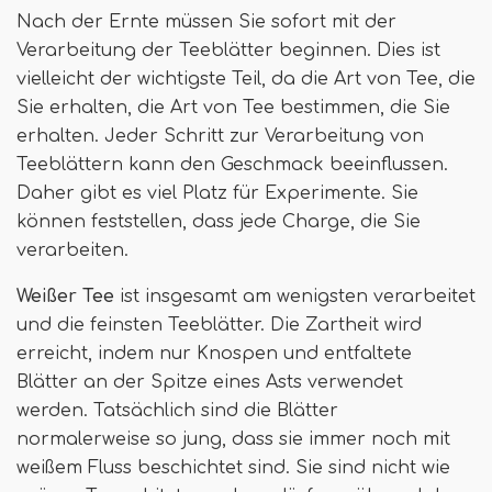
Nach der Ernte müssen Sie sofort mit der
Verarbeitung der Teeblätter beginnen. Dies ist
vielleicht der wichtigste Teil, da die Art von Tee, die
Sie erhalten, die Art von Tee bestimmen, die Sie
erhalten. Jeder Schritt zur Verarbeitung von
Teeblättern kann den Geschmack beeinflussen.
Daher gibt es viel Platz für Experimente. Sie
können feststellen, dass jede Charge, die Sie
verarbeiten.
Weißer Tee
ist insgesamt am wenigsten verarbeitet
und die feinsten Teeblätter. Die Zartheit wird
erreicht, indem nur Knospen und entfaltete
Blätter an der Spitze eines Asts verwendet
werden. Tatsächlich sind die Blätter
normalerweise so jung, dass sie immer noch mit
weißem Fluss beschichtet sind. Sie sind nicht wie