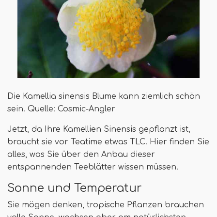
Die Kamellia sinensis Blume kann ziemlich schön
sein. Quelle: Cosmic-Angler
Jetzt, da Ihre Kamellien Sinensis gepflanzt ist,
braucht sie vor Teatime etwas TLC. Hier finden Sie
alles, was Sie über den Anbau dieser
entspannenden Teeblätter wissen müssen.
Sonne und Temperatur
Sie mögen denken, tropische Pflanzen brauchen