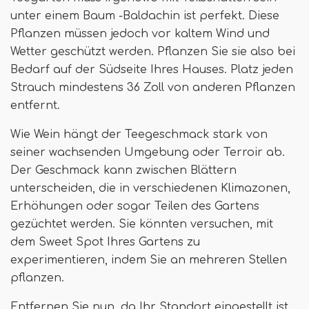
unter einem Baum -Baldachin ist perfekt. Diese
Pflanzen müssen jedoch vor kaltem Wind und
Wetter geschützt werden. Pflanzen Sie sie also bei
Bedarf auf der Südseite Ihres Hauses. Platz jeden
Strauch mindestens 36 Zoll von anderen Pflanzen
entfernt.
Wie Wein hängt der Teegeschmack stark von
seiner wachsenden Umgebung oder Terroir ab.
Der Geschmack kann zwischen Blättern
unterscheiden, die in verschiedenen Klimazonen,
Erhöhungen oder sogar Teilen des Gartens
gezüchtet werden. Sie könnten versuchen, mit
dem Sweet Spot Ihres Gartens zu
experimentieren, indem Sie an mehreren Stellen
pflanzen.
Entfernen Sie nun, da Ihr Standort eingestellt ist.