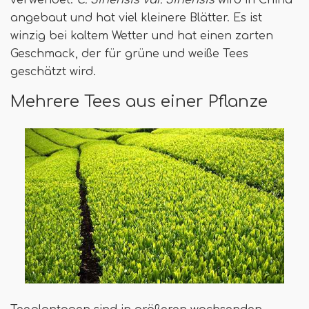
angebaut und hat viel kleinere Blätter. Es ist
winzig bei kaltem Wetter und hat einen zarten
Geschmack, der für grüne und weiße Tees
geschätzt wird.
Mehrere Tees aus einer Pflanze