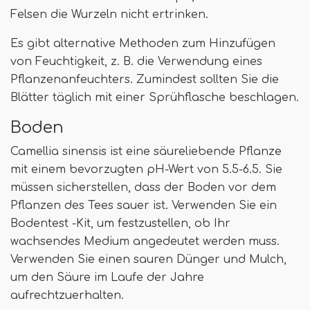
Felsen die Wurzeln nicht ertrinken.
Es gibt alternative Methoden zum Hinzufügen
von Feuchtigkeit, z. B. die Verwendung eines
Pflanzenanfeuchters. Zumindest sollten Sie die
Blätter täglich mit einer Sprühflasche beschlagen.
Boden
Camellia sinensis ist eine säureliebende Pflanze
mit einem bevorzugten pH-Wert von 5.5-6.5. Sie
müssen sicherstellen, dass der Boden vor dem
Pflanzen des Tees sauer ist. Verwenden Sie ein
Bodentest -Kit, um festzustellen, ob Ihr
wachsendes Medium angedeutet werden muss.
Verwenden Sie einen sauren Dünger und Mulch,
um den Säure im Laufe der Jahre
aufrechtzuerhalten.