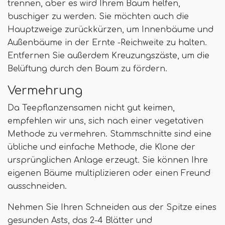
trennen, aber es wird Ihrem Baum helfen,
buschiger zu werden. Sie möchten auch die
Hauptzweige zurückkürzen, um Innenbäume und
Außenbäume in der Ernte -Reichweite zu halten.
Entfernen Sie außerdem Kreuzungszäste, um die
Belüftung durch den Baum zu fördern.
Vermehrung
Da Teepflanzensamen nicht gut keimen,
empfehlen wir uns, sich nach einer vegetativen
Methode zu vermehren. Stammschnitte sind eine
übliche und einfache Methode, die Klone der
ursprünglichen Anlage erzeugt. Sie können Ihre
eigenen Bäume multiplizieren oder einen Freund
ausschneiden.
Nehmen Sie Ihren Schneiden aus der Spitze eines
gesunden Asts, das 2-4 Blätter und