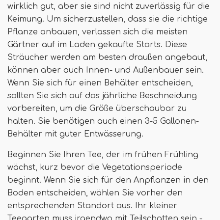
wirklich gut, aber sie sind nicht zuverlässig für die
Keimung. Um sicherzustellen, dass sie die richtige
Pflanze anbauen, verlassen sich die meisten
Gärtner auf im Laden gekaufte Starts. Diese
Sträucher werden am besten draußen angebaut,
können aber auch Innen- und Außenbauer sein.
Wenn Sie sich für einen Behälter entscheiden,
sollten Sie sich auf das jährliche Beschneidung
vorbereiten, um die Größe überschaubar zu
halten. Sie benötigen auch einen 3-5 Gallonen-
Behälter mit guter Entwässerung.
Beginnen Sie Ihren Tee, der im frühen Frühling
wächst, kurz bevor die Vegetationsperiode
beginnt. Wenn Sie sich für den Anpflanzen in den
Boden entscheiden, wählen Sie vorher den
entsprechenden Standort aus. Ihr kleiner
Teegarten muss irgendwo mit Teilschatten sein -