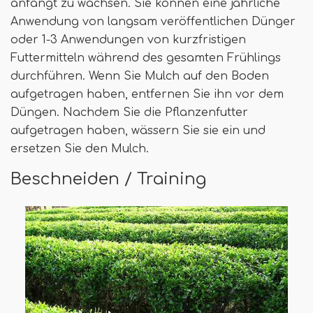
anfängt zu wachsen. Sie können eine jährliche
Anwendung von langsam veröffentlichen Dünger
oder 1-3 Anwendungen von kurzfristigen
Futtermitteln während des gesamten Frühlings
durchführen. Wenn Sie Mulch auf den Boden
aufgetragen haben, entfernen Sie ihn vor dem
Düngen. Nachdem Sie die Pflanzenfutter
aufgetragen haben, wässern Sie sie ein und
ersetzen Sie den Mulch.
Beschneiden / Training