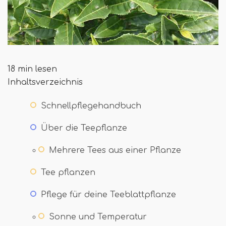
18 min lesen
Inhaltsverzeichnis
Schnellpflegehandbuch
Über die Teepflanze
Mehrere Tees aus einer Pflanze
Tee pflanzen
Pflege für deine Teeblattpflanze
Sonne und Temperatur