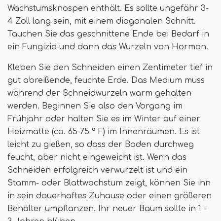
Wachstumsknospen enthält. Es sollte ungefähr 3-
4 Zoll lang sein, mit einem diagonalen Schnitt.
Tauchen Sie das geschnittene Ende bei Bedarf in
ein Fungizid und dann das Wurzeln von Hormon.
Kleben Sie den Schneiden einen Zentimeter tief in
gut abreißende, feuchte Erde. Das Medium muss
während der Schneidwurzeln warm gehalten
werden. Beginnen Sie also den Vorgang im
Frühjahr oder halten Sie es im Winter auf einer
Heizmatte (ca. 65-75 ° F) im Innenräumen. Es ist
leicht zu gießen, so dass der Boden durchweg
feucht, aber nicht eingeweicht ist. Wenn das
Schneiden erfolgreich verwurzelt ist und ein
Stamm- oder Blattwachstum zeigt, können Sie ihn
in sein dauerhaftes Zuhause oder einen größeren
Behälter umpflanzen. Ihr neuer Baum sollte in 1 -