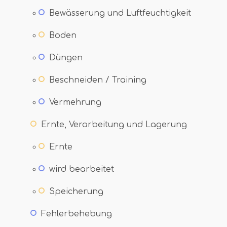
Bewässerung und Luftfeuchtigkeit
Boden
Düngen
Beschneiden / Training
Vermehrung
Ernte, Verarbeitung und Lagerung
Ernte
wird bearbeitet
Speicherung
Fehlerbehebung