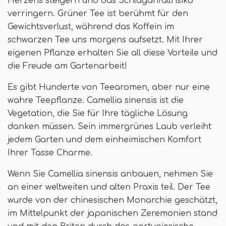
Herzens steigern und das Schlaganfallrisiko
verringern. Grüner Tee ist berühmt für den
Gewichtsverlust, während das Koffein im
schwarzen Tee uns morgens aufsetzt. Mit Ihrer
eigenen Pflanze erhalten Sie all diese Vorteile und
die Freude am Gartenarbeit!
Es gibt Hunderte von Teearomen, aber nur eine
wahre Teepflanze. Camellia sinensis ist die
Vegetation, die Sie für Ihre tägliche Lösung
danken müssen. Sein immergrünes Laub verleiht
jedem Garten und dem einheimischen Komfort
Ihrer Tasse Charme.
Wenn Sie Camellia sinensis anbauen, nehmen Sie
an einer weltweiten und alten Praxis teil. Der Tee
wurde von der chinesischen Monarchie geschätzt,
im Mittelpunkt der japanischen Zeremonien stand