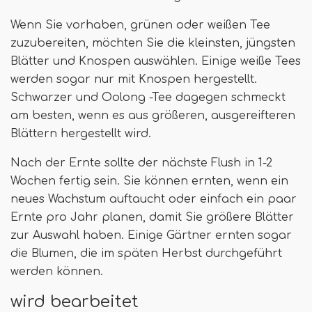
Wenn Sie vorhaben, grünen oder weißen Tee
zuzubereiten, möchten Sie die kleinsten, jüngsten
Blätter und Knospen auswählen. Einige weiße Tees
werden sogar nur mit Knospen hergestellt.
Schwarzer und Oolong -Tee dagegen schmeckt
am besten, wenn es aus größeren, ausgereifteren
Blättern hergestellt wird.
Nach der Ernte sollte der nächste Flush in 1-2
Wochen fertig sein. Sie können ernten, wenn ein
neues Wachstum auftaucht oder einfach ein paar
Ernte pro Jahr planen, damit Sie größere Blätter
zur Auswahl haben. Einige Gärtner ernten sogar
die Blumen, die im späten Herbst durchgeführt
werden können.
wird bearbeitet