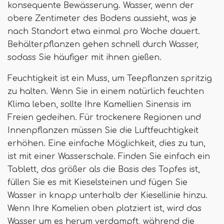
konsequente Bewässerung. Wasser, wenn der
obere Zentimeter des Bodens aussieht, was je
nach Standort etwa einmal pro Woche dauert.
Behälterpflanzen gehen schnell durch Wasser,
sodass Sie häufiger mit ihnen gießen.
Feuchtigkeit ist ein Muss, um Teepflanzen spritzig
zu halten. Wenn Sie in einem natürlich feuchten
Klima leben, sollte Ihre Kamellien Sinensis im
Freien gedeihen. Für trockenere Regionen und
Innenpflanzen müssen Sie die Luftfeuchtigkeit
erhöhen. Eine einfache Möglichkeit, dies zu tun,
ist mit einer Wasserschale. Finden Sie einfach ein
Tablett, das größer als die Basis des Topfes ist,
füllen Sie es mit Kieselsteinen und fügen Sie
Wasser in knapp unterhalb der Kiesellinie hinzu.
Wenn Ihre Kamelien oben platziert ist, wird das
Wasser um es herum verdampft, während die