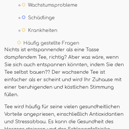
Wachstumsprobleme
Schädlinge
Krankheiten
Häufig gestellte Fragen
Nichts ist entspannender als eine Tasse
dampfendem Tee, richtig? Aber was wäre, wenn
Sie sich auch entspannen könnten, indem Sie den
Tee selbst bauen?? Der wachsende Tee ist
einfacher als er scheint und wird Ihr Zuhause mit
einer beruhigenden und köstlichen Stimmung
füllen.
Tee wird häufig für seine vielen gesundheitlichen
Vorteile angepriesen, einschließlich Antioxidantien
und Stressabbau. Es kann die Gesundheit des