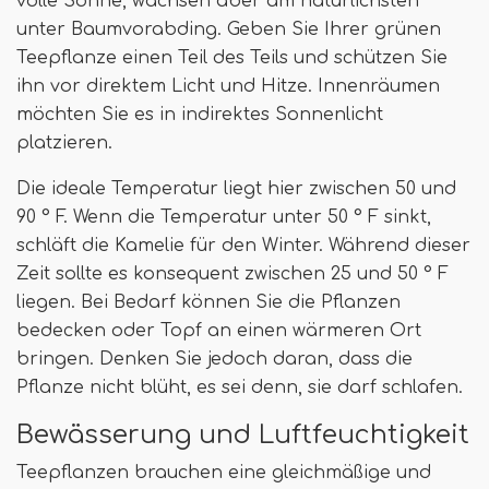
volle Sonne, wachsen aber am natürlichsten
unter Baumvorabding. Geben Sie Ihrer grünen
Teepflanze einen Teil des Teils und schützen Sie
ihn vor direktem Licht und Hitze. Innenräumen
möchten Sie es in indirektes Sonnenlicht
platzieren.
Die ideale Temperatur liegt hier zwischen 50 und
90 ° F. Wenn die Temperatur unter 50 ° F sinkt,
schläft die Kamelie für den Winter. Während dieser
Zeit sollte es konsequent zwischen 25 und 50 ° F
liegen. Bei Bedarf können Sie die Pflanzen
bedecken oder Topf an einen wärmeren Ort
bringen. Denken Sie jedoch daran, dass die
Pflanze nicht blüht, es sei denn, sie darf schlafen.
Bewässerung und Luftfeuchtigkeit
Teepflanzen brauchen eine gleichmäßige und