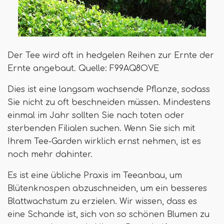
Der Tee wird oft in hedgelen Reihen zur Ernte der
Ernte angebaut. Quelle: F99AQ8OVE
Dies ist eine langsam wachsende Pflanze, sodass
Sie nicht zu oft beschneiden müssen. Mindestens
einmal im Jahr sollten Sie nach toten oder
sterbenden Filialen suchen. Wenn Sie sich mit
Ihrem Tee-Garden wirklich ernst nehmen, ist es
noch mehr dahinter.
Es ist eine übliche Praxis im Teeanbau, um
Blütenknospen abzuschneiden, um ein besseres
Blattwachstum zu erzielen. Wir wissen, dass es
eine Schande ist, sich von so schönen Blumen zu