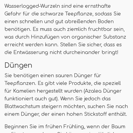
Wasserlogged-Wurzeln sind eine ernsthafte
Gefahr für die schwarze Teepflanze, sodass Sie
einen schnellen und gut abreißenden Boden
benötigen. Es muss auch ziemlich fruchtbar sein,
was durch Hinzufügen von organischer Substanz
erreicht werden kann. Stellen Sie sicher, dass es
die Entwässerung nicht durcheinander bringt!
Düngen
Sie benötigen einen sauren Dünger für
Teepflanzen. Es gibt viele Produkte, die speziell
für Kamelien hergestellt wurden (Azalea Dünger
funktioniert auch gut). Wenn Sie jedoch das
Blattwachstum steigern möchten, suchen Sie nach
einem Dünger, der einen hohen Stickstoff enthält.
Beginnen Sie im frühen Frühling, wenn der Baum