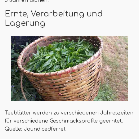
3 Jahren blühen.
Ernte, Verarbeitung und
Lagerung
Teeblätter werden zu verschiedenen Jahreszeiten
für verschiedene Geschmacksprofile geerntet.
Quelle: Jaundicedferret