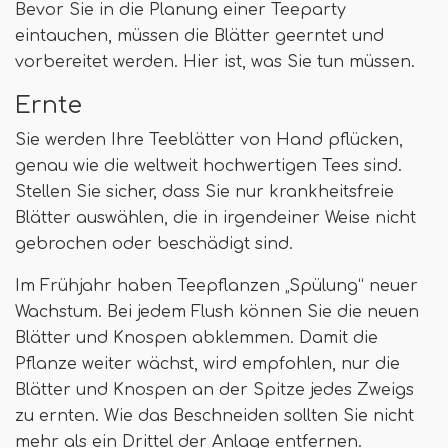
Bevor Sie in die Planung einer Teeparty
eintauchen, müssen die Blätter geerntet und
vorbereitet werden. Hier ist, was Sie tun müssen.
Ernte
Sie werden Ihre Teeblätter von Hand pflücken,
genau wie die weltweit hochwertigen Tees sind.
Stellen Sie sicher, dass Sie nur krankheitsfreie
Blätter auswählen, die in irgendeiner Weise nicht
gebrochen oder beschädigt sind.
Im Frühjahr haben Teepflanzen „Spülung“ neuer
Wachstum. Bei jedem Flush können Sie die neuen
Blätter und Knospen abklemmen. Damit die
Pflanze weiter wächst, wird empfohlen, nur die
Blätter und Knospen an der Spitze jedes Zweigs
zu ernten. Wie das Beschneiden sollten Sie nicht
mehr als ein Drittel der Anlage entfernen.