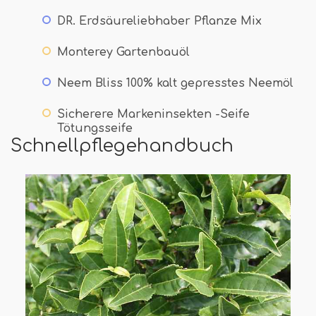
DR. Erdsäureliebhaber Pflanze Mix
Monterey Gartenbauöl
Neem Bliss 100% kalt gepresstes Neemöl
Sicherere Markeninsekten -Seife
Tötungsseife
Schnellpflegehandbuch