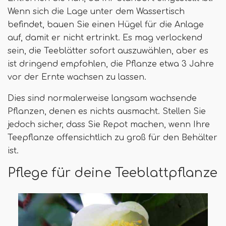
Wenn sich die Lage unter dem Wassertisch
befindet, bauen Sie einen Hügel für die Anlage
auf, damit er nicht ertrinkt. Es mag verlockend
sein, die Teeblätter sofort auszuwählen, aber es
ist dringend empfohlen, die Pflanze etwa 3 Jahre
vor der Ernte wachsen zu lassen.
Dies sind normalerweise langsam wachsende
Pflanzen, denen es nichts ausmacht. Stellen Sie
jedoch sicher, dass Sie Repot machen, wenn Ihre
Teepflanze offensichtlich zu groß für den Behälter
ist.
Pflege für deine Teeblattpflanze