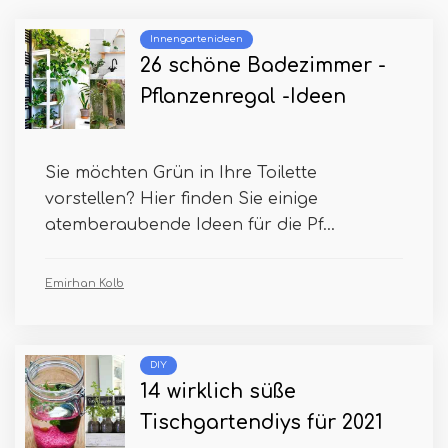
Innengartenideen
26 schöne Badezimmer -
Pflanzenregal -Ideen
Sie möchten Grün in Ihre Toilette
vorstellen? Hier finden Sie einige
atemberaubende Ideen für die Pf...
Emirhan Kolb
DIY
14 wirklich süße
Tischgartendiys für 2021