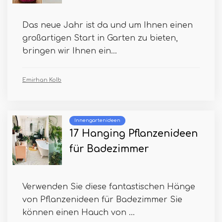
Das neue Jahr ist da und um Ihnen einen
großartigen Start in Garten zu bieten,
bringen wir Ihnen ein...
Emirhan Kolb
Innengartenideen
17 Hanging Pflanzenideen
für Badezimmer
Verwenden Sie diese fantastischen Hänge
von Pflanzenideen für Badezimmer Sie
können einen Hauch von ...