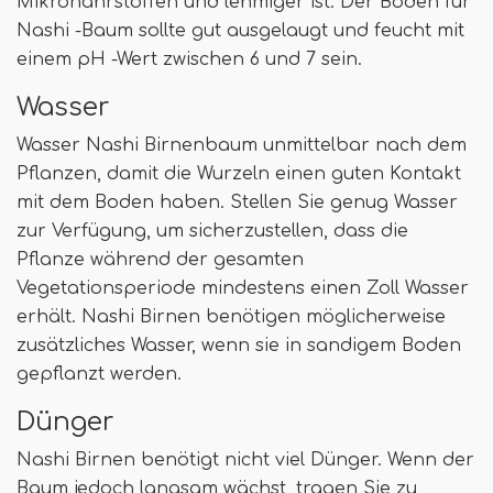
Mikronährstoffen und lehmiger ist. Der Boden für
Nashi -Baum sollte gut ausgelaugt und feucht mit
einem pH -Wert zwischen 6 und 7 sein.
Wasser
Wasser Nashi Birnenbaum unmittelbar nach dem
Pflanzen, damit die Wurzeln einen guten Kontakt
mit dem Boden haben. Stellen Sie genug Wasser
zur Verfügung, um sicherzustellen, dass die
Pflanze während der gesamten
Vegetationsperiode mindestens einen Zoll Wasser
erhält. Nashi Birnen benötigen möglicherweise
zusätzliches Wasser, wenn sie in sandigem Boden
gepflanzt werden.
Dünger
Nashi Birnen benötigt nicht viel Dünger. Wenn der
Baum jedoch langsam wächst, tragen Sie zu