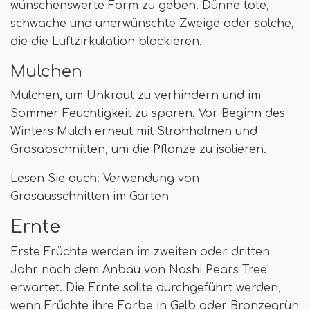
wünschenswerte Form zu geben. Dünne tote,
schwache und unerwünschte Zweige oder solche,
die die Luftzirkulation blockieren.
Mulchen
Mulchen, um Unkraut zu verhindern und im
Sommer Feuchtigkeit zu sparen. Vor Beginn des
Winters Mulch erneut mit Strohhalmen und
Grasabschnitten, um die Pflanze zu isolieren.
Lesen Sie auch: Verwendung von
Grasausschnitten im Garten
Ernte
Erste Früchte werden im zweiten oder dritten
Jahr nach dem Anbau von Nashi Pears Tree
erwartet. Die Ernte sollte durchgeführt werden,
wenn Früchte ihre Farbe in Gelb oder Bronzegrün