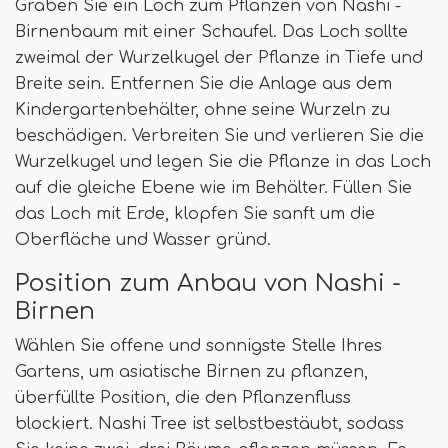
Graben Sie ein Loch zum Pflanzen von Nashi -
Birnenbaum mit einer Schaufel. Das Loch sollte
zweimal der Wurzelkugel der Pflanze in Tiefe und
Breite sein. Entfernen Sie die Anlage aus dem
Kindergartenbehälter, ohne seine Wurzeln zu
beschädigen. Verbreiten Sie und verlieren Sie die
Wurzelkugel und legen Sie die Pflanze in das Loch
auf die gleiche Ebene wie im Behälter. Füllen Sie
das Loch mit Erde, klopfen Sie sanft um die
Oberfläche und Wasser gründ.
Position zum Anbau von Nashi -
Birnen
Wählen Sie offene und sonnigste Stelle Ihres
Gartens, um asiatische Birnen zu pflanzen,
überfüllte Position, die den Pflanzenfluss
blockiert. Nashi Tree ist selbstbestäubt, sodass