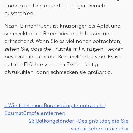
ändern und einladend fruchtiger Geruch
ausstrahlen.
Nashi Birnenfrucht ist knuspriger als Apfel und
schmeckt nach Birne oder noch besser und
erfrischend. Wenn Sie es viel näher betrachten,
sehen Sie, dass die Früchte mit winzigen Flecken
bestreut sind, die aus Karamellfarbe sind. Es ist
gut, die Früchte vor dem Essen richtig
abzukühlen, dann schmecken sie großartig.
« Wie tötet man Baumstümpfe natürlich |
Baumstümpfe entfernen
23 Balkongeländer -Designbilder, die Sie
sich ansehen müssen »