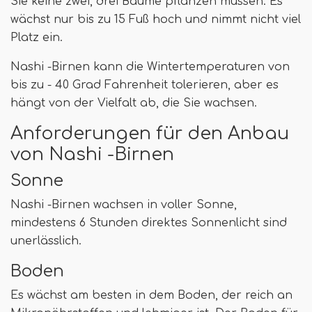
Sie keine zwei, drei Bäume pflanzen müssen. Es
wächst nur bis zu 15 Fuß hoch und nimmt nicht viel
Platz ein.
Nashi -Birnen kann die Wintertemperaturen von
bis zu - 40 Grad Fahrenheit tolerieren, aber es
hängt von der Vielfalt ab, die Sie wachsen.
Anforderungen für den Anbau
von Nashi -Birnen
Sonne
Nashi -Birnen wachsen in voller Sonne,
mindestens 6 Stunden direktes Sonnenlicht sind
unerlässlich.
Boden
Es wächst am besten in dem Boden, der reich an