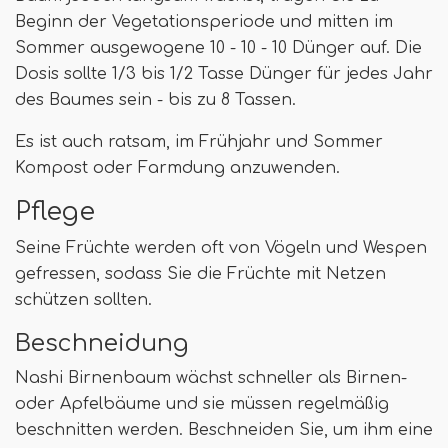
Beginn der Vegetationsperiode und mitten im
Sommer ausgewogene 10 - 10 - 10 Dünger auf. Die
Dosis sollte 1/3 bis 1/2 Tasse Dünger für jedes Jahr
des Baumes sein - bis zu 8 Tassen.
Es ist auch ratsam, im Frühjahr und Sommer
Kompost oder Farmdung anzuwenden.
Pflege
Seine Früchte werden oft von Vögeln und Wespen
gefressen, sodass Sie die Früchte mit Netzen
schützen sollten.
Beschneidung
Nashi Birnenbaum wächst schneller als Birnen-
oder Apfelbäume und sie müssen regelmäßig
beschnitten werden. Beschneiden Sie, um ihm eine