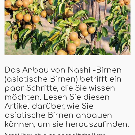
Das Anbau von Nashi -Birnen
(asiatische Birnen) betrifft ein
paar Schritte, die Sie wissen
möchten. Lesen Sie diesen
Artikel darüber, wie Sie
asiatische Birnen anbauen
können, um sie herauszufinden.