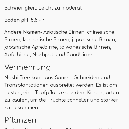
Schwierigkeit:
Leicht zu moderat
Boden pH:
5.8 - 7
Andere Namen
- Asiatische Birnen, chinesische
Birnen, koreanische Birnen, japanische Birnen,
japanische Apfelbirne, taiwanesische Birnen,
Apfelbirne, Nashpati und Sandbirne.
Vermehrung
Nashi Tree kann aus Samen, Schneiden und
Transplantationen ausbreitet werden. Es ist am
besten, eine Topfpflanze aus dem Kindergarten
zu kaufen, um die Früchte schneller und stärker
zu bekommen.
Pflanzen