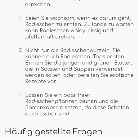
erreichen.
Seien Sie wachsam, wenn es darum geht,
Radieschen zu ernten. Zu lange zu warten
kann Radieschen waldy, rissig und
pfefferhaft drehen.
Nicht nur die Radieschenwurzeln, Sie
können auch Radieschen -Tops ernten.
Ernten Sie die jungen und grünen Blätter,
die in Salaten und Suppen verwendet
werden sollen, oder bereiten Sie exotische
Rezepte vor.
Lassen Sie ein paar Ihrer
Radieschenpflanzen blühen und die
Samenkapseln setzen, da diese Schoten
auch essbar sind
Häufig gestellte Fragen