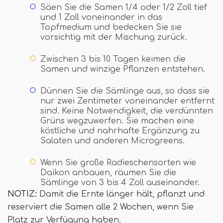
Säen Sie die Samen 1/4 oder 1/2 Zoll tief
und 1 Zoll voneinander in das
Topfmedium und bedecken Sie sie
vorsichtig mit der Mischung zurück.
Zwischen 3 bis 10 Tagen keimen die
Samen und winzige Pflanzen entstehen.
Dünnen Sie die Sämlinge aus, so dass sie
nur zwei Zentimeter voneinander entfernt
sind. Keine Notwendigkeit, die verdünnten
Grüns wegzuwerfen. Sie machen eine
köstliche und nahrhafte Ergänzung zu
Salaten und anderen Microgreens.
Wenn Sie große Radieschensorten wie
Daikon anbauen, räumen Sie die
Sämlinge von 3 bis 4 Zoll auseinander.
NOTIZ:
Damit die Ernte länger hält, pflanzt und
reserviert die Samen alle 2 Wochen, wenn Sie
Platz zur Verfügung haben.