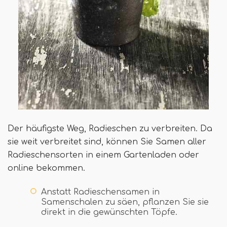
Der häufigste Weg, Radieschen zu verbreiten. Da
sie weit verbreitet sind, können Sie Samen aller
Radieschensorten in einem Gartenladen oder
online bekommen.
Anstatt Radieschensamen in
Samenschalen zu säen, pflanzen Sie sie
direkt in die gewünschten Töpfe.