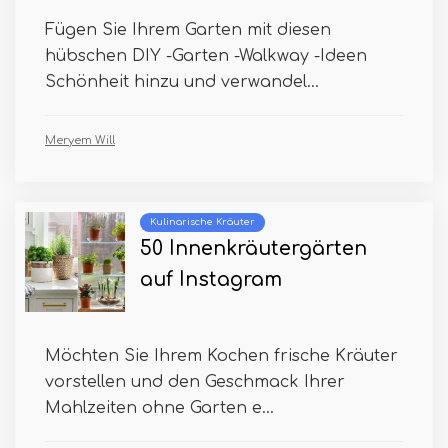
Fügen Sie Ihrem Garten mit diesen
hübschen DIY -Garten -Walkway -Ideen
Schönheit hinzu und verwandel...
Meryem Will
Kulinarische Kräuter
50 Innenkräutergärten
auf Instagram
Möchten Sie Ihrem Kochen frische Kräuter
vorstellen und den Geschmack Ihrer
Mahlzeiten ohne Garten e...