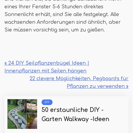
eines Ihrer Fenster 5-6 Stunden direktes
Sonnenlicht erhält, sind Sie alle festgelegt. Alle
wachsenden Anforderungen sind ähnlich, aber
Sie müssen vorsichtig sein, um zu gießen.
« 24 DIY Seilpflanzenbügel Ideen |
Innenpflanzen mit Seilen hängen
22 clevere Möglichkeiten, Pegboards für
Pflanzen zu verwenden »
DIY
50 erstaunliche DIY -
Garten Walkway -Ideen