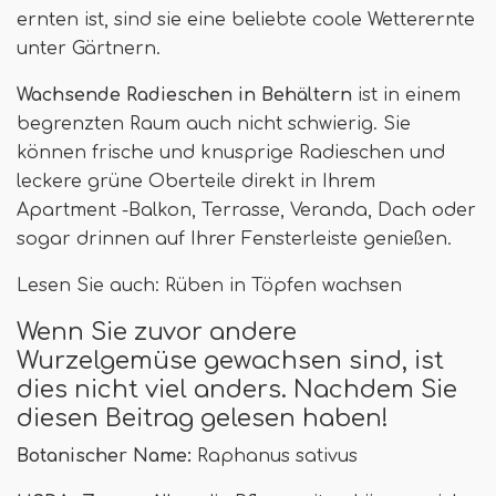
ernten ist, sind sie eine beliebte coole Wetterernte
unter Gärtnern.
Wachsende Radieschen in Behältern
ist in einem
begrenzten Raum auch nicht schwierig. Sie
können frische und knusprige Radieschen und
leckere grüne Oberteile direkt in Ihrem
Apartment -Balkon, Terrasse, Veranda, Dach oder
sogar drinnen auf Ihrer Fensterleiste genießen.
Lesen Sie auch: Rüben in Töpfen wachsen
Wenn Sie zuvor andere
Wurzelgemüse gewachsen sind, ist
dies nicht viel anders. Nachdem Sie
diesen Beitrag gelesen haben!
Botanischer Name:
Raphanus sativus