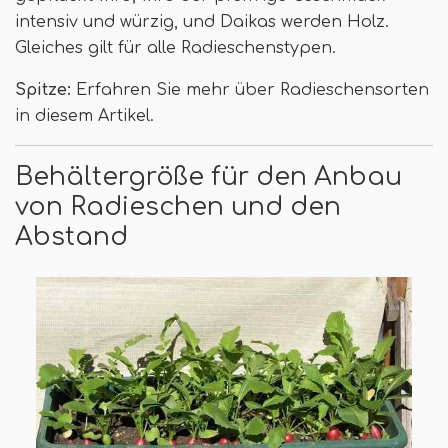
intensiv und würzig, und Daikas werden Holz.
Gleiches gilt für alle Radieschenstypen.
Spitze:
Erfahren Sie mehr über Radieschensorten
in diesem Artikel.
Behältergröße für den Anbau
von Radieschen und den
Abstand