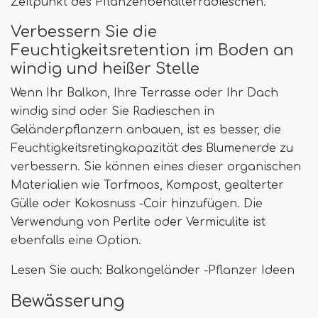
Zeitpunkt des Pflanzenbehälterradieschen.
Verbessern Sie die
Feuchtigkeitsretention im Boden an
windig und heißer Stelle
Wenn Ihr Balkon, Ihre Terrasse oder Ihr Dach
windig sind oder Sie Radieschen in
Geländerpflanzern anbauen, ist es besser, die
Feuchtigkeitsretingkapazität des Blumenerde zu
verbessern. Sie können eines dieser organischen
Materialien wie Torfmoos, Kompost, gealterter
Gülle oder Kokosnuss -Coir hinzufügen. Die
Verwendung von Perlite oder Vermiculite ist
ebenfalls eine Option.
Lesen Sie auch: Balkongeländer -Pflanzer Ideen
Bewässerung