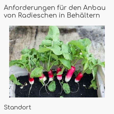
Anforderungen für den Anbau
von Radieschen in Behältern
Standort