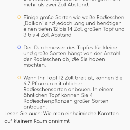
mehr als zwei Zoll Abstand.
Einige große Sorten wie weiße Radieschen
„Daikon“ sind jedoch lang und benötigen
einen tiefen 12 bis 14 Zoll großen Topf und
3 bis 4 Zoll Abstand.
Der Durchmesser des Topfes für kleine
und große Sorten hängt von der Anzahl
der Radieschen ab, die Sie haben
möchten.
Wenn Ihr Topf 12 Zoll breit ist, können Sie
6-7 Pflanzen mit üblichen
Radieschensorten anbauen. In einem
ähnlichen Topf können Sie 4
Radieschenpflanzen großer Sorten
anbauen.
Lesen Sie auch: Wie man einheimische Karotten
auf kleinem Raum annimmt