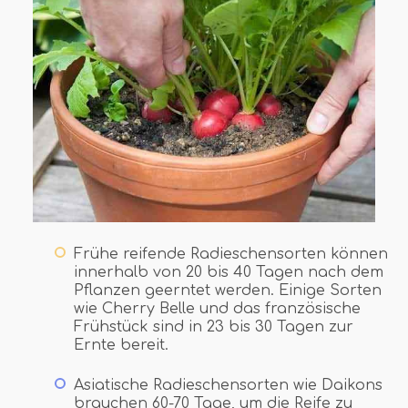
Frühe reifende Radieschensorten können
innerhalb von 20 bis 40 Tagen nach dem
Pflanzen geerntet werden. Einige Sorten
wie Cherry Belle und das französische
Frühstück sind in 23 bis 30 Tagen zur
Ernte bereit.
Asiatische Radieschensorten wie Daikons
brauchen 60-70 Tage, um die Reife zu