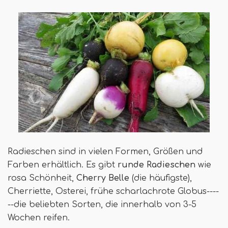
Radieschen sind in vielen Formen, Größen und
Farben erhältlich. Es gibt
runde Radieschen
wie
rosa Schönheit,
Cherry Belle
(die häufigste),
Cherriette, Osterei, frühe scharlachrote Globus----
--die beliebten Sorten, die innerhalb von 3-5
Wochen reifen.