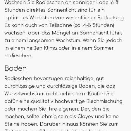
Wachsen Sie Radieschen an sonniger Lage, 6-8
Stunden direktes Sonnenlicht sind für ein
optimales Wachstum von wesentlicher Bedeutung.
Es kann auch von Teilsonne (ca. 4-5 Stunden)
wachsen, aber das Mangel an Sonnenlicht führt
zu einem langsamen Wachstum. Wenn Sie jedoch
in einem heißen Klima oder in einem Sommer
radieschen.
Boden
Radieschen bevorzugen reichhaltige, gut
durchlässige und durchlässige Boden, die das
Wurzelwachstum nicht behindern. Kaufen Sie
dafür eine qualitativ hochwertige Blechmischung
oder machen Sie Ihre eigenen. Der, den Sie
machen, sollte lehmig sein als Clayey und keine
Steine ​​haben. Darüber hinaus können Sie zum