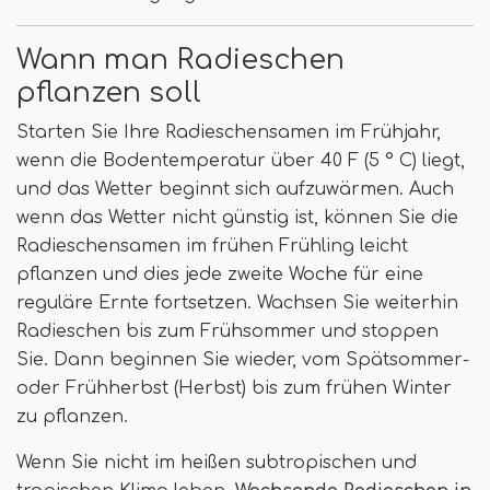
Wann man Radieschen
pflanzen soll
Starten Sie Ihre Radieschensamen im Frühjahr,
wenn die Bodentemperatur über 40 F (5 ° C) liegt,
und das Wetter beginnt sich aufzuwärmen. Auch
wenn das Wetter nicht günstig ist, können Sie die
Radieschensamen im frühen Frühling leicht
pflanzen und dies jede zweite Woche für eine
reguläre Ernte fortsetzen. Wachsen Sie weiterhin
Radieschen bis zum Frühsommer und stoppen
Sie. Dann beginnen Sie wieder, vom Spätsommer-
oder Frühherbst (Herbst) bis zum frühen Winter
zu pflanzen.
Wenn Sie nicht im heißen subtropischen und