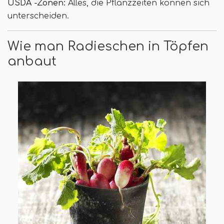
USDA -Zonen:
Alles, die Pflanzzeiten können sich
unterscheiden.
Wie man Radieschen in Töpfen
anbaut