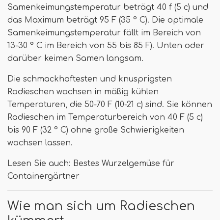
Samenkeimungstemperatur beträgt 40 f (5 c) und
das Maximum beträgt 95 F (35 ° C). Die optimale
Samenkeimungstemperatur fällt im Bereich von
13-30 ° C im Bereich von 55 bis 85 F). Unten oder
darüber keimen Samen langsam.
Die schmackhaftesten und knusprigsten
Radieschen wachsen in mäßig kühlen
Temperaturen, die 50-70 F (10-21 c) sind. Sie können
Radieschen im Temperaturbereich von 40 F (5 c)
bis 90 F (32 ° C) ohne große Schwierigkeiten
wachsen lassen.
Lesen Sie auch: Bestes Wurzelgemüse für
Containergärtner
Wie man sich um Radieschen