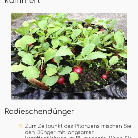
kümmert
Radieschendünger
Zum Zeitpunkt des Pflanzens mischen Sie
den Dünger mit langsamer