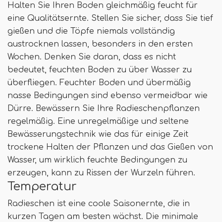
Halten Sie Ihren Boden gleichmäßig feucht für
eine Qualitätsernte. Stellen Sie sicher, dass Sie tief
gießen und die Töpfe niemals vollständig
austrocknen lassen, besonders in den ersten
Wochen. Denken Sie daran, dass es nicht
bedeutet, feuchten Boden zu über Wasser zu
überfliegen. Feuchter Boden und übermäßig
nasse Bedingungen sind ebenso vermeidbar wie
Dürre. Bewässern Sie Ihre Radieschenpflanzen
regelmäßig. Eine unregelmäßige und seltene
Bewässerungstechnik wie das für einige Zeit
trockene Halten der Pflanzen und das Gießen von
Wasser, um wirklich feuchte Bedingungen zu
erzeugen, kann zu Rissen der Wurzeln führen.
Temperatur
Radieschen ist eine coole Saisonernte, die in
kurzen Tagen am besten wächst. Die minimale