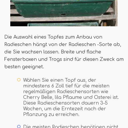
Die Auswahl eines Topfes zum Anbau von
Radieschen hängt von der Radieschen -Sorte ab,
die Sie wachsen lassen. Breite und flache
Fensterboxen und Trogs sind für diesen Zweck am
besten geeignet.
Wählen Sie einen Topf aus, der
mindestens 6 Zoll tief für die meisten
regelmäßigen Radieschensorten wie
Cherry Belle, lila Pflaume und Osterei ist.
Diese Radieschensorten dauern 3-5
Wochen, um die Erntezeit nach der
Pflanzung zu erreichen.
Die meisten Radieschen benötigen nicht