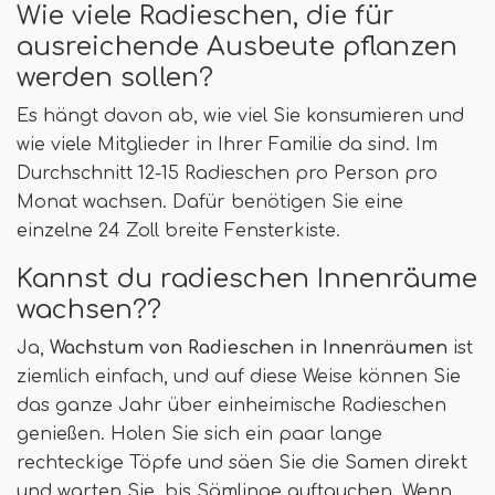
Wie viele Radieschen, die für
ausreichende Ausbeute pflanzen
werden sollen?
Es hängt davon ab, wie viel Sie konsumieren und
wie viele Mitglieder in Ihrer Familie da sind. Im
Durchschnitt 12-15 Radieschen pro Person pro
Monat wachsen. Dafür benötigen Sie eine
einzelne 24 Zoll breite Fensterkiste.
Kannst du radieschen Innenräume
wachsen??
Ja,
Wachstum von Radieschen in Innenräumen
ist
ziemlich einfach, und auf diese Weise können Sie
das ganze Jahr über einheimische Radieschen
genießen. Holen Sie sich ein paar lange
rechteckige Töpfe und säen Sie die Samen direkt
und warten Sie, bis Sämlinge auftauchen. Wenn