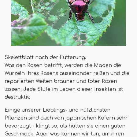
Skelettblatt nach der Fütterung.
Was den Rasen betrifft, werden die Maden die
Wurzeln Ihres Rasens auseinander reißen und die
reparierten Weiten brauner und toter Rasen
lassen. Jede Stufe im Leben dieser Insekten ist
destruktiv.
Einige unserer Lieblings- und nützlichsten
Pflanzen sind auch von japanischen Käfern sehr
bevorzugt - klingt so, als hätten sie einen guten
Geschmack. Aber was können wir tun, um ihren