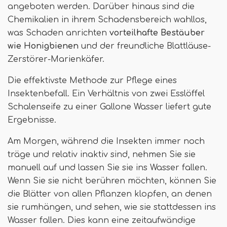
angeboten werden. Darüber hinaus sind die
Chemikalien in ihrem Schadensbereich wahllos,
was Schaden anrichten
vorteilhafte Bestäuber
wie Honigbienen
und der freundliche Blattläuse-
Zerstörer-Marienkäfer.
Die effektivste Methode zur Pflege eines
Insektenbefall. Ein Verhältnis von zwei Esslöffel
Schalenseife zu einer Gallone Wasser liefert gute
Ergebnisse.
Am Morgen, während die Insekten immer noch
träge und relativ inaktiv sind, nehmen Sie sie
manuell auf und lassen Sie sie ins Wasser fallen.
Wenn Sie sie nicht berühren möchten, können Sie
die Blätter von allen Pflanzen klopfen, an denen
sie rumhängen, und sehen, wie sie stattdessen ins
Wasser fallen. Dies kann eine zeitaufwändige