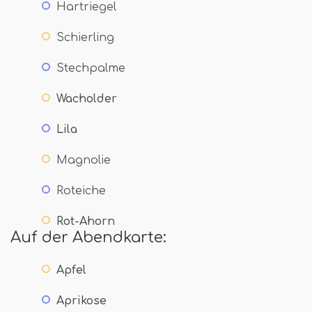
Hartriegel
Schierling
Stechpalme
Wacholder
Lila
Magnolie
Roteiche
Rot-Ahorn
Auf der Abendkarte:
Apfel
Aprikose