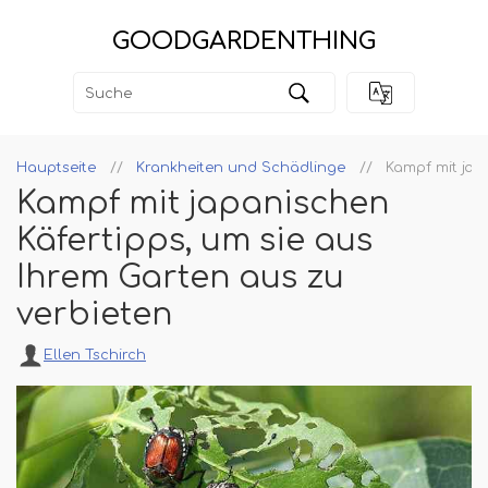
GOODGARDENTHING
Hauptseite
Krankheiten und Schädlinge
Kampf mit jap
Kampf mit japanischen
Käfertipps, um sie aus
Ihrem Garten aus zu
verbieten
Ellen Tschirch