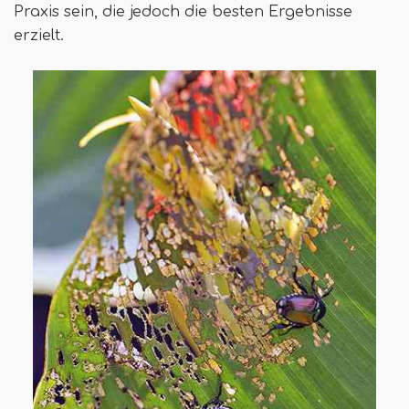
Praxis sein, die jedoch die besten Ergebnisse
erzielt.