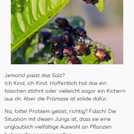
Jemand passt das Salz?
Ich Kind, ich Kind. Hoffentlich hat das ein
bisschen stöhnt oder vielleicht sogar ein Kichern
aus dir. Aber die Prämisse ist solide dafür.
Na, bitte! Problem gelöst, richtig? Falsch! Die
Situation mit diesen Jungs ist, dass sie eine
unglaublich vielfältige Auswahl an Pflanzen