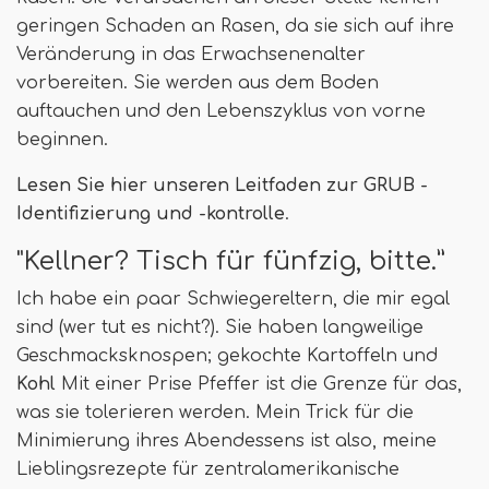
geringen Schaden an Rasen, da sie sich auf ihre
Veränderung in das Erwachsenenalter
vorbereiten. Sie werden aus dem Boden
auftauchen und den Lebenszyklus von vorne
beginnen.
Lesen Sie hier unseren Leitfaden zur GRUB -
Identifizierung und -kontrolle
.
"Kellner? Tisch für fünfzig, bitte.”
Ich habe ein paar Schwiegereltern, die mir egal
sind (wer tut es nicht?). Sie haben langweilige
Geschmacksknospen; gekochte Kartoffeln und
Kohl
Mit einer Prise Pfeffer ist die Grenze für das,
was sie tolerieren werden. Mein Trick für die
Minimierung ihres Abendessens ist also, meine
Lieblingsrezepte für zentralamerikanische