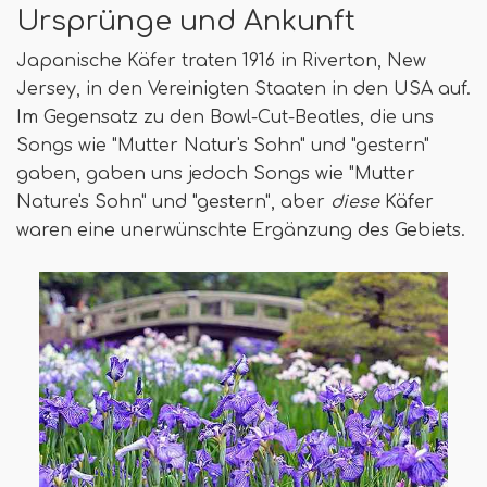
Ursprünge und Ankunft
Japanische Käfer traten 1916 in Riverton, New
Jersey, in den Vereinigten Staaten in den USA auf.
Im Gegensatz zu den Bowl-Cut-Beatles, die uns
Songs wie "Mutter Natur's Sohn" und "gestern"
gaben, gaben uns jedoch Songs wie "Mutter
Nature's Sohn" und "gestern", aber
diese
Käfer
waren eine unerwünschte Ergänzung des Gebiets.