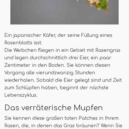
Ein japanischer Käfer, der seine Füllung eines
Rosenblatts isst.
Die Weibchen fliegen in ein Gebiet mit Rasengras
und legen durchschnittlich drei Eier, ein paar
Zentimeter in den Boden. Sie können diesen
Vorgang alle vierundzwanzig Stunden
wiederholen. Sobald die Eier gelegt sind und Zeit
zum Schlüpfen haben, beginnt der nächste
Lebenszyklus.
Das verräterische Mupfen
Sie kennen diese großen toten Patches in Ihrem
Rasen, die, in denen das Gras bräunen? Wenn Sie