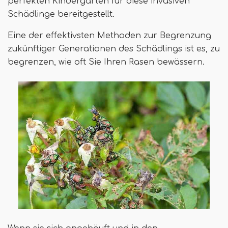
perfekten Kindergarten für diese invasiven
Schädlinge bereitgestellt.
Eine der effektivsten Methoden zur Begrenzung
zukünftiger Generationen des Schädlings ist es, zu
begrenzen, wie oft Sie Ihren Rasen bewässern.