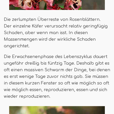
Die zerlumpten Überreste von Rosenblättern.
Der einzelne Käfer verursacht relativ geringfügig
Schaden, aber wenn man isst. In diesen
Massenmengen wird der wirkliche Schaden
angerichtet.
Die Erwachsenenphase des Lebenszyklus dauert
ungefähr dreißig bis fünfzig Tage. Deshalb gibt es
oft einen massiven Schwarm der Dinge, bei denen
es erst wenige Tage zuvor nichts gab. Sie müssen
in diesem kurzen Fenster so oft wie möglich so oft
wie möglich essen, reproduzieren, essen und sich
wieder reproduzieren.