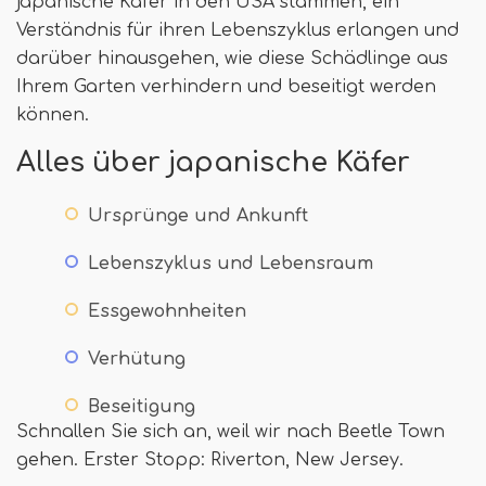
japanische Käfer in den USA stammen, ein
Verständnis für ihren Lebenszyklus erlangen und
darüber hinausgehen, wie diese Schädlinge aus
Ihrem Garten verhindern und beseitigt werden
können.
Alles über japanische Käfer
Ursprünge und Ankunft
Lebenszyklus und Lebensraum
Essgewohnheiten
Verhütung
Beseitigung
Schnallen Sie sich an, weil wir nach Beetle Town
gehen. Erster Stopp: Riverton, New Jersey.