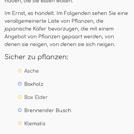
haben, die sie essen wollen.
Im Ernst, es handelt. Im Folgenden sehen Sie eine
verallgemeinerte Liste von Pflanzen, die
japanische Käfer bevorzugen, die mit einem
Angebot von Pflanzen gepaart werden, von
denen sie neigen, von denen sie sich neigen.
Sicher zu pflanzen:
Asche
Boxholz
Box Elder
Brennender Busch
Klematis