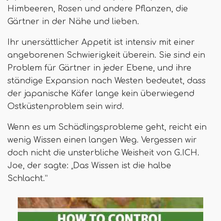
Himbeeren, Rosen und andere Pflanzen, die
Gärtner in der Nähe und lieben.
Ihr unersättlicher Appetit ist intensiv mit einer
angeborenen Schwierigkeit überein. Sie sind ein
Problem für Gärtner in jeder Ebene, und ihre
ständige Expansion nach Westen bedeutet, dass
der japanische Käfer lange kein überwiegend
Ostküstenproblem sein wird.
Wenn es um Schädlingsprobleme geht, reicht ein
wenig Wissen einen langen Weg. Vergessen wir
doch nicht die unsterbliche Weisheit von G.ICH.
Joe, der sagte: „Das Wissen ist die halbe
Schlacht.”