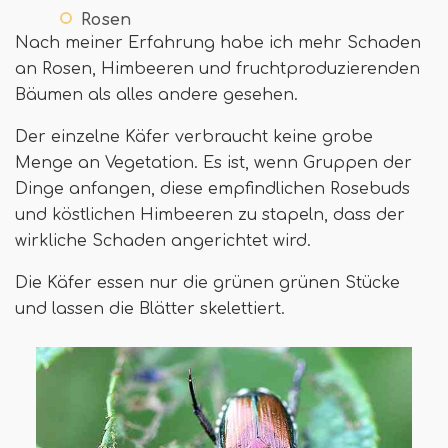
Rosen
Nach meiner Erfahrung habe ich mehr Schaden
an Rosen, Himbeeren und fruchtproduzierenden
Bäumen als alles andere gesehen.
Der einzelne Käfer verbraucht keine grobe
Menge an Vegetation. Es ist, wenn Gruppen der
Dinge anfangen, diese empfindlichen Rosebuds
und köstlichen Himbeeren zu stapeln, dass der
wirkliche Schaden angerichtet wird.
Die Käfer essen nur die grünen grünen Stücke
und lassen die Blätter skelettiert.