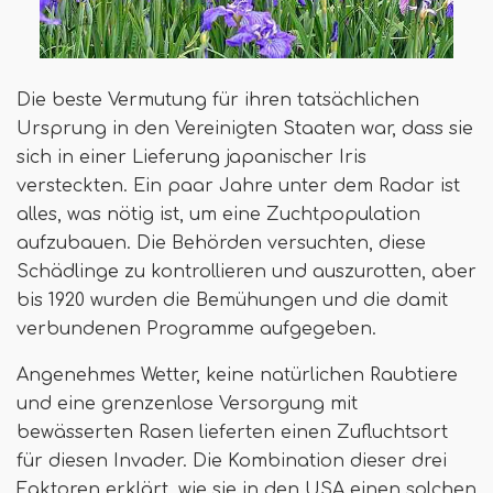
Die beste Vermutung für ihren tatsächlichen
Ursprung in den Vereinigten Staaten war, dass sie
sich in einer Lieferung japanischer Iris
versteckten. Ein paar Jahre unter dem Radar ist
alles, was nötig ist, um eine Zuchtpopulation
aufzubauen. Die Behörden versuchten, diese
Schädlinge zu kontrollieren und auszurotten, aber
bis 1920 wurden die Bemühungen und die damit
verbundenen Programme aufgegeben.
Angenehmes Wetter, keine natürlichen Raubtiere
und eine grenzenlose Versorgung mit
bewässerten Rasen lieferten einen Zufluchtsort
für diesen Invader. Die Kombination dieser drei
Faktoren erklärt, wie sie in den USA einen solchen