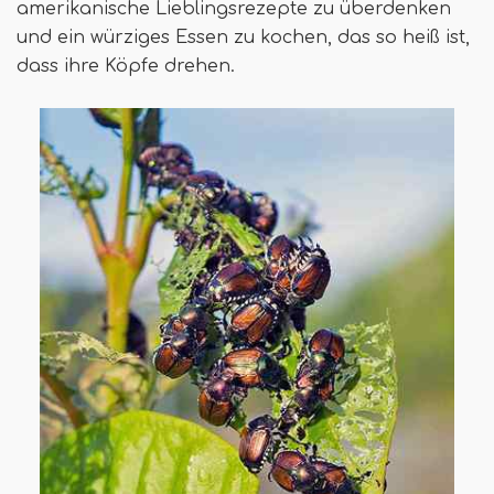
amerikanische Lieblingsrezepte zu überdenken
und ein würziges Essen zu kochen, das so heiß ist,
dass ihre Köpfe drehen.