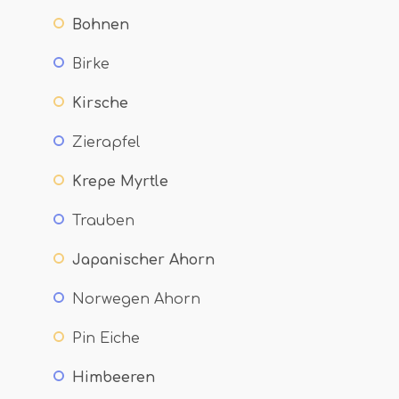
Bohnen
Birke
Kirsche
Zierapfel
Krepe Myrtle
Trauben
Japanischer Ahorn
Norwegen Ahorn
Pin Eiche
Himbeeren