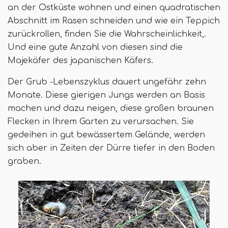
an der Ostküste wohnen und einen quadratischen
Abschnitt im Rasen schneiden und wie ein Teppich
zurückrollen, finden Sie die Wahrscheinlichkeit,.
Und eine gute Anzahl von diesen sind die
Majekäfer des japanischen Käfers.
Der Grub -Lebenszyklus dauert ungefähr zehn
Monate. Diese gierigen Jungs werden an Basis
machen und dazu neigen, diese großen braunen
Flecken in Ihrem Garten zu verursachen. Sie
gedeihen in gut bewässertem Gelände, werden
sich aber in Zeiten der Dürre tiefer in den Boden
graben.