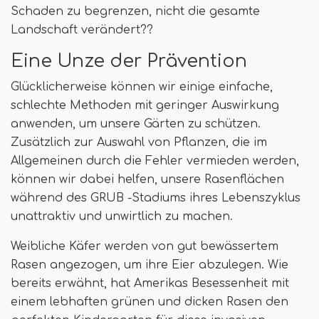
Schaden zu begrenzen, nicht die gesamte
Landschaft verändert??
Eine Unze der Prävention
Glücklicherweise können wir einige einfache,
schlechte Methoden mit geringer Auswirkung
anwenden, um unsere Gärten zu schützen.
Zusätzlich zur Auswahl von Pflanzen, die im
Allgemeinen durch die Fehler vermieden werden,
können wir dabei helfen, unsere Rasenflächen
während des GRUB -Stadiums ihres Lebenszyklus
unattraktiv und unwirtlich zu machen.
Weibliche Käfer werden von gut bewässertem
Rasen angezogen, um ihre Eier abzulegen. Wie
bereits erwähnt, hat Amerikas Besessenheit mit
einem lebhaften grünen und dicken Rasen den