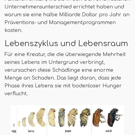
Unternehmensunterschied errichtet haben und
warum sie eine halbe Milliarde Dollar pro Jahr an
Präventions- und Managementprogrammen
kosten.
Lebenszyklus und Lebensraum
Für eine Kreatur, die die überwiegende Mehrheit
seines Lebens im Untergrund verbringt,
verursachen diese Schädlinge eine enorme
Menge an Schaden. Das liegt daran, dass jede
Phase ihres Lebens sie mit bodenloser Hunger
verflucht.