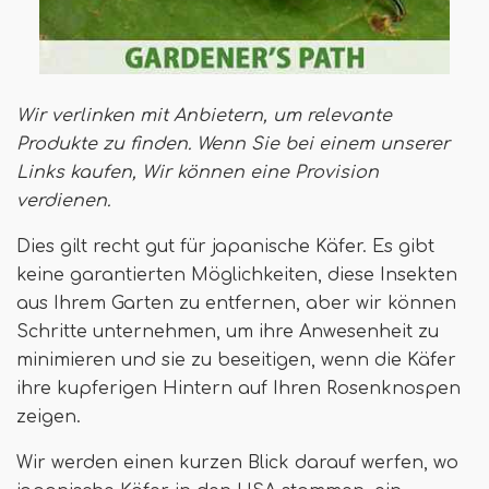
Wir verlinken mit Anbietern, um relevante
Produkte zu finden. Wenn Sie bei einem unserer
Links kaufen,
Wir können eine Provision
verdienen
.
Dies gilt recht gut für japanische Käfer. Es gibt
keine garantierten Möglichkeiten, diese Insekten
aus Ihrem Garten zu entfernen, aber wir können
Schritte unternehmen, um ihre Anwesenheit zu
minimieren und sie zu beseitigen, wenn die Käfer
ihre kupferigen Hintern auf Ihren Rosenknospen
zeigen.
Wir werden einen kurzen Blick darauf werfen, wo