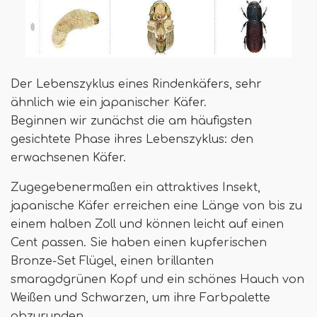
Der Lebenszyklus eines Rindenkäfers, sehr
ähnlich wie ein japanischer Käfer.
Beginnen wir zunächst die am häufigsten
gesichtete Phase ihres Lebenszyklus: den
erwachsenen Käfer.
Zugegebenermaßen ein attraktives Insekt,
japanische Käfer erreichen eine Länge von bis zu
einem halben Zoll und können leicht auf einen
Cent passen. Sie haben einen kupferischen
Bronze-Set Flügel, einen brillanten
smaragdgrünen Kopf und ein schönes Hauch von
Weißen und Schwarzen, um ihre Farbpalette
abzurunden.