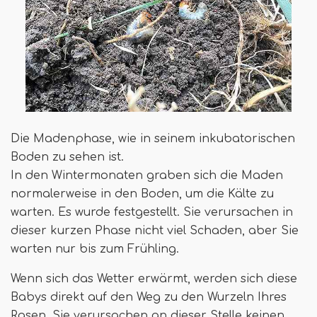
Die Madenphase, wie in seinem inkubatorischen
Boden zu sehen ist.
In den Wintermonaten graben sich die Maden
normalerweise in den Boden, um die Kälte zu
warten. Es wurde festgestellt. Sie verursachen in
dieser kurzen Phase nicht viel Schaden, aber Sie
warten nur bis zum Frühling.
Wenn sich das Wetter erwärmt, werden sich diese
Babys direkt auf den Weg zu den Wurzeln Ihres
Rasen. Sie verursachen an dieser Stelle keinen