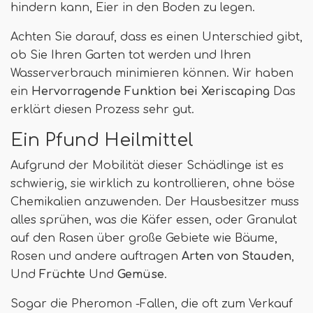
hindern kann, Eier in den Boden zu legen.
Achten Sie darauf, dass es einen Unterschied gibt,
ob Sie Ihren Garten tot werden und Ihren
Wasserverbrauch minimieren können. Wir haben
ein
Hervorragende Funktion bei Xeriscaping
Das
erklärt diesen Prozess sehr gut.
Ein Pfund Heilmittel
Aufgrund der Mobilität dieser Schädlinge ist es
schwierig, sie wirklich zu kontrollieren, ohne böse
Chemikalien anzuwenden. Der Hausbesitzer muss
alles sprühen, was die Käfer essen, oder Granulat
auf den Rasen über große Gebiete wie Bäume,
Rosen und andere auftragen
Arten von Stauden
,
Und
Früchte
Und
Gemüse
.
Sogar die Pheromon -Fallen, die oft zum Verkauf