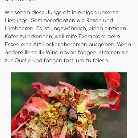
Wir sehen diese Jungs oft in einigen unserer
Lieblings -Sommerpflanzen wie Rosen und
Himbeeren. Es ist ungewöhnlich, einen einzigen
Käfer zu erkennen, weil reife Exemplare beim
Essen eine Art Lockerpheromon ausgeben. Wenn
andere ihrer Ilk Wind davon fangen, strömen sie
zur Quelle und fangen fort, um zu feiern.