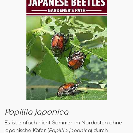
Popillia japonica
Es ist einfach nicht Sommer im Nordosten ohne
japanische Käfer (
Popillia japonica
) durch