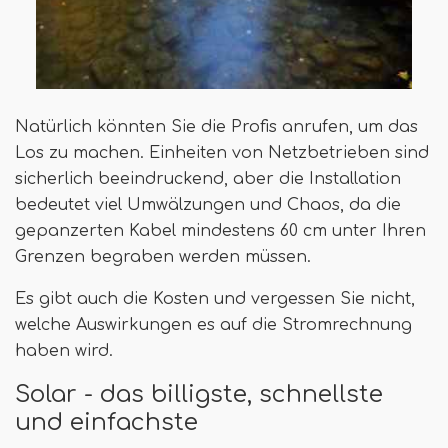
Natürlich könnten Sie die Profis anrufen, um das
Los zu machen. Einheiten von Netzbetrieben sind
sicherlich beeindruckend, aber die Installation
bedeutet viel Umwälzungen und Chaos, da die
gepanzerten Kabel mindestens 60 cm unter Ihren
Grenzen begraben werden müssen.
Es gibt auch die Kosten und vergessen Sie nicht,
welche Auswirkungen es auf die Stromrechnung
haben wird.
Solar - das billigste, schnellste
und einfachste