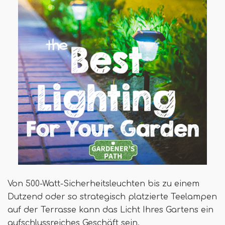
Von 500-Watt-Sicherheitsleuchten bis zu einem
Dutzend oder so strategisch platzierte Teelampen
auf der Terrasse kann das Licht Ihres Gartens ein
aufschlussreiches Geschäft sein.