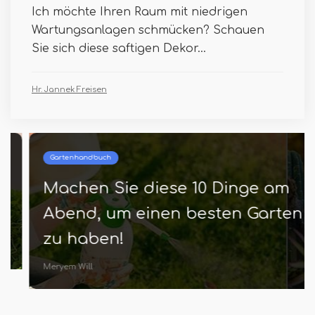
Ich möchte Ihren Raum mit niedrigen
Wartungsanlagen schmücken? Schauen
Sie sich diese saftigen Dekor...
Hr. Jannek Freisen
Gartenhandbuch
Machen Sie diese 10 Dinge am
Abend, um einen besten Garten
zu haben!
Meryem Will