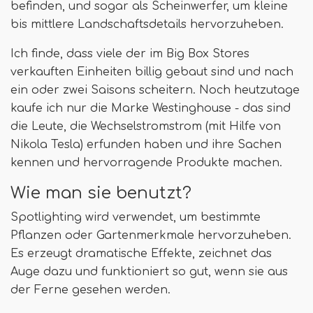
befinden, und sogar als Scheinwerfer, um kleine
bis mittlere Landschaftsdetails hervorzuheben.
Ich finde, dass viele der im Big Box Stores
verkauften Einheiten billig gebaut sind und nach
ein oder zwei Saisons scheitern. Noch heutzutage
kaufe ich nur die Marke Westinghouse - das sind
die Leute, die Wechselstromstrom (mit Hilfe von
Nikola Tesla) erfunden haben und ihre Sachen
kennen und hervorragende Produkte machen.
Wie man sie benutzt?
Spotlighting wird verwendet, um bestimmte
Pflanzen oder Gartenmerkmale hervorzuheben.
Es erzeugt dramatische Effekte, zeichnet das
Auge dazu und funktioniert so gut, wenn sie aus
der Ferne gesehen werden.