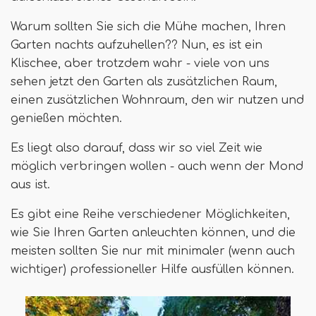
Warum sollten Sie sich die Mühe machen, Ihren
Garten nachts aufzuhellen?? Nun, es ist ein
Klischee, aber trotzdem wahr - viele von uns
sehen jetzt den Garten als zusätzlichen Raum,
einen zusätzlichen Wohnraum, den wir nutzen und
genießen möchten.
Es liegt also darauf, dass wir so viel Zeit wie
möglich verbringen wollen - auch wenn der Mond
aus ist.
Es gibt eine Reihe verschiedener Möglichkeiten,
wie Sie Ihren Garten anleuchten können, und die
meisten sollten Sie nur mit minimaler (wenn auch
wichtiger) professioneller Hilfe ausfüllen können.