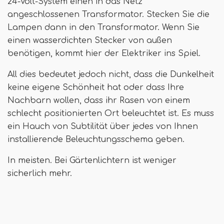
24-Volt-System einen in das Netz
angeschlossenen Transformator. Stecken Sie die
Lampen dann in den Transformator. Wenn Sie
einen wasserdichten Stecker von außen
benötigen, kommt hier der Elektriker ins Spiel.
All dies bedeutet jedoch nicht, dass die Dunkelheit
keine eigene Schönheit hat oder dass Ihre
Nachbarn wollen, dass ihr Rasen von einem
schlecht positionierten Ort beleuchtet ist. Es muss
ein Hauch von Subtilität über jedes von Ihnen
installierende Beleuchtungsschema geben.
In meisten. Bei Gärtenlichtern ist weniger
sicherlich mehr.