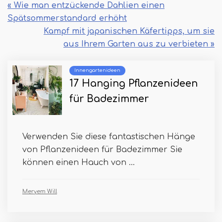
« Wie man entzückende Dahlien einen
Spätsommerstandard erhöht
Kampf mit japanischen Käfertipps, um sie
aus Ihrem Garten aus zu verbieten »
Innengartenideen
17 Hanging Pflanzenideen
für Badezimmer
Verwenden Sie diese fantastischen Hänge
von Pflanzenideen für Badezimmer Sie
können einen Hauch von ...
Meryem Will