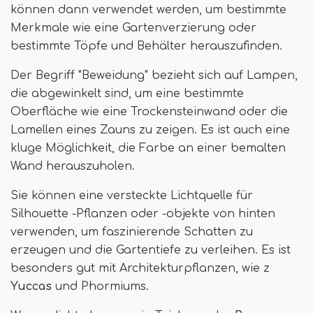
können dann verwendet werden, um bestimmte
Merkmale wie eine Gartenverzierung oder
bestimmte Töpfe und Behälter herauszufinden.
Der Begriff "Beweidung" bezieht sich auf Lampen,
die abgewinkelt sind, um eine bestimmte
Oberfläche wie eine Trockensteinwand oder die
Lamellen eines Zauns zu zeigen. Es ist auch eine
kluge Möglichkeit, die Farbe an einer bemalten
Wand herauszuholen.
Sie können eine versteckte Lichtquelle für
Silhouette -Pflanzen oder -objekte von hinten
verwenden, um faszinierende Schatten zu
erzeugen und die Gartentiefe zu verleihen. Es ist
besonders gut mit Architekturpflanzen, wie z
Yuccas
und Phormiums.