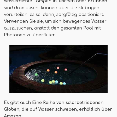
Wasserdichte Lampen in Teichen oder
Brunnen
sind dramatisch, können aber die klebrigen
verurteilen, es sei denn, sorgfältig positioniert.
Verwenden Sie sie, um sich bewegendes Wasser
auszusuchen, anstatt den gesamten Pool mit
Photonen zu überfluten.
Es gibt auch
Eine Reihe von solarbetriebenen
Globen, die auf Wasser schweben, erhältlich über
Amazon