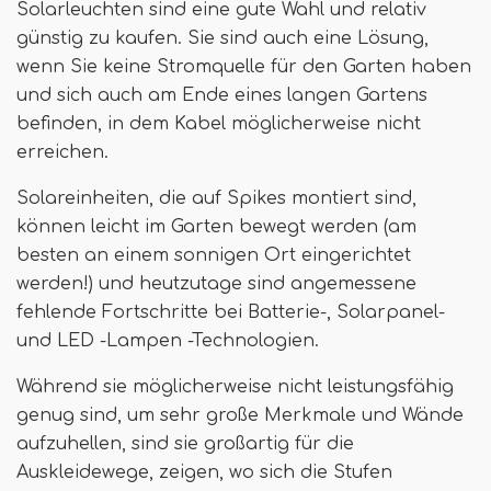
Solarleuchten sind eine gute Wahl und relativ
günstig zu kaufen. Sie sind auch eine Lösung,
wenn Sie keine Stromquelle für den Garten haben
und sich auch am Ende eines langen Gartens
befinden, in dem Kabel möglicherweise nicht
erreichen.
Solareinheiten, die auf Spikes montiert sind,
können leicht im Garten bewegt werden (am
besten an einem sonnigen Ort eingerichtet
werden!) und heutzutage sind angemessene
fehlende Fortschritte bei Batterie-, Solarpanel-
und LED -Lampen -Technologien.
Während sie möglicherweise nicht leistungsfähig
genug sind, um sehr große Merkmale und Wände
aufzuhellen, sind sie großartig für die
Auskleidewege, zeigen, wo sich die Stufen