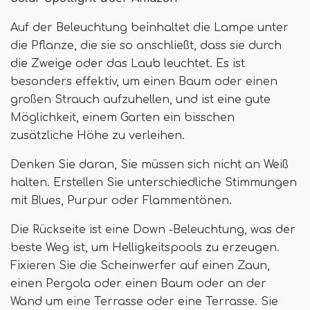
Auf der Beleuchtung beinhaltet die Lampe unter
die Pflanze, die sie so anschließt, dass sie durch
die Zweige oder das Laub leuchtet. Es ist
besonders effektiv, um einen Baum oder einen
großen Strauch aufzuhellen, und ist eine gute
Möglichkeit, einem Garten ein bisschen
zusätzliche Höhe zu verleihen.
Denken Sie daran, Sie müssen sich nicht an Weiß
halten. Erstellen Sie unterschiedliche Stimmungen
mit Blues, Purpur oder Flammentönen.
Die Rückseite ist eine Down -Beleuchtung, was der
beste Weg ist, um Helligkeitspools zu erzeugen.
Fixieren Sie die Scheinwerfer auf einen Zaun,
einen Pergola oder einen Baum oder an der
Wand um eine Terrasse oder eine Terrasse. Sie