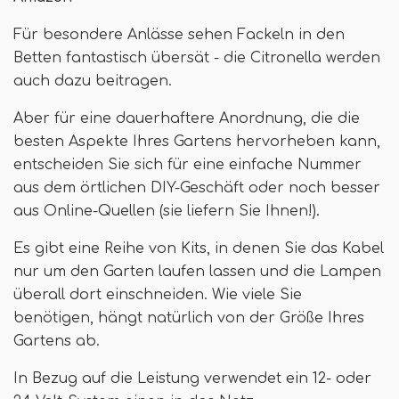
Für besondere Anlässe sehen Fackeln in den
Betten fantastisch übersät - die Citronella werden
auch dazu beitragen.
Aber für eine dauerhaftere Anordnung, die die
besten Aspekte Ihres Gartens hervorheben kann,
entscheiden Sie sich für eine einfache Nummer
aus dem örtlichen DIY-Geschäft oder noch besser
aus Online-Quellen (sie liefern Sie Ihnen!).
Es gibt eine Reihe von Kits, in denen Sie das Kabel
nur um den Garten laufen lassen und die Lampen
überall dort einschneiden. Wie viele Sie
benötigen, hängt natürlich von der Größe Ihres
Gartens ab.
In Bezug auf die Leistung verwendet ein 12- oder