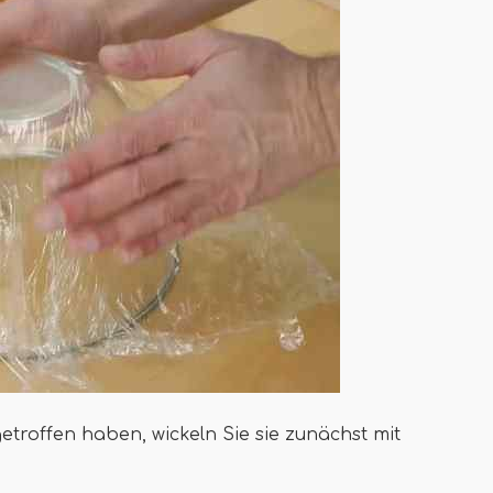
troffen haben, wickeln Sie sie zunächst mit