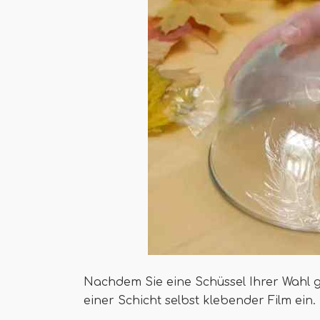
Nachdem Sie eine Schüssel Ihrer Wahl ge
einer Schicht selbst klebender Film ein.