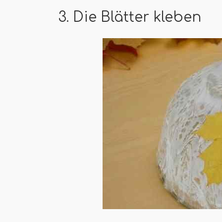
3. Die Blätter kleben