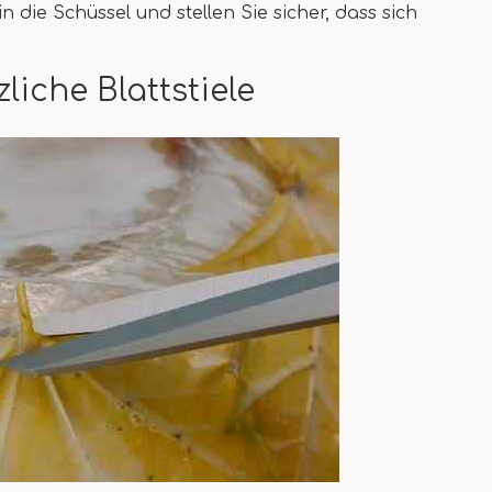
n die Schüssel und stellen Sie sicher, dass sich
liche Blattstiele