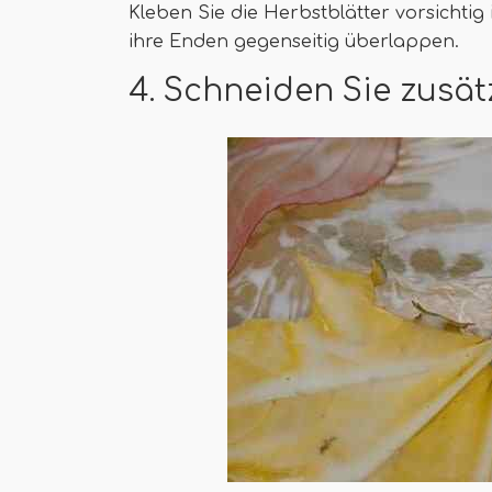
Kleben Sie die Herbstblätter vorsichtig i
ihre Enden gegenseitig überlappen.
4. Schneiden Sie zusätz