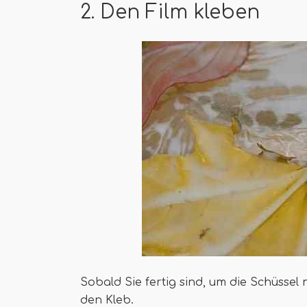
2. Den Film kleben
Sobald Sie fertig sind, um die Schüssel m
den Kleb.