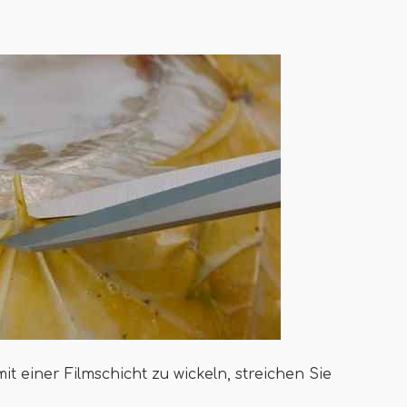
it einer Filmschicht zu wickeln, streichen Sie