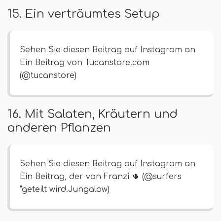
15. Ein verträumtes Setup
Sehen Sie diesen Beitrag auf Instagram an
Ein Beitrag von Tucanstore.com
(@tucanstore)
16. Mit Salaten, Kräutern und
anderen Pflanzen
Sehen Sie diesen Beitrag auf Instagram an
Ein Beitrag, der von Franzi 🌵 (@surfers
"geteilt wird.Jungalow)