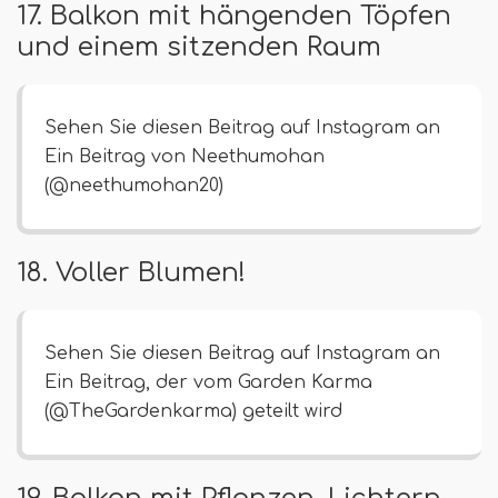
17. Balkon mit hängenden Töpfen
und einem sitzenden Raum
Sehen Sie diesen Beitrag auf Instagram an
Ein Beitrag von Neethumohan
(@neethumohan20)
18. Voller Blumen!
Sehen Sie diesen Beitrag auf Instagram an
Ein Beitrag, der vom Garden Karma
(@TheGardenkarma) geteilt wird
19. Balkon mit Pflanzen, Lichtern