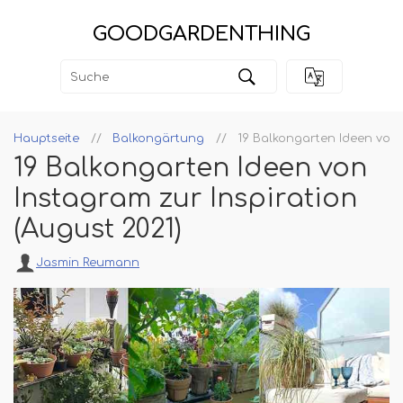
GOODGARDENTHING
Hauptseite
Balkongärtung
19 Balkongarten Ideen von 
19 Balkongarten Ideen von
Instagram zur Inspiration
(August 2021)
Jasmin Reumann