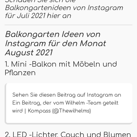
Balkongartenideen von Instagram
für Juli 2021 hier an
Balkongarten Ideen von
Instagram für den Monat
August 2021
1. Mini -Balkon mit Möbeln und
Pflanzen
Sehen Sie diesen Beitrag auf Instagram an
Ein Beitrag, der vom Wilhelm -Team geteilt
wird | Kompass (@Thewilhelms)
2. LED -Lichter, Couch und Blumen