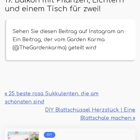
und einem Tisch für zwei!
Sehen Sie diesen Beitrag auf Instagram an
Ein Beitrag, der vom Garden Karma
(@TheGardenkarma) geteilt wird
« 25 beste rosa Sukkulenten, die am
schönsten sind
DIY Blattschüssel Herzstück | Eine
Blattschale machen »
DIY