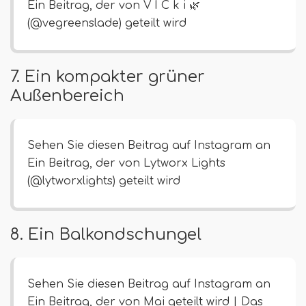
Ein Beitrag, der von V I C k i 🌿
(@vegreenslade) geteilt wird
7. Ein kompakter grüner
Außenbereich
Sehen Sie diesen Beitrag auf Instagram an
Ein Beitrag, der von Lytworx Lights
(@lytworxlights) geteilt wird
8. Ein Balkondschungel
Sehen Sie diesen Beitrag auf Instagram an
Ein Beitrag, der von Mai geteilt wird | Das