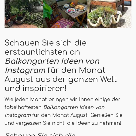
Schauen Sie sich die
erstaunlichsten an
Balkongarten Ideen von
Instagram
für den Monat
August aus der ganzen Welt
und inspirieren!
Wie jeden Monat bringen wir Ihnen einige der
fabelhaftesten
Balkongarten Ideen von
Instagram
für den Monat August! Genießen Sie
und vergessen Sie nicht, die Ideen zu nehmen!
Schauen Sie sich die