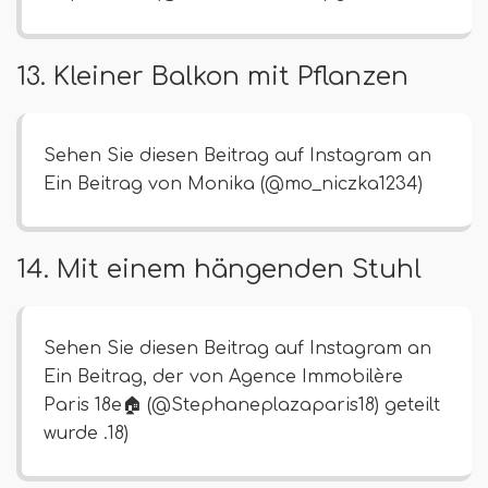
13. Kleiner Balkon mit Pflanzen
Sehen Sie diesen Beitrag auf Instagram an
Ein Beitrag von Monika (@mo_niczka1234)
14. Mit einem hängenden Stuhl
Sehen Sie diesen Beitrag auf Instagram an
Ein Beitrag, der von Agence Immobilère
Paris 18e🏠 (@Stephaneplazaparis18) geteilt
wurde .18)