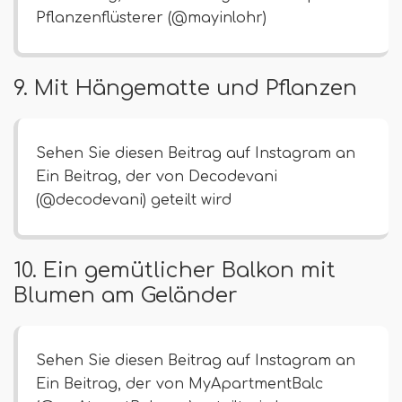
Pflanzenflüsterer (@mayinlohr)
9. Mit Hängematte und Pflanzen
Sehen Sie diesen Beitrag auf Instagram an
Ein Beitrag, der von Decodevani
(@decodevani) geteilt wird
10. Ein gemütlicher Balkon mit
Blumen am Geländer
Sehen Sie diesen Beitrag auf Instagram an
Ein Beitrag, der von MyApartmentBalc