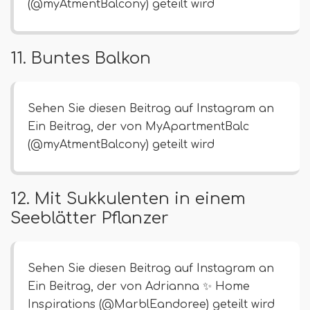
(@myAtmentBalcony) geteilt wird
11. Buntes Balkon
Sehen Sie diesen Beitrag auf Instagram an
Ein Beitrag, der von MyApartmentBalc
(@myAtmentBalcony) geteilt wird
12. Mit Sukkulenten in einem
Seeblätter Pflanzer
Sehen Sie diesen Beitrag auf Instagram an
Ein Beitrag, der von Adrianna ✨ Home
Inspirations (@MarblEandoree) geteilt wird