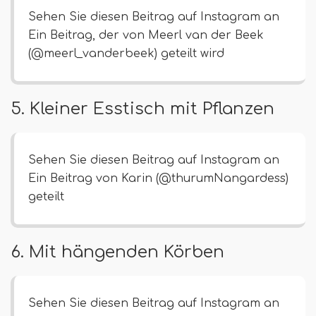
Sehen Sie diesen Beitrag auf Instagram an
Ein Beitrag, der von Meerl van der Beek
(@meerl_vanderbeek) geteilt wird
5. Kleiner Esstisch mit Pflanzen
Sehen Sie diesen Beitrag auf Instagram an
Ein Beitrag von Karin (@thurumNangardess)
geteilt
6. Mit hängenden Körben
Sehen Sie diesen Beitrag auf Instagram an