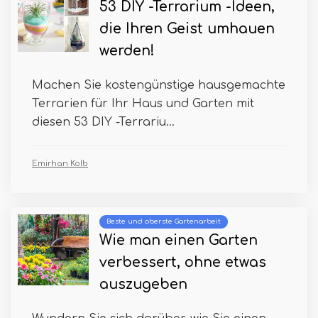
53 DIY -Terrarium -Ideen,
die Ihren Geist umhauen
werden!
Machen Sie kostengünstige hausgemachte
Terrarien für Ihr Haus und Garten mit
diesen 53 DIY -Terrariu...
Emirhan Kolb
Beste und oberste Gartenarbeit
Wie man einen Garten
verbessert, ohne etwas
auszugeben