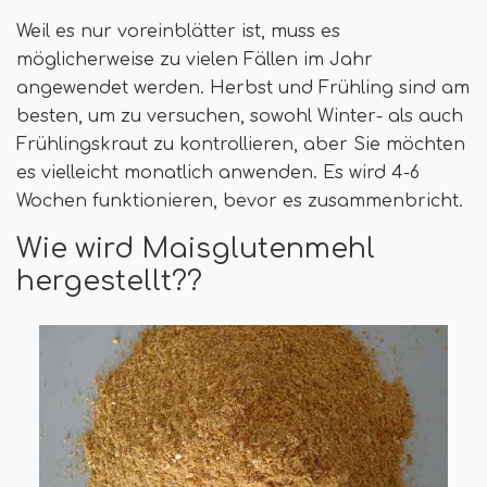
Weil es nur voreinblätter ist, muss es
möglicherweise zu vielen Fällen im Jahr
angewendet werden. Herbst und Frühling sind am
besten, um zu versuchen, sowohl Winter- als auch
Frühlingskraut zu kontrollieren, aber Sie möchten
es vielleicht monatlich anwenden. Es wird 4-6
Wochen funktionieren, bevor es zusammenbricht.
Wie wird Maisglutenmehl
hergestellt??