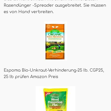
Rasendünger -Spreader ausgebreitet. Sie müssen
es von Hand verbreiten.
Espoma Bio-Unkraut-Verhinderung-25 lb. CGP25,
25 lb prüfen Amazon Preis