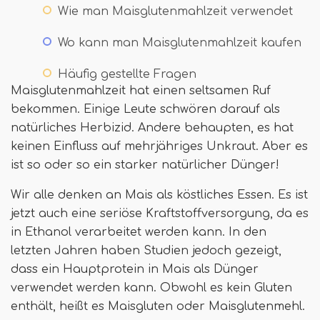
Wie man Maisglutenmahlzeit verwendet
Wo kann man Maisglutenmahlzeit kaufen
Häufig gestellte Fragen
Maisglutenmahlzeit hat einen seltsamen Ruf
bekommen. Einige Leute schwören darauf als
natürliches Herbizid. Andere behaupten, es hat
keinen Einfluss auf mehrjähriges Unkraut. Aber es
ist so oder so ein starker natürlicher Dünger!
Wir alle denken an Mais als köstliches Essen. Es ist
jetzt auch eine seriöse Kraftstoffversorgung, da es
in Ethanol verarbeitet werden kann. In den
letzten Jahren haben Studien jedoch gezeigt,
dass ein Hauptprotein in Mais als Dünger
verwendet werden kann. Obwohl es kein Gluten
enthält, heißt es Maisgluten oder Maisglutenmehl.