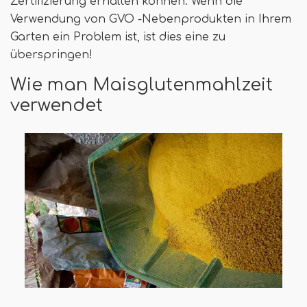
Zertifizierung erhalten können. Wenn die
Verwendung von GVO -Nebenprodukten in Ihrem
Garten ein Problem ist, ist dies eine zu
überspringen!
Wie man Maisglutenmahlzeit
verwendet