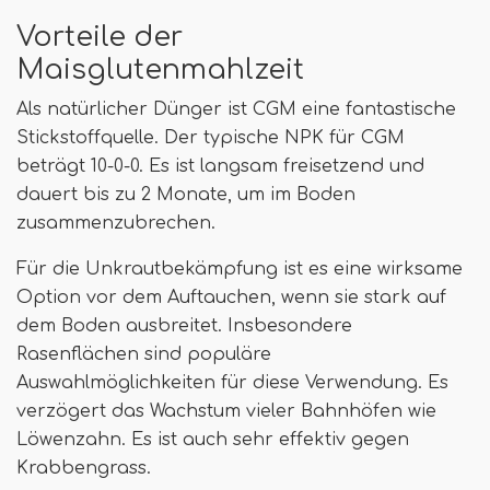
Vorteile der
Maisglutenmahlzeit
Als natürlicher Dünger ist CGM eine fantastische
Stickstoffquelle. Der typische NPK für CGM
beträgt 10-0-0. Es ist langsam freisetzend und
dauert bis zu 2 Monate, um im Boden
zusammenzubrechen.
Für die Unkrautbekämpfung ist es eine wirksame
Option vor dem Auftauchen, wenn sie stark auf
dem Boden ausbreitet. Insbesondere
Rasenflächen sind populäre
Auswahlmöglichkeiten für diese Verwendung. Es
verzögert das Wachstum vieler Bahnhöfen wie
Löwenzahn. Es ist auch sehr effektiv gegen
Krabbengrass.