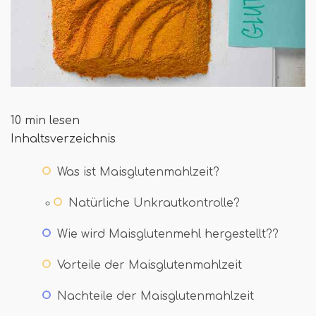
10 min lesen
Inhaltsverzeichnis
Was ist Maisglutenmahlzeit?
Natürliche Unkrautkontrolle?
Wie wird Maisglutenmehl hergestellt??
Vorteile der Maisglutenmahlzeit
Nachteile der Maisglutenmahlzeit