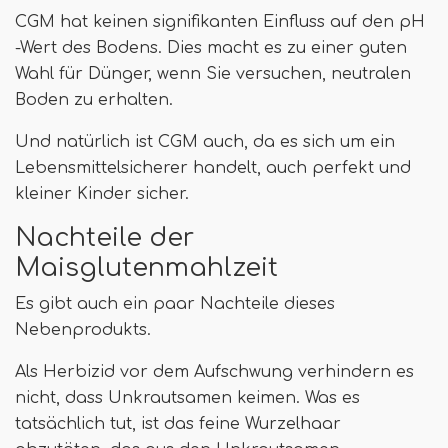
CGM hat keinen signifikanten Einfluss auf den pH
-Wert des Bodens. Dies macht es zu einer guten
Wahl für Dünger, wenn Sie versuchen, neutralen
Boden zu erhalten.
Und natürlich ist CGM auch, da es sich um ein
Lebensmittelsicherer handelt, auch perfekt und
kleiner Kinder sicher.
Nachteile der
Maisglutenmahlzeit
Es gibt auch ein paar Nachteile dieses
Nebenprodukts.
Als Herbizid vor dem Aufschwung verhindern es
nicht, dass Unkrautsamen keimen. Was es
tatsächlich tut, ist das feine Wurzelhaar