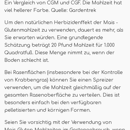
Ein Vergleich von CGM und CGF. Die Mahlzeit hat
viel hellerer Farbe. Quelle: Gardentrek
Um den natürlichen Herbizidenffekt der Mais -
Glutenmahlzeit zu verwenden, dauert es mehr, als
Sie erwarten würden. Eine grundlegende
Schätzung beträgt 20 Pfund Mahlzeit für 1.000
Quadratfuß. Diese Menge nimmt zu, wenn der
Boden schlecht ist.
Bei Rasenflächen (insbesondere bei der Kontrolle
von Krabbengras) können Sie einen Spreizer
verwenden, um die Mahlzeit gleichmäßig auf der
gesamten Rasenoberfläche zu verteilen. Dies ist
besonders einfach bei den verfügbaren
pelletisierten und körnigen Formen.
Seien Sie vorsichtig mit der Verwendung von