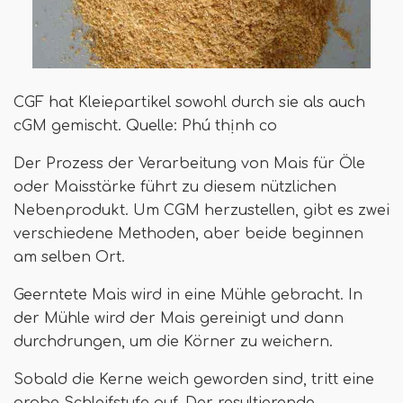
CGF hat Kleiepartikel sowohl durch sie als auch
cGM gemischt. Quelle: Phú thịnh co
Der Prozess der Verarbeitung von Mais für Öle
oder Maisstärke führt zu diesem nützlichen
Nebenprodukt. Um CGM herzustellen, gibt es zwei
verschiedene Methoden, aber beide beginnen
am selben Ort.
Geerntete Mais wird in eine Mühle gebracht. In
der Mühle wird der Mais gereinigt und dann
durchdrungen, um die Körner zu weichern.
Sobald die Kerne weich geworden sind, tritt eine