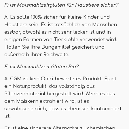
F: Ist Maismahlzeitgluten für Haustiere sicher?
A: Es sollte 100% sicher für kleine Kinder und
Haustiere sein. Es ist tatsächlich von Menschen
essbar, obwohl es nicht sehr lecker ist und in
einigen Formen von Tierkibble verwendet wird.
Halten Sie Ihre Düngemittel gesichert und
außerhalb ihrer Reichweite.
F: Ist Maismahlzeit Gluten Bio?
A: CGM ist kein Omri-bewertetes Produkt. Es ist
ein Naturprodukt, das vollständig aus
Pflanzenmaterial hergestellt wird. Wenn es aus
dem Maiskern extrahiert wird, ist es
unwahrscheinlich, dass es chemisch kontaminiert
ist.
Es ist eine sicherere Alternative zu chemischen