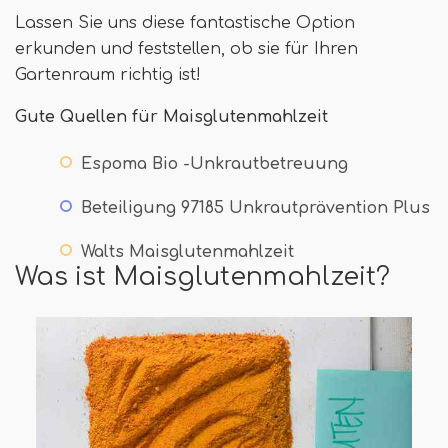
Lassen Sie uns diese fantastische Option
erkunden und feststellen, ob sie für Ihren
Gartenraum richtig ist!
Gute Quellen für Maisglutenmahlzeit
Espoma Bio -Unkrautbetreuung
Beteiligung 97185 Unkrautprävention Plus
Walts Maisglutenmahlzeit
Was ist Maisglutenmahlzeit?