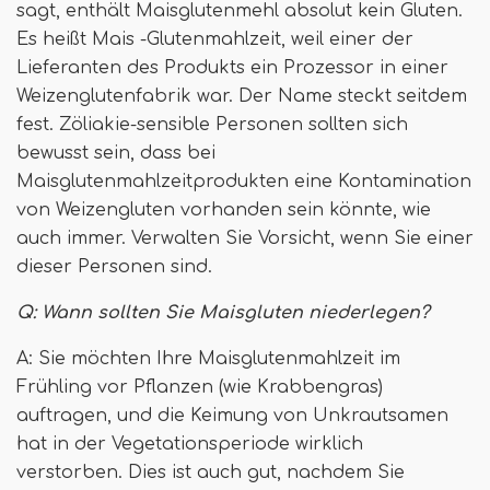
sagt, enthält Maisglutenmehl absolut kein Gluten.
Es heißt Mais -Glutenmahlzeit, weil einer der
Lieferanten des Produkts ein Prozessor in einer
Weizenglutenfabrik war. Der Name steckt seitdem
fest. Zöliakie-sensible Personen sollten sich
bewusst sein, dass bei
Maisglutenmahlzeitprodukten eine Kontamination
von Weizengluten vorhanden sein könnte, wie
auch immer. Verwalten Sie Vorsicht, wenn Sie einer
dieser Personen sind.
Q:
Wann sollten Sie Maisgluten niederlegen?
A: Sie möchten Ihre Maisglutenmahlzeit im
Frühling vor Pflanzen (wie Krabbengras)
auftragen, und die Keimung von Unkrautsamen
hat in der Vegetationsperiode wirklich
verstorben. Dies ist auch gut, nachdem Sie