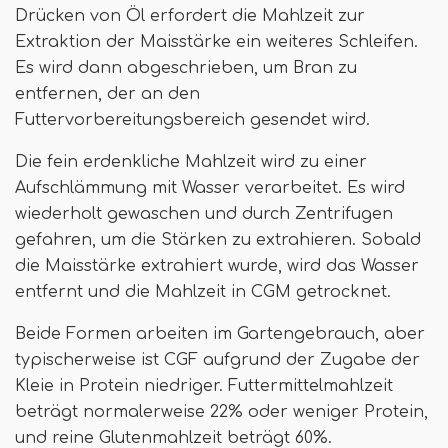
Drücken von Öl erfordert die Mahlzeit zur
Extraktion der Maisstärke ein weiteres Schleifen.
Es wird dann abgeschrieben, um Bran zu
entfernen, der an den
Futtervorbereitungsbereich gesendet wird.
Die fein erdenkliche Mahlzeit wird zu einer
Aufschlämmung mit Wasser verarbeitet. Es wird
wiederholt gewaschen und durch Zentrifugen
gefahren, um die Stärken zu extrahieren. Sobald
die Maisstärke extrahiert wurde, wird das Wasser
entfernt und die Mahlzeit in CGM getrocknet.
Beide Formen arbeiten im Gartengebrauch, aber
typischerweise ist CGF aufgrund der Zugabe der
Kleie in Protein niedriger. Futtermittelmahlzeit
beträgt normalerweise 22% oder weniger Protein,
und reine Glutenmahlzeit beträgt 60%.