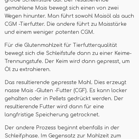
grobe Schleifstufe auf. Der resultierende
gemahlene Mais bewegt sich einen von zwei
Wegen hinunter. Man führt sowohl Maisöl als auch
CGM -Tierfutter. Die andere führt zu Maisstärke
und einem weniger potenten CGM.
Für die Glutenmahlzeit für Tierfutterqualität
bewegt sich die Schleifstufe dann zu einer Keime-
Trennungstufe. Der Keim wird dann gepresst, um
Öl zu extrahieren.
Das resultierende gepresste Mahl. Dies erzeugt
nasse Mais -Gluten -Futter (CGF). Es kann locker
gehalten oder in Pellets gedrückt werden. Der
resultierende Futter wird dann für eine
langfristige Speicherung getrocknet.
Der andere Prozess beginnt ebenfalls in der
Schleifphase. Im Gegensatz zur Mahlzeit zum