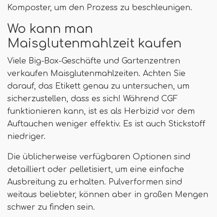
Komposter, um den Prozess zu beschleunigen.
Wo kann man
Maisglutenmahlzeit kaufen
Viele Big-Box-Geschäfte und Gartenzentren
verkaufen Maisglutenmahlzeiten. Achten Sie
darauf, das Etikett genau zu untersuchen, um
sicherzustellen, dass es sich! Während CGF
funktionieren kann, ist es als Herbizid vor dem
Auftauchen weniger effektiv. Es ist auch Stickstoff
niedriger.
Die üblicherweise verfügbaren Optionen sind
detailliert oder pelletisiert, um eine einfache
Ausbreitung zu erhalten. Pulverformen sind
weitaus beliebter, können aber in großen Mengen
schwer zu finden sein.