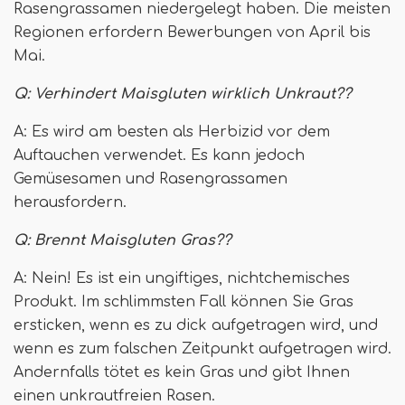
Rasengrassamen niedergelegt haben. Die meisten
Regionen erfordern Bewerbungen von April bis
Mai.
Q:
Verhindert Maisgluten wirklich Unkraut??
A: Es wird am besten als Herbizid vor dem
Auftauchen verwendet. Es kann jedoch
Gemüsesamen und Rasengrassamen
herausfordern.
Q:
Brennt Maisgluten Gras??
A: Nein! Es ist ein ungiftiges, nichtchemisches
Produkt. Im schlimmsten Fall können Sie Gras
ersticken, wenn es zu dick aufgetragen wird, und
wenn es zum falschen Zeitpunkt aufgetragen wird.
Andernfalls tötet es kein Gras und gibt Ihnen
einen unkrautfreien Rasen.