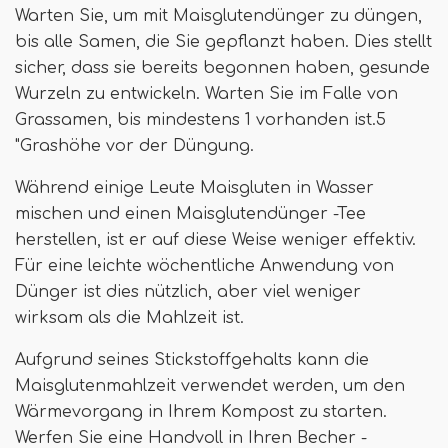
Warten Sie, um mit Maisglutendünger zu düngen,
bis alle Samen, die Sie gepflanzt haben. Dies stellt
sicher, dass sie bereits begonnen haben, gesunde
Wurzeln zu entwickeln. Warten Sie im Falle von
Grassamen, bis mindestens 1 vorhanden ist.5
"Grashöhe vor der Düngung.
Während einige Leute Maisgluten in Wasser
mischen und einen Maisglutendünger -Tee
herstellen, ist er auf diese Weise weniger effektiv.
Für eine leichte wöchentliche Anwendung von
Dünger ist dies nützlich, aber viel weniger
wirksam als die Mahlzeit ist.
Aufgrund seines Stickstoffgehalts kann die
Maisglutenmahlzeit verwendet werden, um den
Wärmevorgang in Ihrem Kompost zu starten.
Werfen Sie eine Handvoll in Ihren Becher -