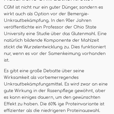
CGM ist nicht nur ein guter Dünger, sondern es
wirkt auch als Option vor der Bemergie-
Unkrautbekämpfung. In den 90er Jahren
veröffentlichte ein Professor der Ohio State
University eine Studie über das Glutenmahl. Eine
natürlich bildende Komponente der Mahlzeit
stickt die Wurzelentwicklung zu. Dies funktioniert
nur, wenn es vor der Samenkeimung vorhanden
ist.
Es gibt eine große Debatte über seine
Wirksamkeit als vorbemerregendes
Unkrautbekämpfungsmittel. Es wird zwar an eine
gute Wirkung in der Rasenpflege gewöhnt, aber
es kann einiges dauern, um den gewünschten
Effekt zu haben. Die 60% ige Proteinvariante ist
effizienter als die niedrigeren Proteinauswahl.