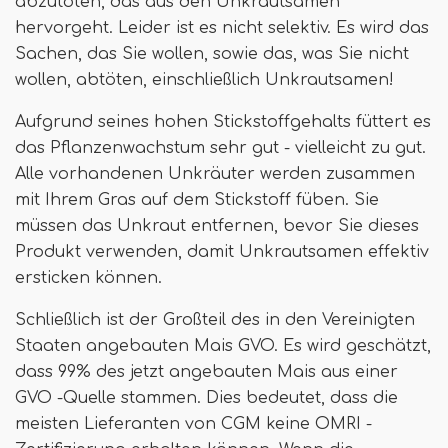
abzutöten, das aus den Unkrautsamen
hervorgeht. Leider ist es nicht selektiv. Es wird das
Sachen, das Sie wollen, sowie das, was Sie nicht
wollen, abtöten, einschließlich Unkrautsamen!
Aufgrund seines hohen Stickstoffgehalts füttert es
das Pflanzenwachstum sehr gut - vielleicht zu gut.
Alle vorhandenen Unkräuter werden zusammen
mit Ihrem Gras auf dem Stickstoff füben. Sie
müssen das Unkraut entfernen, bevor Sie dieses
Produkt verwenden, damit Unkrautsamen effektiv
ersticken können.
Schließlich ist der Großteil des in den Vereinigten
Staaten angebauten Mais GVO. Es wird geschätzt,
dass 99% des jetzt angebauten Mais aus einer
GVO -Quelle stammen. Dies bedeutet, dass die
meisten Lieferanten von CGM keine OMRI -