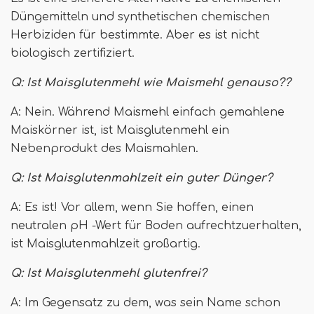
Düngemitteln und synthetischen chemischen
Herbiziden für bestimmte. Aber es ist nicht
biologisch zertifiziert.
Q:
Ist Maisglutenmehl wie Maismehl genauso??
A: Nein. Während Maismehl einfach gemahlene
Maiskörner ist, ist Maisglutenmehl ein
Nebenprodukt des Maismahlen.
Q:
Ist Maisglutenmahlzeit ein guter Dünger?
A: Es ist! Vor allem, wenn Sie hoffen, einen
neutralen pH -Wert für Boden aufrechtzuerhalten,
ist Maisglutenmahlzeit großartig.
Q:
Ist Maisglutenmehl glutenfrei?
A: Im Gegensatz zu dem, was sein Name schon