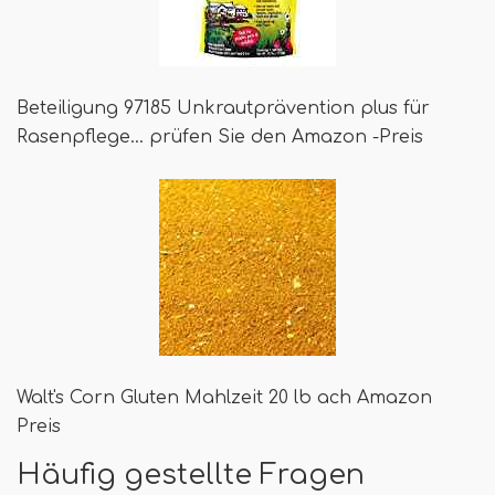
Beteiligung 97185 Unkrautprävention plus für
Rasenpflege… prüfen Sie den Amazon -Preis
Walt's Corn Gluten Mahlzeit 20 lb ach Amazon
Preis
Häufig gestellte Fragen