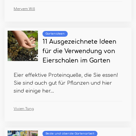
Meryem Will
Gartenideen
11 Ausgezeichnete Ideen
für die Verwendung von
Eierschalen im Garten
Eier effektive Proteinquelle, die Sie essen!
Sie sind auch gut für Pflanzen und hier
sind einige her...
Vivien Tang
Beste und oberste Gartenarbeit