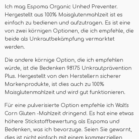
Ich mag Espoma Organic Unhed Preventer.
Hergestellt aus 100% Maisglutenmahlzeit ist es
einfach zu bedienen und aufzutragen. Es ist eine
von zwei körnigen Optionen, die ich empfehle, die
beide als Unkrautbekämpfung vermarktet
werden.
Die andere körnige Option, die ich empfehlen
würde, ist die Bedenken 98175 Unkrautprävention
Plus. Hergestellt von den Herstellern sicherer
Markenprodukte, ist dies auch zu 100%
Maisglutenmahlzeit und wird gut funktionieren.
Für eine pulverisierte Option empfehle ich Walt's
Corn Gluten -Mahlzeit dringend. Es hat eine etwas
höhere Stickstoffbewertung als Espoma und
Bedenken, was ich bevorzuge. Seien Sie gewarnt,
dies ist nicht einfach mit einem kommerziellen