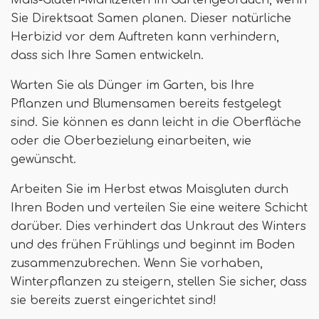
Mais-Gluten-Mahlzeiten im Gartengebrauch, wenn
Sie Direktsaat Samen planen. Dieser natürliche
Herbizid vor dem Auftreten kann verhindern,
dass sich Ihre Samen entwickeln.
Warten Sie als Dünger im Garten, bis Ihre
Pflanzen und Blumensamen bereits festgelegt
sind. Sie können es dann leicht in die Oberfläche
oder die Oberbezielung einarbeiten, wie
gewünscht.
Arbeiten Sie im Herbst etwas Maisgluten durch
Ihren Boden und verteilen Sie eine weitere Schicht
darüber. Dies verhindert das Unkraut des Winters
und des frühen Frühlings und beginnt im Boden
zusammenzubrechen. Wenn Sie vorhaben,
Winterpflanzen zu steigern, stellen Sie sicher, dass
sie bereits zuerst eingerichtet sind!