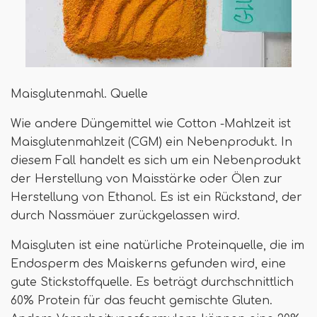
Maisglutenmahl. Quelle
Wie andere Düngemittel wie Cotton -Mahlzeit ist
Maisglutenmahlzeit (CGM) ein Nebenprodukt. In
diesem Fall handelt es sich um ein Nebenprodukt
der Herstellung von Maisstärke oder Ölen zur
Herstellung von Ethanol. Es ist ein Rückstand, der
durch Nassmäuer zurückgelassen wird.
Maisgluten ist eine natürliche Proteinquelle, die im
Endosperm des Maiskerns gefunden wird, eine
gute Stickstoffquelle. Es beträgt durchschnittlich
60% Protein für das feucht gemischte Gluten.