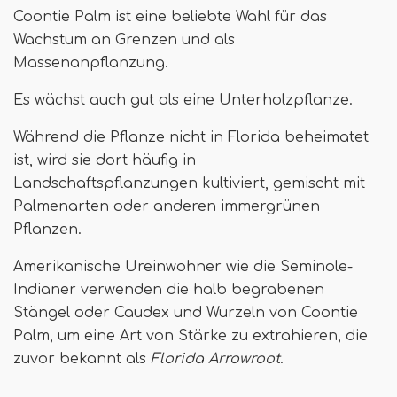
Coontie Palm ist eine beliebte Wahl für das
Wachstum an Grenzen und als
Massenanpflanzung.
Es wächst auch gut als eine Unterholzpflanze.
Während die Pflanze nicht in Florida beheimatet
ist, wird sie dort häufig in
Landschaftspflanzungen kultiviert, gemischt mit
Palmenarten oder anderen immergrünen
Pflanzen.
Amerikanische Ureinwohner wie die Seminole-
Indianer verwenden die halb begrabenen
Stängel oder Caudex und Wurzeln von Coontie
Palm, um eine Art von Stärke zu extrahieren, die
zuvor bekannt als
Florida Arrowroot
.