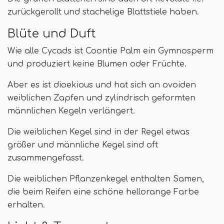
zurückgerollt und stachelige Blattstiele haben.
Blüte und Duft
Wie alle Cycads ist Coontie Palm ein Gymnosperm
und produziert keine Blumen oder Früchte.
Aber es ist dioekious und hat sich an ovoiden
weiblichen Zapfen und zylindrisch geformten
männlichen Kegeln verlängert.
Die weiblichen Kegel sind in der Regel etwas
größer und männliche Kegel sind oft
zusammengefasst.
Die weiblichen Pflanzenkegel enthalten Samen,
die beim Reifen eine schöne hellorange Farbe
erhalten.