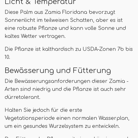
Licht & Temperatur
Diese Palm aus Zamia Floridana bevorzugt
Sonnenlicht im teilweisen Schatten, aber es ist
eine robuste Pflanze und kann volle Sonne und
kaltes Wetter vertragen.
Die Pflanze ist kalthardisch zu USDA-Zonen 7b bis
10.
Bewässerung und Fütterung
Die Bewässerungsanforderungen dieser Zamia -
Arten sind niedrig und die Pflanze ist auch sehr
dürretolerant.
Halten Sie jedoch für die erste
Vegetationsperiode einen normalen Wasserplan,
um ein gesundes Wurzelsystem zu entwickeln.