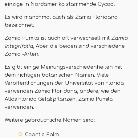
einzige in Nordamerika stammende Cycad.
Es wird manchmal auch als Zamia Floridana
bezeichnet.
Zamia Pumila ist auch oft verwechselt mit
Zamia
Integrifolia
, Aber die beiden sind verschiedene
Zamia -Arten.
Es gibt einige Meinungsverschiedenheiten mit
dem richtigen botanischen Namen. Viele
Veröffentlichungen der Universität von Florida
verwenden Zamia Floridana, andere, wie den
Atlas Florida Gefäßpflanzen, Zamia Pumila
verwenden.
Weitere gebräuchliche Namen sind:
Coontie Palm