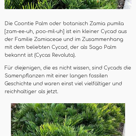
Die Coontie Palm oder botanisch Zamia pumila
[zam-ee-uh, poo-mil-uh] ist ein kleiner Cycad aus
der Familie Zamiaceae und im Zusammenhang
mit dem beliebten Cycad, der als Sago Palm
bekannt ist (Cycas Revoluta).
Für diejenigen, die es nicht wissen, sind Cycads die
Samenpflanzen mit einer langen fossilen
Geschichte und waren einst viel vielfältiger und
reichhaltiger als jetzt.