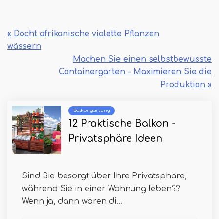
« Docht afrikanische violette Pflanzen
wässern
Machen Sie einen selbstbewusste
Containergarten - Maximieren Sie die
Produktion »
Balkongärtung
12 Praktische Balkon -
Privatsphäre Ideen
Sind Sie besorgt über Ihre Privatsphäre,
während Sie in einer Wohnung leben??
Wenn ja, dann wären di...