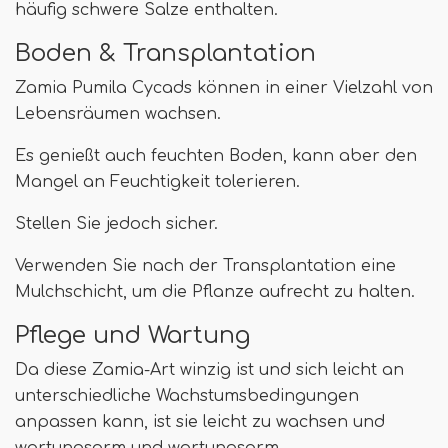
häufig schwere Salze enthalten.
Boden & Transplantation
Zamia Pumila Cycads können in einer Vielzahl von
Lebensräumen wachsen.
Es genießt auch feuchten Boden, kann aber den
Mangel an Feuchtigkeit tolerieren.
Stellen Sie jedoch sicher.
Verwenden Sie nach der Transplantation eine
Mulchschicht, um die Pflanze aufrecht zu halten.
Pflege und Wartung
Da diese Zamia-Art winzig ist und sich leicht an
unterschiedliche Wachstumsbedingungen
anpassen kann, ist sie leicht zu wachsen und