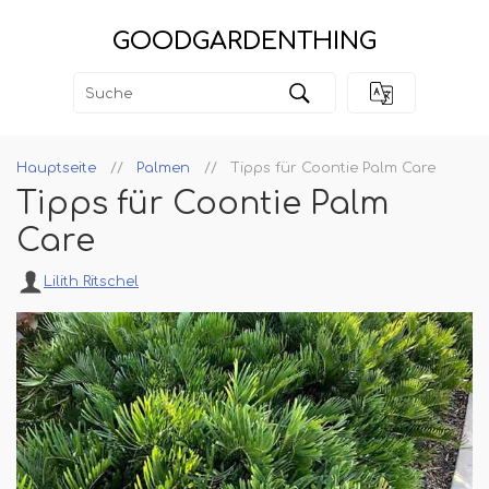
GOODGARDENTHING
Hauptseite
Palmen
Tipps für Coontie Palm Care
Tipps für Coontie Palm
Care
Lilith Ritschel