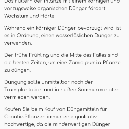
Das Füttern der Pflanze mit einem körnigen und
vorzugsweise organischen Dünger fördert
Wachstum und Härte.
Während ein körniger Dünger bevorzugt wird, ist
es in Ordnung, einen wasserlöslichen Dünger zu
verwenden.
Der frühe Frühling und die Mitte des Falles sind
die besten Zeiten, um eine Zamia pumila-Pflanze
zu düngen.
Düngung sollte unmittelbar nach der
Transplantation und in heißen Sommermonaten
vermieden werden.
Kaufen Sie beim Kauf von Düngemitteln für
Coontie-Pflanzen immer eine qualitativ
hochwertige, da die minderwertigen Dünger