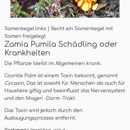
Samenkegel links | Recht ein Samenkegel mit
Samen freigelegt
Zamia Pumila Schädling oder
Krankheiten
Die Pflanze bleibt im Allgemeinen krank.
Coontie Palm ist einem Toxin bekannt, genannt
Cycasin
, Das ist sowohl für Menschen als auch für
Haustiere giftig und beeinflusst das Nervensystem
und den Magen -Darm -Trakt.
Das Toxin wird jedoch durch den
Auslaugungsprozess entfernt.