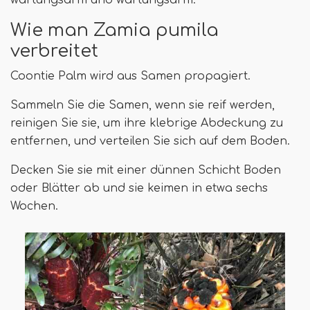
wartungsarm und wartungsarm.
Wie man Zamia pumila
verbreitet
Coontie Palm wird aus Samen propagiert.
Sammeln Sie die Samen, wenn sie reif werden,
reinigen Sie sie, um ihre klebrige Abdeckung zu
entfernen, und verteilen Sie sich auf dem Boden.
Decken Sie sie mit einer dünnen Schicht Boden
oder Blätter ab und sie keimen in etwa sechs
Wochen.