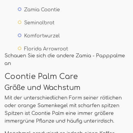
Zamia Coontie
Seminolbrot
Komfortwurzel
Florida Arrowroot
Schauen Sie sich die andere Zamia - Papppalme
an
Coontie Palm Care
Größe und Wachstum
Mit der unterschiedlichen Form seiner rötlichen
oder orange Samenkegel mit scharfen spitzen
Spitzen ist Coontie Palm eine immer größere
immergrüne Pflanze und häufig unterirdisch.