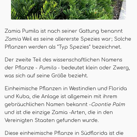
Zamia Pumila ist nach seiner Gattung benannt
Zamia
Weil es seine allererste Spezies war; Solche
Pflanzen werden als "Typ Spezies" bezeichnet.
Der zweite Teil des wissenschaftlichen Namens
der Pflanze -
Pumila
- bedeutet klein oder Zwerg,
was sich auf seine Größe bezieht.
Einheimische Pflanzen in Westindien und Florida
und Kuba, die Anlage ist allgemein mit ihrem
gebräuchlichen Namen bekannt -
Coontie Palm
und ist die einzige Zamia -Arten, die in den
Vereinigten Staaten gefunden wurde.
Diese einheimische Pflanze in Südflorida ist die