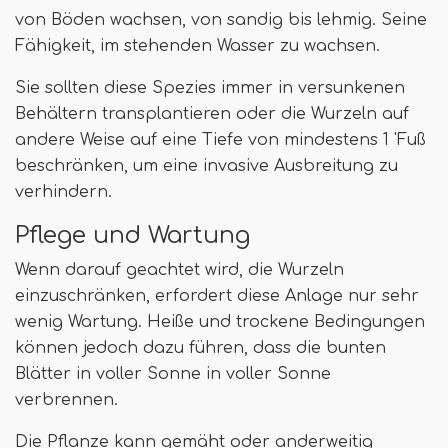
von Böden wachsen, von sandig bis lehmig. Seine
Fähigkeit, im stehenden Wasser zu wachsen.
Sie sollten diese Spezies immer in versunkenen
Behältern transplantieren oder die Wurzeln auf
andere Weise auf eine Tiefe von mindestens 1 'Fuß
beschränken, um eine invasive Ausbreitung zu
verhindern.
Pflege und Wartung
Wenn darauf geachtet wird, die Wurzeln
einzuschränken, erfordert diese Anlage nur sehr
wenig Wartung. Heiße und trockene Bedingungen
können jedoch dazu führen, dass die bunten
Blätter in voller Sonne in voller Sonne
verbrennen.
Die Pflanze kann gemäht oder anderweitig