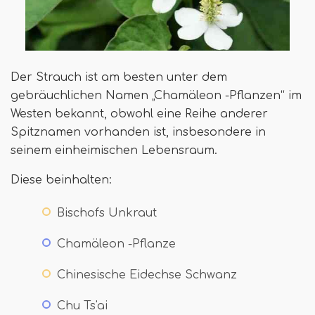
Der Strauch ist am besten unter dem
gebräuchlichen Namen „Chamäleon -Pflanzen“ im
Westen bekannt, obwohl eine Reihe anderer
Spitznamen vorhanden ist, insbesondere in
seinem einheimischen Lebensraum.
Diese beinhalten:
Bischofs Unkraut
Chamäleon -Pflanze
Chinesische Eidechse Schwanz
Chu Ts'ai