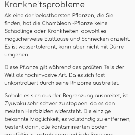
Krankheitsprobleme
Als eine der belastbarsten Pflanzen, die Sie
finden, hat die Chamäleon -Pflanze keine
Schädlinge oder Krankheiten, obwohl es
möglicherweise Blattläuse und Schnecken anzieht.
Es ist wassertolerant, kann aber nicht mit Dürre
umgehen.
Diese Pflanze gilt während des größten Teils der
Welt als hochinvasive Art. Da es sich fast
unkontrolliert durch seine Rhizome ausbreitet.
Sobald es sich aus der Begrenzung ausbreitet, ist
Zyuyaku sehr schwer zu stoppen, da es den
meisten Herbiziden widersteht. Die einzige
bekannte Möglichkeit, es vollständig zu entfernen,
besteht darin, alle kontaminierten Boden