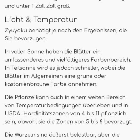
und unter 1 Zoll Zoll groß.
Licht & Temperatur
Zyuyaku benötigt je nach den Ergebnissen, die
Sie bevorzugen.
In voller Sonne haben die Blätter ein
umfassenderes und vielfältigeres Farbenbereich.
In Teilsonne wird es jedoch schneller, wobei die
Blätter im Allgemeinen eine grüne oder
kastanienbraune Farbe annehmen.
Die Pflanze kann auch in einem weiten Bereich
von Temperaturbedingungen überleben und in
USDA -Hardinitätszonen von 4 bis 11 pflanzlich
sein, obwohl sie die Zonen von 5 bis 8 bevorzugt.
Die Wurzeln sind äußerst belastbar, aber die