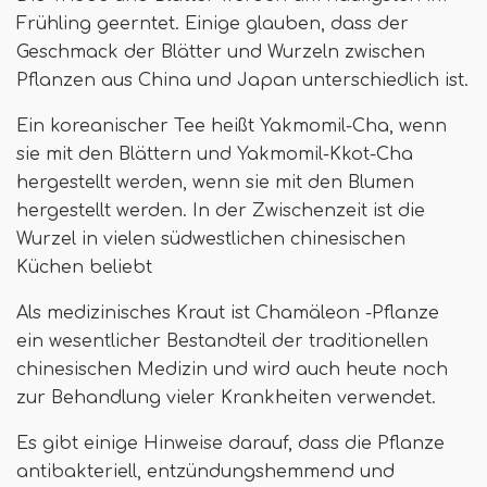
Frühling geerntet. Einige glauben, dass der
Geschmack der Blätter und Wurzeln zwischen
Pflanzen aus China und Japan unterschiedlich ist.
Ein koreanischer Tee heißt Yakmomil-Cha, wenn
sie mit den Blättern und Yakmomil-Kkot-Cha
hergestellt werden, wenn sie mit den Blumen
hergestellt werden. In der Zwischenzeit ist die
Wurzel in vielen südwestlichen chinesischen
Küchen beliebt
Als medizinisches Kraut ist Chamäleon -Pflanze
ein wesentlicher Bestandteil der traditionellen
chinesischen Medizin und wird auch heute noch
zur Behandlung vieler Krankheiten verwendet.
Es gibt einige Hinweise darauf, dass die Pflanze
antibakteriell, entzündungshemmend und