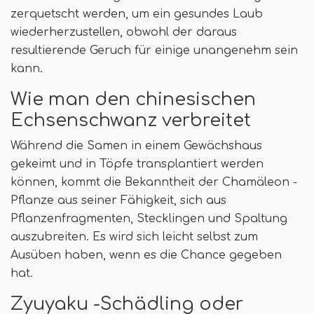
zerquetscht werden, um ein gesundes Laub
wiederherzustellen, obwohl der daraus
resultierende Geruch für einige unangenehm sein
kann.
Wie man den chinesischen
Echsenschwanz verbreitet
Während die Samen in einem Gewächshaus
gekeimt und in Töpfe transplantiert werden
können, kommt die Bekanntheit der Chamäleon -
Pflanze aus seiner Fähigkeit, sich aus
Pflanzenfragmenten, Stecklingen und Spaltung
auszubreiten. Es wird sich leicht selbst zum
Ausüben haben, wenn es die Chance gegeben
hat.
Zyuyaku -Schädling oder