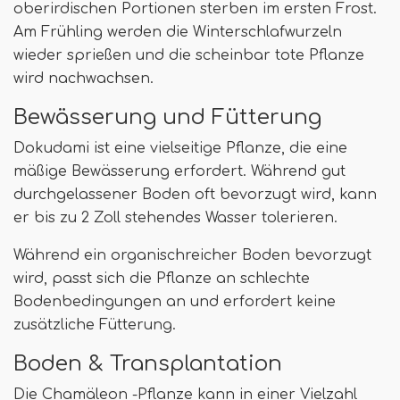
oberirdischen Portionen sterben im ersten Frost.
Am Frühling werden die Winterschlafwurzeln
wieder sprießen und die scheinbar tote Pflanze
wird nachwachsen.
Bewässerung und Fütterung
Dokudami ist eine vielseitige Pflanze, die eine
mäßige Bewässerung erfordert. Während gut
durchgelassener Boden oft bevorzugt wird, kann
er bis zu 2 Zoll stehendes Wasser tolerieren.
Während ein organischreicher Boden bevorzugt
wird, passt sich die Pflanze an schlechte
Bodenbedingungen an und erfordert keine
zusätzliche Fütterung.
Boden & Transplantation
Die Chamäleon -Pflanze kann in einer Vielzahl