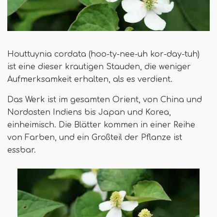
Houttuynia cordata (hoo-ty-nee-uh kor-day-tuh)
ist eine dieser krautigen Stauden, die weniger
Aufmerksamkeit erhalten, als es verdient.
Das Werk ist im gesamten Orient, von China und
Nordosten Indiens bis Japan und Korea,
einheimisch. Die Blätter kommen in einer Reihe
von Farben, und ein Großteil der Pflanze ist
essbar.