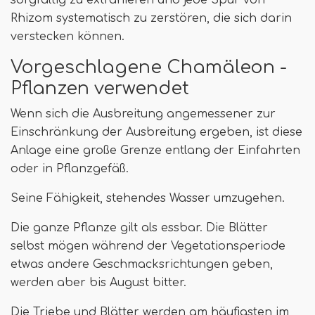
sorgfältig zu extrahieren und jede Spur von
Rhizom systematisch zu zerstören, die sich darin
verstecken können.
Vorgeschlagene Chamäleon -
Pflanzen verwendet
Wenn sich die Ausbreitung angemessener zur
Einschränkung der Ausbreitung ergeben, ist diese
Anlage eine große Grenze entlang der Einfahrten
oder in Pflanzgefäß.
Seine Fähigkeit, stehendes Wasser umzugehen.
Die ganze Pflanze gilt als essbar. Die Blätter
selbst mögen während der Vegetationsperiode
etwas andere Geschmacksrichtungen geben,
werden aber bis August bitter.
Die Triebe und Blätter werden am häufigsten im