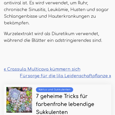
antiviral ist. Es wird verwendet, um Ruhr,
chronische Sinusitis, Leukämie, Husten und sogar
Schlangenbisse und Hauterkrankungen zu
bekämpfen.
Wurzelextrakt wird als Diuretikum verwendet,
während die Blätter ein adstringierendes sind.
« Crassula Multicava kümmern sich
Fürsorge für die lila Leidenschaftpflanze »
Kaktus und Sukkulenten
7 geheime Tricks für
farbenfrohe lebendige
Sukkulenten