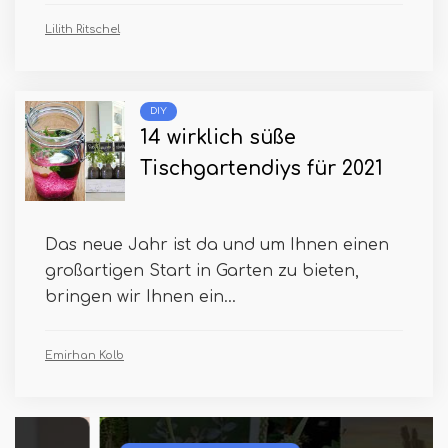
Lilith Ritschel
DIY
14 wirklich süße
Tischgartendiys für 2021
Das neue Jahr ist da und um Ihnen einen
großartigen Start in Garten zu bieten,
bringen wir Ihnen ein...
Emirhan Kolb