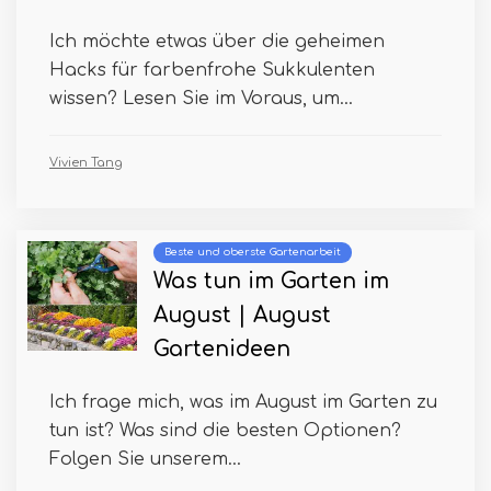
Ich möchte etwas über die geheimen
Hacks für farbenfrohe Sukkulenten
wissen? Lesen Sie im Voraus, um...
Vivien Tang
Beste und oberste Gartenarbeit
Was tun im Garten im
August | August
Gartenideen
Ich frage mich, was im August im Garten zu
tun ist? Was sind die besten Optionen?
Folgen Sie unserem...