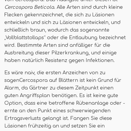
Cercospora Beticola
. Alle Arten sind durch kleine
Flecken gekennzeichnet, die sich zu Läsionen
entwickeln und sich zu Läsionen entwickeln, und
schließlich braun, wodurch das sogenannte
„Vollblattstollaps“ oder die Entlaubung bezeichnet
wird. Bestimmte Arten sind anfälliger für die
Ausbreitung dieser Pilzerkrankung, und einige
haben natürlich Resistenz gegen Infektionen.
Es wäre naiv, die ersten Anzeichen von zu
sagenCercospora auf Blättern ist kein Grund für
Alarm, da Gärtner zu diesem Zeitpunkt einen
guten Angriffsplan benötigen. Es ist keine gute
Option, dass eine betroffene Rübenanlage oder -
ernte an den Punkt eines schwerwiegenden
Ertragsverlusts gelangt ist. Fangen Sie diese
Läsionen frühzeitig an und setzen Sie ein