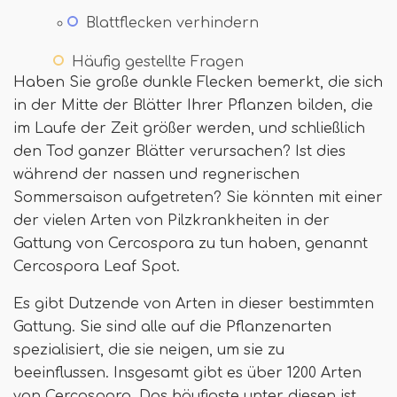
Blattflecken verhindern
Häufig gestellte Fragen
Haben Sie große dunkle Flecken bemerkt, die sich
in der Mitte der Blätter Ihrer Pflanzen bilden, die
im Laufe der Zeit größer werden, und schließlich
den Tod ganzer Blätter verursachen? Ist dies
während der nassen und regnerischen
Sommersaison aufgetreten? Sie könnten mit einer
der vielen Arten von Pilzkrankheiten in der
Gattung von Cercospora zu tun haben, genannt
Cercospora Leaf Spot.
Es gibt Dutzende von Arten in dieser bestimmten
Gattung. Sie sind alle auf die Pflanzenarten
spezialisiert, die sie neigen, um sie zu
beeinflussen. Insgesamt gibt es über 1200 Arten
von Cercospora. Das häufigste unter diesen ist