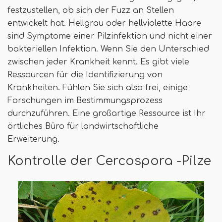
festzustellen, ob sich der Fuzz an Stellen
entwickelt hat. Hellgrau oder hellviolette Haare
sind Symptome einer Pilzinfektion und nicht einer
bakteriellen Infektion. Wenn Sie den Unterschied
zwischen jeder Krankheit kennt. Es gibt viele
Ressourcen für die Identifizierung von
Krankheiten. Fühlen Sie sich also frei, einige
Forschungen im Bestimmungsprozess
durchzuführen. Eine großartige Ressource ist Ihr
örtliches Büro für landwirtschaftliche
Erweiterung.
Kontrolle der Cercospora -Pilze