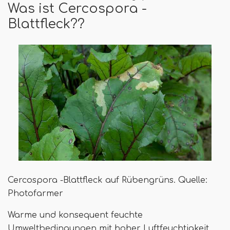
Was ist Cercospora -
Blattfleck??
Cercospora -Blattfleck auf Rübengrüns. Quelle:
Photofarmer
Warme und konsequent feuchte
Umweltbedingungen mit hoher Luftfeuchtigkeit