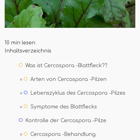
10 min lesen
Inhaltsverzeichnis
Was ist Cercospora -Blattfleck??
Arten von Cercospora -Pilzen
Lebenszyklus des Cercospora -Pilzes
Symptome des Blattflecks
Kontrolle der Cercospora -Pilze
Cercospora -Behandlung