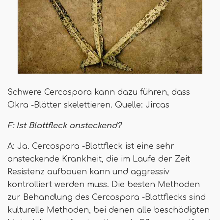
Schwere Cercospora kann dazu führen, dass
Okra -Blätter skelettieren. Quelle: Jircas
F: Ist Blattfleck ansteckend?
A: Ja. Cercospora -Blattfleck ist eine sehr
ansteckende Krankheit, die im Laufe der Zeit
Resistenz aufbauen kann und aggressiv
kontrolliert werden muss. Die besten Methoden
zur Behandlung des Cercospora -Blattflecks sind
kulturelle Methoden, bei denen alle beschädigten