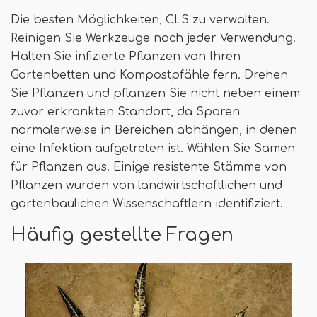
Die besten Möglichkeiten, CLS zu verwalten.
Reinigen Sie Werkzeuge nach jeder Verwendung.
Halten Sie infizierte Pflanzen von Ihren
Gartenbetten und Kompostpfähle fern. Drehen
Sie Pflanzen und pflanzen Sie nicht neben einem
zuvor erkrankten Standort, da Sporen
normalerweise in Bereichen abhängen, in denen
eine Infektion aufgetreten ist. Wählen Sie Samen
für Pflanzen aus. Einige resistente Stämme von
Pflanzen wurden von landwirtschaftlichen und
gartenbaulichen Wissenschaftlern identifiziert.
Häufig gestellte Fragen