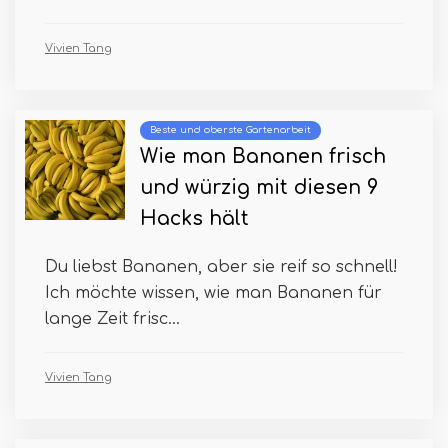
Vivien Tang
Beste und oberste Gartenarbeit
Wie man Bananen frisch
und würzig mit diesen 9
Hacks hält
Du liebst Bananen, aber sie reif so schnell!
Ich möchte wissen, wie man Bananen für
lange Zeit frisc...
Vivien Tang