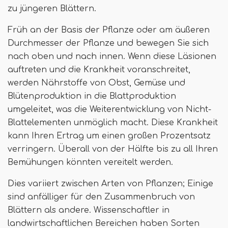
zu jüngeren Blättern.
Früh an der Basis der Pflanze oder am äußeren
Durchmesser der Pflanze und bewegen Sie sich
nach oben und nach innen. Wenn diese Läsionen
auftreten und die Krankheit voranschreitet,
werden Nährstoffe von Obst, Gemüse und
Blütenproduktion in die Blattproduktion
umgeleitet, was die Weiterentwicklung von Nicht-
Blattelementen unmöglich macht. Diese Krankheit
kann Ihren Ertrag um einen großen Prozentsatz
verringern. Überall von der Hälfte bis zu all Ihren
Bemühungen könnten vereitelt werden.
Dies variiert zwischen Arten von Pflanzen; Einige
sind anfälliger für den Zusammenbruch von
Blättern als andere. Wissenschaftler in
landwirtschaftlichen Bereichen haben Sorten