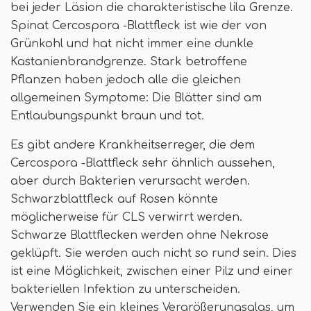
bei jeder Läsion die charakteristische lila Grenze.
Spinat Cercospora -Blattfleck ist wie der von
Grünkohl und hat nicht immer eine dunkle
Kastanienbrandgrenze. Stark betroffene
Pflanzen haben jedoch alle die gleichen
allgemeinen Symptome: Die Blätter sind am
Entlaubungspunkt braun und tot.
Es gibt andere Krankheitserreger, die dem
Cercospora -Blattfleck sehr ähnlich aussehen,
aber durch Bakterien verursacht werden.
Schwarzblattfleck auf Rosen könnte
möglicherweise für CLS verwirrt werden.
Schwarze Blattflecken werden ohne Nekrose
geklüpft. Sie werden auch nicht so rund sein. Dies
ist eine Möglichkeit, zwischen einer Pilz und einer
bakteriellen Infektion zu unterscheiden.
Verwenden Sie ein kleines Vergrößerungsglas, um