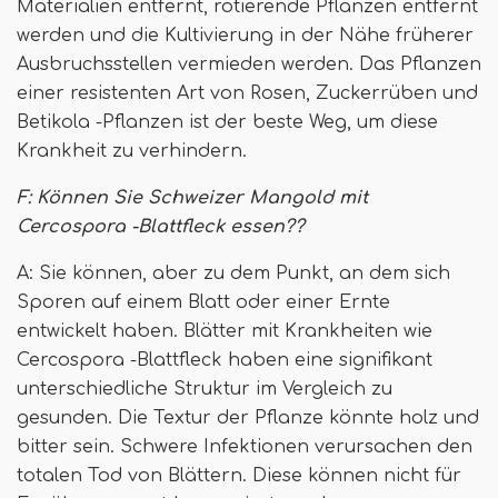
Materialien entfernt, rotierende Pflanzen entfernt
werden und die Kultivierung in der Nähe früherer
Ausbruchsstellen vermieden werden. Das Pflanzen
einer resistenten Art von Rosen, Zuckerrüben und
Betikola -Pflanzen ist der beste Weg, um diese
Krankheit zu verhindern.
F: Können Sie Schweizer Mangold mit
Cercospora -Blattfleck essen??
A: Sie können, aber zu dem Punkt, an dem sich
Sporen auf einem Blatt oder einer Ernte
entwickelt haben. Blätter mit Krankheiten wie
Cercospora -Blattfleck haben eine signifikant
unterschiedliche Struktur im Vergleich zu
gesunden. Die Textur der Pflanze könnte holz und
bitter sein. Schwere Infektionen verursachen den
totalen Tod von Blättern. Diese können nicht für