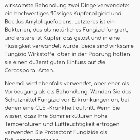
wirksamste Behandlung zwei Dinge verwendete:
ein hochwertiges flüssiges Kupferpilgicid und
Bacillus Amyloliquefaciens. Letzteres ist ein
Bakterien, das als natürliches Fungizid fungiert,
und erstere ist Kupfer, das gelöst und in eine
Flüssigkeit verwandelt wurde. Beide sind wirksame
Fungizid Wirkstoffe, aber in der Paarung hatten
sie einen äußerst guten Einfluss auf die
Cercospora -Arten.
Neemöl wird ebenfalls verwendet, aber eher als
Vorbeugung als als Behandlung. Wenden Sie das
Schutzmittel Fungizid vor Erkrankungen an, bei
denen eine CLS -Krankheit auftritt. Wenn Sie
wissen, dass Ihre Sommerkulturen hohe
Temperaturen und Luftfeuchtigkeit ertragen,
verwenden Sie Protectant Fungizide als