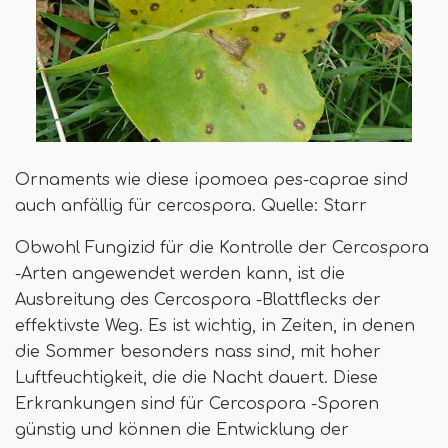
Ornaments wie diese ipomoea pes-caprae sind
auch anfällig für cercospora. Quelle: Starr
Obwohl Fungizid für die Kontrolle der Cercospora
-Arten angewendet werden kann, ist die
Ausbreitung des Cercospora -Blattflecks der
effektivste Weg. Es ist wichtig, in Zeiten, in denen
die Sommer besonders nass sind, mit hoher
Luftfeuchtigkeit, die die Nacht dauert. Diese
Erkrankungen sind für Cercospora -Sporen
günstig und können die Entwicklung der