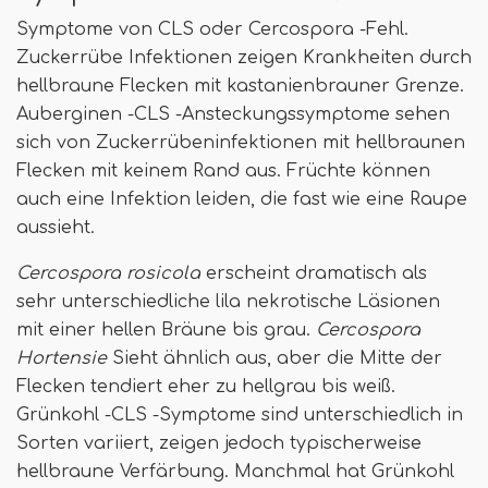
Symptome von CLS oder Cercospora -Fehl.
Zuckerrübe Infektionen zeigen Krankheiten durch
hellbraune Flecken mit kastanienbrauner Grenze.
Auberginen -CLS -Ansteckungssymptome sehen
sich von Zuckerrübeninfektionen mit hellbraunen
Flecken mit keinem Rand aus. Früchte können
auch eine Infektion leiden, die fast wie eine Raupe
aussieht.
Cercospora rosicola
erscheint dramatisch als
sehr unterschiedliche lila nekrotische Läsionen
mit einer hellen Bräune bis grau.
Cercospora
Hortensie
Sieht ähnlich aus, aber die Mitte der
Flecken tendiert eher zu hellgrau bis weiß.
Grünkohl -CLS -Symptome sind unterschiedlich in
Sorten variiert, zeigen jedoch typischerweise
hellbraune Verfärbung. Manchmal hat Grünkohl