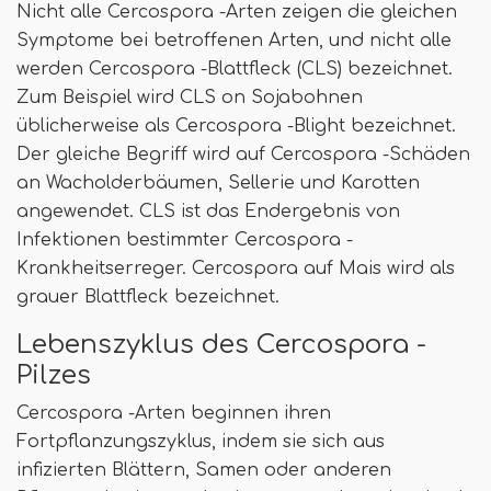
Nicht alle Cercospora -Arten zeigen die gleichen
Symptome bei betroffenen Arten, und nicht alle
werden Cercospora -Blattfleck (CLS) bezeichnet.
Zum Beispiel wird CLS on Sojabohnen
üblicherweise als Cercospora -Blight bezeichnet.
Der gleiche Begriff wird auf Cercospora -Schäden
an Wacholderbäumen, Sellerie und Karotten
angewendet. CLS ist das Endergebnis von
Infektionen bestimmter Cercospora -
Krankheitserreger. Cercospora auf Mais wird als
grauer Blattfleck bezeichnet.
Lebenszyklus des Cercospora -
Pilzes
Cercospora -Arten beginnen ihren
Fortpflanzungszyklus, indem sie sich aus
infizierten Blättern, Samen oder anderen