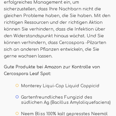
erfolgreiches Management ein, um
sicherzustellen, dass Ihre Nachbarn nicht die
gleichen Probleme haben, die Sie haben. Mit den
richtigen Ressourcen und der richtigen Aktion
können Sie verhindern, dass die Infektion über
den Widerstandspunkt hinaus wächst. Und Sie
können verhindern, dass Cercospora -Pilzarten
sich an anderen Pflanzen entwickeln, die Sie
gerne wachsen lassen.
Gute Produkte bei Amazon zur Kontrolle von
Cercospora Leaf Spot:
Monterey Liqui-Cop Liquid Coppicid
Gartenfreundliches Fungizid des
südlichen Ag (Bacillus Amyloliquefaciens)
Neem Bliss 100% kalt gepresstes Neemöl