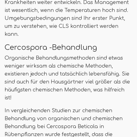
Krankheiten weiter entwickeln. Das Management
ist wesentlich, wenn die Temperaturen hoch sind.
Umgebungsbedingungen sind Ihr erster Punkt,
um zu verstehen, wie CLS kontrolliert werden
kann.
Cercospora -Behandlung
Organische Behandlungsmethoden sind etwas
weniger wirksam als chemische Methoden,
existieren jedoch und tatsächlich lebensfähig. Sie
sind auch für den Hausgärtner viel größer als die
häufigsten chemischen Methoden, was hilfreich
ist!
In vergleichenden Studien zur chemischen
Behandlung von organischen und chemischen
Behandlung bei Cercospora Beticola in
Rübenpflanzen wurde festgestellt, dass die