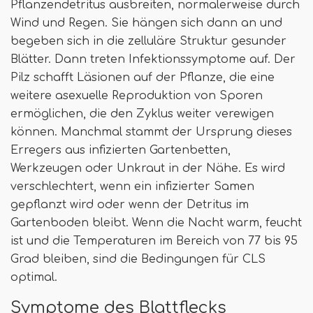
Pflanzendetritus ausbreiten, normalerweise durch
Wind und Regen. Sie hängen sich dann an und
begeben sich in die zelluläre Struktur gesunder
Blätter. Dann treten Infektionssymptome auf. Der
Pilz schafft Läsionen auf der Pflanze, die eine
weitere asexuelle Reproduktion von Sporen
ermöglichen, die den Zyklus weiter verewigen
können. Manchmal stammt der Ursprung dieses
Erregers aus infizierten Gartenbetten,
Werkzeugen oder Unkraut in der Nähe. Es wird
verschlechtert, wenn ein infizierter Samen
gepflanzt wird oder wenn der Detritus im
Gartenboden bleibt. Wenn die Nacht warm, feucht
ist und die Temperaturen im Bereich von 77 bis 95
Grad bleiben, sind die Bedingungen für CLS
optimal.
Symptome des Blattflecks