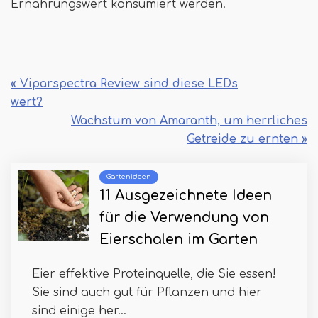
Ernährungswert konsumiert werden.
« Viparspectra Review sind diese LEDs
wert?
Wachstum von Amaranth, um herrliches
Getreide zu ernten »
Gartenideen
11 Ausgezeichnete Ideen
für die Verwendung von
Eierschalen im Garten
Eier effektive Proteinquelle, die Sie essen!
Sie sind auch gut für Pflanzen und hier
sind einige her...