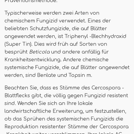
Präventionsmethode.
Typischerweise werden zwei Arten von
chemischem Fungizid verwendet. Eines der
beliebten Schutzfungizide, die auf Blätter
angewendet werden, ist Triphenyl -Blechhydroxid
(Super Tin). Dies wird früh auf Sorten von
besprüht
Beticola
und andere anfällig für
Krankheitsentwicklung. Andere chemische
systemische Fungizide, die auf Blätter angewendet
werden, sind Benlate und Topsin m.
Beachten Sie, dass es Stämme des Cercospora -
Blattflecks gibt, die völlig gegen Fungizid resistent
sind. Wenden Sie sich an Ihre lokale
landwirtschaftliche Erweiterung, um festzustellen,
ob das Sprühen des systemischen Fungizids die
Reproduktion resistenter Stämme der Cercospora