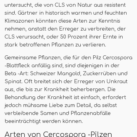
untersucht, die von CLS von Natur aus resistent
sind. Gärtner in historisch warmen und feuchten
Klimazonen könnten diese Arten zur Kenntnis
nehmen, anstatt den Erreger zu verbreiten, der
CLS verursacht, oder 50 Prozent ihrer Ernte in
stark betroffenen Pflanzen zu verlieren.
Gemeinsame Pflanzen, die für den Pilz Cercospora
-Blattfleck anfällig sind, sind diejenigen in der
Beta -Art: Schweizer Mangold, Zuckerrüben und
Spinat. Oft breitet sich der Erreger von Unkraut
aus, die bis zur Krankheit beherbergen. Die
Behandlung der Krankheit ist einfach, erfordert
jedoch mühsame Liebe zum Detail, da selbst
verbleibende Samen und Pflanzenabfälle
beeinträchtigt werden können.
Arten von Cercospora -Pilzen