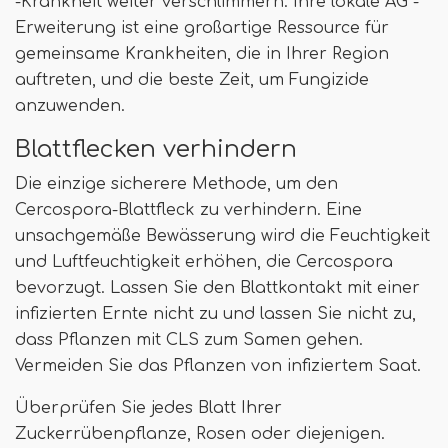
-Krankheit weiter verschlimmern. Ihre lokale AG -
Erweiterung ist eine großartige Ressource für
gemeinsame Krankheiten, die in Ihrer Region
auftreten, und die beste Zeit, um Fungizide
anzuwenden.
Blattflecken verhindern
Die einzige sicherere Methode, um den
Cercospora-Blattfleck zu verhindern. Eine
unsachgemäße Bewässerung wird die Feuchtigkeit
und Luftfeuchtigkeit erhöhen, die Cercospora
bevorzugt. Lassen Sie den Blattkontakt mit einer
infizierten Ernte nicht zu und lassen Sie nicht zu,
dass Pflanzen mit CLS zum Samen gehen.
Vermeiden Sie das Pflanzen von infiziertem Saat.
Überprüfen Sie jedes Blatt Ihrer
Zuckerrübenpflanze, Rosen oder diejenigen.