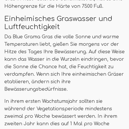
Höhengrenze für die Härte von 7500 Fuß.
Einheimisches Graswasser und
Luftfeuchtigkeit
Da Blue Grama Gras die volle Sonne und warme
Temperaturen liebt, gießen Sie morgens vor der
Hitze des Tages Ihre Bewässerung. Auf diese Weise
kann das Wasser in die Wurzeln eindringen, bevor
die Sonne die Chance hat, die Feuchtigkeit zu
verdampfen. Wenn sich Ihre einheimischen Gräser
etablieren, ändern sich ihre
Bewässerungsbedürfnisse.
In ihrem ersten Wachstumsjahr sollten sie
während der Vegetationsperiode mindestens
zweimal pro Woche bewässert werden. In ihrem
zweiten Jahr kann dies auf 1 Mal pro Woche