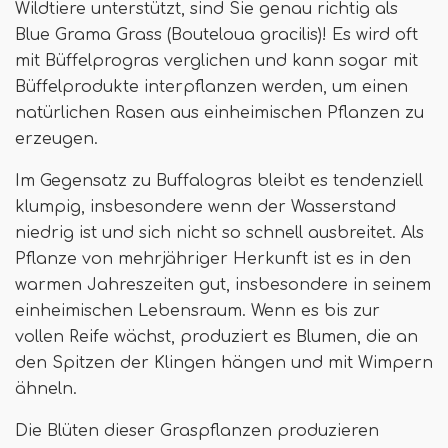
Wildtiere unterstützt, sind Sie genau richtig als
Blue Grama Grass (Bouteloua gracilis)! Es wird oft
mit Büffelprogras verglichen und kann sogar mit
Büffelprodukte interpflanzen werden, um einen
natürlichen Rasen aus einheimischen Pflanzen zu
erzeugen.
Im Gegensatz zu Buffalogras bleibt es tendenziell
klumpig, insbesondere wenn der Wasserstand
niedrig ist und sich nicht so schnell ausbreitet. Als
Pflanze von mehrjähriger Herkunft ist es in den
warmen Jahreszeiten gut, insbesondere in seinem
einheimischen Lebensraum. Wenn es bis zur
vollen Reife wächst, produziert es Blumen, die an
den Spitzen der Klingen hängen und mit Wimpern
ähneln.
Die Blüten dieser Graspflanzen produzieren