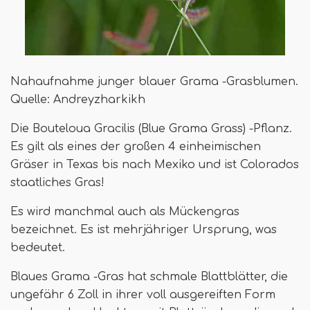
Nahaufnahme junger blauer Grama -Grasblumen.
Quelle: Andreyzharkikh
Die Bouteloua Gracilis (Blue Grama Grass) -Pflanz.
Es gilt als eines der großen 4 einheimischen
Gräser in Texas bis nach Mexiko und ist Colorados
staatliches Gras!
Es wird manchmal auch als Mückengras
bezeichnet. Es ist mehrjähriger Ursprung, was
bedeutet.
Blaues Grama -Gras hat schmale Blattblätter, die
ungefähr 6 Zoll in ihrer voll ausgereiften Form