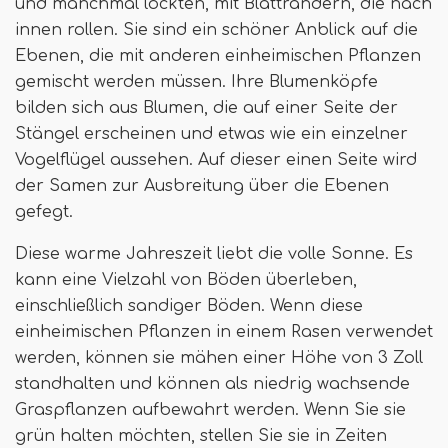
und manchmal lockten, mit Blatträndern, die nach
innen rollen. Sie sind ein schöner Anblick auf die
Ebenen, die mit anderen einheimischen Pflanzen
gemischt werden müssen. Ihre Blumenköpfe
bilden sich aus Blumen, die auf einer Seite der
Stängel erscheinen und etwas wie ein einzelner
Vogelflügel aussehen. Auf dieser einen Seite wird
der Samen zur Ausbreitung über die Ebenen
gefegt.
Diese warme Jahreszeit liebt die volle Sonne. Es
kann eine Vielzahl von Böden überleben,
einschließlich sandiger Böden. Wenn diese
einheimischen Pflanzen in einem Rasen verwendet
werden, können sie mähen einer Höhe von 3 Zoll
standhalten und können als niedrig wachsende
Graspflanzen aufbewahrt werden. Wenn Sie sie
grün halten möchten, stellen Sie sie in Zeiten