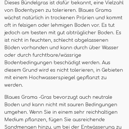
Dieses Bündelgras ist dafür bekannt, eine Vielzahl
von Bodentypen zu tolerieren. Blaues Grama
wächst natürlich in trockenen Prärien und kommt
oft in felsigen oder lehmigen Boden vor. Es tut
jedoch am besten mit gut abträglicher Boden. Es
ist nicht in feuchten, schlecht abgelassenen
Böden vorhanden und kann durch über Wasser
oder durch furchtbare/wässrige
Bodenbedingungen beschädigt werden. Aus
diesem Grund wird es nicht tolerieren, in Gebieten
mit einem Hochwasserspiegel gepflanzt zu
werden.
Blaues Grama -Gras bevorzugt auch neutrale
Boden und kann nicht mit sauren Bedingungen
umgehen. Wenn Sie in einem sehr reichhaltigen
Medium pflanzen, fügen Sie ausreichende
Sandmengen hinzu, um bei der Entwässerung zu