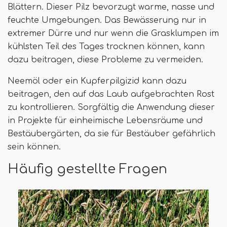
Blättern. Dieser Pilz bevorzugt warme, nasse und
feuchte Umgebungen. Das Bewässerung nur in
extremer Dürre und nur wenn die Grasklumpen im
kühlsten Teil des Tages trocknen können, kann
dazu beitragen, diese Probleme zu vermeiden.
Neemöl oder ein Kupferpilgizid kann dazu
beitragen, den auf das Laub aufgebrachten Rost
zu kontrollieren. Sorgfältig die Anwendung dieser
in Projekte für einheimische Lebensräume und
Bestäubergärten, da sie für Bestäuber gefährlich
sein können.
Häufig gestellte Fragen