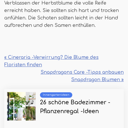
Verblassen der Herbstblume die volle Reife
erreicht haben. Sie sollten sich hart und trocken
anfühlen. Die Schoten sollten leicht in der Hand
aufbrechen und den Samen enthüllen.
« Cineraria -Verwirrung? Die Blume des
Floristen finden
Snapdragons Care -Tipps anbauen
Snapdragon Blumen »
Innengartenideen
26 schöne Badezimmer -
Pflanzenregal -Ideen