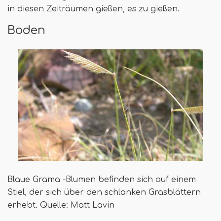
in diesen Zeiträumen gießen, es zu gießen.
Boden
Blaue Grama -Blumen befinden sich auf einem
Stiel, der sich über den schlanken Grasblättern
erhebt. Quelle: Matt Lavin