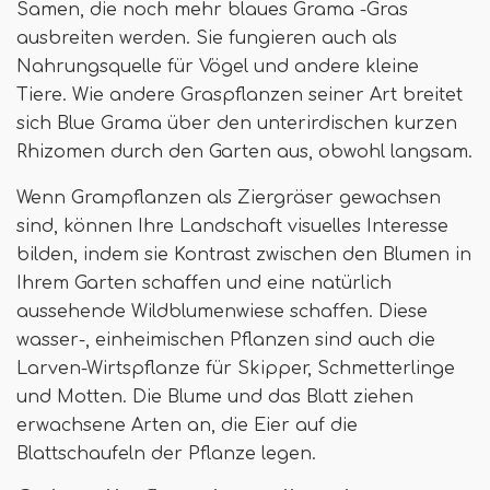
Samen, die noch mehr blaues Grama -Gras
ausbreiten werden. Sie fungieren auch als
Nahrungsquelle für Vögel und andere kleine
Tiere. Wie andere Graspflanzen seiner Art breitet
sich Blue Grama über den unterirdischen kurzen
Rhizomen durch den Garten aus, obwohl langsam.
Wenn Grampflanzen als Ziergräser gewachsen
sind, können Ihre Landschaft visuelles Interesse
bilden, indem sie Kontrast zwischen den Blumen in
Ihrem Garten schaffen und eine natürlich
aussehende Wildblumenwiese schaffen. Diese
wasser-, einheimischen Pflanzen sind auch die
Larven-Wirtspflanze für Skipper, Schmetterlinge
und Motten. Die Blume und das Blatt ziehen
erwachsene Arten an, die Eier auf die
Blattschaufeln der Pflanze legen.