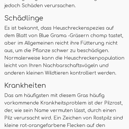
jedoch Schäden verursachen.
Schädlinge
Es ist bekannt, dass Heuschreckenspezies auf
dem Blatt von Blue Grama -Gräsern chomp tastet,
aber im Allgemeinen reicht ihre Fütterung nicht
aus, um die Pflanze schwer zu beschädigen.
Normalerweise kann die Heuschreckenpopulation
leicht von Ihren Nachbarschaftsvögeln und
anderen kleinen Wildtieren kontrolliert werden.
Krankheiten
Das am häufigsten mit diesem Gras häufig
vorkommende Krankheitsproblem ist der Pilzrost,
der, wie sein Name vermuten lässt, durch einen
Pilz verursacht wird. Ein Zeichen von Rostpilz sind
kleine rot-orangefarbene Flecken auf den