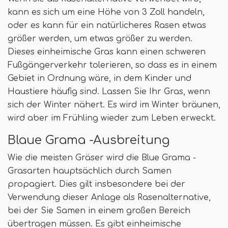
kann es sich um eine Höhe von 3 Zoll handeln,
oder es kann für ein natürlicheres Rasen etwas
größer werden, um etwas größer zu werden.
Dieses einheimische Gras kann einen schweren
Fußgängerverkehr tolerieren, so dass es in einem
Gebiet in Ordnung wäre, in dem Kinder und
Haustiere häufig sind. Lassen Sie Ihr Gras, wenn
sich der Winter nähert. Es wird im Winter bräunen,
wird aber im Frühling wieder zum Leben erweckt.
Blaue Grama -Ausbreitung
Wie die meisten Gräser wird die Blue Grama -
Grasarten hauptsächlich durch Samen
propagiert. Dies gilt insbesondere bei der
Verwendung dieser Anlage als Rasenalternative,
bei der Sie Samen in einem großen Bereich
übertragen müssen. Es gibt einheimische