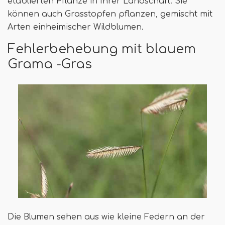
etablierten Pflanze in Ihrer Landschaft. Sie
können auch Grasstopfen pflanzen, gemischt mit
Arten einheimischer Wildblumen.
Fehlerbehebung mit blauem
Grama -Gras
Die Blumen sehen aus wie kleine Federn an der