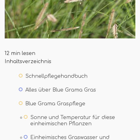
12 min lesen
Inhaltsverzeichnis
Schnellpflegehandbuch
Alles über Blue Grama Gras
Blue Grama Graspflege
Sonne und Temperatur für diese
einheimischen Pflanzen
Einheimisches Graswasser und