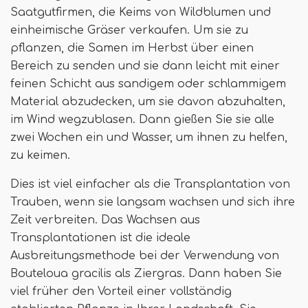
Saatgutfirmen, die Keims von Wildblumen und
einheimische Gräser verkaufen. Um sie zu
pflanzen, die Samen im Herbst über einen
Bereich zu senden und sie dann leicht mit einer
feinen Schicht aus sandigem oder schlammigem
Material abzudecken, um sie davon abzuhalten,
im Wind wegzublasen. Dann gießen Sie sie alle
zwei Wochen ein und Wasser, um ihnen zu helfen,
zu keimen.
Dies ist viel einfacher als die Transplantation von
Trauben, wenn sie langsam wachsen und sich ihre
Zeit verbreiten. Das Wachsen aus
Transplantationen ist die ideale
Ausbreitungsmethode bei der Verwendung von
Bouteloua gracilis als Ziergras. Dann haben Sie
viel früher den Vorteil einer vollständig