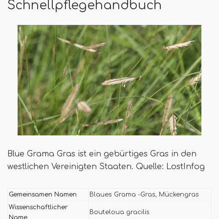
Schnellpflegehandbuch
Blue Grama Gras ist ein gebürtiges Gras in den
westlichen Vereinigten Staaten. Quelle: LostInfog
Gemeinsamen Namen
Blaues Grama -Gras, Mückengras
Wissenschaftlicher
Bouteloua gracilis
Name