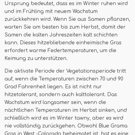
Ursprung bedeutet, dass es im Winter ruhen wird
und im Frühling mit neuem Wachstum
zurückkehren wird. Wenn Sie aus Samen pflanzen,
warten Sie am besten bis zum Herbst, damit der
Samen die kalten Jahreszeiten kalt schichten
kann. Dieses hitzebliebende einheimische Gras
erfordert warme Federtemperaturen, um die
Keimung zu unterstützen.
Die aktivste Periode der Vegetationsperiode tritt
auf, wenn die Temperaturen zwischen 70 und 90
Grad Fahrenheit liegen. Es ist nicht nur
hitzetolerant, sondern auch kalttolerant. Das
Wachstum wird langsamer sein, wenn die
nächtlichen Temperaturen im Herbst sinken, und
schließlich wird es im Winter tawny, aber es wird
nie vollständig zurückgehen. Obwohl Blue Grama
Gras in West -Colorado beheimatet ist, hat es eine