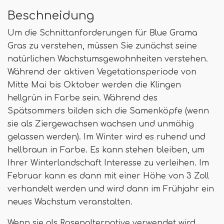
Beschneidung
Um die Schnittanforderungen für Blue Grama
Gras zu verstehen, müssen Sie zunächst seine
natürlichen Wachstumsgewohnheiten verstehen.
Während der aktiven Vegetationsperiode von
Mitte Mai bis Oktober werden die Klingen
hellgrün in Farbe sein. Während des
Spätsommers bilden sich die Samenköpfe (wenn
sie als Ziergewachsen wachsen und unmähig
gelassen werden). Im Winter wird es ruhend und
hellbraun in Farbe. Es kann stehen bleiben, um
Ihrer Winterlandschaft Interesse zu verleihen. Im
Februar kann es dann mit einer Höhe von 3 Zoll
verhandelt werden und wird dann im Frühjahr ein
neues Wachstum veranstalten.
Wenn sie als Rasenalternative verwendet wird,