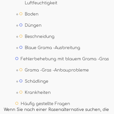
Luftfeuchtigkeit
Boden
Düngen
Beschneidung
Blaue Grama -Ausbreitung
Fehlerbehebung mit blauem Grama -Gras
Grama -Gras -Anbauprobleme
Schädlinge
Krankheiten
Häufig gestellte Fragen
Wenn Sie nach einer Rasenalternative suchen, die