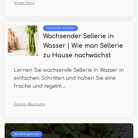
Vivien Tang
Container Kräuter
Wachsender Sellerie in
Wasser | Wie man Sellerie
zu Hause nachwächst
Lernen Sie wachsende Sellerie in Wasser in
einfachen Schritten und haben Sie eine
frische und regelm...
Jasmin Reumann
Behältergemüse