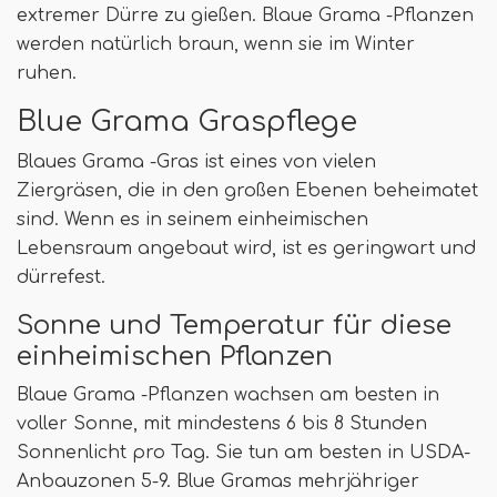
extremer Dürre zu gießen. Blaue Grama -Pflanzen
werden natürlich braun, wenn sie im Winter
ruhen.
Blue Grama Graspflege
Blaues Grama -Gras ist eines von vielen
Ziergräsen, die in den großen Ebenen beheimatet
sind. Wenn es in seinem einheimischen
Lebensraum angebaut wird, ist es geringwart und
dürrefest.
Sonne und Temperatur für diese
einheimischen Pflanzen
Blaue Grama -Pflanzen wachsen am besten in
voller Sonne, mit mindestens 6 bis 8 Stunden
Sonnenlicht pro Tag. Sie tun am besten in USDA-
Anbauzonen 5-9. Blue Gramas mehrjähriger