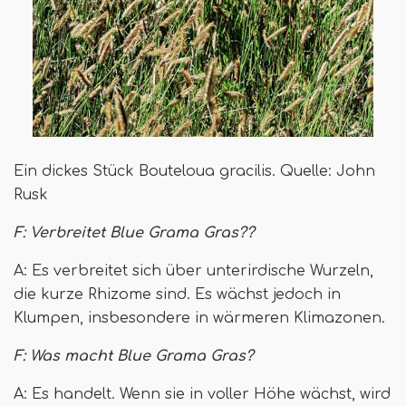
Ein dickes Stück Bouteloua gracilis. Quelle: John
Rusk
F: Verbreitet Blue Grama Gras??
A: Es verbreitet sich über unterirdische Wurzeln,
die kurze Rhizome sind. Es wächst jedoch in
Klumpen, insbesondere in wärmeren Klimazonen.
F: Was macht Blue Grama Gras?
A: Es handelt. Wenn sie in voller Höhe wächst, wird