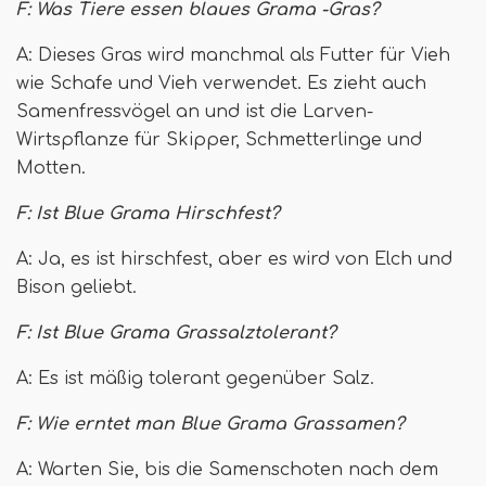
F: Was Tiere essen blaues Grama -Gras?
A: Dieses Gras wird manchmal als Futter für Vieh
wie Schafe und Vieh verwendet. Es zieht auch
Samenfressvögel an und ist die Larven-
Wirtspflanze für Skipper, Schmetterlinge und
Motten.
F: Ist Blue Grama Hirschfest?
A: Ja, es ist hirschfest, aber es wird von Elch und
Bison geliebt.
F: Ist Blue Grama Grassalztolerant?
A: Es ist mäßig tolerant gegenüber Salz.
F: Wie erntet man Blue Grama Grassamen?
A: Warten Sie, bis die Samenschoten nach dem