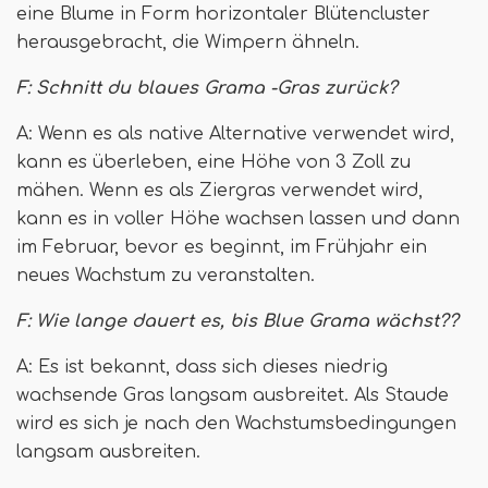
eine Blume in Form horizontaler Blütencluster
herausgebracht, die Wimpern ähneln.
F: Schnitt du blaues Grama -Gras zurück?
A: Wenn es als native Alternative verwendet wird,
kann es überleben, eine Höhe von 3 Zoll zu
mähen. Wenn es als Ziergras verwendet wird,
kann es in voller Höhe wachsen lassen und dann
im Februar, bevor es beginnt, im Frühjahr ein
neues Wachstum zu veranstalten.
F: Wie lange dauert es, bis Blue Grama wächst??
A: Es ist bekannt, dass sich dieses niedrig
wachsende Gras langsam ausbreitet. Als Staude
wird es sich je nach den Wachstumsbedingungen
langsam ausbreiten.