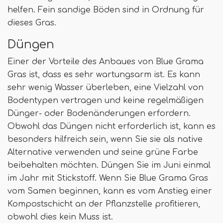
helfen. Fein sandige Böden sind in Ordnung für
dieses Gras.
Düngen
Einer der Vorteile des Anbaues von Blue Grama
Gras ist, dass es sehr wartungsarm ist. Es kann
sehr wenig Wasser überleben, eine Vielzahl von
Bodentypen vertragen und keine regelmäßigen
Dünger- oder Bodenänderungen erfordern.
Obwohl das Düngen nicht erforderlich ist, kann es
besonders hilfreich sein, wenn Sie sie als native
Alternative verwenden und seine grüne Farbe
beibehalten möchten. Düngen Sie im Juni einmal
im Jahr mit Stickstoff. Wenn Sie Blue Grama Gras
vom Samen beginnen, kann es vom Anstieg einer
Kompostschicht an der Pflanzstelle profitieren,
obwohl dies kein Muss ist.