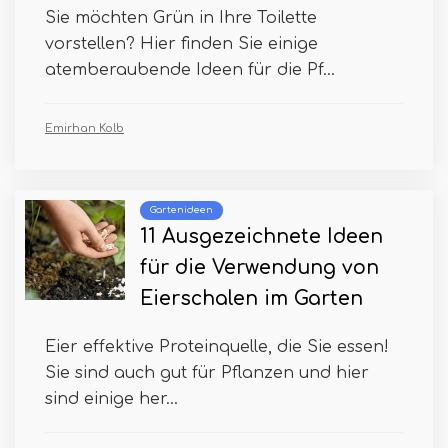
Sie möchten Grün in Ihre Toilette
vorstellen? Hier finden Sie einige
atemberaubende Ideen für die Pf...
Emirhan Kolb
Gartenideen
11 Ausgezeichnete Ideen
für die Verwendung von
Eierschalen im Garten
Eier effektive Proteinquelle, die Sie essen!
Sie sind auch gut für Pflanzen und hier
sind einige her...