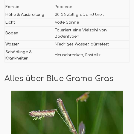
Familie
Poaceae
Höhe & Ausbreitung
30-36 Zoll groß und breit
Licht
Volle Sonne
Toleriert eine Vielzahl von
Boden
Bodentypen
Wasser
Niedriges Wasser, dürrefest
Schädlinge &
Heuschrecken, Rostpilz
Krankheiten
Alles über Blue Grama Gras