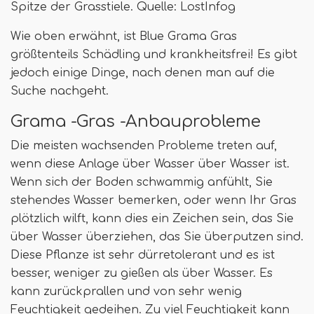
Spitze der Grasstiele. Quelle: LostInfog
Wie oben erwähnt, ist Blue Grama Gras
größtenteils Schädling und krankheitsfrei! Es gibt
jedoch einige Dinge, nach denen man auf die
Suche nachgeht.
Grama -Gras -Anbauprobleme
Die meisten wachsenden Probleme treten auf,
wenn diese Anlage über Wasser über Wasser ist.
Wenn sich der Boden schwammig anfühlt, Sie
stehendes Wasser bemerken, oder wenn Ihr Gras
plötzlich wilft, kann dies ein Zeichen sein, das Sie
über Wasser überziehen, das Sie überputzen sind.
Diese Pflanze ist sehr dürretolerant und es ist
besser, weniger zu gießen als über Wasser. Es
kann zurückprallen und von sehr wenig
Feuchtigkeit gedeihen. Zu viel Feuchtigkeit kann