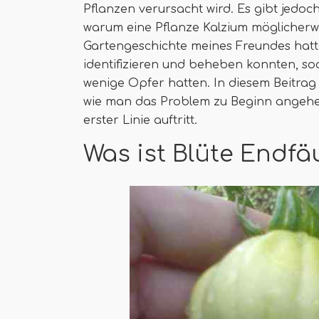
Pflanzen verursacht wird. Es gibt jedoc
warum eine Pflanze Kalzium möglicherwei
Gartengeschichte meines Freundes hatt
identifizieren und beheben konnten, so
wenige Opfer hatten. In diesem Beitrag
wie man das Problem zu Beginn angehen 
erster Linie auftritt.
Was ist Blüte Endfä