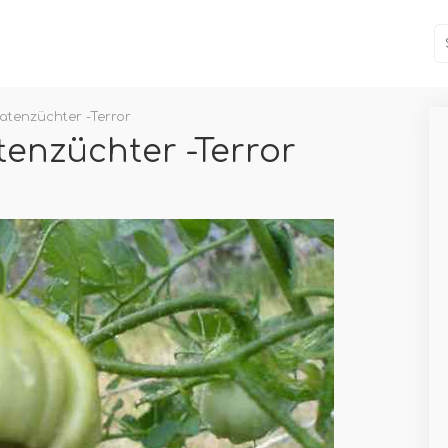
tenzüchter -Terror
enzüchter -Terror