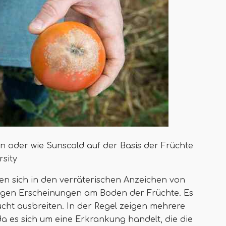
n oder wie Sunscald auf der Basis der Früchte
rsity
n sich in den verräterischen Anzeichen von
igen Erscheinungen am Boden der Früchte. Es
ucht ausbreiten. In der Regel zeigen mehrere
 es sich um eine Erkrankung handelt, die die