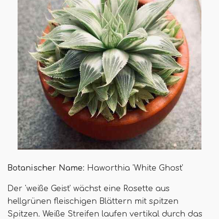
Botanischer Name
: Haworthia 'White Ghost'
Der 'weiße Geist' wächst eine Rosette aus
hellgrünen fleischigen Blättern mit spitzen
Spitzen. Weiße Streifen laufen vertikal durch das