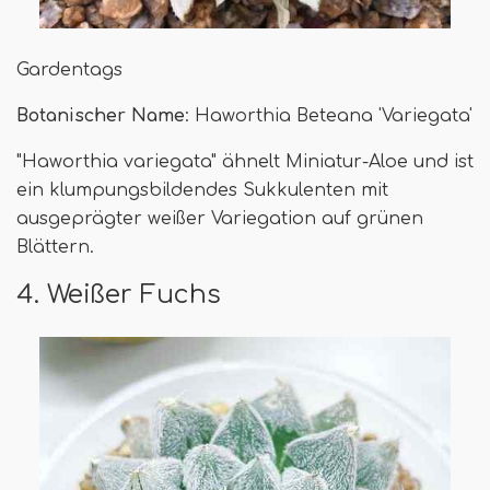
Gardentags
Botanischer Name
: Haworthia Beteana 'Variegata'
"Haworthia variegata" ähnelt Miniatur-Aloe und ist
ein klumpungsbildendes Sukkulenten mit
ausgeprägter weißer Variegation auf grünen
Blättern.
4. Weißer Fuchs