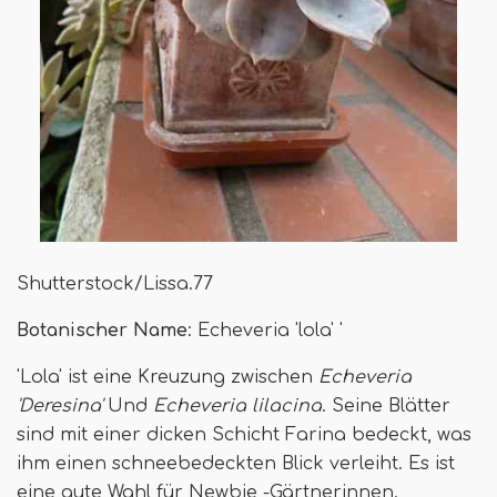
Shutterstock/Lissa.77
Botanischer Name
: Echeveria 'lola' '
'Lola' ist eine Kreuzung zwischen
Echeveria
'Deresina'
Und
Echeveria lilacina
. Seine Blätter
sind mit einer dicken Schicht Farina bedeckt, was
ihm einen schneebedeckten Blick verleiht. Es ist
eine gute Wahl für Newbie -Gärtnerinnen.