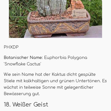
PHXDP
Botanischer Name
: Euphorbia Polygona
'Snowflake Cactus'
Wie sein Name hat der Kaktus dicht gespülte
Stiele mit kalkhaltigen und grünen Untertönen. Es
wächst in teilweise Sonne mit gelegentlicher
Bewässerung gut.
18. Weißer Geist