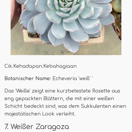
Cik.Kehadapan.Kebahagiaan
Botanischer Name
: Echeveria 'weiß' '
Das 'Weiße' zeigt eine kurzbetestete Rosette aus
eng gepackten Blättern, die mit einer weißen
Schicht bedeckt sind, was dem Sukkulenten einen
majestätischen Look verleiht.
7. Weißer Zaragoza