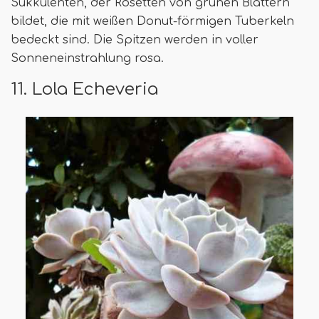
Sukkulenten, der Rosetten von grünen Blättern
bildet, die mit weißen Donut-förmigen Tuberkeln
bedeckt sind. Die Spitzen werden in voller
Sonneneinstrahlung rosa.
11. Lola Echeveria