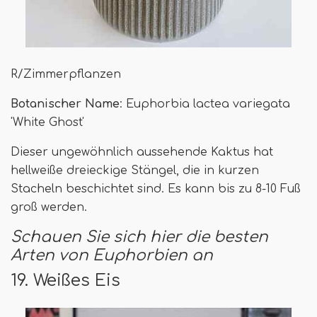
R/Zimmerpflanzen
Botanischer Name
: Euphorbia lactea variegata
'White Ghost'
Dieser ungewöhnlich aussehende Kaktus hat
hellweiße dreieckige Stängel, die in kurzen
Stacheln beschichtet sind. Es kann bis zu 8-10 Fuß
groß werden.
Schauen Sie sich hier die besten
Arten von Euphorbien an
19. Weißes Eis