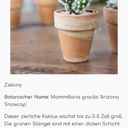
Zielony
Botanischer Name
: Mammillaria gracilis 'Arizona
Snowcap'
Dieser zierliche Kaktus wächst bis zu 3-5 Zoll groß.
Die grünen Stängel sind mit einer dicken Schicht