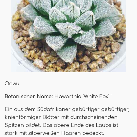
Odwu
Botanischer Name
: Haworthia 'White Fox' '
Ein aus dem Südafrikaner gebürtiger gebürtiger,
knienförmiger Blätter mit durchscheinenden
Spitzen bildet. Das obere Ende des Laubs ist
stark mit silberweißen Haaren bedeckt.