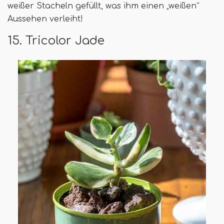
weißer Stacheln gefüllt, was ihm einen „weißen“
Aussehen verleiht!
15. Tricolor Jade