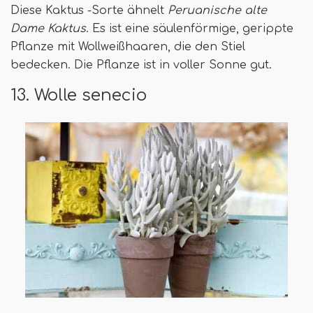
Diese Kaktus -Sorte ähnelt
Peruanische alte
Dame Kaktus
. Es ist eine säulenförmige, gerippte
Pflanze mit Wollweißhaaren, die den Stiel
bedecken. Die Pflanze ist in voller Sonne gut.
13. Wolle senecio