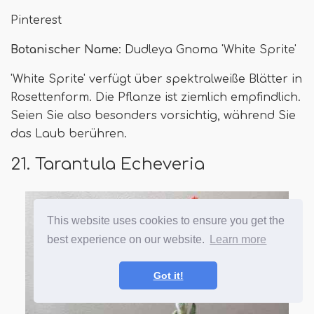
Pinterest
Botanischer Name
: Dudleya Gnoma 'White Sprite'
'White Sprite' verfügt über spektralweiße Blätter in
Rosettenform. Die Pflanze ist ziemlich empfindlich.
Seien Sie also besonders vorsichtig, während Sie
das Laub berühren.
21. Tarantula Echeveria
This website uses cookies to ensure you get the
best experience on our website.
Learn more
Got it!