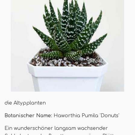
die Altypplanten
Botanischer Name
: Haworthia Pumila 'Donuts'
Ein wunderschöner langsam wachsender