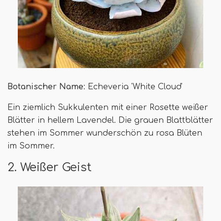
Botanischer Name
: Echeveria 'White Cloud'
Ein ziemlich Sukkulenten mit einer Rosette weißer
Blätter in hellem Lavendel. Die grauen Blattblätter
stehen im Sommer wunderschön zu rosa Blüten
im Sommer.
2. Weißer Geist