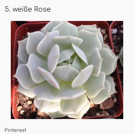
5. weiße Rose
Pinterest