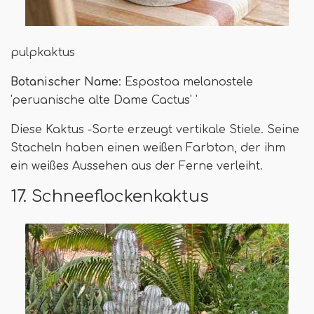
pulpkaktus
Botanischer Name
: Espostoa melanostele
'peruanische alte Dame Cactus' '
Diese Kaktus -Sorte erzeugt vertikale Stiele. Seine
Stacheln haben einen weißen Farbton, der ihm
ein weißes Aussehen aus der Ferne verleiht.
17. Schneeflockenkaktus