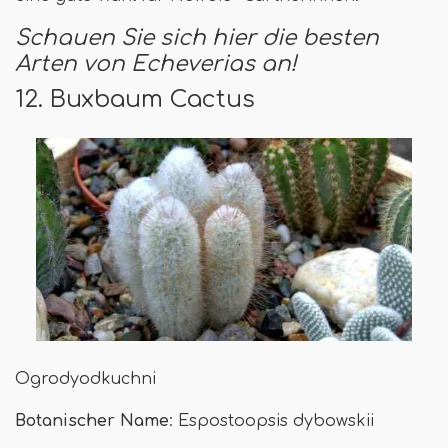
Schauen Sie sich hier die besten
Arten von Echeverias an!
12. Buxbaum Cactus
Ogrodyodkuchni
Botanischer Name
: Espostoopsis dybowskii