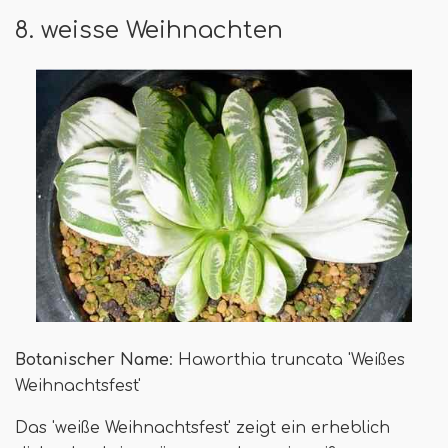
8. weisse Weihnachten
Botanischer Name
: Haworthia truncata 'Weißes
Weihnachtsfest'
Das 'weiße Weihnachtsfest' zeigt ein erheblich