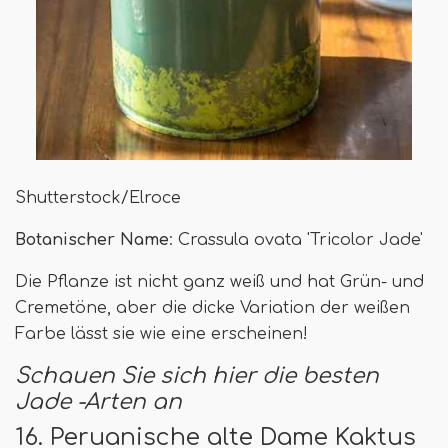
Shutterstock/Elroce
Botanischer Name
: Crassula ovata 'Tricolor Jade'
Die Pflanze ist nicht ganz weiß und hat Grün- und
Cremetöne, aber die dicke Variation der weißen
Farbe lässt sie wie eine erscheinen!
Schauen Sie sich hier die besten
Jade -Arten an
16. Peruanische alte Dame Kaktus