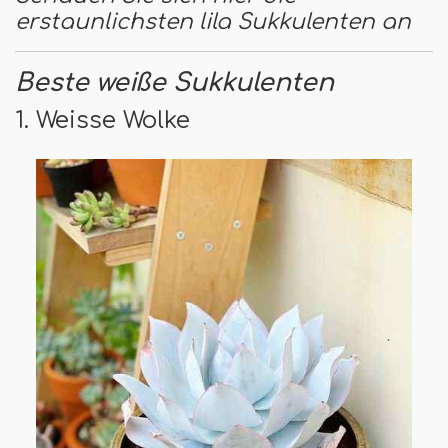
erstaunlichsten lila Sukkulenten an
Beste weiße Sukkulenten
1. Weisse Wolke