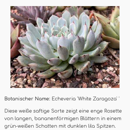
Botanischer Name
: Echeveria 'White Zaragoza' '
Diese weiße saftige Sorte zeigt eine enge Rosette
von langen, bananenförmigen Blättern in einem
grün-weißen Schatten mit dunklen lila Spitzen.