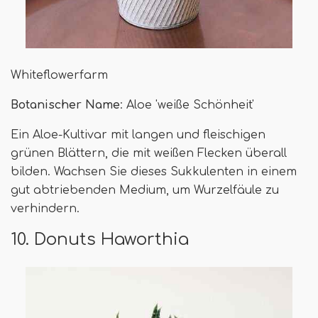
Whiteflowerfarm
Botanischer Name
: Aloe 'weiße Schönheit'
Ein Aloe-Kultivar mit langen und fleischigen
grünen Blättern, die mit weißen Flecken überall
bilden. Wachsen Sie dieses Sukkulenten in einem
gut abtriebenden Medium, um Wurzelfäule zu
verhindern.
10. Donuts Haworthia