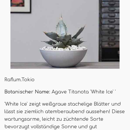
Raflum.Tokio
Botanischer Name
: Agave Titanota 'White Ice' '
'White Ice' zeigt weißgraue stachelige Blätter und
lässt sie ziemlich atemberaubend aussehen! Diese
wartungsarme, leicht zu züchtende Sorte
bevorzugt vollständige Sonne und gut