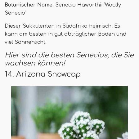
Botanischer Name
: Senecio Haworthii 'Woolly
Senecio'
Dieser Sukkulenten in Südafrika heimisch. Es
kann am besten in gut abträglicher Boden und
viel Sonnenlicht.
Hier sind die besten Senecios, die Sie
wachsen können!
14. Arizona Snowcap