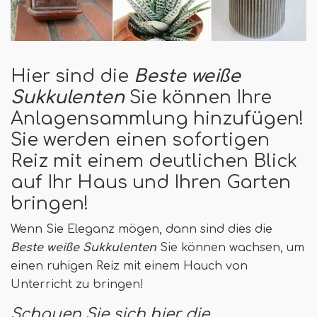
Hier sind die
Beste weiße
Sukkulenten
Sie können Ihre
Anlagensammlung hinzufügen!
Sie werden einen sofortigen
Reiz mit einem deutlichen Blick
auf Ihr Haus und Ihren Garten
bringen!
Wenn Sie Eleganz mögen, dann sind dies die
Beste weiße Sukkulenten
Sie können wachsen, um
einen ruhigen Reiz mit einem Hauch von
Unterricht zu bringen!
Schauen Sie sich hier die