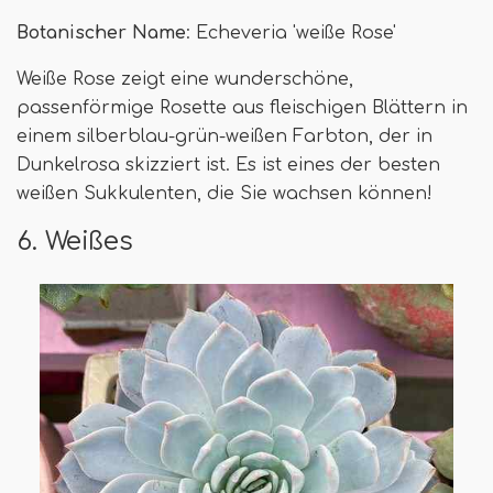
Botanischer Name
: Echeveria 'weiße Rose'
Weiße Rose zeigt eine wunderschöne,
passenförmige Rosette aus fleischigen Blättern in
einem silberblau-grün-weißen Farbton, der in
Dunkelrosa skizziert ist. Es ist eines der besten
weißen Sukkulenten, die Sie wachsen können!
6. Weißes