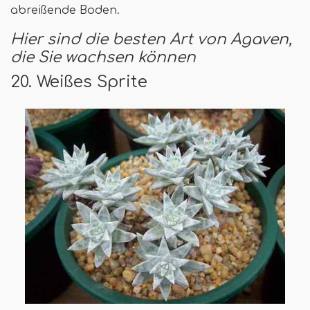
abreißende Boden.
Hier sind die besten Art von Agaven,
die Sie wachsen können
20. Weißes Sprite