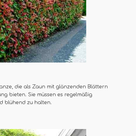
anze, die als Zaun mit glänzenden Blättern
ung bieten. Sie müssen es regelmäßig
d blühend zu halten.