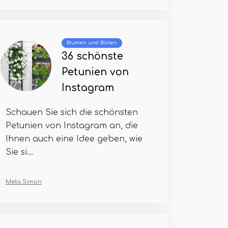
Blumen und Blüten
36 schönste
Petunien von
Instagram
Schauen Sie sich die schönsten
Petunien von Instagram an, die
Ihnen auch eine Idee geben, wie
Sie si...
Melis Simon