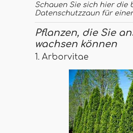
Schauen Sie sich hier die 
Datenschutzzaun für eine
Pflanzen, die Sie an
wachsen können
1. Arborvitae