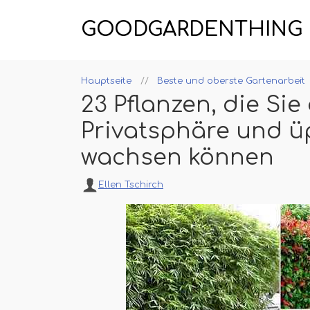
GOODGARDENTHING
Hauptseite
Beste und oberste Gartenarbeit
23 Pflanzen, die Sie
Privatsphäre und ü
wachsen können
Ellen Tschirch