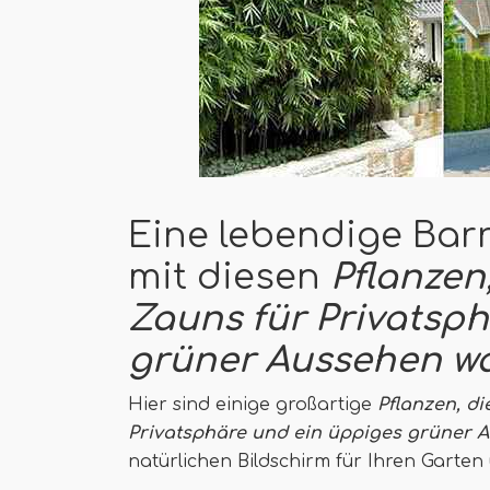
Eine lebendige Barr
mit diesen
Pflanzen,
Zauns für Privatsp
grüner Aussehen w
Hier sind einige großartige
Pflanzen, di
Privatsphäre und ein üppiges grüner
natürlichen Bildschirm für Ihren Garten