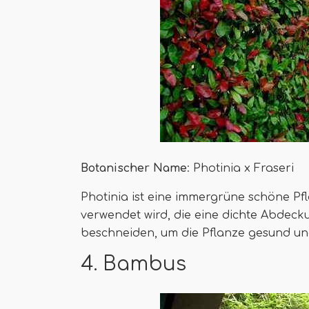
Botanischer Name
: Photinia x Fraseri
Photinia ist eine immergrüne schöne Pfl
verwendet wird, die eine dichte Abdeck
beschneiden, um die Pflanze gesund un
4. Bambus