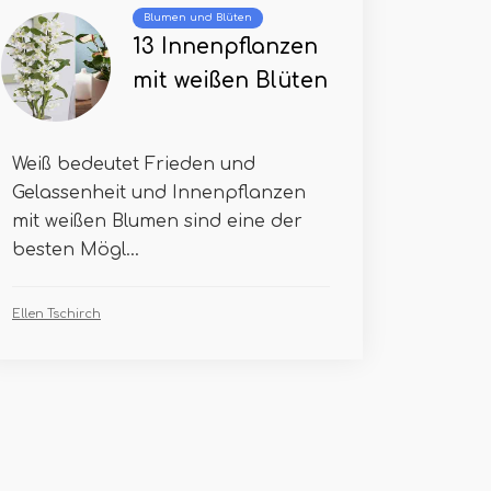
Blumen und Blüten
13 Innenpflanzen
mit weißen Blüten
Weiß bedeutet Frieden und
Gelassenheit und Innenpflanzen
mit weißen Blumen sind eine der
besten Mögl...
Ellen Tschirch