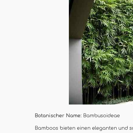
Botanischer Name
: Bambusoideae
Bamboos bieten einen eleganten und sc