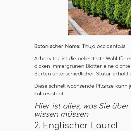
Botanischer Name
: Thuja occidentalis
Arborvitae ist die beliebteste Wahl für
dicken immergrünen Blätter eine dichte 
Sorten unterschiedlicher Statur erhältli
Diese schnell wachsende Pflanze kann j
kaltresistent.
Hier ist alles, was Sie üb
wissen müssen
2. Englischer Laurel