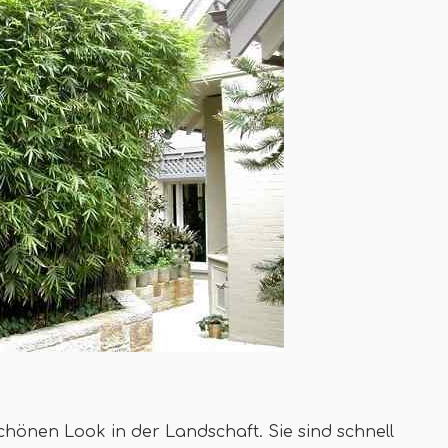
hönen Look in der Landschaft. Sie sind schnell