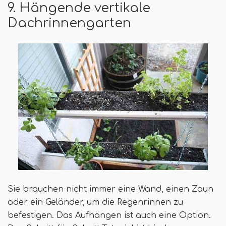
9. Hängende vertikale
Dachrinnengarten
Sie brauchen nicht immer eine Wand, einen Zaun
oder ein Geländer, um die Regenrinnen zu
befestigen. Das Aufhängen ist auch eine Option.