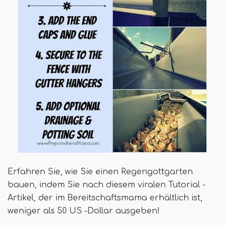
Erfahren Sie, wie Sie einen Regengottgarten
bauen, indem Sie nach diesem viralen Tutorial -
Artikel, der im Bereitschaftsmama erhältlich ist,
weniger als 50 US -Dollar ausgeben!