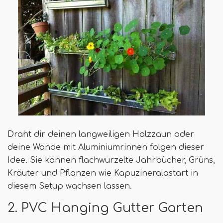
Draht dir deinen langweiligen Holzzaun oder
deine Wände mit Aluminiumrinnen folgen dieser
Idee. Sie können flachwurzelte Jahrbücher, Grüns,
Kräuter und Pflanzen wie Kapuzineralastart in
diesem Setup wachsen lassen.
2. PVC Hanging Gutter Garten