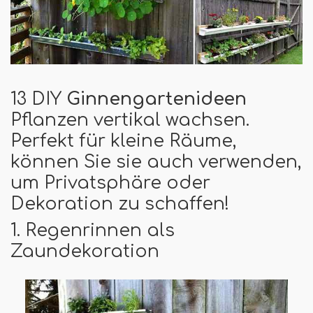
13 DIY
Ginnengartenideen
Pflanzen vertikal wachsen.
Perfekt für kleine Räume,
können Sie sie auch verwenden,
um Privatsphäre oder
Dekoration zu schaffen!
1. Regenrinnen als
Zaundekoration