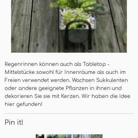
Regenrinnen können auch als Tabletop -
Mittelstücke sowohl für Innenräume als auch im
Freien verwendet werden. Wachsen Sukkulenten
oder andere geeignete Pflanzen in ihnen und
dekorieren Sie sie mit Kerzen. Wir haben die Idee
hier gefunden!
Pin it!