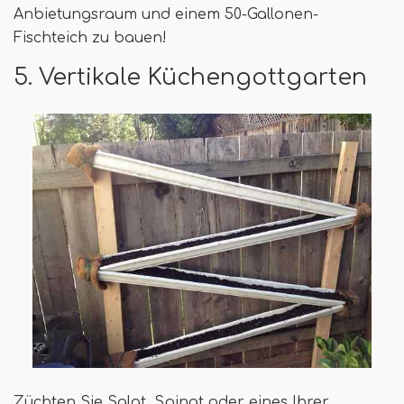
Anbietungsraum und einem 50-Gallonen-
Fischteich zu bauen!
5. Vertikale Küchengottgarten
Züchten Sie Salat, Spinat oder eines Ihrer