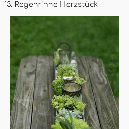
13. Regenrinne Herzstück