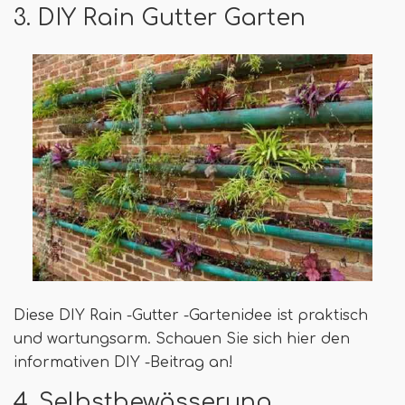
3. DIY Rain Gutter Garten
Diese DIY Rain -Gutter -Gartenidee ist praktisch
und wartungsarm. Schauen Sie sich hier den
informativen DIY -Beitrag an!
4. Selbstbewässerung