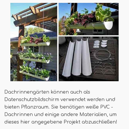
Dachrinnengärten können auch als
Datenschutzbildschirm verwendet werden und
bieten Pflanzraum. Sie benötigen weiße PVC -
Dachrinnen und einige andere Materialien, um
dieses hier angegebene Projekt abzuschließen!