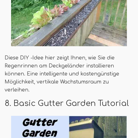
Diese DIY -Idee hier zeigt Ihnen, wie Sie die
Regenrinnen am Deckgeländer installieren
können. Eine intelligente und kostengünstige
Möglichkeit, vertikale Wachstumsraum zu
verleihen.
8. Basic Gutter Garden Tutorial