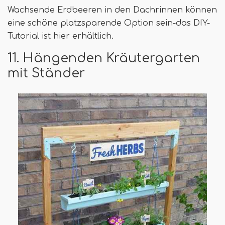
Wachsende Erdbeeren in den Dachrinnen können
eine schöne platzsparende Option sein-das DIY-
Tutorial ist hier erhältlich.
11. Hängenden Kräutergarten
mit Ständer