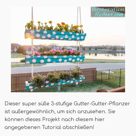
Dieser super süße 3-stufige Gutter-Gutter-Pflanzer
ist außergewöhnlich, um sich anzusehen. Sie
können dieses Projekt nach diesem hier
angegebenen Tutorial abschließen!