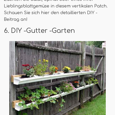
Lieblingsblattgemüse in diesem vertikalen Patch.
Schauen Sie sich hier den detaillierten DIY -
Beitrag an!
6. DIY -Gutter -Garten