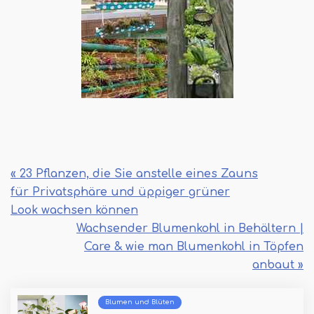
« 23 Pflanzen, die Sie anstelle eines Zauns
für Privatsphäre und üppiger grüner
Look wachsen können
Wachsender Blumenkohl in Behältern |
Care & wie man Blumenkohl in Töpfen
anbaut »
Blumen und Blüten