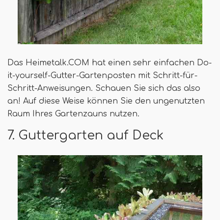
Das Heimetalk.COM hat einen sehr einfachen Do-
it-yourself-Gutter-Gartenposten mit Schritt-für-
Schritt-Anweisungen. Schauen Sie sich das also
an! Auf diese Weise können Sie den ungenutzten
Raum Ihres Gartenzauns nutzen.
7. Guttergarten auf Deck