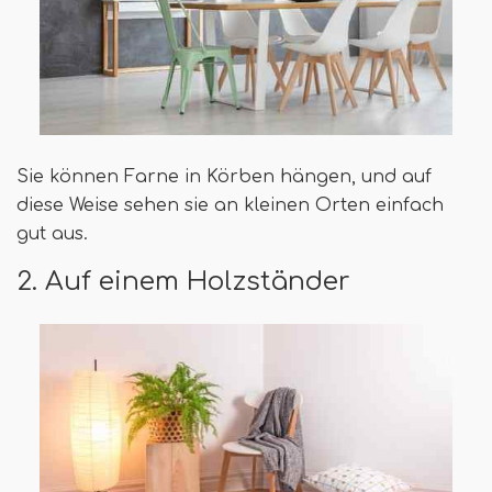
Sie können Farne in Körben hängen, und auf
diese Weise sehen sie an kleinen Orten einfach
gut aus.
2. Auf einem Holzständer