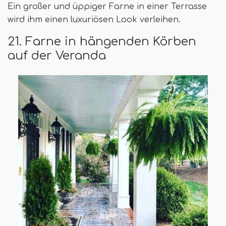
Ein großer und üppiger Farne in einer Terrasse
wird ihm einen luxuriösen Look verleihen.
21. Farne in hängenden Körben
auf der Veranda