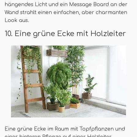
hängendes Licht und ein Message Board an der
Wand strahlt einen einfachen, aber charmanten
Look aus.
10. Eine grüne Ecke mit Holzleiter
Eine grüne Ecke im Raum mit Topfpflanzen und
einer hinteren Pflanze auf einer Holzleiter.