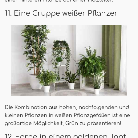
11. Eine Gruppe weißer Pflanzer
Die Kombination aus hohen, nachfolgenden und
kleinen Pflanzen in weißen Pflanzgefäßen ist eine
großartige Möglichkeit, Grün zu präsentieren!
12. Farne in einem goldenen Topf