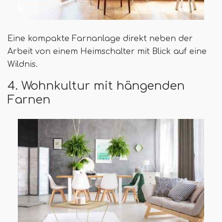
Eine kompakte Farnanlage direkt neben der
Arbeit von einem Heimschalter mit Blick auf eine
Wildnis.
4. Wohnkultur mit hängenden
Farnen