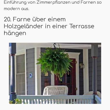
Einführung von Zimmerpflanzen und Farnen so
modern aus.
20. Farne über einem
Holzgeländer in einer Terrasse
hängen