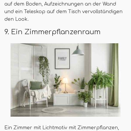
auf dem Boden, Aufzeichnungen an der Wand
und ein Teleskop auf dem Tisch vervollständigen
den Look.
9. Ein Zimmerpflanzenraum
Ein Zimmer mit Lichtmotiv mit Zimmerpflanzen,