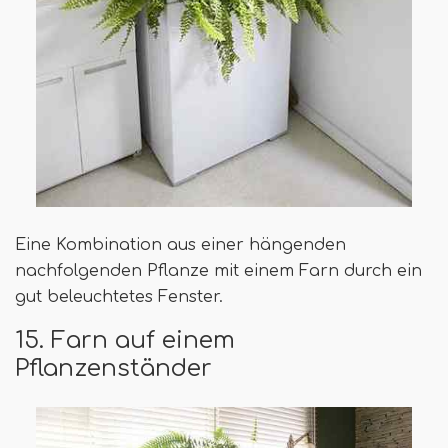
Eine Kombination aus einer hängenden
nachfolgenden Pflanze mit einem Farn durch ein
gut beleuchtetes Fenster.
15. Farn auf einem
Pflanzenständer