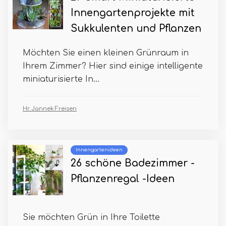
Innengartenprojekte mit
Sukkulenten und Pflanzen
Möchten Sie einen kleinen Grünraum in
Ihrem Zimmer? Hier sind einige intelligente
miniaturisierte In...
Hr. Jannek Freisen
Innengartenideen
26 schöne Badezimmer -
Pflanzenregal -Ideen
Sie möchten Grün in Ihre Toilette