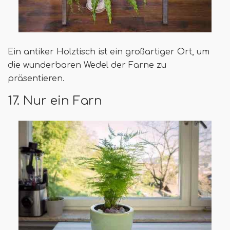
Ein antiker Holztisch ist ein großartiger Ort, um
die wunderbaren Wedel der Farne zu
präsentieren.
17. Nur ein Farn