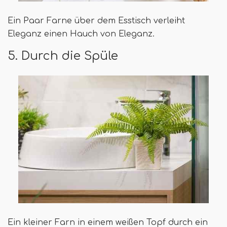
Ein Paar Farne über dem Esstisch verleiht
Eleganz einen Hauch von Eleganz.
5. Durch die Spüle
Ein kleiner Farn in einem weißen Topf durch ein