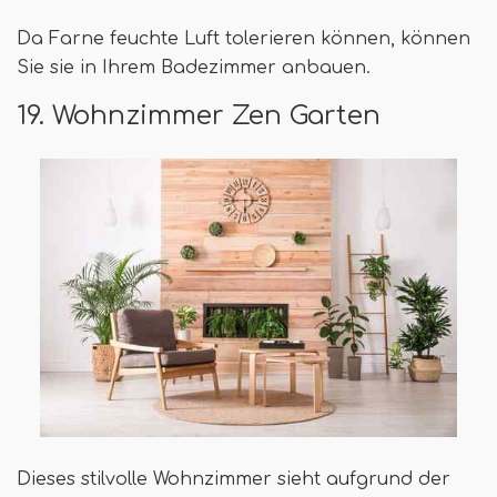
Da Farne feuchte Luft tolerieren können, können
Sie sie in Ihrem Badezimmer anbauen.
19. Wohnzimmer Zen Garten
Dieses stilvolle Wohnzimmer sieht aufgrund der