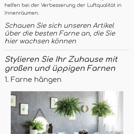
helfen bei der Verbesserung der Luftqualität in
Innenräumen.
Schauen Sie sich unseren Artikel
über die besten Farne an, die Sie
hier wachsen können
Stylieren Sie Ihr Zuhause mit
großen und üppigen Farnen
1. Farne hängen