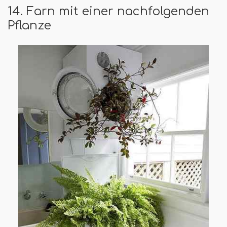
14. Farn mit einer nachfolgenden
Pflanze