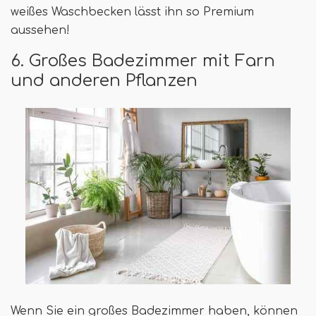
weißes Waschbecken lässt ihn so Premium
aussehen!
6. Großes Badezimmer mit Farn
und anderen Pflanzen
Wenn Sie ein großes Badezimmer haben, können