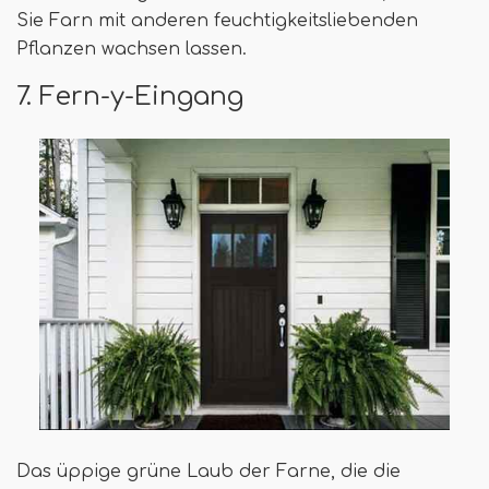
Sie Farn mit anderen feuchtigkeitsliebenden
Pflanzen wachsen lassen.
7. Fern-y-Eingang
Das üppige grüne Laub der Farne, die die