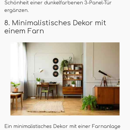
Schönheit einer dunkelfarbenen 3-Panel-Tür
ergänzen.
8. Minimalistisches Dekor mit
einem Farn
Ein minimalistisches Dekor mit einer Farnanlage