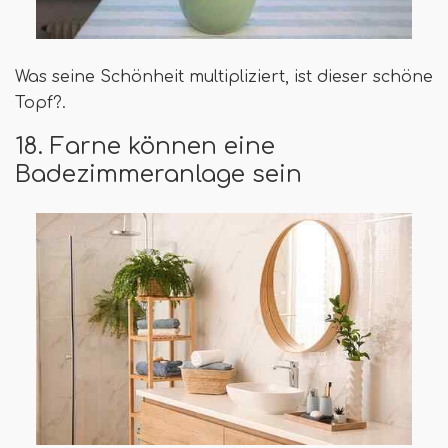
Was seine Schönheit multipliziert, ist dieser schöne
Topf?.
18. Farne können eine
Badezimmeranlage sein