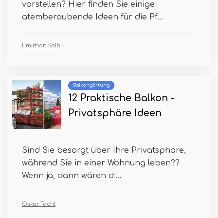
vorstellen? Hier finden Sie einige
atemberaubende Ideen für die Pf...
Emirhan Kolb
Balkongärtung
12 Praktische Balkon -
Privatsphäre Ideen
Sind Sie besorgt über Ihre Privatsphäre,
während Sie in einer Wohnung leben??
Wenn ja, dann wären di...
Oskar Tächl