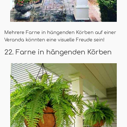
Mehrere Farne in hängenden Körben auf einer
Veranda könnten eine visuelle Freude sein!
22. Farne in hängenden Körben