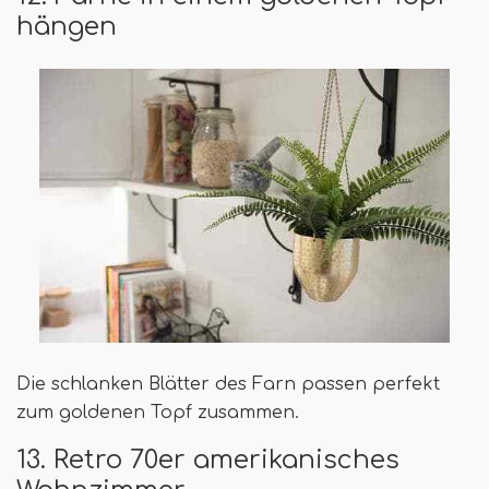
hängen
Die schlanken Blätter des Farn passen perfekt
zum goldenen Topf zusammen.
13. Retro 70er amerikanisches