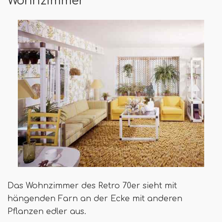
Wohnzimmer
Das Wohnzimmer des Retro 70er sieht mit
hängenden Farn an der Ecke mit anderen
Pflanzen edler aus.