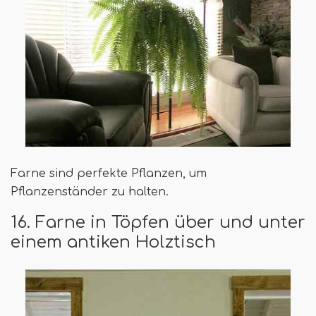
Farne sind perfekte Pflanzen, um
Pflanzenständer zu halten.
16. Farne in Töpfen über und unter
einem antiken Holztisch