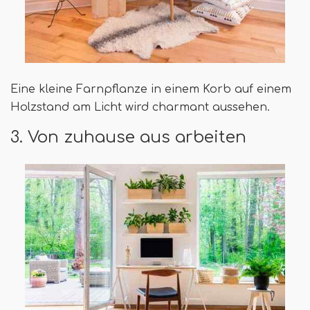
Eine kleine Farnpflanze in einem Korb auf einem
Holzstand am Licht wird charmant aussehen.
3. Von zuhause aus arbeiten