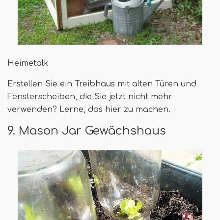
Heimetalk
Erstellen Sie ein Treibhaus mit alten Türen und
Fensterscheiben, die Sie jetzt nicht mehr
verwenden? Lerne, das hier zu machen.
9. Mason Jar Gewächshaus