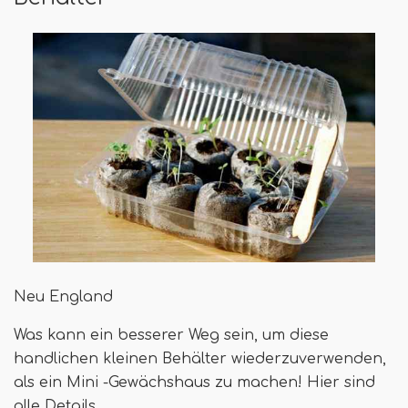
Neu England
Was kann ein besserer Weg sein, um diese
handlichen kleinen Behälter wiederzuverwenden,
als ein Mini -Gewächshaus zu machen! Hier sind
alle Details.