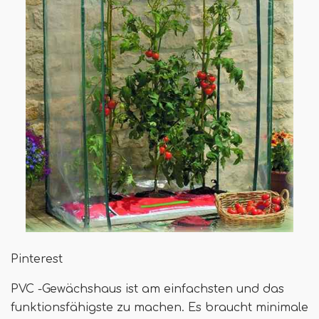
Pinterest
PVC -Gewächshaus ist am einfachsten und das
funktionsfähigste zu machen. Es braucht minimale