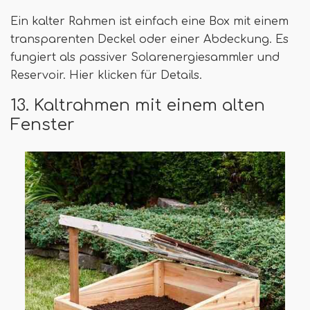
Ein kalter Rahmen ist einfach eine Box mit einem
transparenten Deckel oder einer Abdeckung. Es
fungiert als passiver Solarenergiesammler und
Reservoir. Hier klicken für Details.
13. Kaltrahmen mit einem alten
Fenster