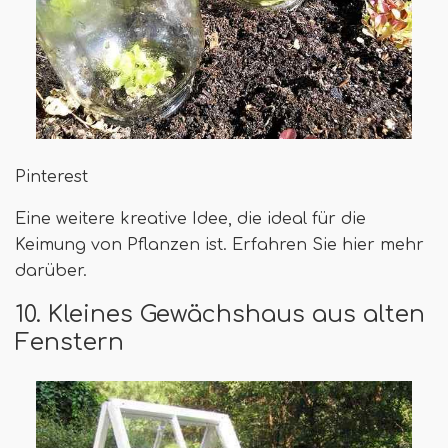
Pinterest
Eine weitere kreative Idee, die ideal für die
Keimung von Pflanzen ist. Erfahren Sie hier mehr
darüber.
10. Kleines Gewächshaus aus alten
Fenstern