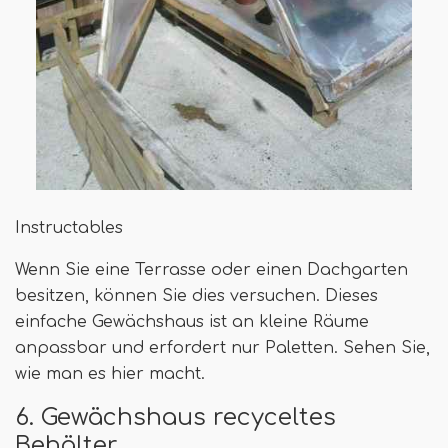
Instructables
Wenn Sie eine Terrasse oder einen Dachgarten
besitzen, können Sie dies versuchen. Dieses
einfache Gewächshaus ist an kleine Räume
anpassbar und erfordert nur Paletten. Sehen Sie,
wie man es hier macht.
6. Gewächshaus recyceltes
Behälter