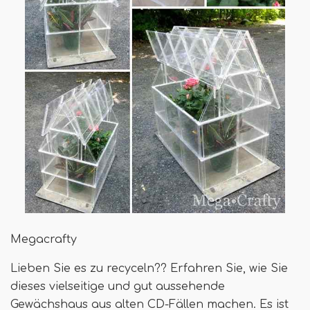
Megacrafty
Lieben Sie es zu recyceln?? Erfahren Sie, wie Sie
dieses vielseitige und gut aussehende
Gewächshaus aus alten CD-Fällen machen. Es ist