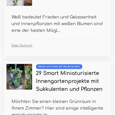
Weiß bedeutet Frieden und Gelassenheit
und Innenpflanzen mit weißen Blumen sind
eine der besten Mögl...
Ellen Tschirch
Beste und oberste Gartenarbeit
29 Smart Miniaturisierte
Innengartenprojekte mit
Sukkulenten und Pflanzen
Möchten Sie einen kleinen Grünraum in
Ihrem Zimmer? Hier sind einige intelligente