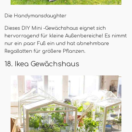
Die Handymansdaughter
Dieses DIY Mini -Gewächshaus eignet sich
hervorragend für kleine Außenbereiche! Es nimmt
nur ein paar Fuß ein und hat abnehmbare
Regallatten für größere Pflanzen.
18. Ikea Gewächshaus