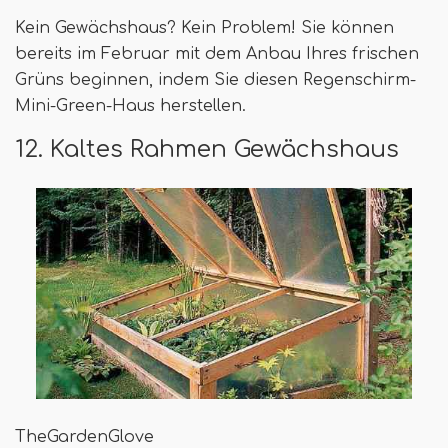
Kein Gewächshaus? Kein Problem! Sie können
bereits im Februar mit dem Anbau Ihres frischen
Grüns beginnen, indem Sie diesen Regenschirm-
Mini-Green-Haus herstellen.
12. Kaltes Rahmen Gewächshaus
TheGardenGlove