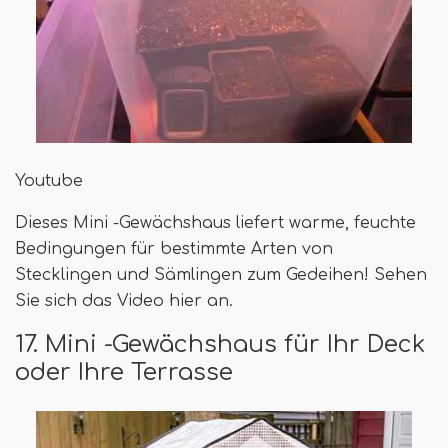
Youtube
Dieses Mini -Gewächshaus liefert warme, feuchte
Bedingungen für bestimmte Arten von
Stecklingen und Sämlingen zum Gedeihen! Sehen
Sie sich das Video hier an.
17. Mini -Gewächshaus für Ihr Deck
oder Ihre Terrasse