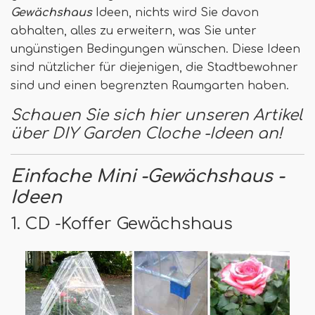
Gewächshaus
Ideen, nichts wird Sie davon
abhalten, alles zu erweitern, was Sie unter
ungünstigen Bedingungen wünschen. Diese Ideen
sind nützlicher für diejenigen, die Stadtbewohner
sind und einen begrenzten Raumgarten haben.
Schauen Sie sich hier unseren Artikel
über DIY Garden Cloche -Ideen an!
Einfache Mini -Gewächshaus -
Ideen
1. CD -Koffer Gewächshaus