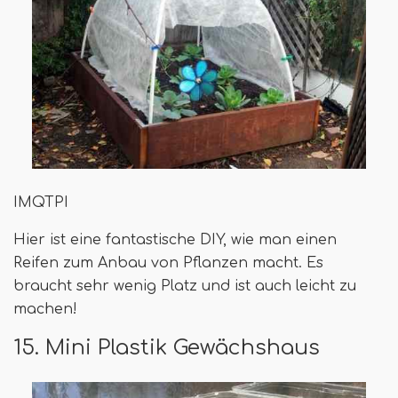
IMQTPI
Hier ist eine fantastische DIY, wie man einen
Reifen zum Anbau von Pflanzen macht. Es
braucht sehr wenig Platz und ist auch leicht zu
machen!
15. Mini Plastik Gewächshaus