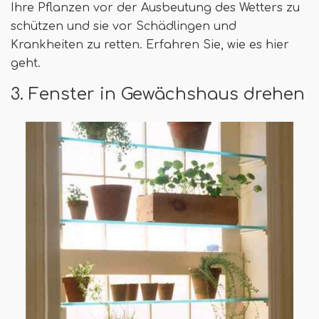
Ihre Pflanzen vor der Ausbeutung des Wetters zu
schützen und sie vor Schädlingen und
Krankheiten zu retten. Erfahren Sie, wie es hier
geht.
3. Fenster in Gewächshaus drehen