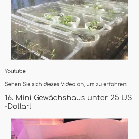
Youtube
Sehen Sie sich dieses Video an, um zu erfahren!
16. Mini Gewächshaus unter 25 US
-Dollar!