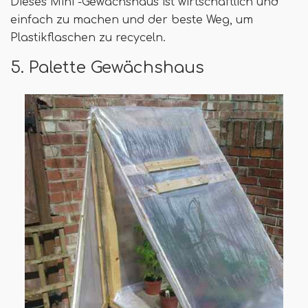
Dieses Mini -Gewächshaus ist wirtschaftlich und
einfach zu machen und der beste Weg, um
Plastikflaschen zu recyceln.
5. Palette Gewächshaus