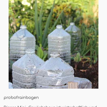
probofrainbogen