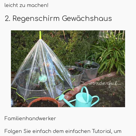
leicht zu machen!
2. Regenschirm Gewächshaus
Familienhandwerker
Folgen Sie einfach dem einfachen Tutorial, um