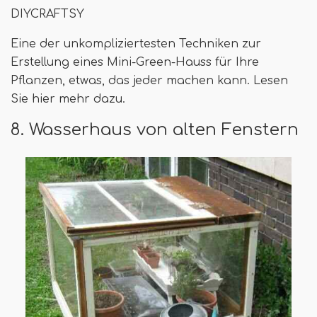
DIYCRAFTSY
Eine der unkompliziertesten Techniken zur
Erstellung eines Mini-Green-Hauss für Ihre
Pflanzen, etwas, das jeder machen kann. Lesen
Sie hier mehr dazu.
8. Wasserhaus von alten Fenstern