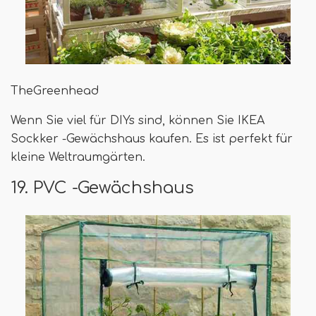
TheGreenhead
Wenn Sie viel für DIYs sind, können Sie IKEA
Sockker -Gewächshaus kaufen. Es ist perfekt für
kleine Weltraumgärten.
19. PVC -Gewächshaus