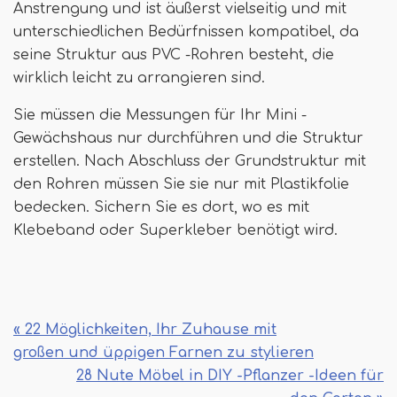
Anstrengung und ist äußerst vielseitig und mit
unterschiedlichen Bedürfnissen kompatibel, da
seine Struktur aus PVC -Rohren besteht, die
wirklich leicht zu arrangieren sind.
Sie müssen die Messungen für Ihr Mini -
Gewächshaus nur durchführen und die Struktur
erstellen. Nach Abschluss der Grundstruktur mit
den Rohren müssen Sie sie nur mit Plastikfolie
bedecken. Sichern Sie es dort, wo es mit
Klebeband oder Superkleber benötigt wird.
« 22 Möglichkeiten, Ihr Zuhause mit
großen und üppigen Farnen zu stylieren
28 Nute Möbel in DIY -Pflanzer -Ideen für