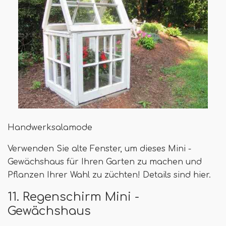
Handwerksalamode
Verwenden Sie alte Fenster, um dieses Mini -
Gewächshaus für Ihren Garten zu machen und
Pflanzen Ihrer Wahl zu züchten! Details sind hier.
11. Regenschirm Mini -
Gewächshaus