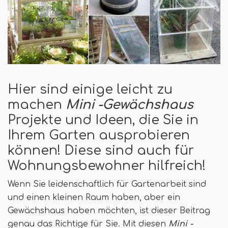
Hier sind einige leicht zu
machen
Mini -Gewächshaus
Projekte und Ideen, die Sie in
Ihrem Garten ausprobieren
können! Diese sind auch für
Wohnungsbewohner hilfreich!
Wenn Sie leidenschaftlich für Gartenarbeit sind
und einen kleinen Raum haben, aber ein
Gewächshaus haben möchten, ist dieser Beitrag
genau das Richtige für Sie. Mit diesen
Mini -