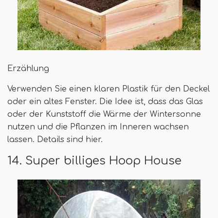
Erzählung
Verwenden Sie einen klaren Plastik für den Deckel
oder ein altes Fenster. Die Idee ist, dass das Glas
oder der Kunststoff die Wärme der Wintersonne
nutzen und die Pflanzen im Inneren wachsen
lassen. Details sind hier.
14. Super billiges Hoop House